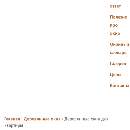
ответ
Полезно
про
окна
Оконный
словарь
Галерея
Цены
Контакты
Главная
›
Деревянные окна
›
Деревянные окна для
квартиры