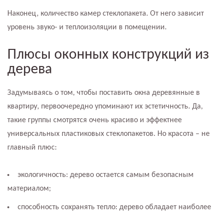
Наконец, количество камер стеклопакета. От него зависит
уровень звуко- и теплоизоляции в помещении.
Плюсы оконных конструкций из
дерева
Задумываясь о том, чтобы поставить окна деревянные в
квартиру, первоочередно упоминают их эстетичность. Да,
такие группы смотрятся очень красиво и эффектнее
универсальных пластиковых стеклопакетов. Но красота – не
главный плюс:
экологичность: дерево остается самым безопасным
материалом;
способность сохранять тепло: дерево обладает наиболее