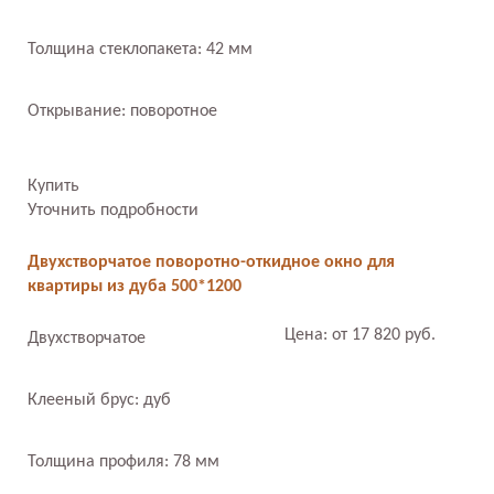
Толщина стеклопакета: 42 мм
Открывание: поворотное
Купить
Уточнить подробности
Двухстворчатое поворотно-откидное окно для
квартиры из дуба 500*1200
Цена: от 17 820 руб.
Двухстворчатое
Клееный брус: дуб
Толщина профиля: 78 мм