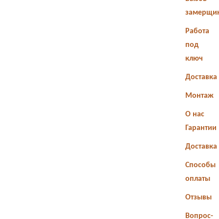
замерщи
Работа
под
ключ
Доставка
Монтаж
О нас
Гарантии
Доставка
Способы
оплаты
Отзывы
Вопрос-