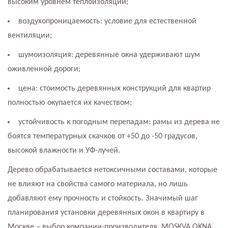
высоким уровнем теплоизоляции;
воздухопроницаемость: условие для естественной
вентиляции;
шумоизоляция: деревянные окна удерживают шум
оживленной дороги;
цена: стоимость деревянных конструкций для квартир
полностью окупается их качеством;
устойчивость к погодным перепадам: рамы из дерева не
боятся температурных скачков от +50 до -50 градусов,
высокой влажности и УФ-лучей.
Дерево обрабатывается нетоксичными составами, которые
не влияют на свойства самого материала, но лишь
добавляют ему прочность и стойкость. Значимый шаг
планирования установки деревянных окон в квартиру в
Москве – выбор компании-производителя. MOSKVA OKNA