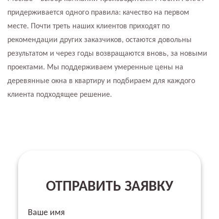
придерживается одного правила: качество на первом
месте. Почти треть наших клиентов приходят по
рекомендации других заказчиков, остаются довольны
результатом и через годы возвращаются вновь, за новыми
проектами. Мы поддерживаем умеренные цены на
деревянные окна в квартиру и подбираем для каждого
клиента подходящее решение.
ОТПРАВИТЬ ЗАЯВКУ
Ваше имя