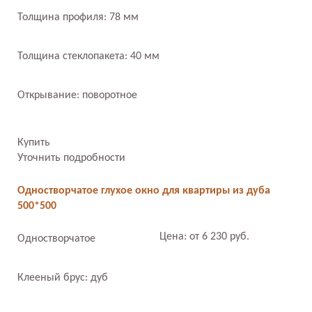
Толщина профиля: 78 мм
Толщина стеклопакета: 40 мм
Открывание: поворотное
Купить
Уточнить подробности
Одностворчатое глухое окно для квартиры из дуба
500*500
Цена: от 6 230 руб.
Одностворчатое
Клееный брус: дуб