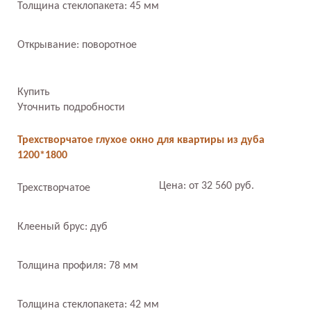
Толщина стеклопакета: 45 мм
Открывание: поворотное
Купить
Уточнить подробности
Трехстворчатое глухое окно для квартиры из дуба
1200*1800
Цена: от 32 560 руб.
Трехстворчатое
Клееный брус: дуб
Толщина профиля: 78 мм
Толщина стеклопакета: 42 мм