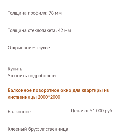
Толщина профиля: 78 мм
Толщина стеклопакета: 42 мм
Открывание: глухое
Купить
Уточнить подробности
Балконное поворотное окно для квартиры из
лиственницы 2000*2000
Цена: от 51 000 руб.
Балконное
Клееный брус: лиственница