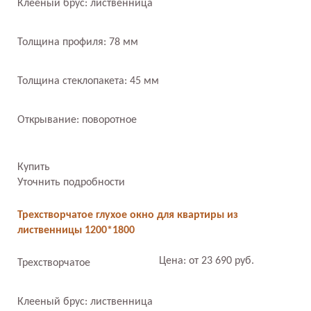
Клееный брус: лиственница
Толщина профиля: 78 мм
Толщина стеклопакета: 45 мм
Открывание: поворотное
Купить
Уточнить подробности
Трехстворчатое глухое окно для квартиры из
лиственницы 1200*1800
Цена: от 23 690 руб.
Трехстворчатое
Клееный брус: лиственница