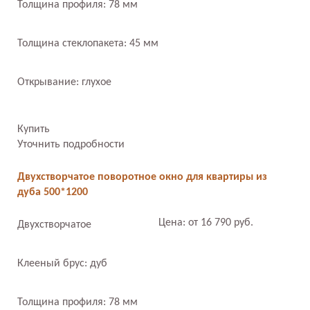
Толщина профиля: 78 мм
Толщина стеклопакета: 45 мм
Открывание: глухое
Купить
Уточнить подробности
Двухстворчатое поворотное окно для квартиры из
дуба 500*1200
Цена: от 16 790 руб.
Двухстворчатое
Клееный брус: дуб
Толщина профиля: 78 мм