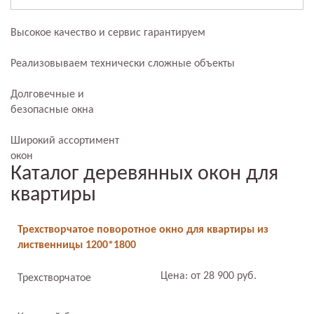
Высокое качество и сервис гарантируем
Реализовываем технически сложные объекты
Долговечные и
безопасные окна
Широкий ассортимент
окон
Каталог деревянных окон для
квартиры
Трехстворчатое поворотное окно для квартиры из
лиственницы 1200*1800
Цена: от 28 900 руб.
Трехстворчатое