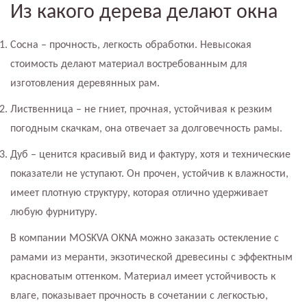
Из какого дерева делают окна
Сосна – прочность, легкость обработки. Невысокая
стоимость делают материал востребованным для
изготовления деревянных рам.
Лиственница – не гниет, прочная, устойчивая к резким
погодным скачкам, она отвечает за долговечность рамы.
Дуб – ценится красивый вид и фактуру, хотя и технические
показатели не уступают. Он прочен, устойчив к влажности,
имеет плотную структуру, которая отлично удерживает
любую фурнитуру.
В компании MOSKVA OKNA можно заказать остекление с
рамами из меранти, экзотической древесины с эффектным
красноватым оттенком. Материал имеет устойчивость к
влаге, показывает прочность в сочетании с легкостью,