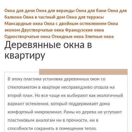
Окна для дачи
Окна для веранды
Окна для бани
Окна для
балкона
Окна в частный дом
Окна для террасы
Мансардные окна
Окна с двойным остеклением
Окна
эконом
Двустворчатые окна
Французские окна
Одностворчатые окна
Откидные окна
Элитные окна
Деревянные окна в
квартиру
В эпоху пластика установка деревянных окон со
стеклопакетом в квартире несправедливо отошла на
второй план. Но все чаще их выбирают как экологичный
вариант остекления, который поддерживает дома
комфортный микроклимат. Рамы из дерева не уступают
пластиковым аналогам ни в прочности, ни в
способности сохранять в помещении тепло.