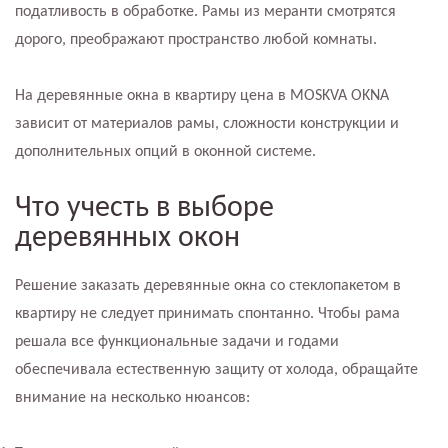
податливость в обработке. Рамы из меранти смотрятся
дорого, преображают пространство любой комнаты.
На деревянные окна в квартиру цена в MOSKVA OKNA
зависит от материалов рамы, сложности конструкции и
дополнительных опций в оконной системе.
Что учесть в выборе
деревянных окон
Решение заказать деревянные окна со стеклопакетом в
квартиру не следует принимать спонтанно. Чтобы рама
решала все функциональные задачи и годами
обеспечивала естественную защиту от холода, обращайте
внимание на несколько нюансов: