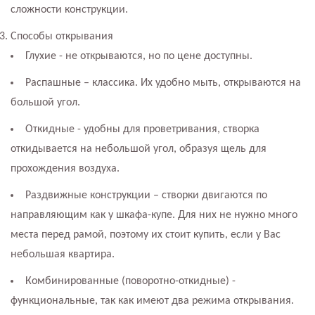
сложности конструкции.
Способы открывания
Глухие - не открываются, но по цене доступны.
Распашные – классика. Их удобно мыть, открываются на
большой угол.
Откидные - удобны для проветривания, створка
откидывается на небольшой угол, образуя щель для
прохождения воздуха.
Раздвижные конструкции – створки двигаются по
направляющим как у шкафа-купе. Для них не нужно много
места перед рамой, поэтому их стоит купить, если у Вас
небольшая квартира.
Комбинированные (поворотно-откидные) -
функциональные, так как имеют два режима открывания.