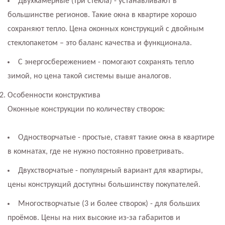
Двухкамерные (три стекла) - устанавливают в
большинстве регионов. Такие окна в квартире хорошо
сохраняют тепло. Цена оконных конструкций с двойным
стеклопакетом – это баланс качества и функционала.
С энергосбережением - помогают сохранять тепло
зимой, но цена такой системы выше аналогов.
Особенности конструктива
Оконные конструкции по количеству створок:
Одностворчатые - простые, ставят такие окна в квартире
в комнатах, где не нужно постоянно проветривать.
Двухстворчатые - популярный вариант для квартиры,
цены конструкций доступны большинству покупателей.
Многостворчатые (3 и более створок) - для больших
проёмов. Цены на них высокие из-за габаритов и