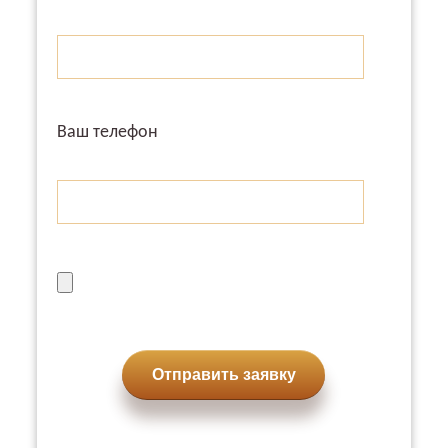
Ваш телефон
Отправить заявку