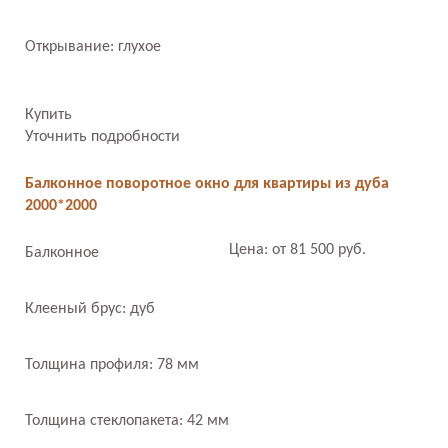
Открывание: глухое
Купить
Уточнить подробности
Балконное поворотное окно для квартиры из дуба
2000*2000
Цена: от 81 500 руб.
Балконное
Клееный брус: дуб
Толщина профиля: 78 мм
Толщина стеклопакета: 42 мм