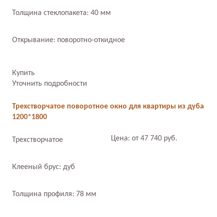
Толщина стеклопакета: 40 мм
Открывание: поворотно-откидное
Купить
Уточнить подробности
Трехстворчатое поворотное окно для квартиры из дуба
1200*1800
Цена: от 47 740 руб.
Трехстворчатое
Клееный брус: дуб
Толщина профиля: 78 мм