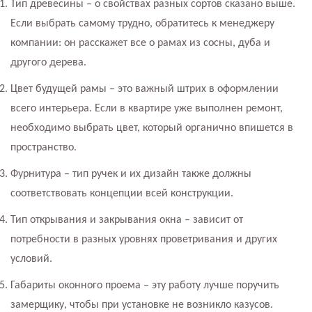
Тип древесины – о свойствах разных сортов сказано выше.
Если выбрать самому трудно, обратитесь к менеджеру
компании: он расскажет все о рамах из сосны, дуба и
другого дерева.
Цвет будущей рамы – это важный штрих в оформлении
всего интерьера. Если в квартире уже выполнен ремонт,
необходимо выбрать цвет, который органично впишется в
пространство.
Фурнитура – тип ручек и их дизайн также должны
соответствовать концепции всей конструкции.
Тип открывания и закрывания окна – зависит от
потребности в разных уровнях проветривания и других
условий.
Габариты оконного проема – эту работу лучше поручить
замерщику, чтобы при установке не возникло казусов.