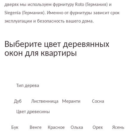
дверях мы используем фурнитуру Roto (Германия) и
Siegenia (Германия). Именно от фурнитуры зависит срок
эксплуатации и безопасность вашего дома.
Выберите цвет деревянных
окон для квартиры
Тип дерева
Дуб
Лиственница
Меранти
Сосна
Цвет древесины
Бук
Венге
Красное
Ольха
Орех
Ясень