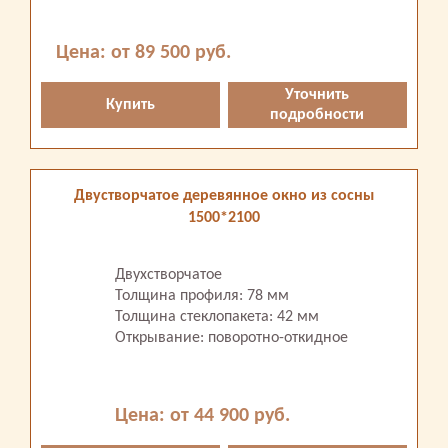
Цена: от 89 500 руб.
Уточнить
Купить
подробности
Двустворчатое деревянное окно из сосны
1500*2100
Двухстворчатое
Толщина профиля: 78 мм
Толщина стеклопакета: 42 мм
Открывание: поворотно-откидное
Цена: от 44 900 руб.