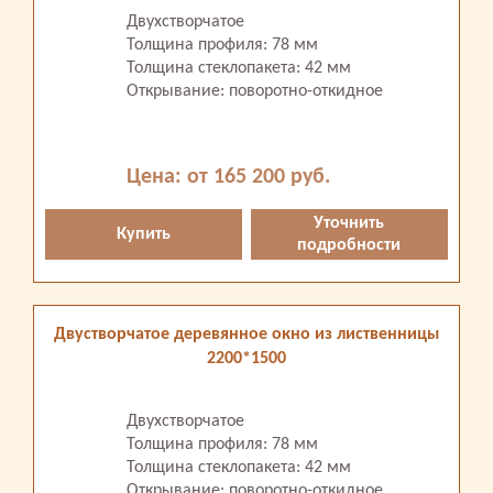
Двухстворчатое
Толщина профиля: 78 мм
Толщина стеклопакета: 42 мм
Открывание: поворотно-откидное
Цена: от 165 200 руб.
Уточнить
Купить
подробности
Двустворчатое деревянное окно из лиственницы
2200*1500
Двухстворчатое
Толщина профиля: 78 мм
Толщина стеклопакета: 42 мм
Открывание: поворотно-откидное