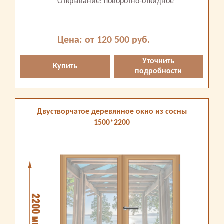
Открывание: поворотно-откидное
Цена: от 120 500 руб.
Уточнить
Купить
подробности
Двустворчатое деревянное окно из сосны
1500*2200