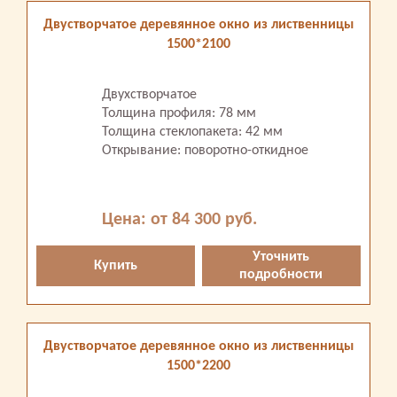
Двустворчатое деревянное окно из лиственницы
1500*2100
Двухстворчатое
Толщина профиля: 78 мм
Толщина стеклопакета: 42 мм
Открывание: поворотно-откидное
Цена: от 84 300 руб.
Уточнить
Купить
подробности
Двустворчатое деревянное окно из лиственницы
1500*2200