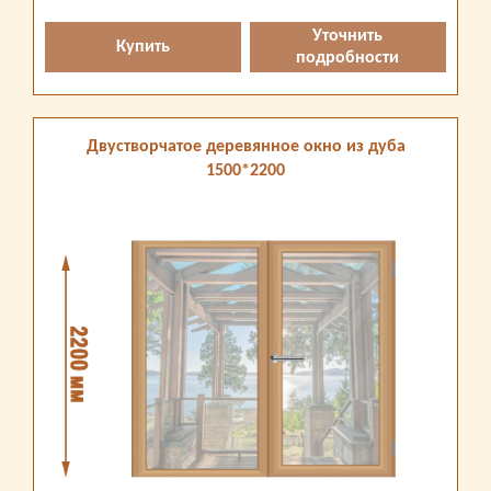
Уточнить
Купить
подробности
Двустворчатое деревянное окно из дуба
1500*2200