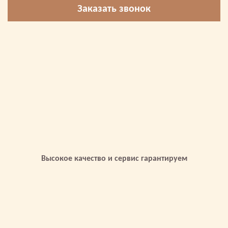
Заказать звонок
Высокое качество и сервис гарантируем