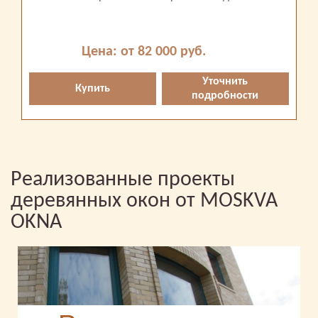
Цена: от 82 000 руб.
Уточнить
Купить
подробности
Реализованные проекты
деревянных окон от MOSKVA
OKNA