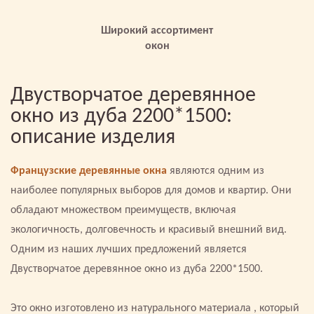
Широкий ассортимент
окон
Двустворчатое деревянное
окно из дуба 2200*1500:
описание изделия
Французские деревянные окна
являются одним из
наиболее популярных выборов для домов и квартир. Они
обладают множеством преимуществ, включая
экологичность, долговечность и красивый внешний вид.
Одним из наших лучших предложений является
Двустворчатое деревянное окно из дуба 2200*1500.
Это окно изготовлено из натурального материала , который