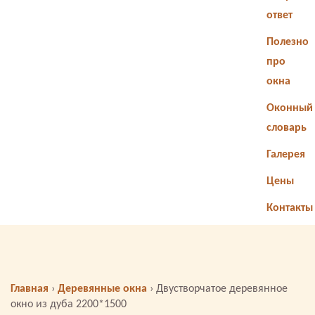
ответ
Полезно
про
окна
Оконный
словарь
Галерея
Цены
Контакты
Главная
›
Деревянные окна
›
Двустворчатое деревянное
окно из дуба 2200*1500