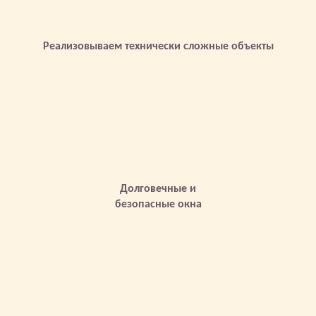
Реализовываем технически сложные объекты
Долговечные и
безопасные окна