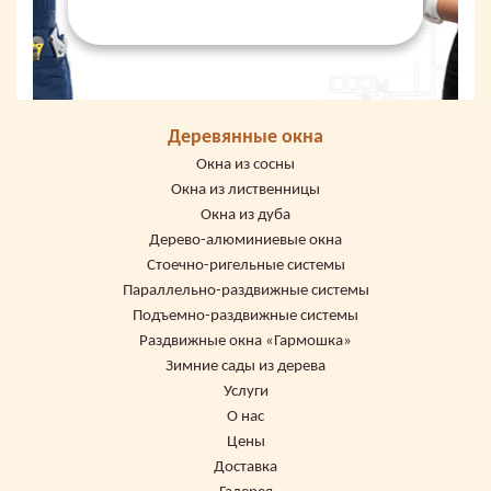
Деревянные окна
Окна из сосны
Окна из лиственницы
Окна из дуба
Дерево-алюминиевые окна
Стоечно-ригельные системы
Параллельно-раздвижные системы
Подъемно-раздвижные системы
Раздвижные окна «Гармошка»
Зимние сады из дерева
Услуги
О нас
Цены
Доставка