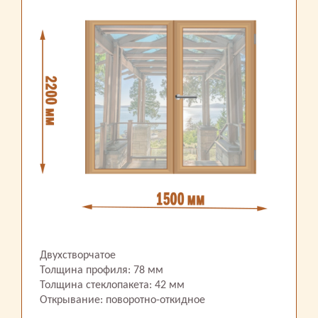
Двухстворчатое
Толщина профиля: 78 мм
Толщина стеклопакета: 42 мм
Открывание: поворотно-откидное