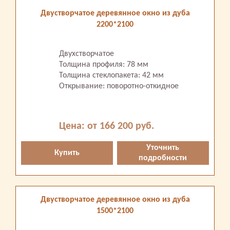
Двустворчатое деревянное окно из дуба
2200*2100
Двухстворчатое
Толщина профиля: 78 мм
Толщина стеклопакета: 42 мм
Открывание: поворотно-откидное
Цена: от 166 200 руб.
Уточнить
Купить
подробности
Двустворчатое деревянное окно из дуба
1500*2100