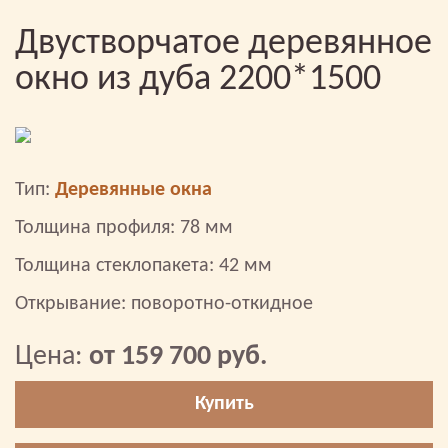
Двустворчатое деревянное
окно из дуба 2200*1500
Тип:
Деревянные окна
Толщина профиля: 78 мм
Толщина стеклопакета: 42 мм
Открывание: поворотно-откидное
Цена:
от 159 700 руб.
Купить