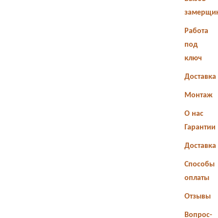
замерщи
Работа
под
ключ
Доставка
Монтаж
О нас
Гарантии
Доставка
Способы
оплаты
Отзывы
Вопрос-