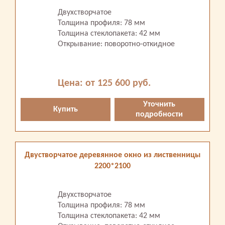
Двухстворчатое
Толщина профиля: 78 мм
Толщина стеклопакета: 42 мм
Открывание: поворотно-откидное
Цена: от 125 600 руб.
Уточнить
Купить
подробности
Двустворчатое деревянное окно из лиственницы
2200*2100
Двухстворчатое
Толщина профиля: 78 мм
Толщина стеклопакета: 42 мм