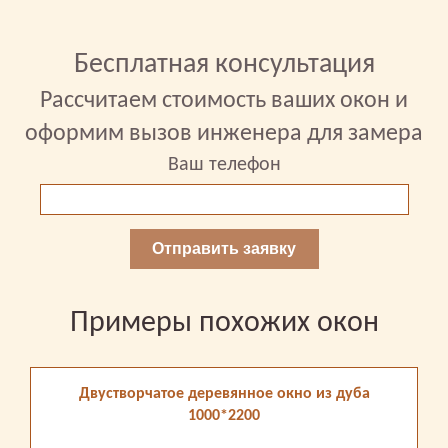
Бесплатная консультация
Рассчитаем стоимость ваших окон и
оформим вызов инженера для замера
Ваш телефон
Отправить заявку
Примеры похожих окон
Двустворчатое деревянное окно из дуба
1000*2200