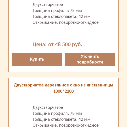
Двухстворчатое
Толщина профиля: 78 мм
Толщина стеклопакета: 42 мм
Открывание: поворотно-откидное
Цена: от 48 500 руб.
Уточнить
Купить
подробности
Двустворчатое деревянное окно из лиственницы
1000*2200
Двухстворчатое
Толщина профиля: 78 мм
Толщина стеклопакета: 42 мм
Открывание: поворотно-откидное