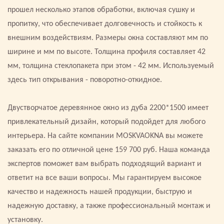
прошел несколько этапов обработки, включая сушку и
пропитку, что обеспечивает долговечность и стойкость к
внешним воздействиям. Размеры окна составляют мм по
ширине и мм по высоте. Толщина профиля составляет 42
мм, толщина стеклопакета при этом - 42 мм. Используемый
здесь тип открывания - поворотно-откидное.
Двустворчатое деревянное окно из дуба 2200*1500 имеет
привлекательный дизайн, который подойдет для любого
интерьера. На сайте компании MOSKVAOKNA вы можете
заказать его по отличной цене 159 700 руб. Наша команда
экспертов поможет вам выбрать подходящий вариант и
ответит на все ваши вопросы. Мы гарантируем высокое
качество и надежность нашей продукции, быструю и
надежную доставку, а также профессиональный монтаж и
установку.