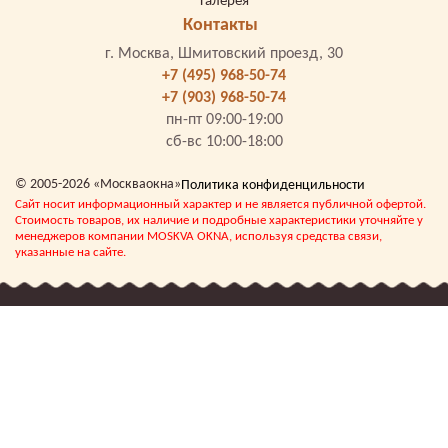
Галерея
Контакты
г. Москва, Шмитовский проезд, 30
+7 (495) 968-50-74
+7 (903) 968-50-74
пн-пт 09:00-19:00
сб-вс 10:00-18:00
© 2005-2026 «Москваокна»
Политика конфиденцильности
Сайт носит информационный характер и не является публичной офертой.
Стоимость товаров, их наличие и подробные характеристики уточняйте у
менеджеров компании MOSKVA OKNA, используя средства связи,
указанные на сайте.