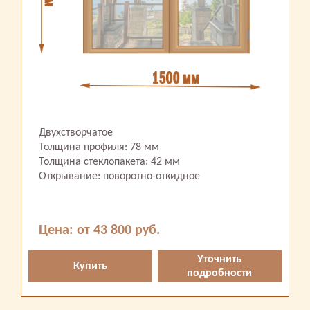
Двухстворчатое
Толщина профиля: 78 мм
Толщина стеклопакета: 42 мм
Открывание: поворотно-откидное
Цена: от 43 800 руб.
Уточнить
Купить
подробности