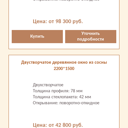
Цена: от 98 300 руб.
Уточнить
Купить
подробности
Двустворчатое деревянное окно из сосны
2200*1500
Двухстворчатое
Толщина профиля: 78 мм
Толщина стеклопакета: 42 мм
Открывание: поворотно-откидное
Цена: от 42 800 руб.