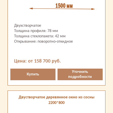
Двухстворчатое
Толщина профиля: 78 мм
Толщина стеклопакета: 42 мм
Открывание: поворотно-откидное
Цена: от 158 700 руб.
Уточнить
Купить
подробности
Двустворчатое деревянное окно из сосны
2200*800