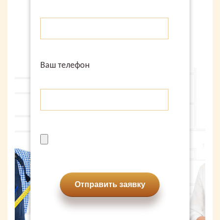
Ваш телефон
Отправить заявку