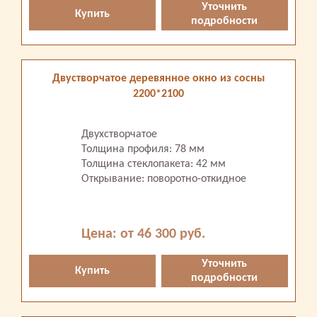
Уточнить
Купить
подробности
Двустворчатое деревянное окно из сосны
2200*2100
Двухстворчатое
Толщина профиля: 78 мм
Толщина стеклопакета: 42 мм
Открывание: поворотно-откидное
Цена: от 46 300 руб.
Уточнить
Купить
подробности