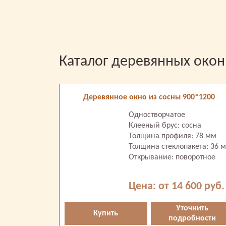
Каталог деревянных окон
Деревянное окно из сосны 900*1200
Одностворчатое
Клееный брус: сосна
Толщина профиля: 78 мм
Толщина стеклопакета: 36 
Открывание: поворотное
Цена: от 14 600 руб.
Уточнить
Купить
подробности