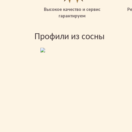
Высокое качество и сервис
Р
гарантируем
Профили из сосны