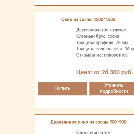
Окно из сосны 1300*1500
Двухстворчатое + глухое
Клееный брус: сосна
Толщина профиля: 78 мм
Толщина стеклопакета: 36 
Открывание: поворотное
Цена: от 26 300 руб.
Уточнить
Купить
подробности
Деревянное окно из сосны 900*900
Одностворчатое