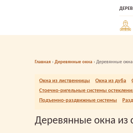
ДЕРЕ
Главная
›
Деревянные окна
›
Деревянные окна
Окна из лиственницы
Окна из дуба
Стоечно-ригельные системы остеклени
Подъемно-раздвижные системы
Раз
Деревянные окна из 