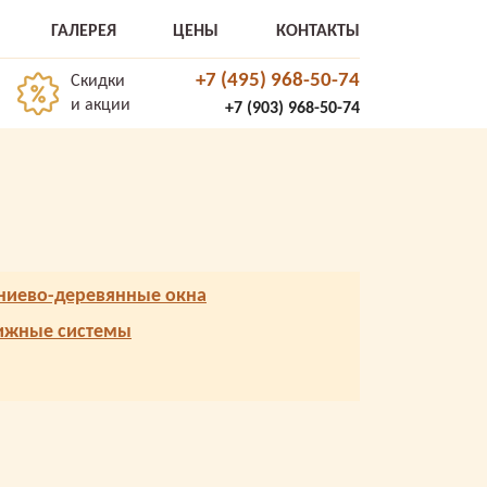
ГАЛЕРЕЯ
ЦЕНЫ
КОНТАКТЫ
+7 (495) 968-50-74
Скидки
и акции
+7 (903) 968-50-74
иево-деревянные окна
ижные системы