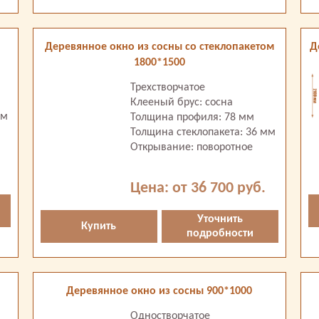
Деревянное окно из сосны со стеклопакетом
Д
1800*1500
Трехстворчатое
Клееный брус: сосна
мм
Толщина профиля: 78 мм
Толщина стеклопакета: 36 мм
Открывание: поворотное
Цена: от 36 700 руб.
Уточнить
Купить
подробности
Деревянное окно из сосны 900*1000
Одностворчатое