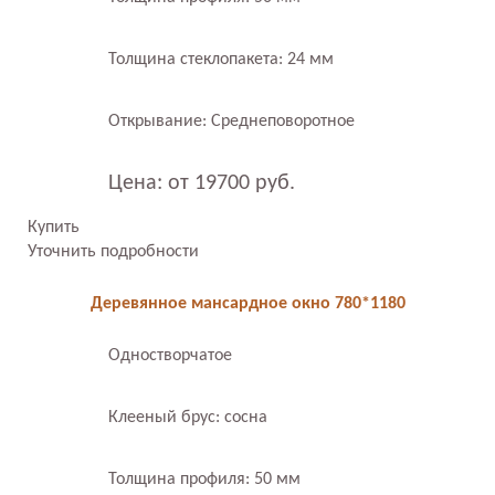
Толщина стеклопакета: 24 мм
Открывание: Среднеповоротное
Цена: от 19700 руб.
Купить
Уточнить подробности
Деревянное мансардное окно 780*1180
Одностворчатое
Клееный брус: сосна
Толщина профиля: 50 мм