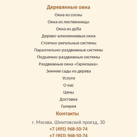
Деревянные окна
Окна из сосны
Окна из лиственницы
Окна из дуба
Дерево-алюминиевые окна
Стоечно-ригельные системы
Параллельно-раздвижные системы
Подъемно-раздвижные системы
Раздвижные окна «Гармошка»
Зимние сады из дерева
Услуги
О нас
Цены
Доставка
Галерея
Контакты
г. Москва, Шмитовский проезд, 30
+7 (495) 968-50-74
+7 (903) 968-50-74