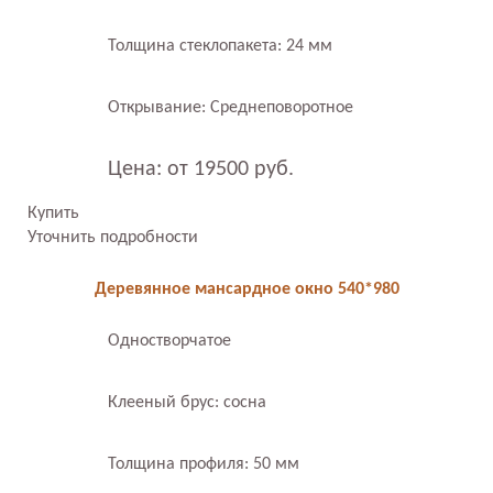
Толщина стеклопакета: 24 мм
Открывание: Среднеповоротное
Цена: от 19500 руб.
Купить
Уточнить подробности
Деревянное мансардное окно 540*980
Одностворчатое
Клееный брус: сосна
Толщина профиля: 50 мм