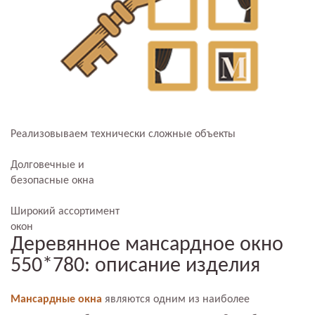
Реализовываем технически сложные объекты
Долговечные и
безопасные окна
Широкий ассортимент
окон
Деревянное мансардное окно
550*780: описание изделия
Мансардные окна
являются одним из наиболее