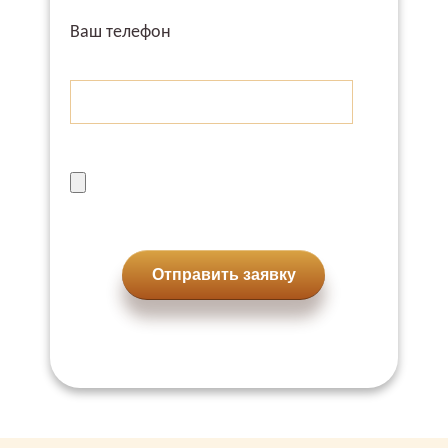
Ваш телефон
Отправить заявку