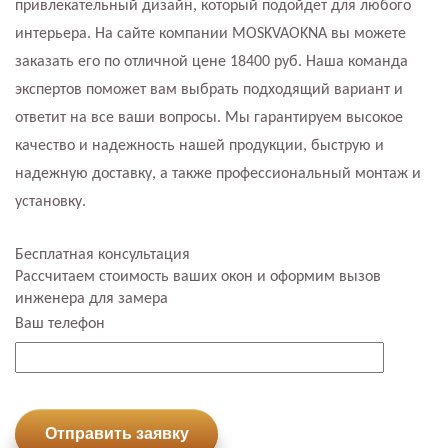
привлекательный дизайн, который подойдет для любого
интерьера. На сайте компании MOSKVAOKNA вы можете
заказать его по отличной цене 18400 руб. Наша команда
экспертов поможет вам выбрать подходящий вариант и
ответит на все ваши вопросы. Мы гарантируем высокое
качество и надежность нашей продукции, быструю и
надежную доставку, а также профессиональный монтаж и
установку.
Бесплатная консультация
Рассчитаем стоимость ваших окон и оформим вызов
инженера для замера
Ваш телефон
Отправить заявку