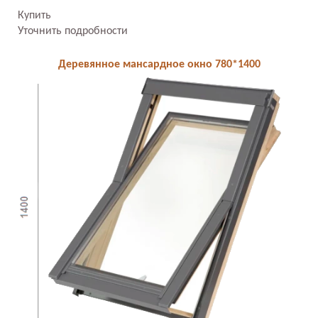
Купить
Уточнить подробности
Деревянное мансардное окно 780*1400