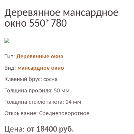
Деревянное мансардное
окно 550*780
Тип:
Деревянные окна
Вид:
мансардное окно
Клееный брус: сосна
Толщина профиля: 50 мм
Толщина стеклопакета: 24 мм
Открывание: Среднеповоротное
Цена:
от 18400 руб.