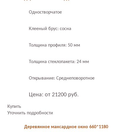
Одностворчатое
Клееный брус: сосна
Толщина профиля: 50 мм
Толщина стеклопакета: 24 мм
Открывание: Среднеповоротное
Цена: от 21200 руб.
Купить
Уточнить подробности
Деревянное мансардное окно 660*1180