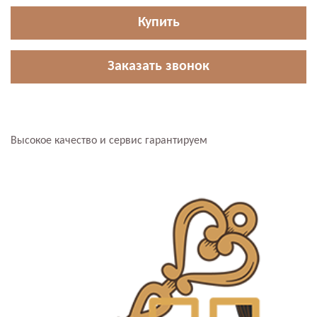
Купить
Заказать звонок
Высокое качество и сервис гарантируем