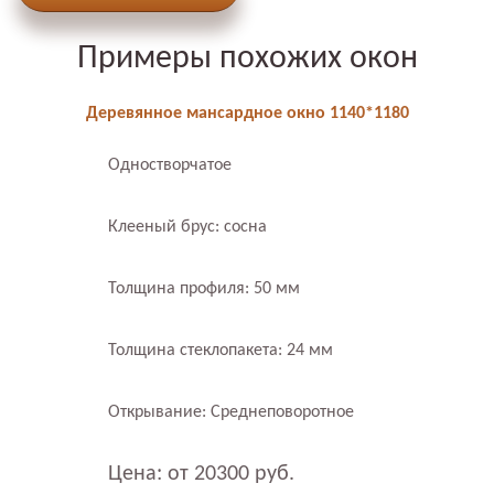
Примеры похожих окон
Деревянное мансардное окно 1140*1180
Одностворчатое
Клееный брус: сосна
Толщина профиля: 50 мм
Толщина стеклопакета: 24 мм
Открывание: Среднеповоротное
Цена: от 20300 руб.