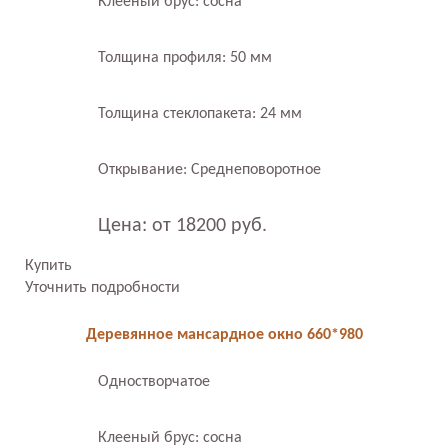
Клееный брус: сосна
Толщина профиля: 50 мм
Толщина стеклопакета: 24 мм
Открывание: Среднеповоротное
Цена: от 18200 руб.
Купить
Уточнить подробности
Деревянное мансардное окно 660*980
Одностворчатое
Клееный брус: сосна