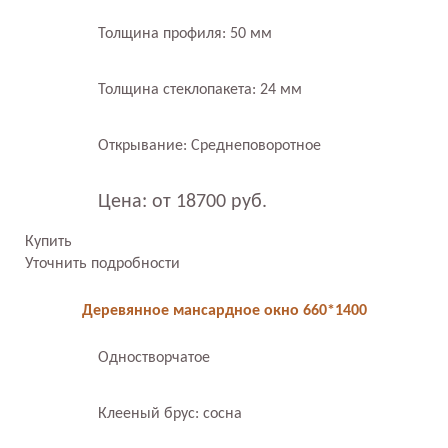
Толщина профиля: 50 мм
Толщина стеклопакета: 24 мм
Открывание: Среднеповоротное
Цена: от 18700 руб.
Купить
Уточнить подробности
Деревянное мансардное окно 660*1400
Одностворчатое
Клееный брус: сосна