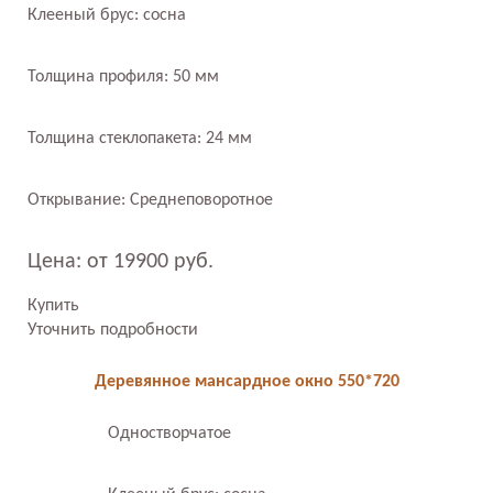
Клееный брус: сосна
Толщина профиля: 50 мм
Толщина стеклопакета: 24 мм
Открывание: Среднеповоротное
Цена: от 19900 руб.
Купить
Уточнить подробности
Деревянное мансардное окно 550*720
Одностворчатое