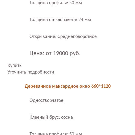
Толщина профиля: 50 мм
Толщина стеклопакета: 24 мм
Открывание: Среднеповоротное
Цена: от 19000 руб.
Купить
Уточнить подробности
Деревянное мансардное окно 660*1120
Одностворчатое
Клееный брус: сосна
Толщина профиля: 50 мм