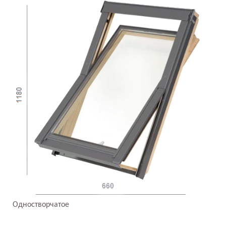
Одностворчатое