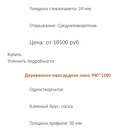
Толщина стеклопакета: 24 мм
Открывание: Среднеповоротное
Цена: от 18500 руб.
Купить
Уточнить подробности
Деревянное мансардное окно 940*1180
Одностворчатое
Клееный брус: сосна
Толщина профиля: 50 мм