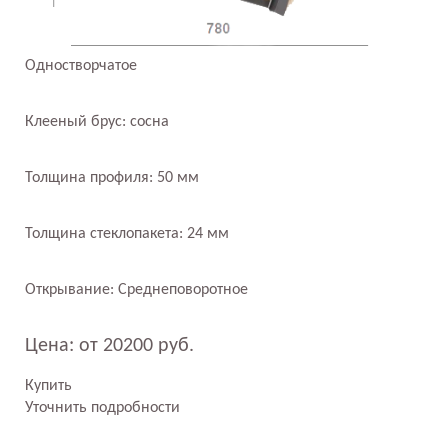
Одностворчатое
Клееный брус: сосна
Толщина профиля: 50 мм
Толщина стеклопакета: 24 мм
Открывание: Среднеповоротное
Цена: от 20200 руб.
Купить
Уточнить подробности