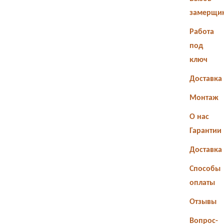
замерщи
Работа
под
ключ
Доставка
Монтаж
О нас
Гарантии
Доставка
Способы
оплаты
Отзывы
Вопрос-