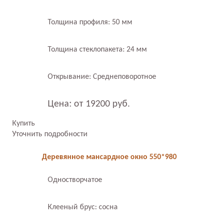
Толщина профиля: 50 мм
Толщина стеклопакета: 24 мм
Открывание: Среднеповоротное
Цена: от 19200 руб.
Купить
Уточнить подробности
Деревянное мансардное окно 550*980
Одностворчатое
Клееный брус: сосна