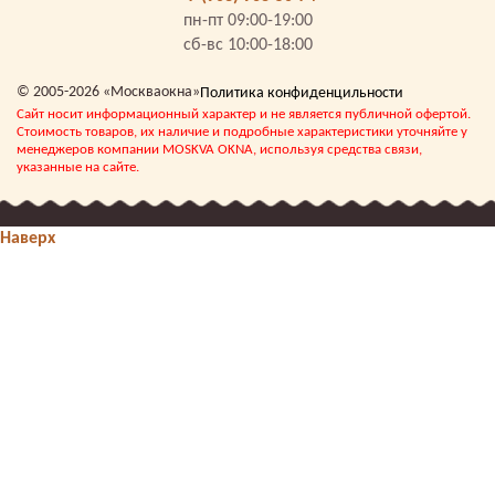
пн-пт 09:00-19:00
сб-вс 10:00-18:00
© 2005-2026 «Москваокна»
Политика конфиденцильности
Сайт носит информационный характер и не является публичной офертой.
Стоимость товаров, их наличие и подробные характеристики уточняйте у
менеджеров компании MOSKVA OKNA, используя средства связи,
указанные на сайте.
Наверх