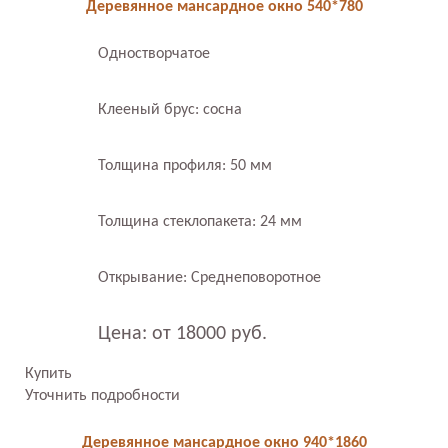
Деревянное мансардное окно 540*780
Одностворчатое
Клееный брус: сосна
Толщина профиля: 50 мм
Толщина стеклопакета: 24 мм
Открывание: Среднеповоротное
Цена: от 18000 руб.
Купить
Уточнить подробности
Деревянное мансардное окно 940*1860