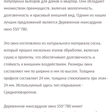
популярных выборов для домов и квартир. Они обладают
множеством преимуществ, включая экологичность,
долговечность и красивый внешний вид. Одним из наших
лучших предложений является Деревянное мансардное
окно 550*780.
Это окно изготовлено из натурального материала сосна,
который прошел несколько этапов обработки, включая
сушку и пропитку, что обеспечивает долговечность и
стойкость к внешним воздействиям. Размеры окна
составляют мм по ширине и мм по высоте. Толщина
профиля составляет 24 мм, толщина стеклопакета при этом -
24 мм. Используемый здесь тип открывания -
Среднеповоротное.
Деревянное мансардное окно 550*780 имеет