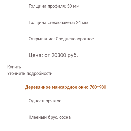
Толщина профиля: 50 мм
Толщина стеклопакета: 24 мм
Открывание: Среднеповоротное
Цена: от 20300 руб.
Купить
Уточнить подробности
Деревянное мансардное окно 780*980
Одностворчатое
Клееный брус: сосна