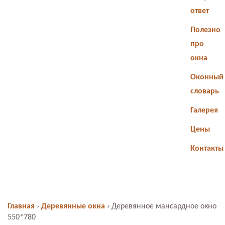
ответ
Полезно
про
окна
Оконный
словарь
Галерея
Цены
Контакты
Главная
›
Деревянные окна
›
Деревянное мансардное окно
550*780