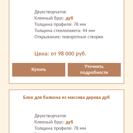
Двухстворчатое
Клееный брус:
дуб
Толщина профиля: 78 мм
Толщина стеклопакета: 44 мм
Открывание: поворотные створки
Цена: от 98 000 руб.
Уточнить
Купить
подробности
Блок для балкона из массива дерева дуб
Двухстворчатое
Клееный брус:
дуб
Толщина профиля: 78 мм