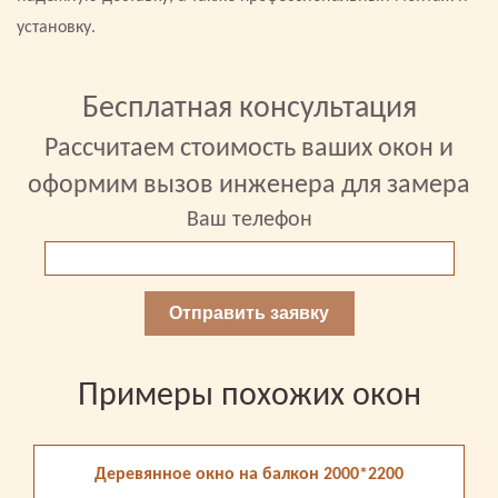
установку.
Бесплатная консультация
Рассчитаем стоимость ваших окон и
оформим вызов инженера для замера
Ваш телефон
Отправить заявку
Примеры похожих окон
Деревянное окно на балкон 2000*2200