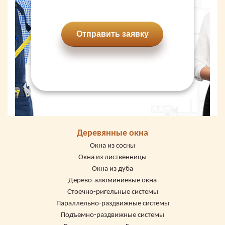
Отправить заявку
Деревянные окна
Окна из сосны
Окна из лиственницы
Окна из дуба
Дерево-алюминиевые окна
Стоечно-ригельные системы
Параллельно-раздвижные системы
Подъемно-раздвижные системы