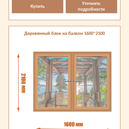
Уточнить
Купить
подробности
Деревянный блок на балкон 1600*2100