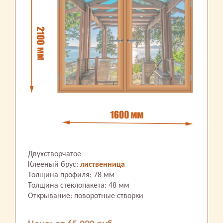
Двухстворчатое
Клееный брус:
лиственница
Толщина профиля: 78 мм
Толщина стеклопакета: 48 мм
Открывание: поворотные створки