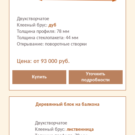
Двухстворчатое
Клееный брус:
дуб
Толщина профиля: 78 мм
Толщина стеклопакета: 44 мм
Открывание: поворотные створки
Цена: от 93 000 руб.
Уточнить
Купить
подробности
Деревянный блок на балкона
Двухстворчатое
Клееный брус:
лиственница