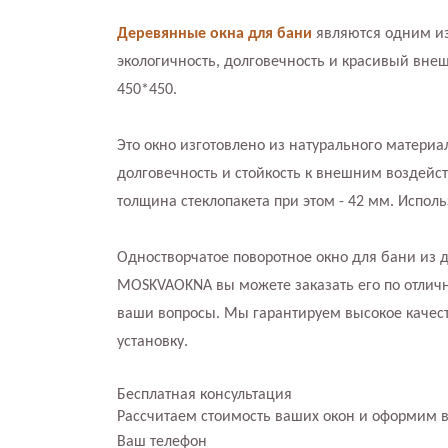
Деревянные окна для бани
являются одним из
экологичность, долговечность и красивый вне
450*450.
Это окно изготовлено из натурального материа
долговечность и стойкость к внешним воздейс
толщина стеклопакета при этом - 42 мм. Испол
Одностворчатое поворотное окно для бани из 
MOSKVAOKNA вы можете заказать его по отличн
ваши вопросы. Мы гарантируем высокое качес
установку.
Бесплатная консультация
Рассчитаем стоимость ваших окон и оформим 
Ваш телефон