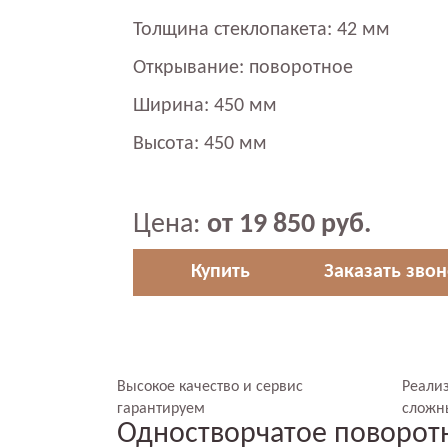
Толщина стеклопакета: 42 мм
Открывание: поворотное
Ширина: 450 мм
Высота: 450 мм
Цена:
от 19 850 руб.
Купить
Заказать зво
Высокое качество и сервис
Реали
гарантируем
сложн
Одностворчатое поворотн