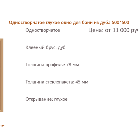
Одностворчатое глухое окно для бани из дуба 500*500
Цена: от 11 000 ру
Одностворчатое
Клееный брус: дуб
Толщина профиля: 78 мм
Толщина стеклопакета: 45 мм
Открывание: глухое