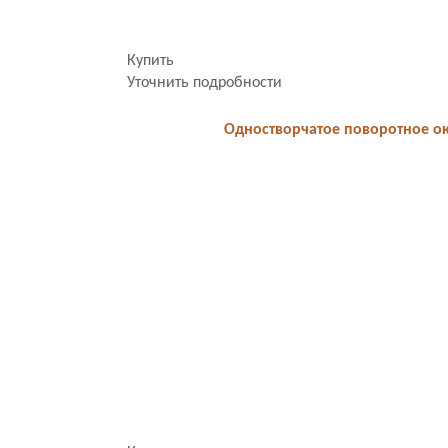
Купить
Уточнить подробности
Одностворчатое поворотное ок