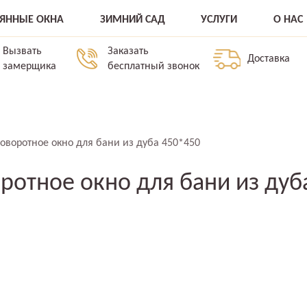
ВЯННЫЕ ОКНА
ЗИМНИЙ САД
УСЛУГИ
О НАС
Вызвать
Заказать
Доставка
замерщика
бесплатный звонок
оворотное окно для бани из дуба 450*450
ротное окно для бани из дуб