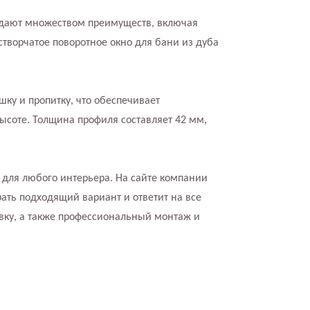
адают множеством преимуществ, включая
творчатое поворотное окно для бани из дуба
шку и пропитку, что обеспечивает
ысоте. Толщина профиля составляет 42 мм,
 для любого интерьера. На сайте компании
ать подходящий вариант и ответит на все
вку, а также профессиональный монтаж и