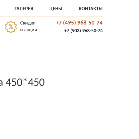
ГАЛЕРЕЯ
ЦЕНЫ
КОНТАКТЫ
+7 (495) 968-50-74
Скидки
и акции
+7 (903) 968-50-74
а 450*450