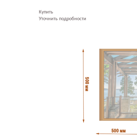
Купить
Уточнить подробности