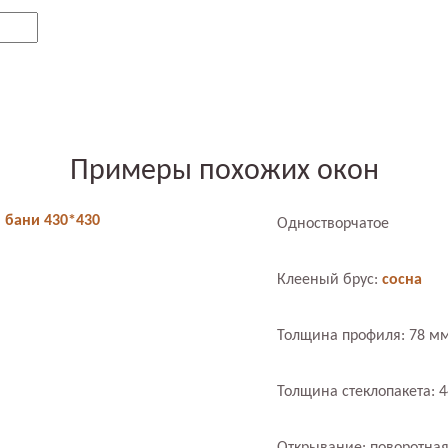
Примеры похожих окон
 бани 430*430
Одностворчатое
Клееный брус:
сосна
Толщина профиля: 78 м
Толщина стеклопакета: 