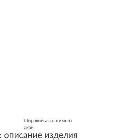
Широкий ассортимент
окон
: описание изделия