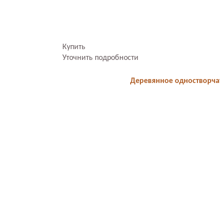
Купить
Уточнить подробности
Деревянное одностворча