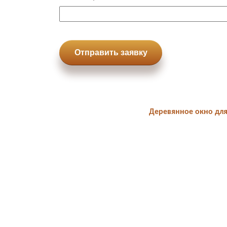
Отправить заявку
Деревянное окно для