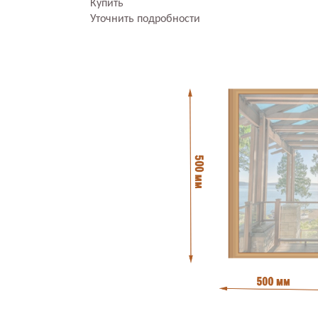
Купить
Уточнить подробности