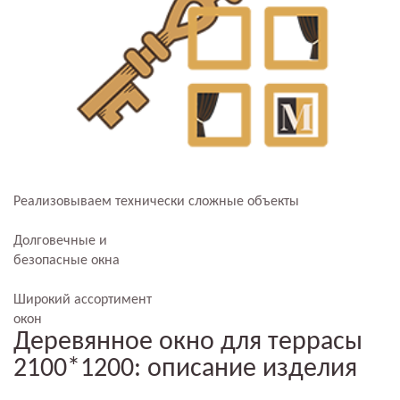
Реализовываем технически сложные объекты
Долговечные и
безопасные окна
Широкий ассортимент
окон
Деревянное окно для террасы
2100*1200: описание изделия