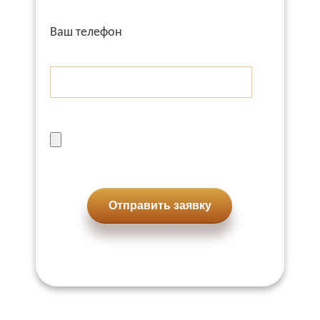
Ваш телефон
Отправить заявку