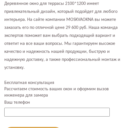
Деревянное окно для террасы 2100*1200 имеет
привлекательный дизайн, который подойдет для любого
интерьера. На сайте компании MOSKVAOKNA вы можете
заказать его по отличной цене 29 600 руб. Наша команда
экспертов поможет вам выбрать подходящий вариант и
ответит на все ваши вопросы. Мы гарантируем высокое
качество и надежность нашей продукции, быструю и
надежную доставку, а также профессиональный монтаж и
установку.
Бесплатная консультация
Рассчитаем стоимость ваших окон и оформим вызов
инженера для замера
Ваш телефон