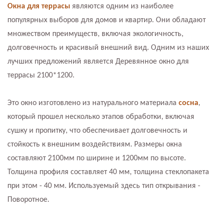
Окна для террасы
являются одним из наиболее
популярных выборов для домов и квартир. Они обладают
множеством преимуществ, включая экологичность,
долговечность и красивый внешний вид. Одним из наших
лучших предложений является Деревянное окно для
террасы 2100*1200.
Это окно изготовлено из натурального материала
сосна
,
который прошел несколько этапов обработки, включая
сушку и пропитку, что обеспечивает долговечность и
стойкость к внешним воздействиям. Размеры окна
составляют 2100мм по ширине и 1200мм по высоте.
Толщина профиля составляет 40 мм, толщина стеклопакета
при этом - 40 мм. Используемый здесь тип открывания -
Поворотное.