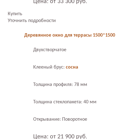
Цена: от 33 300 руб.
Купить
Уточнить подробности
Деревянное окно для террасы 1500*1500
Двухстворчатое
Клееный брус:
сосна
Толщина профиля: 78 мм
Толщина стеклопакета: 40 мм
Открывание: Поворотное
Цена: от 21 900 руб.