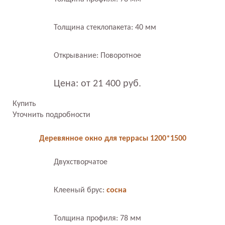
Толщина стеклопакета: 40 мм
Открывание: Поворотное
Цена: от 21 400 руб.
Купить
Уточнить подробности
Деревянное окно для террасы 1200*1500
Двухстворчатое
Клееный брус:
сосна
Толщина профиля: 78 мм