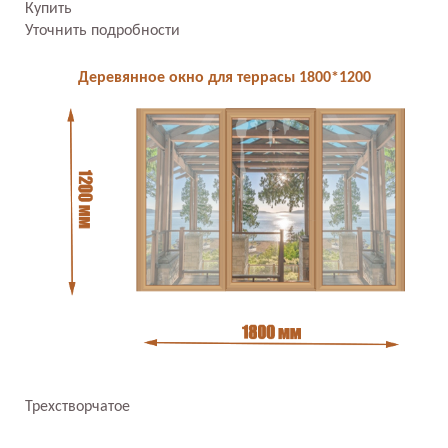
Купить
Уточнить подробности
Деревянное окно для террасы 1800*1200
Трехстворчатое