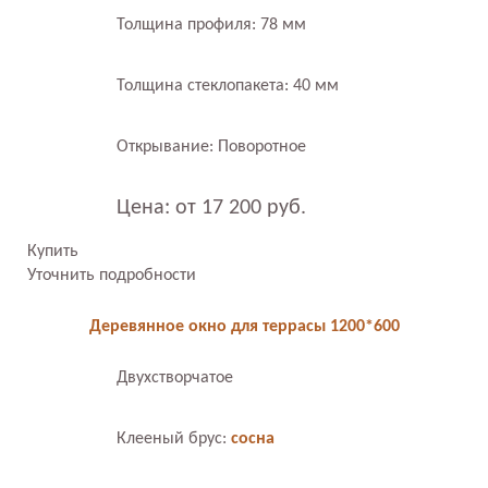
Толщина профиля: 78 мм
Толщина стеклопакета: 40 мм
Открывание: Поворотное
Цена: от 17 200 руб.
Купить
Уточнить подробности
Деревянное окно для террасы 1200*600
Двухстворчатое
Клееный брус:
сосна