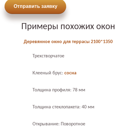
Отправить заявку
Примеры похожих окон
Деревянное окно для террасы 2100*1350
Трехстворчатое
Клееный брус:
сосна
Толщина профиля: 78 мм
Толщина стеклопакета: 40 мм
Открывание: Поворотное