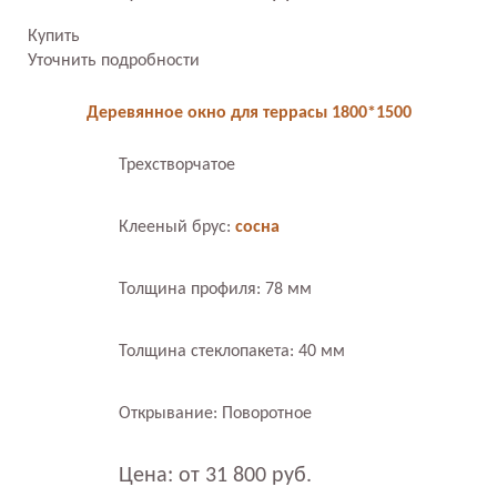
Купить
Уточнить подробности
Деревянное окно для террасы 1800*1500
Трехстворчатое
Клееный брус:
сосна
Толщина профиля: 78 мм
Толщина стеклопакета: 40 мм
Открывание: Поворотное
Цена: от 31 800 руб.