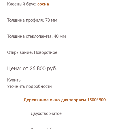
Клееный брус:
сосна
Толщина профиля: 78 мм
Толщина стеклопакета: 40 мм
Открывание: Поворотное
Цена: от 26 800 руб.
Купить
Уточнить подробности
Деревянное окно для террасы 1500*900
Двухстворчатое