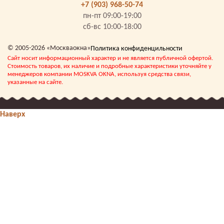
+7 (903) 968-50-74
пн-пт 09:00-19:00
сб-вс 10:00-18:00
© 2005-2026 «Москваокна»
Политика конфиденцильности
Сайт носит информационный характер и не является публичной офертой.
Стоимость товаров, их наличие и подробные характеристики уточняйте у
менеджеров компании MOSKVA OKNA, используя средства связи,
указанные на сайте.
Наверх