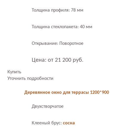
Толщина профиля: 78 мм
Толщина стеклопакета: 40 мм
Открывание: Поворотное
Цена: от 21 200 руб.
Купить
Уточнить подробности
Деревянное окно для террасы 1200*900
Двухстворчатое
Клееный брус:
сосна