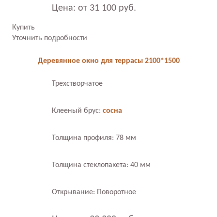
Цена: от 31 100 руб.
Купить
Уточнить подробности
Деревянное окно для террасы 2100*1500
Трехстворчатое
Клееный брус:
сосна
Толщина профиля: 78 мм
Толщина стеклопакета: 40 мм
Открывание: Поворотное