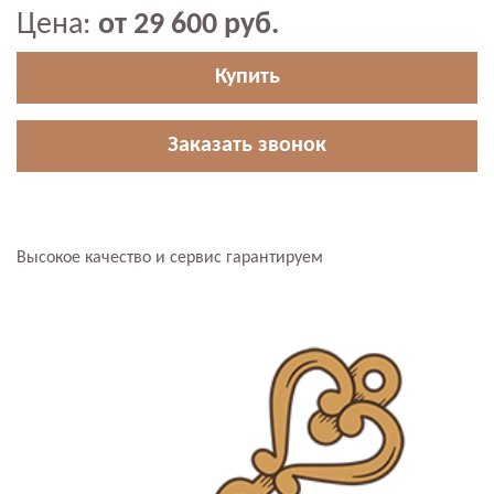
Цена:
от 29 600 руб.
Купить
Заказать звонок
Высокое качество и сервис гарантируем