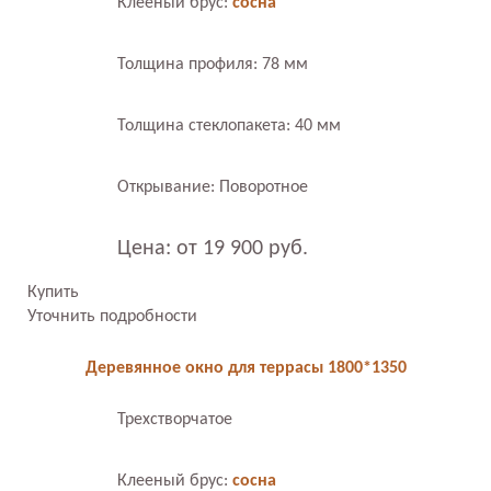
Клееный брус:
сосна
Толщина профиля: 78 мм
Толщина стеклопакета: 40 мм
Открывание: Поворотное
Цена: от 19 900 руб.
Купить
Уточнить подробности
Деревянное окно для террасы 1800*1350
Трехстворчатое
Клееный брус:
сосна