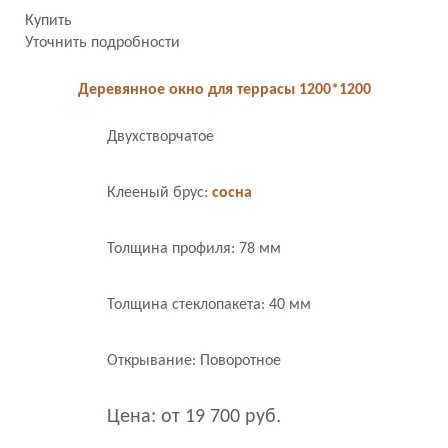
Купить
Уточнить подробности
Деревянное окно для террасы 1200*1200
Двухстворчатое
Клееный брус:
сосна
Толщина профиля: 78 мм
Толщина стеклопакета: 40 мм
Открывание: Поворотное
Цена: от 19 700 руб.