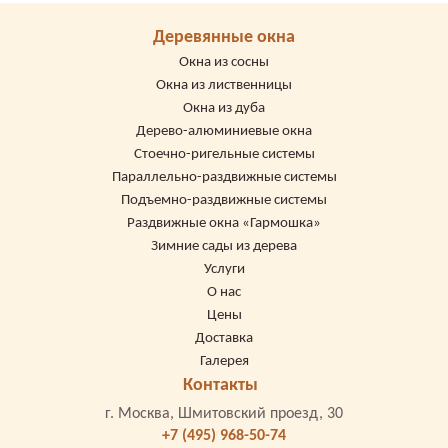
Деревянные окна
Окна из сосны
Окна из лиственницы
Окна из дуба
Дерево-алюминиевые окна
Стоечно-ригельные системы
Параллельно-раздвижные системы
Подъемно-раздвижные системы
Раздвижные окна «Гармошка»
Зимние сады из дерева
Услуги
О нас
Цены
Доставка
Галерея
Контакты
г. Москва, Шмитовский проезд, 30
+7 (495) 968-50-74