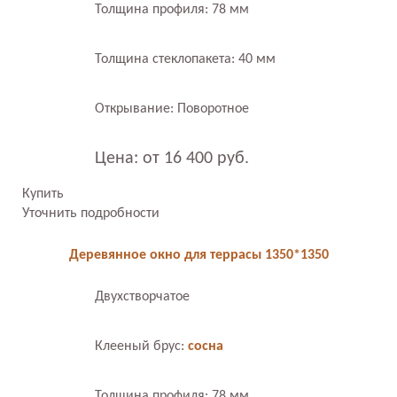
Толщина профиля: 78 мм
Толщина стеклопакета: 40 мм
Открывание: Поворотное
Цена: от 16 400 руб.
Купить
Уточнить подробности
Деревянное окно для террасы 1350*1350
Двухстворчатое
Клееный брус:
сосна
Толщина профиля: 78 мм