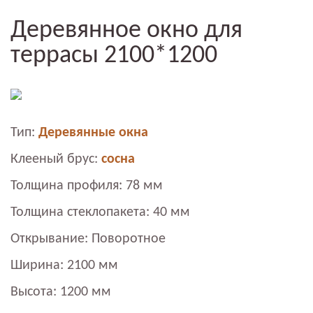
Деревянное окно для
террасы 2100*1200
Тип:
Деревянные окна
Клееный брус:
сосна
Толщина профиля: 78 мм
Толщина стеклопакета: 40 мм
Открывание: Поворотное
Ширина: 2100 мм
Высота: 1200 мм