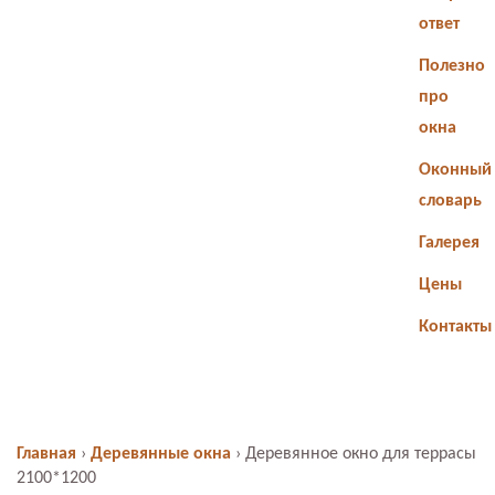
ответ
Полезно
про
окна
Оконный
словарь
Галерея
Цены
Контакты
Главная
›
Деревянные окна
›
Деревянное окно для террасы
2100*1200