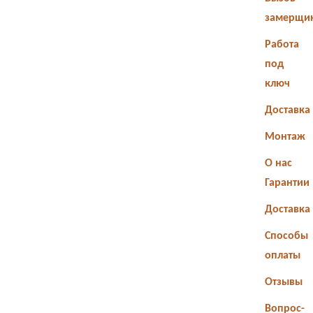
замерщи
Работа
под
ключ
Доставка
Монтаж
О нас
Гарантии
Доставка
Способы
оплаты
Отзывы
Вопрос-