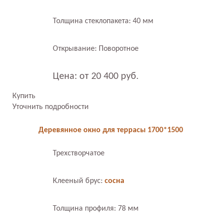
Толщина стеклопакета: 40 мм
Открывание: Поворотное
Цена: от 20 400 руб.
Купить
Уточнить подробности
Деревянное окно для террасы 1700*1500
Трехстворчатое
Клееный брус:
сосна
Толщина профиля: 78 мм