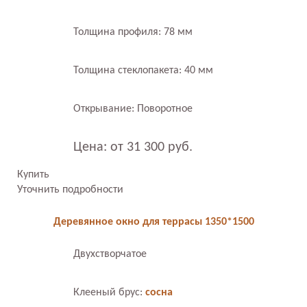
Толщина профиля: 78 мм
Толщина стеклопакета: 40 мм
Открывание: Поворотное
Цена: от 31 300 руб.
Купить
Уточнить подробности
Деревянное окно для террасы 1350*1500
Двухстворчатое
Клееный брус:
сосна