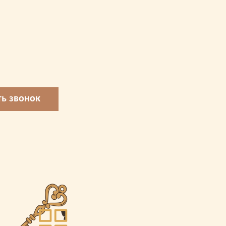
ть звонок