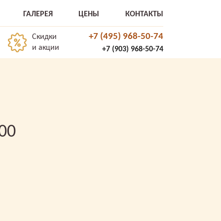
ГАЛЕРЕЯ
ЦЕНЫ
КОНТАКТЫ
+7 (495) 968-50-74
Скидки
и акции
+7 (903) 968-50-74
00