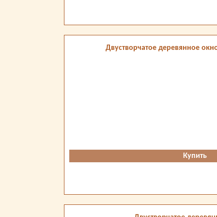
Двустворчатое деревянное окно
Купить