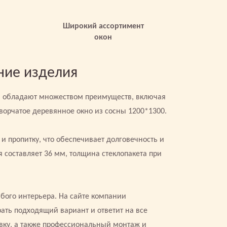
Широкий ассортимент
окон
ние изделия
и обладают множеством преимуществ, включая
ворчатое деревянное окно из сосны 1200*1300.
 и пропитку, что обеспечивает долговечность и
 составляет 36 мм, толщина стеклопакета при
бого интерьера. На сайте компании
ать подходящий вариант и ответит на все
вку, а также профессиональный монтаж и