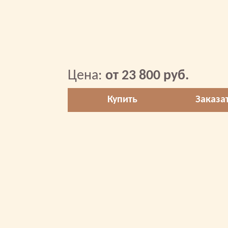
Цена:
от 23 800 руб.
Купить
Заказа