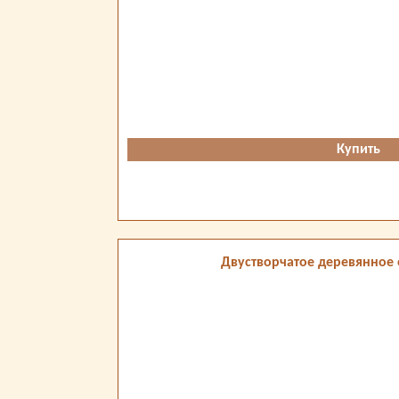
Купить
Двустворчатое деревянное 