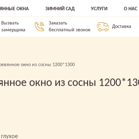
ВЯННЫЕ ОКНА
ЗИМНИЙ САД
УСЛУГИ
О НАС
Вызвать
Заказать
Доставка
замерщика
бесплатный звонок
ревянное окно из сосны 1200*1300
янное окно из сосны 1200*13
 глухое