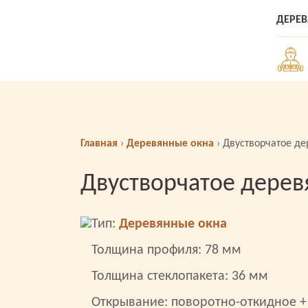
ДЕРЕ
Главная
›
Деревянные окна
›
Двустворчатое де
Двустворчатое дерев
Тип:
Деревянные окна
Толщина профиля: 78 мм
Толщина стеклопакета: 36 мм
Открывание: поворотно-откидное +