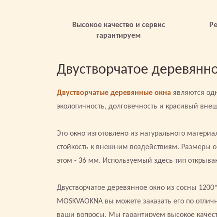
Высокое качество и сервис
Р
гарантируем
Двустворчатое деревянно
Двустворчатые деревянные окна
являются одн
экологичность, долговечность и красивый вне
Это окно изготовлено из натурального материал
стойкость к внешним воздействиям. Размеры о
этом - 36 мм. Используемый здесь тип открыван
Двустворчатое деревянное окно из сосны 1200
MOSKVAOKNA вы можете заказать его по отличн
ваши вопросы. Мы гарантируем высокое качес