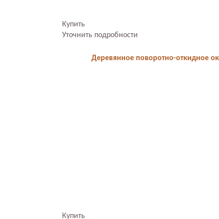
Купить
Уточнить подробности
Деревянное поворотно-откидное окн
Купить