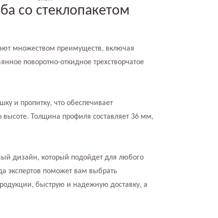
ба со стеклопакетом
дают множеством преимуществ, включая
янное поворотно-откидное трехстворчатое
шку и пропитку, что обеспечивает
 высоте. Толщина профиля составляет 36 мм,
ьный дизайн, который подойдет для любого
да экспертов поможет вам выбрать
родукции, быструю и надежную доставку, а