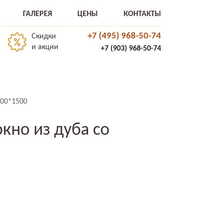
ГАЛЕРЕЯ
ЦЕНЫ
КОНТАКТЫ
+7 (495) 968-50-74
Скидки
и акции
+7 (903) 968-50-74
800*1500
кно из дуба со