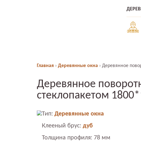
ДЕРЕ
Главная
›
Деревянные окна
›
Деревянное повор
Деревянное поворотн
стеклопакетом 1800*
Тип:
Деревянные окна
Клееный брус:
дуб
Толщина профиля: 78 мм