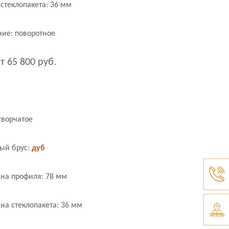
стеклопакета: 36 мм
ие: поворотное
т 65 800 руб.
творчатое
ый брус:
дуб
на профиля: 78 мм
на стеклопакета: 36 мм