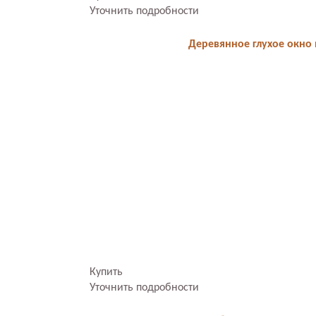
Уточнить подробности
Деревянное глухое окно 
Купить
Уточнить подробности