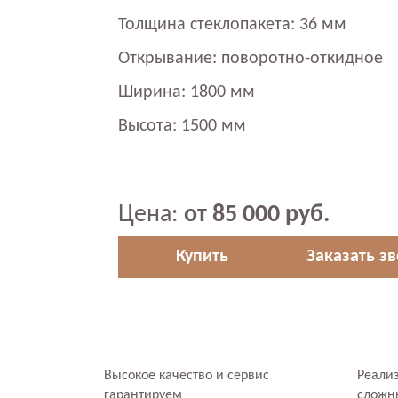
Толщина стеклопакета: 36 мм
Открывание: поворотно-откидное
Ширина: 1800 мм
Высота: 1500 мм
Цена:
от 85 000 руб.
Купить
Заказать з
Высокое качество и сервис
Реали
гарантируем
сложн