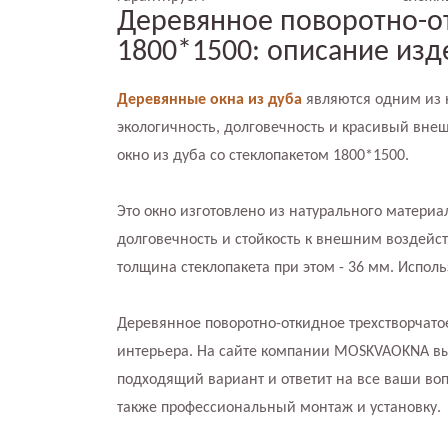
Деревянное поворотно-от
1800*1500: описание изд
Деревянные окна из дуба
являются одним из 
экологичность, долговечность и красивый вне
окно из дуба со стеклопакетом 1800*1500.
Это окно изготовлено из натурального матери
долговечность и стойкость к внешним воздейс
толщина стеклопакета при этом - 36 мм. Испол
Деревянное поворотно-откидное трехстворчато
интерьера. На сайте компании MOSKVAOKNA вы 
подходящий вариант и ответит на все ваши во
также профессиональный монтаж и установку.