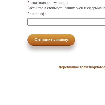
Бесплатная консультация
Рассчитаем стоимость ваших окон и оформим 
Ваш телефон
Отправить заявку
Деревянное трехстворчатое