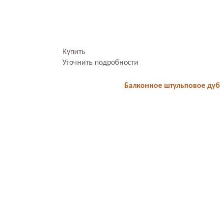
Купить
Уточнить подробности
Балконное штульповое дуб