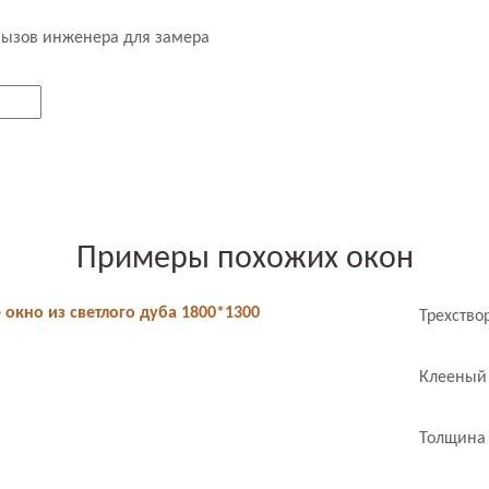
вызов инженера для замера
Примеры похожих окон
 окно из светлого дуба 1800*1300
Трехство
Клееный
Толщина 