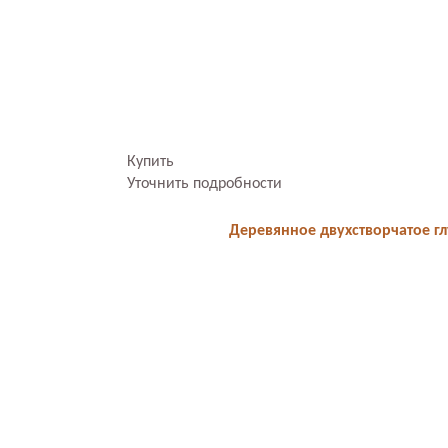
Купить
Уточнить подробности
Деревянное двухстворчатое гл