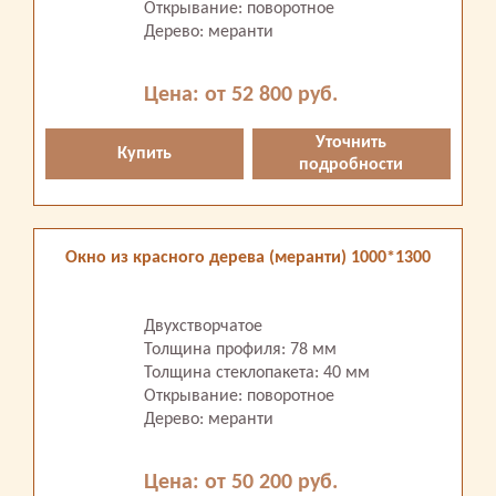
Открывание: поворотное
Дерево: меранти
Цена: от 52 800 руб.
Уточнить
Купить
подробности
Окно из красного дерева (меранти) 1000*1300
Двухстворчатое
Толщина профиля: 78 мм
Толщина стеклопакета: 40 мм
Открывание: поворотное
Дерево: меранти
Цена: от 50 200 руб.