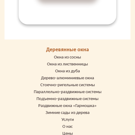
Деревянные окна
Окна из сосны
Окна из лиственницы
Окна из дуба
Дерево-алюминиевые окна
Стоечно-ригельные системы
Параллельно-раздвижные системы
Подъемно-раздвижные системы
Раздвижные окна «Гармошка»
Зимние сады из дерева
Услуги
О нас
Цены