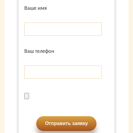
Ваше имя
Ваш телефон
Отправить заявку