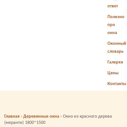
ответ
Полезно
про
окна
Оконный
словарь
Галерея
Цены
Контакты
Главная
›
Деревянные окна
›
Окно из красного дерева
(меранти) 1800*1500