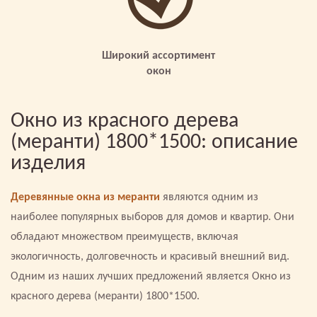
Широкий ассортимент
окон
Окно из красного дерева
(меранти) 1800*1500: описание
изделия
Деревянные окна из меранти
являются одним из
наиболее популярных выборов для домов и квартир. Они
обладают множеством преимуществ, включая
экологичность, долговечность и красивый внешний вид.
Одним из наших лучших предложений является Окно из
красного дерева (меранти) 1800*1500.