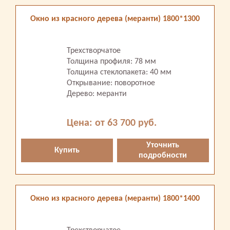
Окно из красного дерева (меранти) 1800*1300
Трехстворчатое
Толщина профиля: 78 мм
Толщина стеклопакета: 40 мм
Открывание: поворотное
Дерево: меранти
Цена: от 63 700 руб.
Уточнить
Купить
подробности
Окно из красного дерева (меранти) 1800*1400