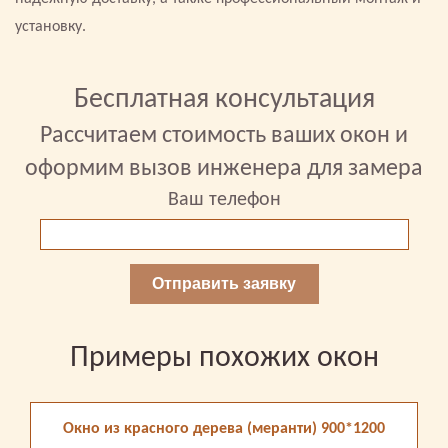
установку.
Бесплатная консультация
Рассчитаем стоимость ваших окон и
оформим вызов инженера для замера
Ваш телефон
Отправить заявку
Примеры похожих окон
Окно из красного дерева (меранти) 900*1200