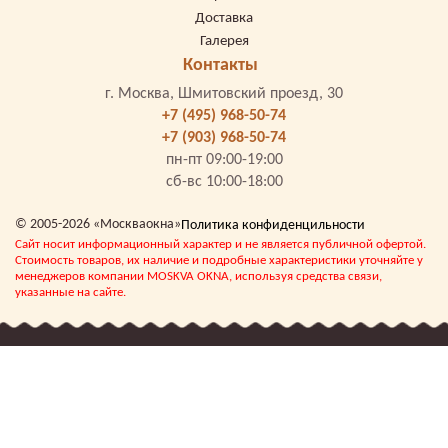
Доставка
Галерея
Контакты
г. Москва, Шмитовский проезд, 30
+7 (495) 968-50-74
+7 (903) 968-50-74
пн-пт 09:00-19:00
сб-вс 10:00-18:00
© 2005-2026 «Москваокна»
Политика конфиденцильности
Сайт носит информационный характер и не является публичной офертой.
Стоимость товаров, их наличие и подробные характеристики уточняйте у
менеджеров компании MOSKVA OKNA, используя средства связи,
указанные на сайте.