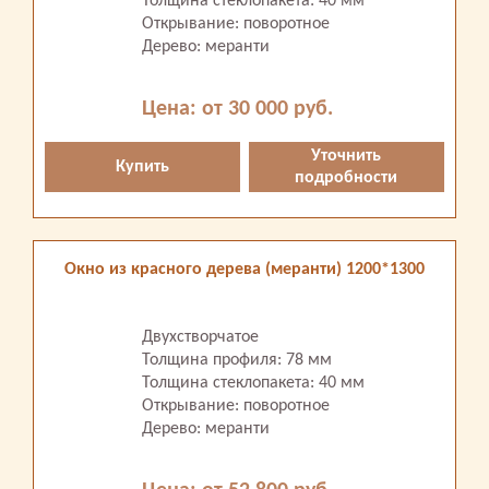
Толщина стеклопакета: 40 мм
Открывание: поворотное
Дерево: меранти
Цена: от 30 000 руб.
Уточнить
Купить
подробности
Окно из красного дерева (меранти) 1200*1300
Двухстворчатое
Толщина профиля: 78 мм
Толщина стеклопакета: 40 мм
Открывание: поворотное
Дерево: меранти