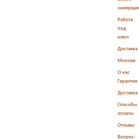
замерщи
Работа
под
ключ
Доставка
Монтаж
О нас
Гарантии
Доставка
Способы
оплаты
Отзывы
Вопрос-