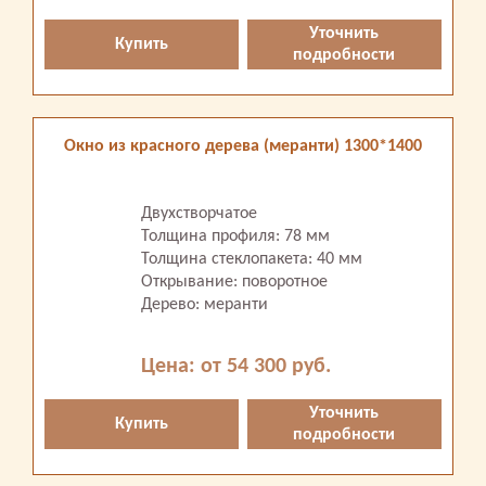
Уточнить
Купить
подробности
Окно из красного дерева (меранти) 1300*1400
Двухстворчатое
Толщина профиля: 78 мм
Толщина стеклопакета: 40 мм
Открывание: поворотное
Дерево: меранти
Цена: от 54 300 руб.
Уточнить
Купить
подробности