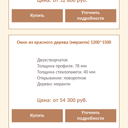
Цена: от 52 800 руб.
Уточнить
Купить
подробности
Окно из красного дерева (меранти) 1200*1500
Двухстворчатое
Толщина профиля: 78 мм
Толщина стеклопакета: 40 мм
Открывание: поворотное
Дерево: меранти
Цена: от 54 300 руб.
Уточнить
Купить
подробности