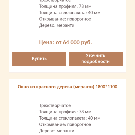
Трехстворчатое
Толщина профиля: 78 мм
Толщина стеклопакета: 40 мм
Открывание: поворотное
Дерево: меранти
Цена: от 64 000 руб.
Уточнить
Купить
подробности
Окно из красного дерева (меранти) 1800*1100
Трехстворчатое
Толщина профиля: 78 мм
Толщина стеклопакета: 40 мм
Открывание: поворотное
Дерево: меранти