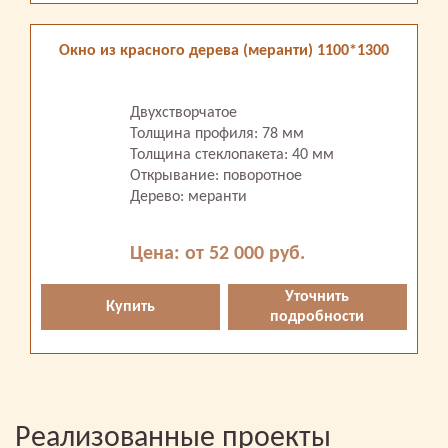
Окно из красного дерева (меранти) 1100*1300
Двухстворчатое
Толщина профиля: 78 мм
Толщина стеклопакета: 40 мм
Открывание: поворотное
Дерево: меранти
Цена: от 52 000 руб.
Уточнить
Купить
подробности
Реализованные проекты