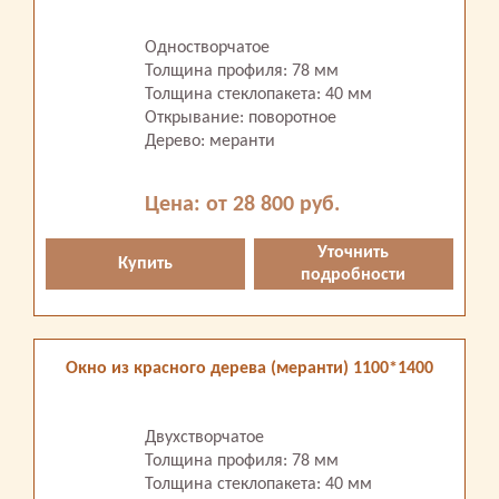
Одностворчатое
Толщина профиля: 78 мм
Толщина стеклопакета: 40 мм
Открывание: поворотное
Дерево: меранти
Цена: от 28 800 руб.
Уточнить
Купить
подробности
Окно из красного дерева (меранти) 1100*1400
Двухстворчатое
Толщина профиля: 78 мм
Толщина стеклопакета: 40 мм