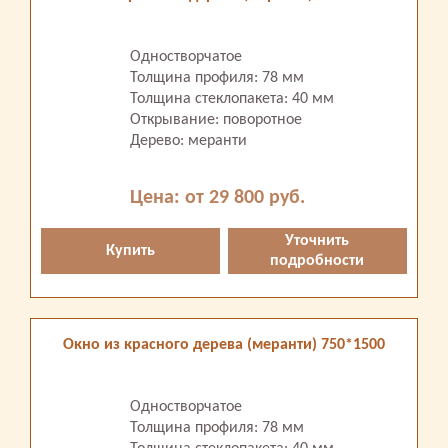
Одностворчатое
Толщина профиля: 78 мм
Толщина стеклопакета: 40 мм
Открывание: поворотное
Дерево: меранти
Цена: от 29 800 руб.
Уточнить
Купить
подробности
Окно из красного дерева (меранти) 750*1500
Одностворчатое
Толщина профиля: 78 мм