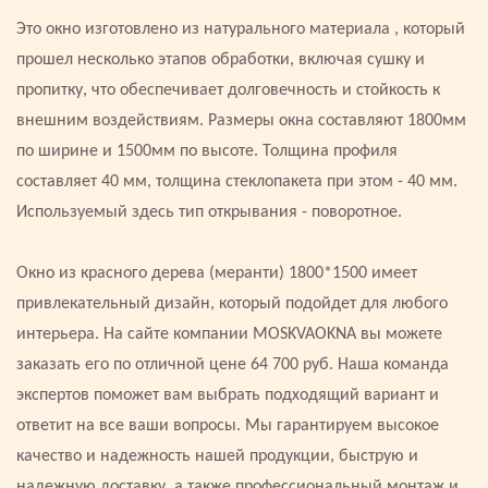
Это окно изготовлено из натурального материала , который
прошел несколько этапов обработки, включая сушку и
пропитку, что обеспечивает долговечность и стойкость к
внешним воздействиям. Размеры окна составляют 1800мм
по ширине и 1500мм по высоте. Толщина профиля
составляет 40 мм, толщина стеклопакета при этом - 40 мм.
Используемый здесь тип открывания - поворотное.
Окно из красного дерева (меранти) 1800*1500 имеет
привлекательный дизайн, который подойдет для любого
интерьера. На сайте компании MOSKVAOKNA вы можете
заказать его по отличной цене 64 700 руб. Наша команда
экспертов поможет вам выбрать подходящий вариант и
ответит на все ваши вопросы. Мы гарантируем высокое
качество и надежность нашей продукции, быструю и
надежную доставку, а также профессиональный монтаж и