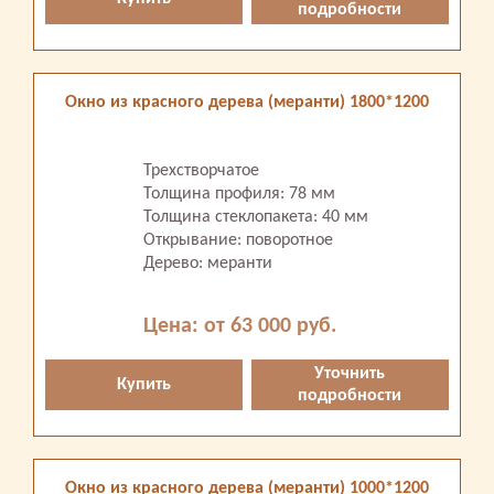
подробности
Окно из красного дерева (меранти) 1800*1200
Трехстворчатое
Толщина профиля: 78 мм
Толщина стеклопакета: 40 мм
Открывание: поворотное
Дерево: меранти
Цена: от 63 000 руб.
Уточнить
Купить
подробности
Окно из красного дерева (меранти) 1000*1200