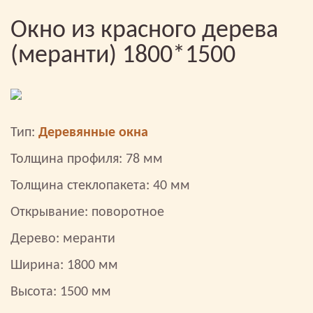
Окно из красного дерева
(меранти) 1800*1500
Тип:
Деревянные окна
Толщина профиля: 78 мм
Толщина стеклопакета: 40 мм
Открывание: поворотное
Дерево: меранти
Ширина: 1800 мм
Высота: 1500 мм