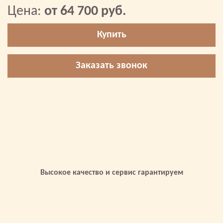
Цена:
от 64 700 руб.
Купить
Заказать звонок
Высокое качество и сервис гарантируем