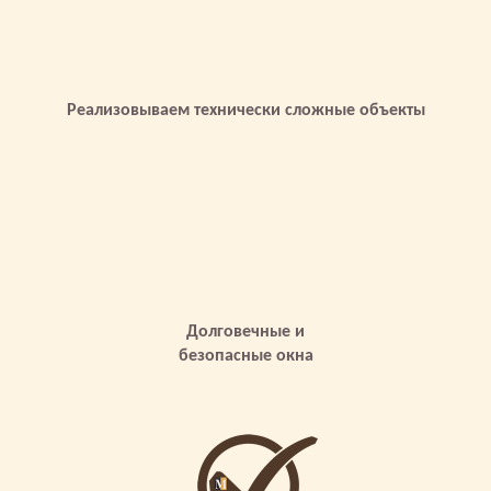
Реализовываем технически сложные объекты
Долговечные и
безопасные окна