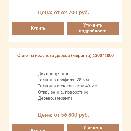
Цена: от 62 700 руб.
Уточнить
Купить
подробности
Окно из красного дерева (меранти) 1300*1800
Двухстворчатое
Толщина профиля: 78 мм
Толщина стеклопакета: 40 мм
Открывание: поворотное
Дерево: меранти
Цена: от 56 800 руб.
Уточнить
Купить