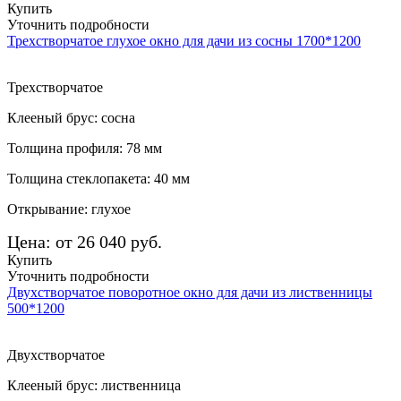
Купить
Уточнить подробности
Трехстворчатое глухое окно для дачи из сосны 1700*1200
Трехстворчатое
Клееный брус: сосна
Толщина профиля: 78 мм
Толщина стеклопакета: 40 мм
Открывание: глухое
Цена: от 26 040 руб.
Купить
Уточнить подробности
Двухстворчатое поворотное окно для дачи из лиственницы
500*1200
Двухстворчатое
Клееный брус: лиственница