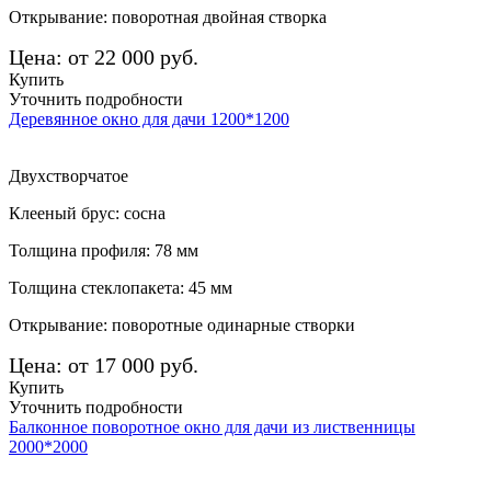
Открывание: поворотная двойная створка
Цена: от 22 000 руб.
Купить
Уточнить подробности
Деревянное окно для дачи 1200*1200
Двухстворчатое
Клееный брус: сосна
Толщина профиля: 78 мм
Толщина стеклопакета: 45 мм
Открывание: поворотные одинарные створки
Цена: от 17 000 руб.
Купить
Уточнить подробности
Балконное поворотное окно для дачи из лиственницы
2000*2000