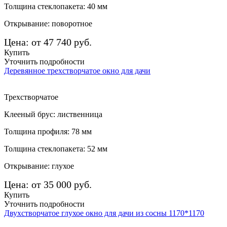
Толщина стеклопакета: 40 мм
Открывание: поворотное
Цена: от 47 740 руб.
Купить
Уточнить подробности
Деревянное трехстворчатое окно для дачи
Трехстворчатое
Клееный брус: лиственница
Толщина профиля: 78 мм
Толщина стеклопакета: 52 мм
Открывание: глухое
Цена: от 35 000 руб.
Купить
Уточнить подробности
Двухстворчатое глухое окно для дачи из сосны 1170*1170