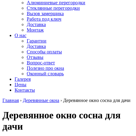
Алюминиевые перегородки
Стеклянные перегородки
Вызов замерщика
Работа под ключ
Доставка
Монтаж
О нас
Гарантии
Доставка
Способы оплаты
Отзывы
Вопрос-ответ
Полезно про окна
Оконный словарь
Галерея
Цены
Контакты
Главная
›
Деревянные окна
›
Деревянное окно сосна для дачи
Деревянное окно сосна для
дачи