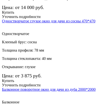
Цена: от 14 000 руб.
Купить
Уточнить подробности
Одностворчатое глухое окно для дачи из сосны 470*470
Одностворчатое
Клееный брус: сосна
Толщина профиля: 78 мм
Толщина стеклопакета: 40 мм
Открывание: глухое
Цена: от 3 875 руб.
Купить
Уточнить подробности
Балконное поворотное окно для дачи из дуба 2000*2000
Балконное