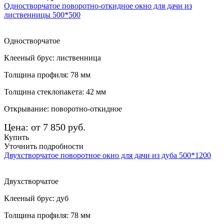
Одностворчатое поворотно-откидное окно для дачи из
лиственницы 500*500
Одностворчатое
Клееный брус: лиственница
Толщина профиля: 78 мм
Толщина стеклопакета: 42 мм
Открывание: поворотно-откидное
Цена: от 7 850 руб.
Купить
Уточнить подробности
Двухстворчатое поворотное окно для дачи из дуба 500*1200
Двухстворчатое
Клееный брус: дуб
Толщина профиля: 78 мм