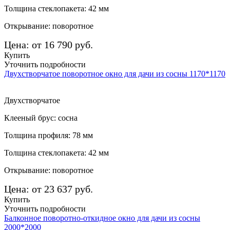
Толщина стеклопакета: 42 мм
Открывание: поворотное
Цена: от 16 790 руб.
Купить
Уточнить подробности
Двухстворчатое поворотное окно для дачи из сосны 1170*1170
Двухстворчатое
Клееный брус: сосна
Толщина профиля: 78 мм
Толщина стеклопакета: 42 мм
Открывание: поворотное
Цена: от 23 637 руб.
Купить
Уточнить подробности
Балконное поворотно-откидное окно для дачи из сосны
2000*2000