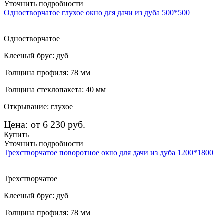
Уточнить подробности
Одностворчатое глухое окно для дачи из дуба 500*500
Одностворчатое
Клееный брус: дуб
Толщина профиля: 78 мм
Толщина стеклопакета: 40 мм
Открывание: глухое
Цена: от 6 230 руб.
Купить
Уточнить подробности
Трехстворчатое поворотное окно для дачи из дуба 1200*1800
Трехстворчатое
Клееный брус: дуб
Толщина профиля: 78 мм