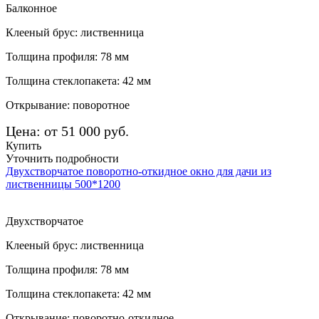
Балконное
Клееный брус: лиственница
Толщина профиля: 78 мм
Толщина стеклопакета: 42 мм
Открывание: поворотное
Цена: от 51 000 руб.
Купить
Уточнить подробности
Двухстворчатое поворотно-откидное окно для дачи из
лиственницы 500*1200
Двухстворчатое
Клееный брус: лиственница
Толщина профиля: 78 мм
Толщина стеклопакета: 42 мм
Открывание: поворотно-откидное