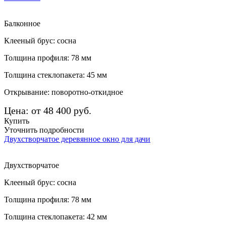
Балконное
Клееный брус: сосна
Толщина профиля: 78 мм
Толщина стеклопакета: 45 мм
Открывание: поворотно-откидное
Цена: от 48 400 руб.
Купить
Уточнить подробности
Двухстворчатое деревянное окно для дачи
Двухстворчатое
Клееный брус: сосна
Толщина профиля: 78 мм
Толщина стеклопакета: 42 мм