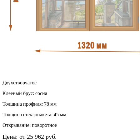
Двухстворчатое
Клееный брус: сосна
Толщина профиля: 78 мм
Толщина стеклопакета: 45 мм
Открывание: поворотное
Цена: от 25 962 руб.