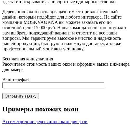
здесь тип открывания - поворотные одинарные створки.
Деревянное окно сосна для дачи имеет привлекательный
дизайн, который подойдет для любого интерьера. На сайте
компании MOSKVAOKNA вы можете заказать его по
отличной цене 15 000 руб. Наша команда экспертов поможет
вам выбрать подходящий вариант и ответит на все ваши
вопросы. Мы гарантируем высокое качество и надежность
нашей продукции, быструю и надежную доставку, а также
профессиональный монтаж и установку.
Бесплатная консультация
Рассчитаем стоимость ваших окон и оформим вызов инженера
для замера
Ваш телефон
Отправить заявку
Примеры похожих окон
Ассиметричное деревянное окно для дачи