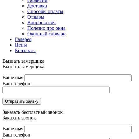
Гарантии
Доставка
Способы оплаты
Отзывы
Вопрос-ответ
Полезно про окна
Оконный словарь
Галерея
Цены
Контакты
Вызвать замерщика
Вызвать замерщика
Ваше имя
Ваш телефон
Отправить заявку
Заказать бесплатный звонок
Заказать звонок
Ваше имя
Ваш телефон