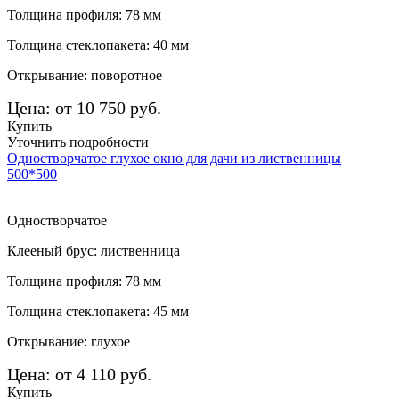
Толщина профиля: 78 мм
Толщина стеклопакета: 40 мм
Открывание: поворотное
Цена: от 10 750 руб.
Купить
Уточнить подробности
Одностворчатое глухое окно для дачи из лиственницы
500*500
Одностворчатое
Клееный брус: лиственница
Толщина профиля: 78 мм
Толщина стеклопакета: 45 мм
Открывание: глухое
Цена: от 4 110 руб.
Купить