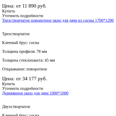
Цена: от 11 890 руб.
Купить
Уточнить подробности
Трехстворчатое поворотное окно для дачи из сосны 1700*1200
Трехстворчатое
Клееный брус: сосна
Толщина профиля: 78 мм
Толщина стеклопакета: 45 мм
Открывание: поворотное
Цена: от 34 177 руб.
Купить
Уточнить подробности
Деревянное окно для дачи 1000*1000
Двухстворчатое
Клееный брус: сосна