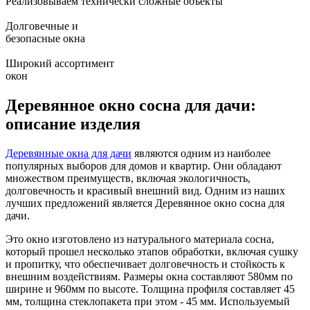
Реализовываем технически сложные объекты
Долговечные и
безопасные окна
Широкий ассортимент
окон
Деревянное окно сосна для дачи:
описание изделия
Деревянные окна для дачи
являются одним из наиболее
популярных выборов для домов и квартир. Они обладают
множеством преимуществ, включая экологичность,
долговечность и красивый внешний вид. Одним из наших
лучших предложений является Деревянное окно сосна для
дачи.
Это окно изготовлено из натурального материала сосна,
который прошел несколько этапов обработки, включая сушку
и пропитку, что обеспечивает долговечность и стойкость к
внешним воздействиям. Размеры окна составляют 580мм по
ширине и 960мм по высоте. Толщина профиля составляет 45
мм, толщина стеклопакета при этом - 45 мм. Используемый