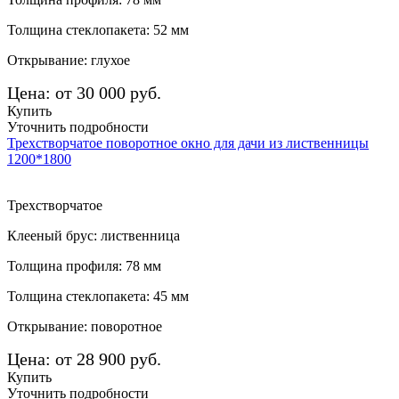
Толщина стеклопакета: 52 мм
Открывание: глухое
Цена: от 30 000 руб.
Купить
Уточнить подробности
Трехстворчатое поворотное окно для дачи из лиственницы
1200*1800
Трехстворчатое
Клееный брус: лиственница
Толщина профиля: 78 мм
Толщина стеклопакета: 45 мм
Открывание: поворотное
Цена: от 28 900 руб.
Купить
Уточнить подробности