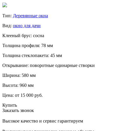
Тип:
Деревянные окна
Вид:
окно для дачи
Клееный брус: сосна
Толщина профиля: 78 мм
Толщина стеклопакета: 45 мм
Открывание: поворотные одинарные створки
Ширина: 580 мм
Высота: 960 мм
Цена:
от 15 000 руб.
Купить
Заказать звонок
Высокое качество и сервис гарантируем