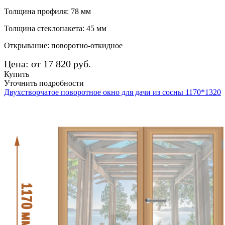
Толщина профиля: 78 мм
Толщина стеклопакета: 45 мм
Открывание: поворотно-откидное
Цена: от 17 820 руб.
Купить
Уточнить подробности
Двухстворчатое поворотное окно для дачи из сосны 1170*1320