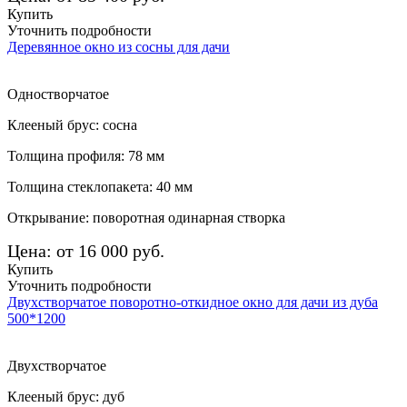
Купить
Уточнить подробности
Деревянное окно из сосны для дачи
Одностворчатое
Клееный брус: сосна
Толщина профиля: 78 мм
Толщина стеклопакета: 40 мм
Открывание: поворотная одинарная створка
Цена: от 16 000 руб.
Купить
Уточнить подробности
Двухстворчатое поворотно-откидное окно для дачи из дуба
500*1200
Двухстворчатое
Клееный брус: дуб