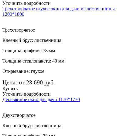
Уточнить подробности
Трехстворчатое глухое окно для дачи из лиственницы
1200*1800
Трехстворчатое
Клееный брус: лиственница
Толщина профиля: 78 мм
Толщина стеклопакета: 40 мм
Открывание: глухое
Цена: от 23 690 руб.
Купить
Уточнить подробности
Деревянное окно для дачи 1170*1770
Двухстворчатое
Клееный брус: лиственница
Толщина профиля: 78 мм