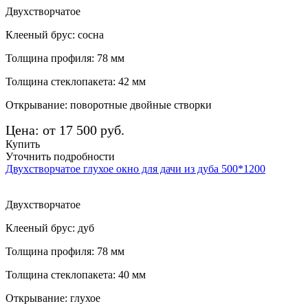
Двухстворчатое
Клееный брус: сосна
Толщина профиля: 78 мм
Толщина стеклопакета: 42 мм
Открывание: поворотные двойные створки
Цена: от 17 500 руб.
Купить
Уточнить подробности
Двухстворчатое глухое окно для дачи из дуба 500*1200
Двухстворчатое
Клееный брус: дуб
Толщина профиля: 78 мм
Толщина стеклопакета: 40 мм
Открывание: глухое