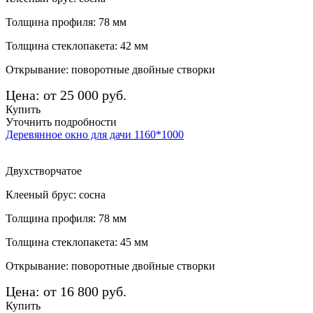
Толщина профиля: 78 мм
Толщина стеклопакета: 42 мм
Открывание: поворотные двойные створки
Цена: от 25 000 руб.
Купить
Уточнить подробности
Деревянное окно для дачи 1160*1000
Двухстворчатое
Клееный брус: сосна
Толщина профиля: 78 мм
Толщина стеклопакета: 45 мм
Открывание: поворотные двойные створки
Цена: от 16 800 руб.
Купить