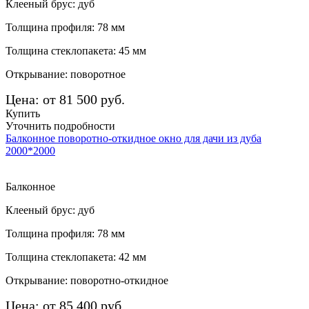
Клееный брус: дуб
Толщина профиля: 78 мм
Толщина стеклопакета: 45 мм
Открывание: поворотное
Цена: от 81 500 руб.
Купить
Уточнить подробности
Балконное поворотно-откидное окно для дачи из дуба
2000*2000
Балконное
Клееный брус: дуб
Толщина профиля: 78 мм
Толщина стеклопакета: 42 мм
Открывание: поворотно-откидное
Цена: от 85 400 руб.