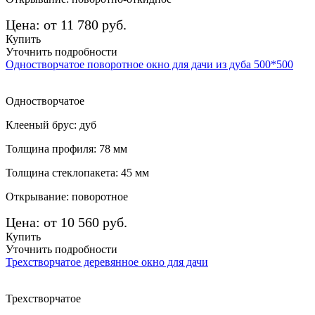
Цена: от 11 780 руб.
Купить
Уточнить подробности
Одностворчатое поворотное окно для дачи из дуба 500*500
Одностворчатое
Клееный брус: дуб
Толщина профиля: 78 мм
Толщина стеклопакета: 45 мм
Открывание: поворотное
Цена: от 10 560 руб.
Купить
Уточнить подробности
Трехстворчатое деревянное окно для дачи
Трехстворчатое