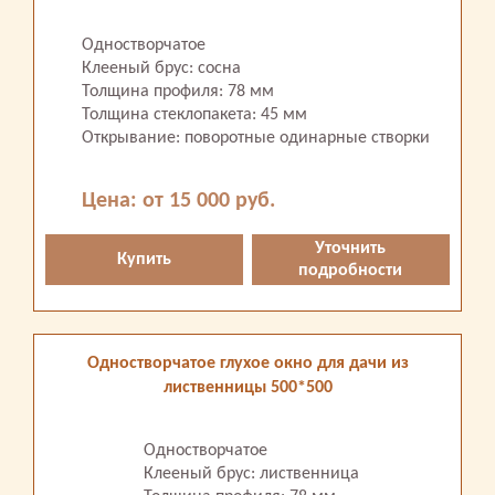
Одностворчатое
Клееный брус: сосна
Толщина профиля: 78 мм
Толщина стеклопакета: 45 мм
Открывание: поворотные одинарные створки
Цена: от 15 000 руб.
Уточнить
Купить
подробности
Одностворчатое глухое окно для дачи из
лиственницы 500*500
Одностворчатое
Клееный брус: лиственница