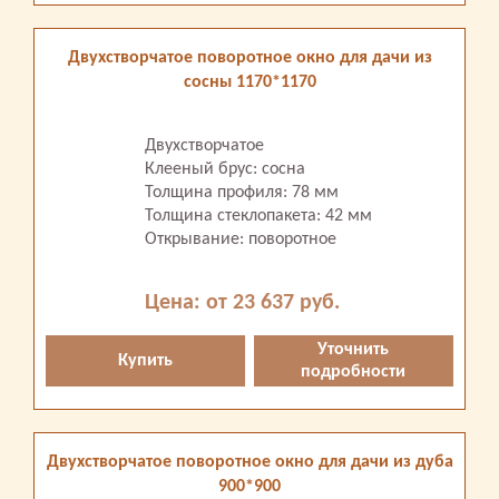
Двухстворчатое поворотное окно для дачи из
сосны 1170*1170
Двухстворчатое
Клееный брус: сосна
Толщина профиля: 78 мм
Толщина стеклопакета: 42 мм
Открывание: поворотное
Цена: от 23 637 руб.
Уточнить
Купить
подробности
Двухстворчатое поворотное окно для дачи из дуба
900*900