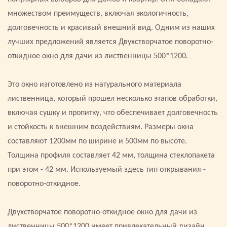
множеством преимуществ, включая экологичность,
долговечность и красивый внешний вид. Одним из наших
лучших предложений является Двухстворчатое поворотно-
откидное окно для дачи из лиственницы 500*1200.
Это окно изготовлено из натурального материала
лиственница, который прошел несколько этапов обработки,
включая сушку и пропитку, что обеспечивает долговечность
и стойкость к внешним воздействиям. Размеры окна
составляют 1200мм по ширине и 500мм по высоте.
Толщина профиля составляет 42 мм, толщина стеклопакета
при этом - 42 мм. Используемый здесь тип открывания -
поворотно-откидное.
Двухстворчатое поворотно-откидное окно для дачи из
лиственницы 500*1200 имеет привлекательный дизайн,