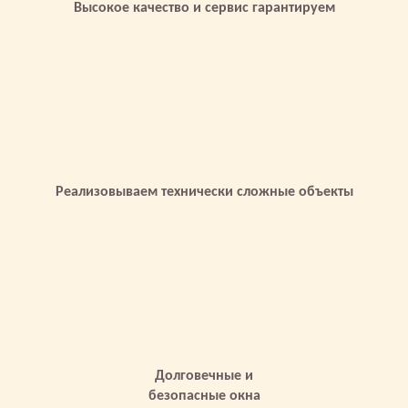
Высокое качество и сервис гарантируем
Реализовываем технически сложные объекты
Долговечные и
безопасные окна