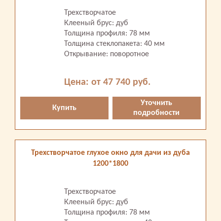
Трехстворчатое
Клееный брус: дуб
Толщина профиля: 78 мм
Толщина стеклопакета: 40 мм
Открывание: поворотное
Цена: от 47 740 руб.
Уточнить
Купить
подробности
Трехстворчатое глухое окно для дачи из дуба
1200*1800
Трехстворчатое
Клееный брус: дуб
Толщина профиля: 78 мм