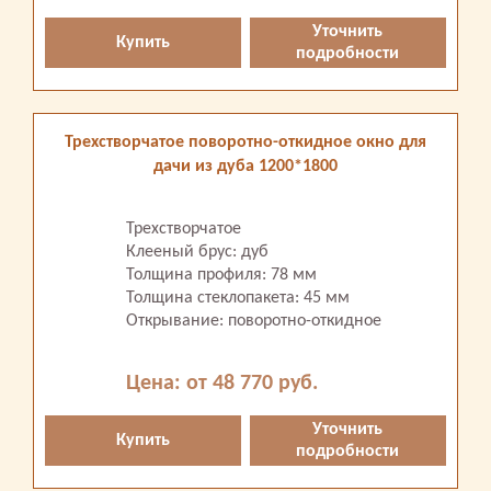
Уточнить
Купить
подробности
Трехстворчатое поворотно-откидное окно для
дачи из дуба 1200*1800
Трехстворчатое
Клееный брус: дуб
Толщина профиля: 78 мм
Толщина стеклопакета: 45 мм
Открывание: поворотно-откидное
Цена: от 48 770 руб.
Уточнить
Купить
подробности