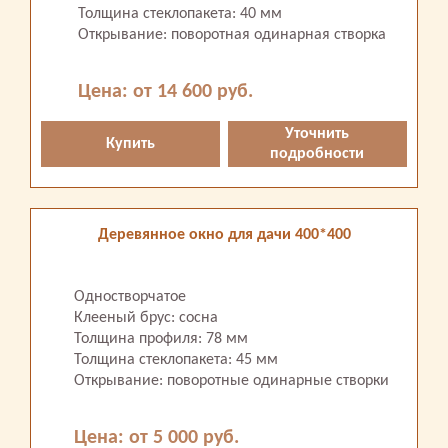
Толщина стеклопакета: 40 мм
Открывание: поворотная одинарная створка
Цена: от 14 600 руб.
Уточнить
Купить
подробности
Деревянное окно для дачи 400*400
Одностворчатое
Клееный брус: сосна
Толщина профиля: 78 мм
Толщина стеклопакета: 45 мм
Открывание: поворотные одинарные створки
Цена: от 5 000 руб.