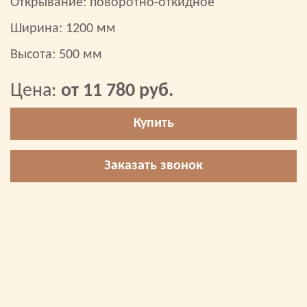
Открывание: поворотно-откидное
Ширина: 1200 мм
Высота: 500 мм
Цена:
от 11 780 руб.
Купить
Заказать звонок