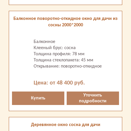
Балконное поворотно-откидное окно для дачи из
сосны 2000*2000
Балконное
Клееный брус: сосна
Толщина профиля: 78 мм
Толщина стеклопакета: 45 мм
Открывание: поворотно-откидное
Цена: от 48 400 руб.
Уточнить
Купить
подробности
Деревянное окно сосна для дачи