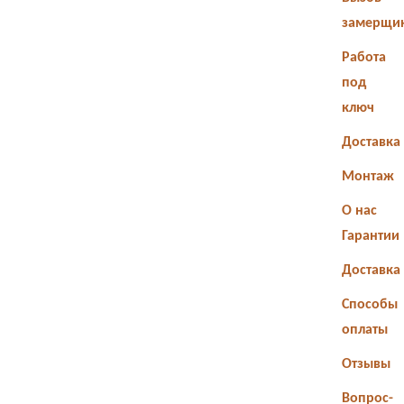
замерщи
Работа
под
ключ
Доставка
Монтаж
О нас
Гарантии
Доставка
Способы
оплаты
Отзывы
Вопрос-