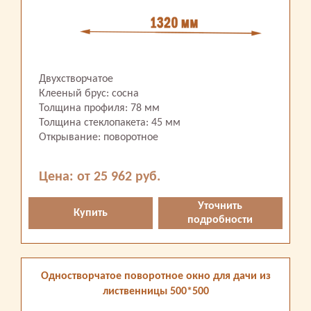
Двухстворчатое
Клееный брус: сосна
Толщина профиля: 78 мм
Толщина стеклопакета: 45 мм
Открывание: поворотное
Цена: от 25 962 руб.
Уточнить
Купить
подробности
Одностворчатое поворотное окно для дачи из
лиственницы 500*500