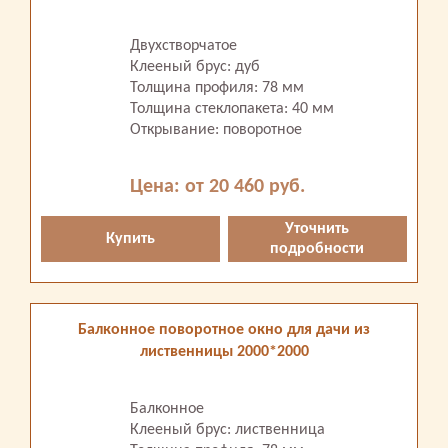
Двухстворчатое
Клееный брус: дуб
Толщина профиля: 78 мм
Толщина стеклопакета: 40 мм
Открывание: поворотное
Цена: от 20 460 руб.
Уточнить
Купить
подробности
Балконное поворотное окно для дачи из
лиственницы 2000*2000
Балконное
Клееный брус: лиственница