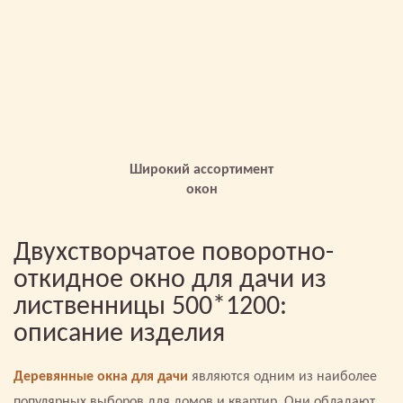
Широкий ассортимент
окон
Двухстворчатое поворотно-
откидное окно для дачи из
лиственницы 500*1200:
описание изделия
Деревянные окна для дачи
являются одним из наиболее
популярных выборов для домов и квартир. Они обладают