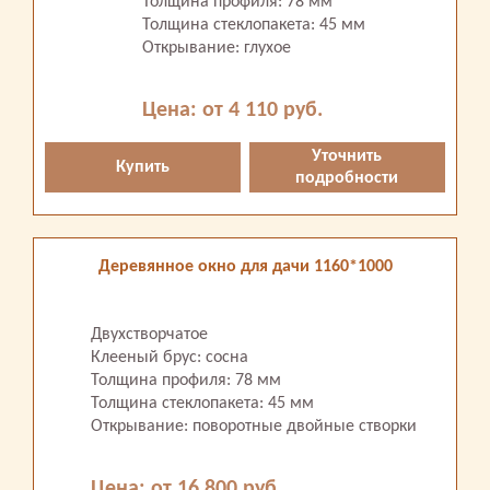
Толщина профиля: 78 мм
Толщина стеклопакета: 45 мм
Открывание: глухое
Цена: от 4 110 руб.
Уточнить
Купить
подробности
Деревянное окно для дачи 1160*1000
Двухстворчатое
Клееный брус: сосна
Толщина профиля: 78 мм
Толщина стеклопакета: 45 мм
Открывание: поворотные двойные створки
Цена: от 16 800 руб.