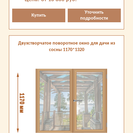
Уточнить
Купить
подробности
Двухстворчатое поворотное окно для дачи из
сосны 1170*1320