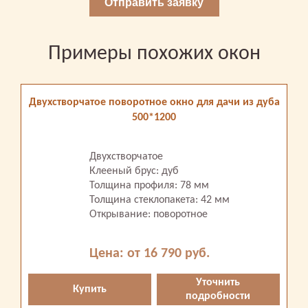
Отправить заявку
Примеры похожих окон
Двухстворчатое поворотное окно для дачи из дуба
500*1200
Двухстворчатое
Клееный брус: дуб
Толщина профиля: 78 мм
Толщина стеклопакета: 42 мм
Открывание: поворотное
Цена: от 16 790 руб.
Уточнить
Купить
подробности