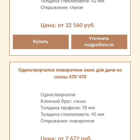
Толщина стеклопакета: 42 мм
Открывание: глухое
Цена: от 32 560 руб.
Уточнить
Купить
подробности
Одностворчатое поворотное окно для дачи из
сосны 470*470
Одностворчатое
Клееный брус: сосна
Толщина профиля: 78 мм
Толщина стеклопакета: 45 мм
Открывание: поворотное
Цена: от 7 672 руб.