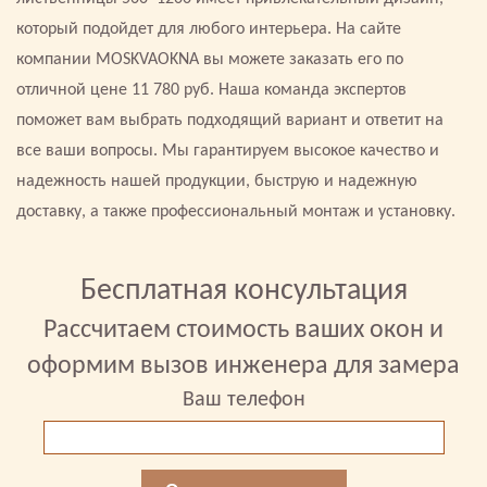
который подойдет для любого интерьера. На сайте
компании MOSKVAOKNA вы можете заказать его по
отличной цене 11 780 руб. Наша команда экспертов
поможет вам выбрать подходящий вариант и ответит на
все ваши вопросы. Мы гарантируем высокое качество и
надежность нашей продукции, быструю и надежную
доставку, а также профессиональный монтаж и установку.
Бесплатная консультация
Рассчитаем стоимость ваших окон и
оформим вызов инженера для замера
Ваш телефон