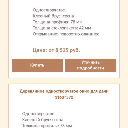
Одностворчатое
Клееный брус: сосна
Толщина профиля: 78 мм
Толщина стеклопакета: 42 мм
Открывание: поворотно-откидное
Цена: от 8 525 руб.
Уточнить
Купить
подробности
Деревянное одностворчатое окно для дачи
1160*570
Одностворчатое
Клееный брус: сосна
Толщина профиля: 78 мм