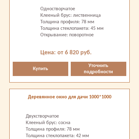
Одностворчатое
Клееный брус: лиственница
Толщина профиля: 78 мм
Толщина стеклопакета: 45 мм
Открывание: поворотное
Цена: от 6 820 руб.
Уточнить
Купить
подробности
Деревянное окно для дачи 1000*1000
Двухстворчатое
Клееный брус: сосна
Толщина профиля: 78 мм
Толщина стеклопакета: 42 мм