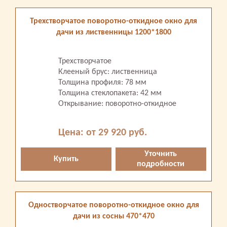
Трехстворчатое поворотно-откидное окно для
дачи из лиственницы 1200*1800
Трехстворчатое
Клееный брус: лиственница
Толщина профиля: 78 мм
Толщина стеклопакета: 42 мм
Открывание: поворотно-откидное
Цена: от 29 920 руб.
Уточнить
Купить
подробности
Одностворчатое поворотно-откидное окно для
дачи из сосны 470*470