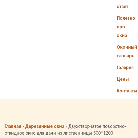
ответ
Полезно
про
окна
Оконный
словарь
Галерея
Цены
Контакты
Главная
›
Деревянные окна
›
Двухстворчатое поворотно-
откидное окно для дачи из лиственницы 500*1200