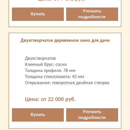
Уточнить
Купить
подробности
Двухстворчатое деревянное окно для дачи
Двухстворчатое
Клееный брус: сосна
Толщина профиля: 78 мм
Толщина стеклопакета: 42 мм
Открывание: поворотная двойная створка
Цена: от 22 000 руб.
Уточнить
Купить
подробности