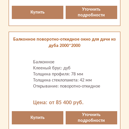
Уточнить
Купить
подробности
Балконное поворотно-откидное окно для дачи из
дуба 2000*2000
Балконное
Клееный брус: дуб
Толщина профиля: 78 мм
Толщина стеклопакета: 42 мм
Открывание: поворотно-откидное
Цена: от 85 400 руб.
Уточнить
Купить
подробности