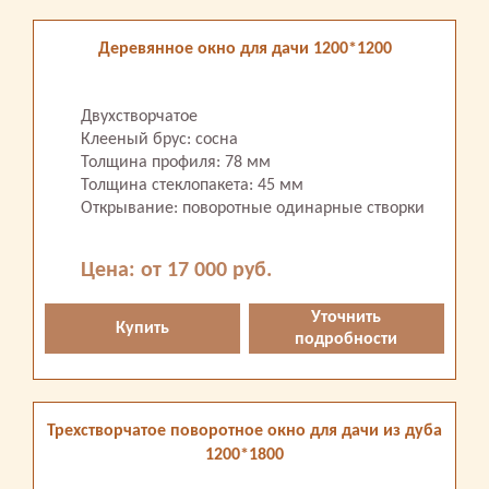
Деревянное окно для дачи 1200*1200
Двухстворчатое
Клееный брус: сосна
Толщина профиля: 78 мм
Толщина стеклопакета: 45 мм
Открывание: поворотные одинарные створки
Цена: от 17 000 руб.
Уточнить
Купить
подробности
Трехстворчатое поворотное окно для дачи из дуба
1200*1800