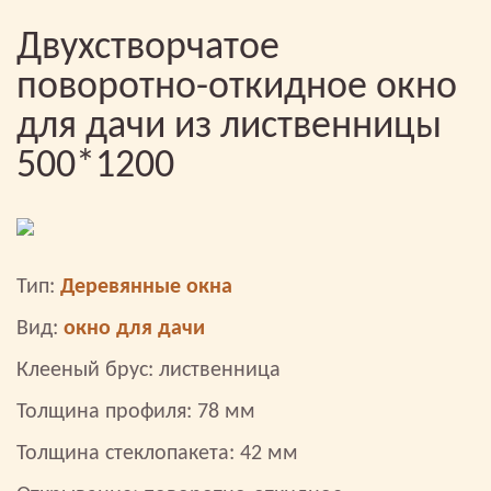
Двухстворчатое
поворотно-откидное окно
для дачи из лиственницы
500*1200
Тип:
Деревянные окна
Вид:
окно для дачи
Клееный брус: лиственница
Толщина профиля: 78 мм
Толщина стеклопакета: 42 мм