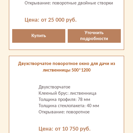
Открывание: поворотные двойные створки
Цена: от 25 000 руб.
Уточнить
Купить
подробности
Двухстворчатое поворотное окно для дачи из
лиственницы 500*1200
Двухстворчатое
Клееный брус: лиственница
Толщина профиля: 78 мм
Толщина стеклопакета: 40 мм
Открывание: поворотное
Цена: от 10 750 руб.