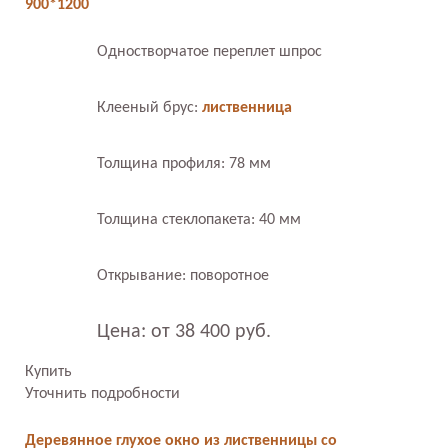
900*1200
Одностворчатое переплет шпрос
Клееный брус:
лиственница
Толщина профиля: 78 мм
Толщина стеклопакета: 40 мм
Открывание: поворотное
Цена: от 38 400 руб.
Купить
Уточнить подробности
Деревянное глухое окно из лиственницы со