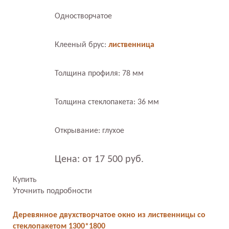
Одностворчатое
Клееный брус:
лиственница
Толщина профиля: 78 мм
Толщина стеклопакета: 36 мм
Открывание: глухое
Цена: от 17 500 руб.
Купить
Уточнить подробности
Деревянное двухстворчатое окно из лиственницы со
стеклопакетом 1300*1800