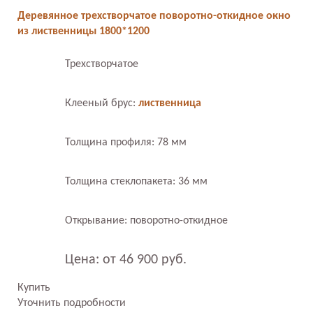
Деревянное трехстворчатое поворотно-откидное окно
из лиственницы 1800*1200
Трехстворчатое
Клееный брус:
лиственница
Толщина профиля: 78 мм
Толщина стеклопакета: 36 мм
Открывание: поворотно-откидное
Цена: от 46 900 руб.
Купить
Уточнить подробности