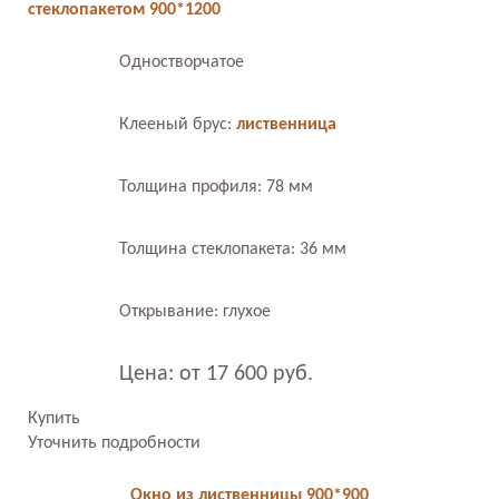
стеклопакетом 900*1200
Одностворчатое
Клееный брус:
лиственница
Толщина профиля: 78 мм
Толщина стеклопакета: 36 мм
Открывание: глухое
Цена: от 17 600 руб.
Купить
Уточнить подробности
Окно из лиственницы 900*900