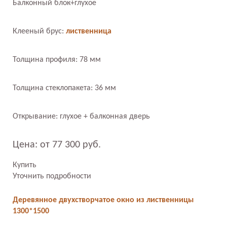
Балконный блок+глухое
Клееный брус:
лиственница
Толщина профиля: 78 мм
Толщина стеклопакета: 36 мм
Открывание: глухое + балконная дверь
Цена: от 77 300 руб.
Купить
Уточнить подробности
Деревянное двухстворчатое окно из лиственницы
1300*1500