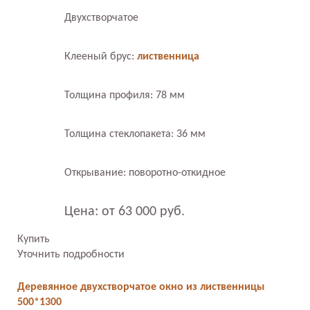
Двухстворчатое
Клееный брус:
лиственница
Толщина профиля: 78 мм
Толщина стеклопакета: 36 мм
Открывание: поворотно-откидное
Цена: от 63 000 руб.
Купить
Уточнить подробности
Деревянное двухстворчатое окно из лиственницы
500*1300