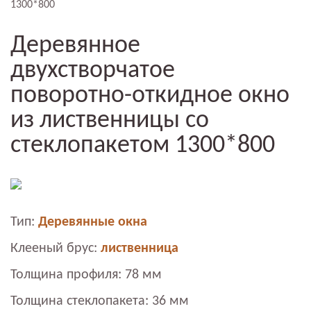
1300*800
Деревянное
двухстворчатое
поворотно-откидное окно
из лиственницы со
стеклопакетом 1300*800
Тип:
Деревянные окна
Клееный брус:
лиственница
Толщина профиля: 78 мм
Толщина стеклопакета: 36 мм