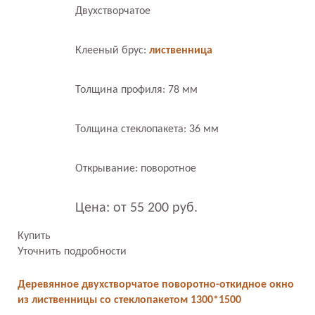
Двухстворчатое
Клееный брус:
лиственница
Толщина профиля: 78 мм
Толщина стеклопакета: 36 мм
Открывание: поворотное
Цена: от 55 200 руб.
Купить
Уточнить подробности
Деревянное двухстворчатое поворотно-откидное окно
из лиственницы со стеклопакетом 1300*1500