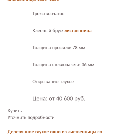
Трехстворчатое
Клееный брус:
лиственница
Толщина профиля: 78 мм
Толщина стеклопакета: 36 мм
Открывание: глухое
Цена: от 40 600 руб.
Купить
Уточнить подробности
Деревянное глухое окно из лиственницы со