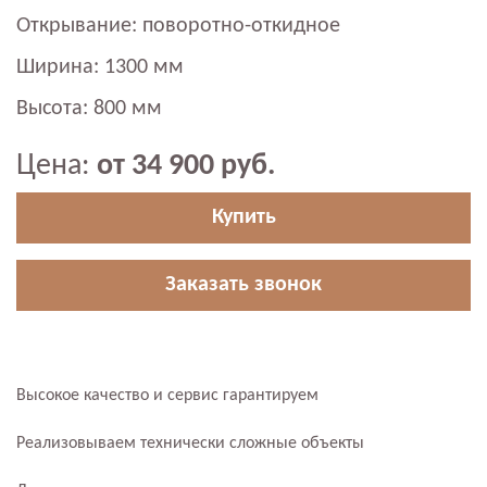
Открывание: поворотно-откидное
Ширина: 1300 мм
Высота: 800 мм
Цена:
от 34 900 руб.
Купить
Заказать звонок
Высокое качество и сервис гарантируем
Реализовываем технически сложные объекты