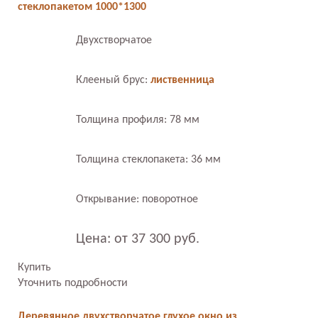
стеклопакетом 1000*1300
Двухстворчатое
Клееный брус:
лиственница
Толщина профиля: 78 мм
Толщина стеклопакета: 36 мм
Открывание: поворотное
Цена: от 37 300 руб.
Купить
Уточнить подробности
Деревянное двухстворчатое глухое окно из