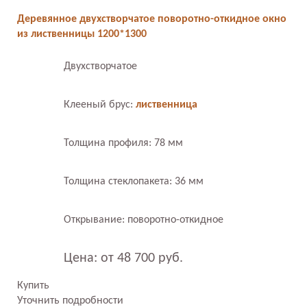
Деревянное двухстворчатое поворотно-откидное окно
из лиственницы 1200*1300
Двухстворчатое
Клееный брус:
лиственница
Толщина профиля: 78 мм
Толщина стеклопакета: 36 мм
Открывание: поворотно-откидное
Цена: от 48 700 руб.
Купить
Уточнить подробности