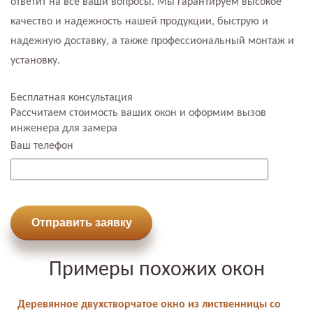
ответит на все ваши вопросы. Мы гарантируем высокое
качество и надежность нашей продукции, быструю и
надежную доставку, а также профессиональный монтаж и
установку.
Бесплатная консультация
Рассчитаем стоимость ваших окон и оформим вызов
инженера для замера
Ваш телефон
Отправить заявку
Примеры похожих окон
Деревянное двухстворчатое окно из лиственницы со