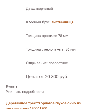
Двухстворчатый
Клееный брус:
лиственница
Толщина профиля: 78 мм
Толщина стеклопакета: 36 мм
Открывание: поворотное
Цена: от 20 300 руб.
Купить
Уточнить подробности
Деревянное трехстворчатое глухое окно из
лиственницы 1800*1300