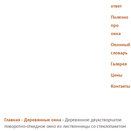
ответ
Полезно
про
окна
Оконный
словарь
Галерея
Цены
Контакты
Главная
›
Деревянные окна
›
Деревянное двухстворчатое
поворотно-откидное окно из лиственницы со стеклопакетом