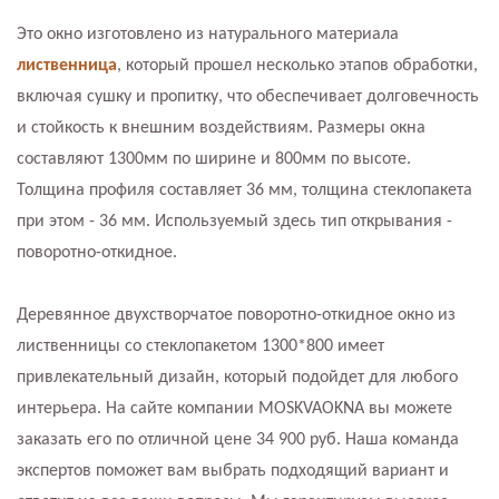
Это окно изготовлено из натурального материала
лиственница
, который прошел несколько этапов обработки,
включая сушку и пропитку, что обеспечивает долговечность
и стойкость к внешним воздействиям. Размеры окна
составляют 1300мм по ширине и 800мм по высоте.
Толщина профиля составляет 36 мм, толщина стеклопакета
при этом - 36 мм. Используемый здесь тип открывания -
поворотно-откидное.
Деревянное двухстворчатое поворотно-откидное окно из
лиственницы со стеклопакетом 1300*800 имеет
привлекательный дизайн, который подойдет для любого
интерьера. На сайте компании MOSKVAOKNA вы можете
заказать его по отличной цене 34 900 руб. Наша команда
экспертов поможет вам выбрать подходящий вариант и