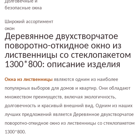
Долговечные и
безопасные окна
Широкий ассортимент
окон
Деревянное двухстворчатое
поворотно-откидное окно из
лиственницы со стеклопакетом
1300*800: описание изделия
Окна из лиственницы
являются одним из наиболее
популярных выборов для домов и квартир. Они обладают
множеством преимуществ, включая экологичность,
долговечность и красивый внешний вид. Одним из наших
лучших предложений является Деревянное двухстворчатое
поворотно-откидное окно из лиственницы со стеклопакетом
1300*800.