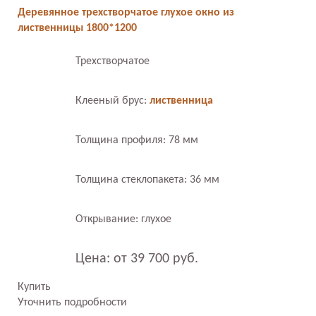
Деревянное трехстворчатое глухое окно из
лиственницы 1800*1200
Трехстворчатое
Клееный брус:
лиственница
Толщина профиля: 78 мм
Толщина стеклопакета: 36 мм
Открывание: глухое
Цена: от 39 700 руб.
Купить
Уточнить подробности