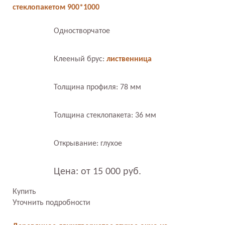
стеклопакетом 900*1000
Одностворчатое
Клееный брус:
лиственница
Толщина профиля: 78 мм
Толщина стеклопакета: 36 мм
Открывание: глухое
Цена: от 15 000 руб.
Купить
Уточнить подробности