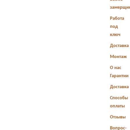
замерщи
Работа
под
ключ
Доставка
Монтаж
О нас
Гарантии
Доставка
Способы
оплаты
Отзывы
Вопрос-