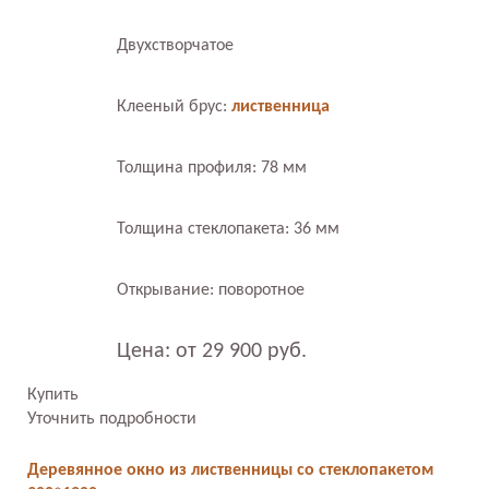
Двухстворчатое
Клееный брус:
лиственница
Толщина профиля: 78 мм
Толщина стеклопакета: 36 мм
Открывание: поворотное
Цена: от 29 900 руб.
Купить
Уточнить подробности
Деревянное окно из лиственницы со стеклопакетом