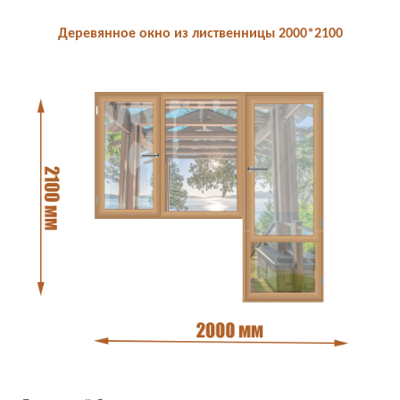
Деревянное окно из лиственницы 2000*2100