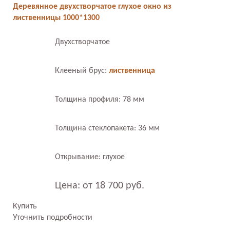
Деревянное двухстворчатое глухое окно из
лиственницы 1000*1300
Двухстворчатое
Клееный брус:
лиственница
Толщина профиля: 78 мм
Толщина стеклопакета: 36 мм
Открывание: глухое
Цена: от 18 700 руб.
Купить
Уточнить подробности