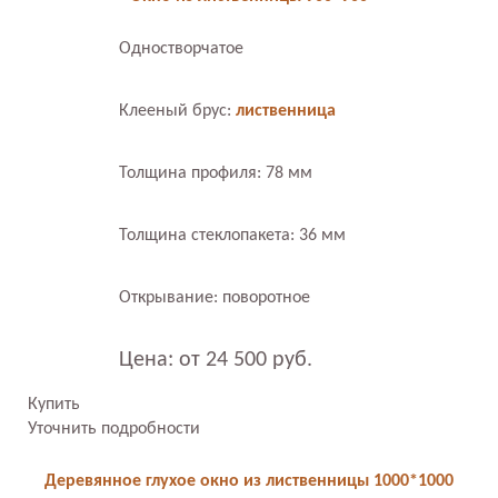
Одностворчатое
Клееный брус:
лиственница
Толщина профиля: 78 мм
Толщина стеклопакета: 36 мм
Открывание: поворотное
Цена: от 24 500 руб.
Купить
Уточнить подробности
Деревянное глухое окно из лиственницы 1000*1000