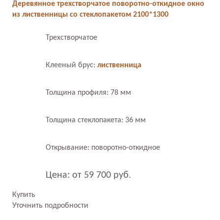
Деревянное трехстворчатое поворотно-откидное окно
из лиственницы со стеклопакетом 2100*1300
Трехстворчатое
Клееный брус:
лиственница
Толщина профиля: 78 мм
Толщина стеклопакета: 36 мм
Открывание: поворотно-откидное
Цена: от 59 700 руб.
Купить
Уточнить подробности