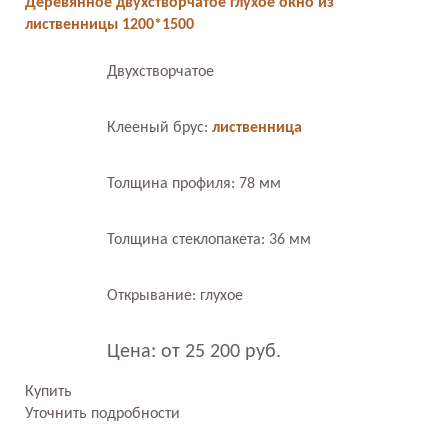
Деревянное двухстворчатое глухое окно из
лиственницы 1200*1500
Двухстворчатое
Клееный брус:
лиственница
Толщина профиля: 78 мм
Толщина стеклопакета: 36 мм
Открывание: глухое
Цена: от 25 200 руб.
Купить
Уточнить подробности