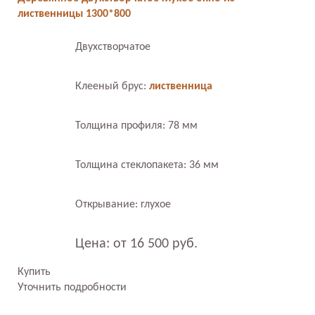
лиственницы 1300*800
Двухстворчатое
Клееный брус:
лиственница
Толщина профиля: 78 мм
Толщина стеклопакета: 36 мм
Открывание: глухое
Цена: от 16 500 руб.
Купить
Уточнить подробности