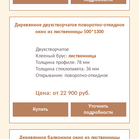
подробности
Деревянное двухстворчатое поворотно-откидное
окно из лиственницы 500*1300
Двухстворчатое
Клееный брус:
лиственница
Толщина профиля: 78 мм
Толщина стеклопакета: 36 мм
Открывание: поворотно-откидное
Цена: от 22 900 руб.
Уточнить
Купить
подробности
Деревянное балконное окно из лиственницы