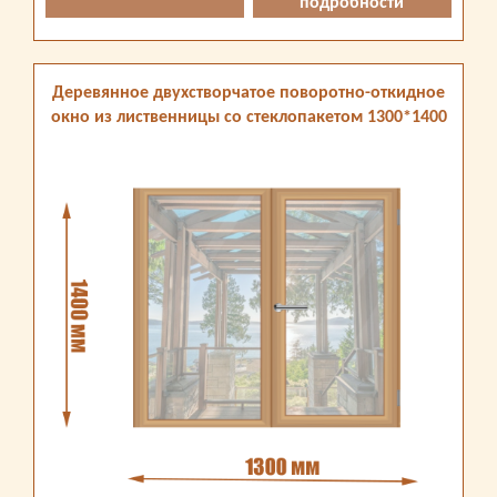
подробности
Деревянное двухстворчатое поворотно-откидное
окно из лиственницы со стеклопакетом 1300*1400