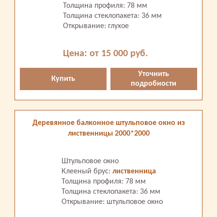
Толщина профиля: 78 мм
Толщина стеклопакета: 36 мм
Открывание: глухое
Цена: от 15 000 руб.
Уточнить
Купить
подробности
Деревянное балконное штульповое окно из
лиственницы 2000*2000
Штульповое окно
Клееный брус:
лиственница
Толщина профиля: 78 мм
Толщина стеклопакета: 36 мм
Открывание: штульповое окно