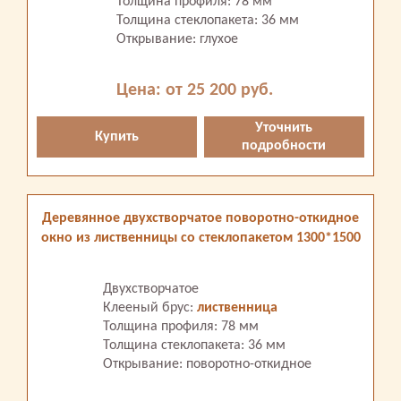
Толщина профиля: 78 мм
Толщина стеклопакета: 36 мм
Открывание: глухое
Цена: от 25 200 руб.
Уточнить
Купить
подробности
Деревянное двухстворчатое поворотно-откидное
окно из лиственницы со стеклопакетом 1300*1500
Двухстворчатое
Клееный брус:
лиственница
Толщина профиля: 78 мм
Толщина стеклопакета: 36 мм
Открывание: поворотно-откидное