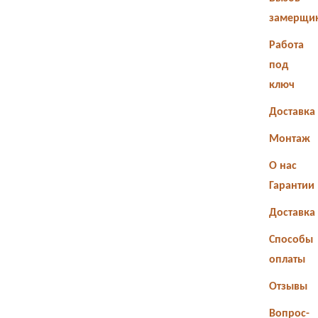
замерщи
Работа
под
ключ
Доставка
Монтаж
О нас
Гарантии
Доставка
Способы
оплаты
Отзывы
Вопрос-