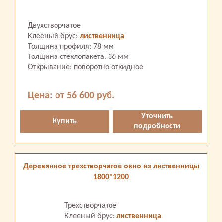
Двухстворчатое
Клееный брус:
лиственница
Толщина профиля: 78 мм
Толщина стеклопакета: 36 мм
Открывание: поворотно-откидное
Цена: от 56 600 руб.
Уточнить
Купить
подробности
Деревянное трехстворчатое окно из лиственницы
1800*1200
Трехстворчатое
Клееный брус:
лиственница