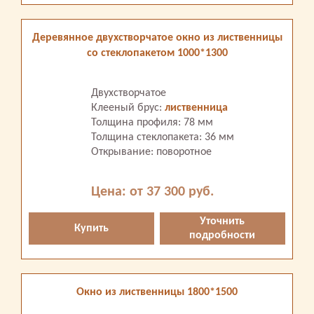
Деревянное двухстворчатое окно из лиственницы
со стеклопакетом 1000*1300
Двухстворчатое
Клееный брус:
лиственница
Толщина профиля: 78 мм
Толщина стеклопакета: 36 мм
Открывание: поворотное
Цена: от 37 300 руб.
Уточнить
Купить
подробности
Окно из лиственницы 1800*1500