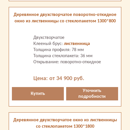
Деревянное двухстворчатое поворотно-откидное
окно из лиственницы со стеклопакетом 1300*800
Двухстворчатое
Клееный брус:
лиственница
Толщина профиля: 78 мм
Толщина стеклопакета: 36 мм
Открывание: поворотно-откидное
Цена: от 34 900 руб.
Уточнить
Купить
подробности
Деревянное двухстворчатое окно из лиственницы
со стеклопакетом 1300*1800