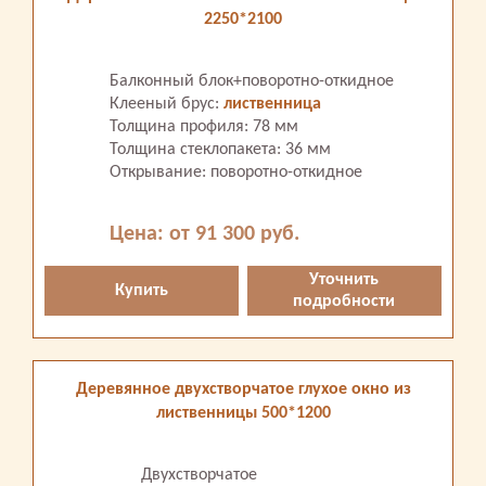
2250*2100
Балконный блок+поворотно-откидное
Клееный брус:
лиственница
Толщина профиля: 78 мм
Толщина стеклопакета: 36 мм
Открывание: поворотно-откидное
Цена: от 91 300 руб.
Уточнить
Купить
подробности
Деревянное двухстворчатое глухое окно из
лиственницы 500*1200
Двухстворчатое