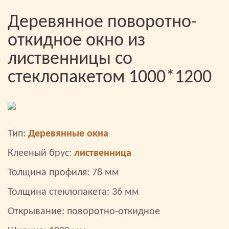
Деревянное поворотно-
откидное окно из
лиственницы со
стеклопакетом 1000*1200
Тип:
Деревянные окна
Клееный брус:
лиственница
Толщина профиля: 78 мм
Толщина стеклопакета: 36 мм
Открывание: поворотно-откидное