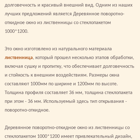
долговечность и красивый внешний вид. Одним из наших
лучших предложений является Деревянное поворотно-
откидное окно из лиственницы со стеклопакетом
1000*1200.
Это окно изготовлено из натурального материала
лиственница
, который прошел несколько этапов обработки,
включая сушку и пропитку, что обеспечивает долговечность
и стойкость к внешним воздействиям. Размеры окна
составляют 1000мм по ширине и 1200мм по высоте.
Толщина профиля составляет 36 мм, толщина стеклопакета
при этом - 36 мм. Используемый здесь тип открывания -
поворотно-откидное.
Деревянное поворотно-откидное окно из лиственницы со
стеклопакетом 1000*1200 имеет привлекательный дизайн,