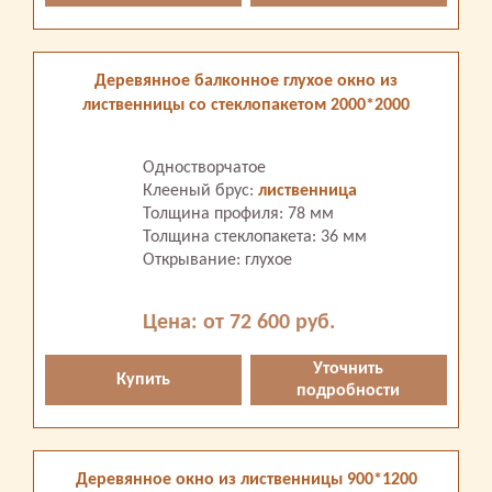
Деревянное балконное глухое окно из
лиственницы со стеклопакетом 2000*2000
Одностворчатое
Клееный брус:
лиственница
Толщина профиля: 78 мм
Толщина стеклопакета: 36 мм
Открывание: глухое
Цена: от 72 600 руб.
Уточнить
Купить
подробности
Деревянное окно из лиственницы 900*1200