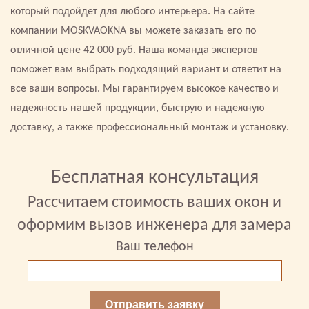
который подойдет для любого интерьера. На сайте
компании MOSKVAOKNA вы можете заказать его по
отличной цене 42 000 руб. Наша команда экспертов
поможет вам выбрать подходящий вариант и ответит на
все ваши вопросы. Мы гарантируем высокое качество и
надежность нашей продукции, быструю и надежную
доставку, а также профессиональный монтаж и установку.
Бесплатная консультация
Рассчитаем стоимость ваших окон и
оформим вызов инженера для замера
Ваш телефон
Отправить заявку