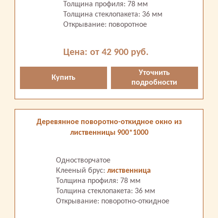
Толщина профиля: 78 мм
Толщина стеклопакета: 36 мм
Открывание: поворотное
Цена: от 42 900 руб.
Уточнить
Купить
подробности
Деревянное поворотно-откидное окно из
лиственницы 900*1000
Одностворчатое
Клееный брус:
лиственница
Толщина профиля: 78 мм
Толщина стеклопакета: 36 мм
Открывание: поворотно-откидное