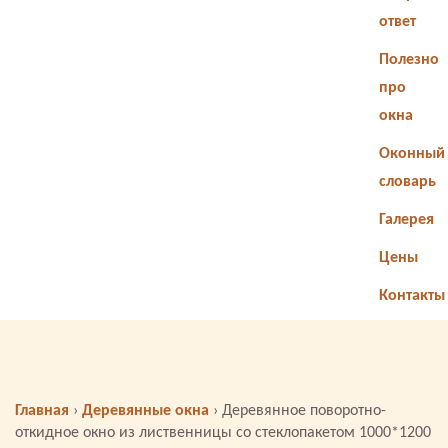
ответ
Полезно
про
окна
Оконный
словарь
Галерея
Цены
Контакты
Главная
›
Деревянные окна
›
Деревянное поворотно-
откидное окно из лиственницы со стеклопакетом 1000*1200