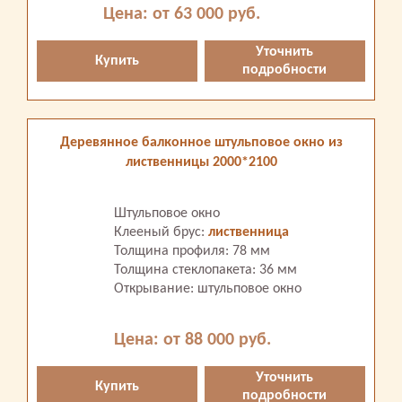
Цена: от 63 000 руб.
Уточнить
Купить
подробности
Деревянное балконное штульповое окно из
лиственницы 2000*2100
Штульповое окно
Клееный брус:
лиственница
Толщина профиля: 78 мм
Толщина стеклопакета: 36 мм
Открывание: штульповое окно
Цена: от 88 000 руб.
Уточнить
Купить
подробности