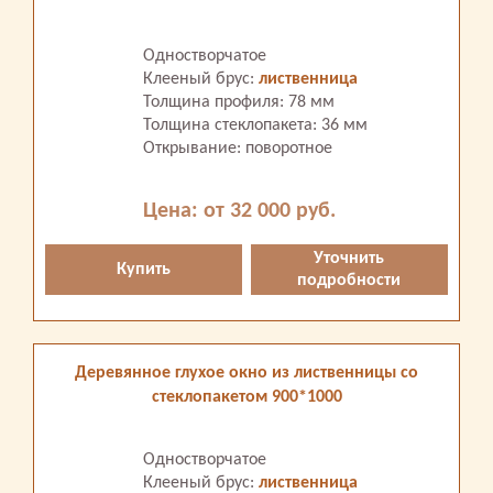
Одностворчатое
Клееный брус:
лиственница
Толщина профиля: 78 мм
Толщина стеклопакета: 36 мм
Открывание: поворотное
Цена: от 32 000 руб.
Уточнить
Купить
подробности
Деревянное глухое окно из лиственницы со
стеклопакетом 900*1000
Одностворчатое
Клееный брус:
лиственница