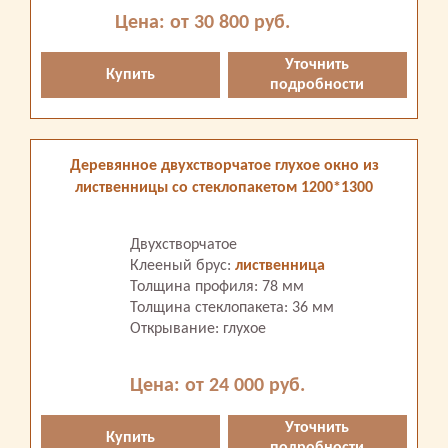
Цена: от 30 800 руб.
Уточнить
Купить
подробности
Деревянное двухстворчатое глухое окно из
лиственницы со стеклопакетом 1200*1300
Двухстворчатое
Клееный брус:
лиственница
Толщина профиля: 78 мм
Толщина стеклопакета: 36 мм
Открывание: глухое
Цена: от 24 000 руб.
Уточнить
Купить