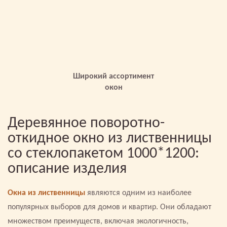
Широкий ассортимент
окон
Деревянное поворотно-
откидное окно из лиственницы
со стеклопакетом 1000*1200:
описание изделия
Окна из лиственницы
являются одним из наиболее
популярных выборов для домов и квартир. Они обладают
множеством преимуществ, включая экологичность,