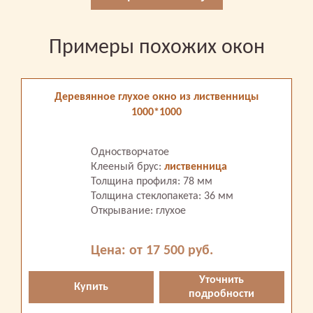
Примеры похожих окон
Деревянное глухое окно из лиственницы
1000*1000
Одностворчатое
Клееный брус:
лиственница
Толщина профиля: 78 мм
Толщина стеклопакета: 36 мм
Открывание: глухое
Цена: от 17 500 руб.
Уточнить
Купить
подробности