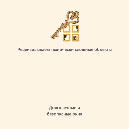
Реализовываем технически сложные объекты
Долговечные и
безопасные окна