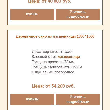
Цена: от 40 800 руб.
Уточнить
Купить
подробности
Деревянное окно из лиственницы 1300*1500
Двухстворчатое+ глухое
Клееный брус:
лиственница
Толщина профиля: 78 мм
Толщина стеклопакета: 36 мм
Открывание: поворотное
Цена: от 54 200 руб.
Уточнить
Купить
подробности