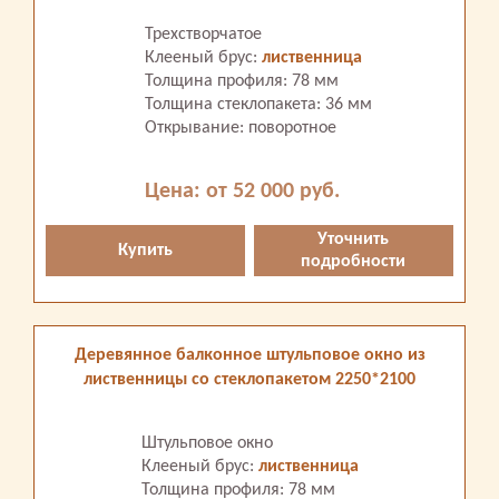
Трехстворчатое
Клееный брус:
лиственница
Толщина профиля: 78 мм
Толщина стеклопакета: 36 мм
Открывание: поворотное
Цена: от 52 000 руб.
Уточнить
Купить
подробности
Деревянное балконное штульповое окно из
лиственницы со стеклопакетом 2250*2100
Штульповое окно
Клееный брус:
лиственница
Толщина профиля: 78 мм