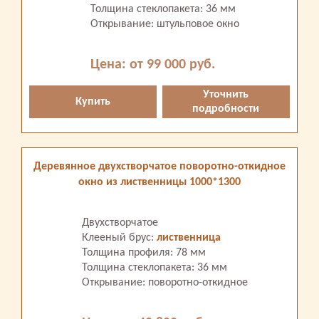
Толщина стеклопакета: 36 мм
Открывание: штульповое окно
Цена: от 99 000 руб.
Уточнить
Купить
подробности
Деревянное двухстворчатое поворотно-откидное
окно из лиственницы 1000*1300
Двухстворчатое
Клееный брус:
лиственница
Толщина профиля: 78 мм
Толщина стеклопакета: 36 мм
Открывание: поворотно-откидное