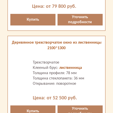
Цена: от 79 800 руб.
Уточнить
Купить
подробности
Деревянное трехстворчатое окно из лиственницы
2100*1300
Трехстворчатое
Клееный брус:
лиственница
Толщина профиля: 78 мм
Толщина стеклопакета: 36 мм
Открывание: поворотное
Цена: от 52 500 руб.
Уточнить
Купить