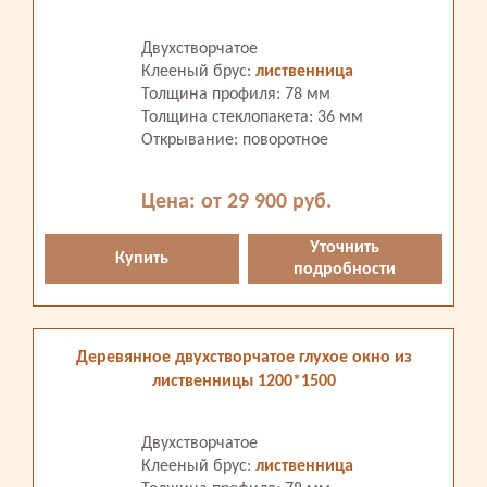
Двухстворчатое
Клееный брус:
лиственница
Толщина профиля: 78 мм
Толщина стеклопакета: 36 мм
Открывание: поворотное
Цена: от 29 900 руб.
Уточнить
Купить
подробности
Деревянное двухстворчатое глухое окно из
лиственницы 1200*1500
Двухстворчатое
Клееный брус:
лиственница