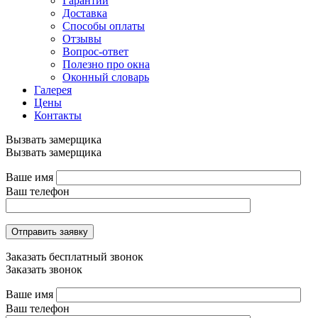
Гарантии
Доставка
Способы оплаты
Отзывы
Вопрос-ответ
Полезно про окна
Оконный словарь
Галерея
Цены
Контакты
Вызвать замерщика
Вызвать замерщика
Ваше имя
Ваш телефон
Отправить заявку
Заказать бесплатный звонок
Заказать звонок
Ваше имя
Ваш телефон