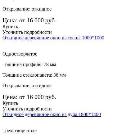
Открывание: откидное
Цена: от 16 000 руб.
Купить
Уточнить подробности
Откидное деревянное окно из сосны 1000*1000
Одностворчатое
Толщина профиля: 78 мм
Толщина стеклопакета: 36 мм
Открывание: откидное
Цена: от 16 000 руб.
Купить
Уточнить подробности
Откидное деревянное окно из дуба 1800*1400
Трехстворчатые