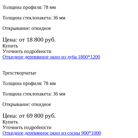
Толщина профиля: 78 мм
Толщина стеклопакета: 36 мм
Открывание: откидное
Цена: от 18 800 руб.
Купить
Уточнить подробности
Откидное деревянное окно из дуба 1800*1200
Трехстворчатые
Толщина профиля: 78 мм
Толщина стеклопакета: 36 мм
Открывание: откидное
Цена: от 69 800 руб.
Купить
Уточнить подробности
Откидное деревянное окно из сосны 900*1000