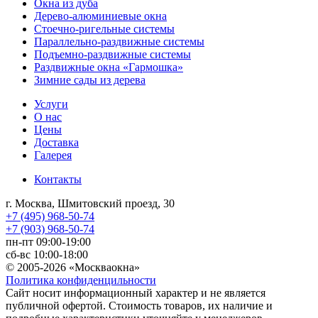
Окна из дуба
Дерево-алюминиевые окна
Стоечно-ригельные системы
Параллельно-раздвижные системы
Подъемно-раздвижные системы
Раздвижные окна «Гармошка»
Зимние сады из дерева
Услуги
О нас
Цены
Доставка
Галерея
Контакты
г. Москва, Шмитовский проезд, 30
+7 (495) 968-50-74
+7 (903) 968-50-74
пн-пт 09:00-19:00
сб-вс 10:00-18:00
© 2005-2026 «Москваокна»
Политика конфиденцильности
Сайт носит информационный характер и не является
публичной офертой. Стоимость товаров, их наличие и