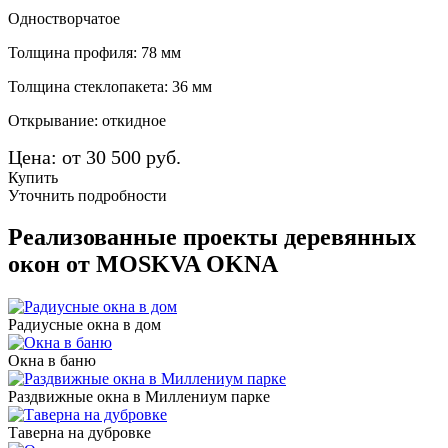
Одностворчатое
Толщина профиля: 78 мм
Толщина стеклопакета: 36 мм
Открывание: откидное
Цена: от 30 500 руб.
Купить
Уточнить подробности
Реализованные проекты деревянных
окон от MOSKVA OKNA
Радиусные окна в дом
Окна в баню
Раздвижные окна в Миллениум парке
Таверна на дубровке