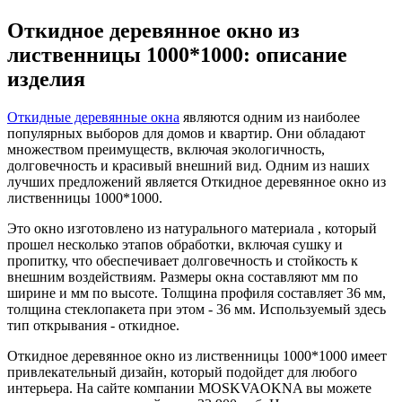
Откидное деревянное окно из
лиственницы 1000*1000: описание
изделия
Откидные деревянные окна
являются одним из наиболее
популярных выборов для домов и квартир. Они обладают
множеством преимуществ, включая экологичность,
долговечность и красивый внешний вид. Одним из наших
лучших предложений является Откидное деревянное окно из
лиственницы 1000*1000.
Это окно изготовлено из натурального материала , который
прошел несколько этапов обработки, включая сушку и
пропитку, что обеспечивает долговечность и стойкость к
внешним воздействиям. Размеры окна составляют мм по
ширине и мм по высоте. Толщина профиля составляет 36 мм,
толщина стеклопакета при этом - 36 мм. Используемый здесь
тип открывания - откидное.
Откидное деревянное окно из лиственницы 1000*1000 имеет
привлекательный дизайн, который подойдет для любого
интерьера. На сайте компании MOSKVAOKNA вы можете