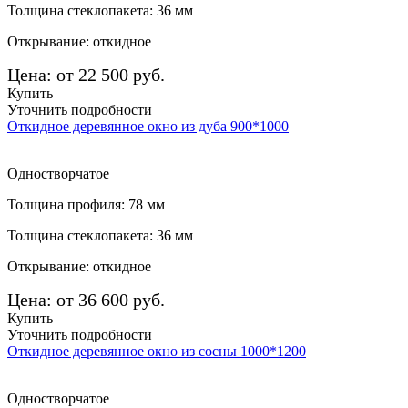
Толщина стеклопакета: 36 мм
Открывание: откидное
Цена: от 22 500 руб.
Купить
Уточнить подробности
Откидное деревянное окно из дуба 900*1000
Одностворчатое
Толщина профиля: 78 мм
Толщина стеклопакета: 36 мм
Открывание: откидное
Цена: от 36 600 руб.
Купить
Уточнить подробности
Откидное деревянное окно из сосны 1000*1200
Одностворчатое