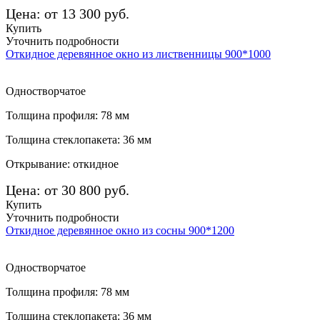
Цена: от 13 300 руб.
Купить
Уточнить подробности
Откидное деревянное окно из лиственницы 900*1000
Одностворчатое
Толщина профиля: 78 мм
Толщина стеклопакета: 36 мм
Открывание: откидное
Цена: от 30 800 руб.
Купить
Уточнить подробности
Откидное деревянное окно из сосны 900*1200
Одностворчатое
Толщина профиля: 78 мм
Толщина стеклопакета: 36 мм