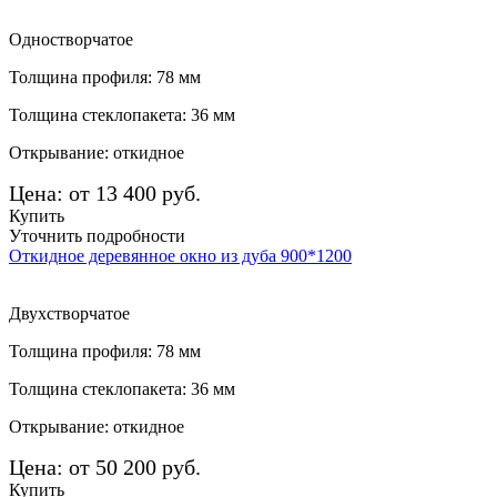
Одностворчатое
Толщина профиля: 78 мм
Толщина стеклопакета: 36 мм
Открывание: откидное
Цена: от 13 400 руб.
Купить
Уточнить подробности
Откидное деревянное окно из дуба 900*1200
Двухстворчатое
Толщина профиля: 78 мм
Толщина стеклопакета: 36 мм
Открывание: откидное
Цена: от 50 200 руб.
Купить