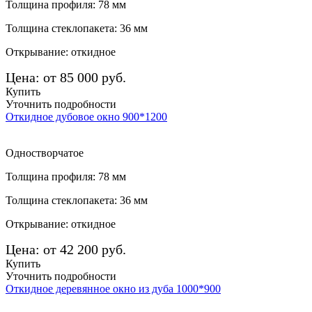
Толщина профиля: 78 мм
Толщина стеклопакета: 36 мм
Открывание: откидное
Цена: от 85 000 руб.
Купить
Уточнить подробности
Откидное дубовое окно 900*1200
Одностворчатое
Толщина профиля: 78 мм
Толщина стеклопакета: 36 мм
Открывание: откидное
Цена: от 42 200 руб.
Купить
Уточнить подробности
Откидное деревянное окно из дуба 1000*900