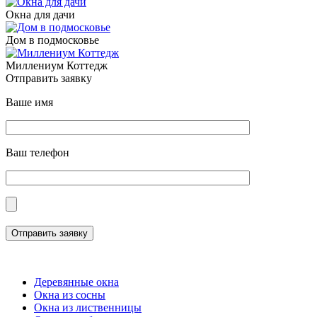
Окна для дачи
Дом в подмосковье
Миллениум Коттедж
Отправить заявку
Ваше имя
Ваш телефон
Отправить заявку
Деревянные окна
Окна из сосны
Окна из лиственницы