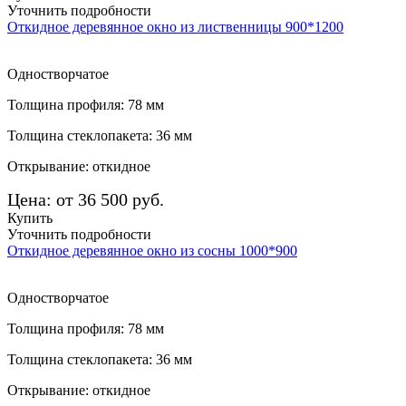
Уточнить подробности
Откидное деревянное окно из лиственницы 900*1200
Одностворчатое
Толщина профиля: 78 мм
Толщина стеклопакета: 36 мм
Открывание: откидное
Цена: от 36 500 руб.
Купить
Уточнить подробности
Откидное деревянное окно из сосны 1000*900
Одностворчатое
Толщина профиля: 78 мм
Толщина стеклопакета: 36 мм
Открывание: откидное