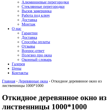
Алюминиевые перегородки
Стеклянные перегородки
Вызов замерщика
Работа под ключ
Доставка
Монтаж
О нас
Гарантии
Доставка
Способы оплаты
Отзывы
Вопрос-ответ
Полезно про окна
Оконный словарь
Галерея
Цены
Контакты
Главная
›
Деревянные окна
›
Откидное деревянное окно из
лиственницы 1000*1000
Откидное деревянное окно из
лиственницы 1000*1000