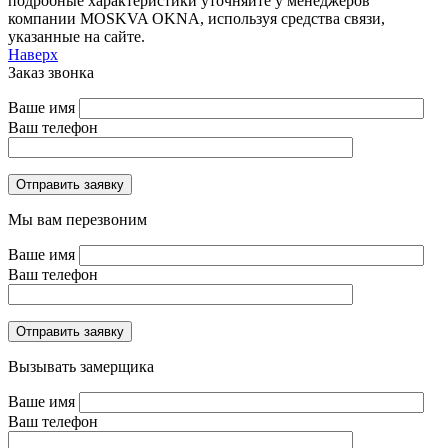
подробные характеристики уточняйте у менеджеров
компании MOSKVA OKNA, используя средства связи,
указанные на сайте.
Наверх
Заказ звонка
Ваше имя
Ваш телефон
Отправить заявку
Мы вам перезвоним
Ваше имя
Ваш телефон
Отправить заявку
Вызывать замерщика
Ваше имя
Ваш телефон