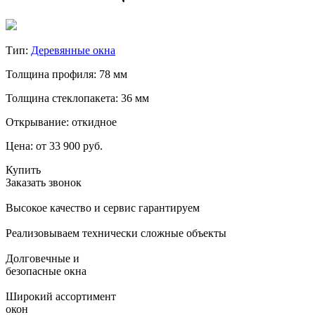
Тип:
Деревянные окна
Толщина профиля: 78 мм
Толщина стеклопакета: 36 мм
Открывание: откидное
Цена:
от 33 900 руб.
Купить
Заказать звонок
Высокое качество и сервис гарантируем
Реализовываем технически сложные объекты
Долговечные и
безопасные окна
Широкий ассортимент
окон