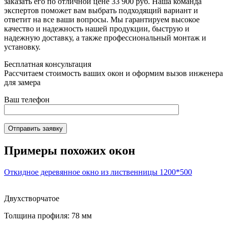
заказать его по отличной цене 33 900 руб. Наша команда
экспертов поможет вам выбрать подходящий вариант и
ответит на все ваши вопросы. Мы гарантируем высокое
качество и надежность нашей продукции, быструю и
надежную доставку, а также профессиональный монтаж и
установку.
Бесплатная консультация
Рассчитаем стоимость ваших окон и оформим вызов инженера
для замера
Ваш телефон
Отправить заявку
Примеры похожих окон
Откидное деревянное окно из лиственницы 1200*500
Двухстворчатое
Толщина профиля: 78 мм