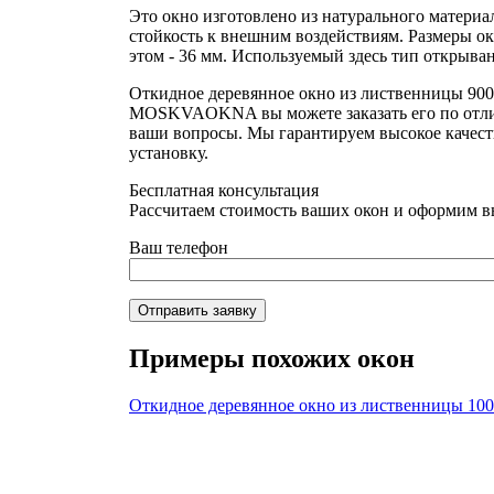
Это окно изготовлено из натурального материал
стойкость к внешним воздействиям. Размеры ок
этом - 36 мм. Используемый здесь тип открыван
Откидное деревянное окно из лиственницы 900
MOSKVAOKNA вы можете заказать его по отличн
ваши вопросы. Мы гарантируем высокое качест
установку.
Бесплатная консультация
Рассчитаем стоимость ваших окон и оформим в
Ваш телефон
Отправить заявку
Примеры похожих окон
Откидное деревянное окно из лиственницы 10