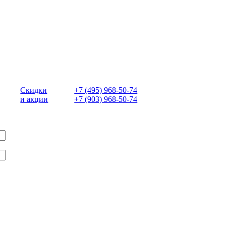
Скидки
+7 (495) 968-50-74
и акции
+7 (903) 968-50-74