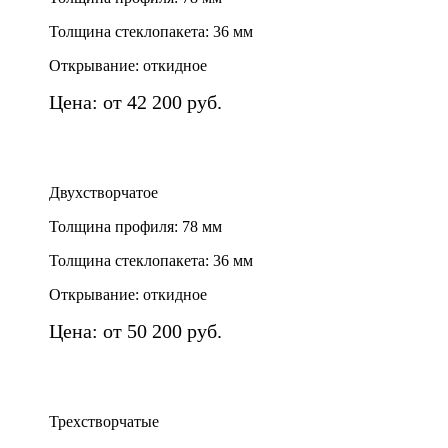
Толщина стеклопакета: 36 мм
Открывание: откидное
Цена: от 42 200 руб.
Двухстворчатое
Толщина профиля: 78 мм
Толщина стеклопакета: 36 мм
Открывание: откидное
Цена: от 50 200 руб.
Трехстворчатые