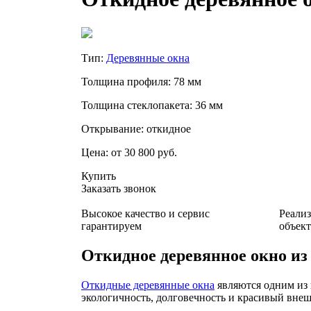
Тип:
Деревянные окна
Толщина профиля: 78 мм
Толщина стеклопакета: 36 мм
Открывание: откидное
Цена:
от 30 800 руб.
Купить
Заказать звонок
Высокое качество и сервис
Реали
гарантируем
объек
Откидное деревянное окно из
Откидные деревянные окна
являются одним из 
экологичность, долговечность и красивый вне