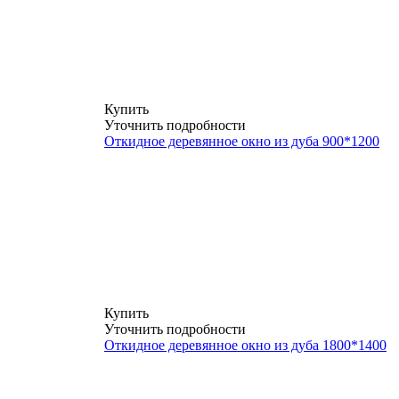
Купить
Уточнить подробности
Откидное деревянное окно из дуба 900*1200
Купить
Уточнить подробности
Откидное деревянное окно из дуба 1800*1400