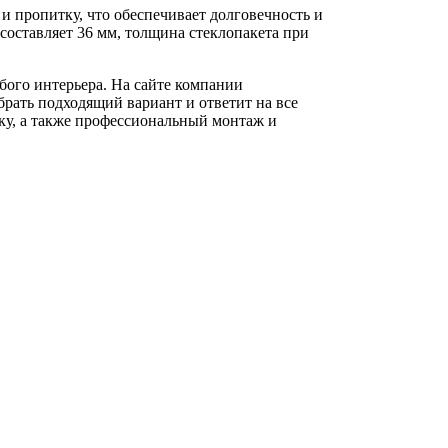
и пропитку, что обеспечивает долговечность и
составляет 36 мм, толщина стеклопакета при
бого интерьера. На сайте компании
рать подходящий вариант и ответит на все
ку, а также профессиональный монтаж и