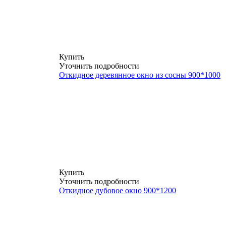
Купить
Уточнить подробности
Откидное деревянное окно из сосны 900*1000
Купить
Уточнить подробности
Откидное дубовое окно 900*1200