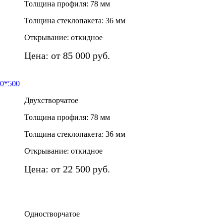
Толщина профиля: 78 мм
Толщина стеклопакета: 36 мм
Открывание: откидное
Цена: от 85 000 руб.
00*500
Двухстворчатое
Толщина профиля: 78 мм
Толщина стеклопакета: 36 мм
Открывание: откидное
Цена: от 22 500 руб.
Одностворчатое