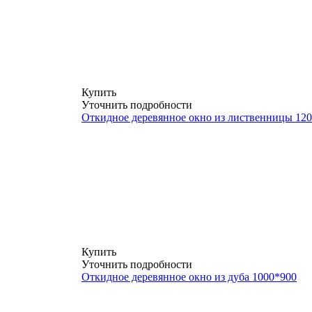
Купить
Уточнить подробности
Откидное деревянное окно из лиственницы 12
Купить
Уточнить подробности
Откидное деревянное окно из дуба 1000*900