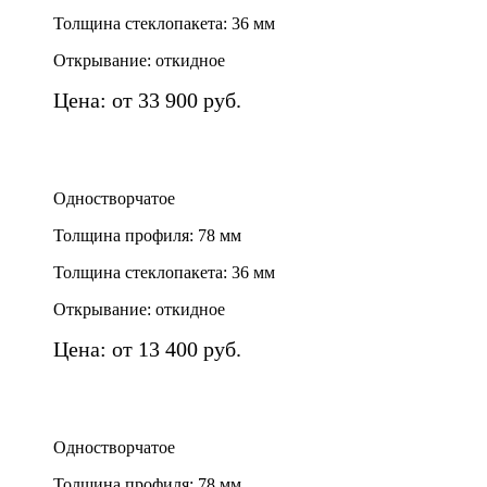
Толщина стеклопакета: 36 мм
Открывание: откидное
Цена: от 33 900 руб.
Одностворчатое
Толщина профиля: 78 мм
Толщина стеклопакета: 36 мм
Открывание: откидное
Цена: от 13 400 руб.
Одностворчатое
Толщина профиля: 78 мм