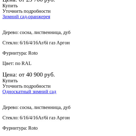
Купить
Уточнить подробности
Зимний сад-оранжерея
Дерево: сосна, лиственница, дуб
Стекло: 6/16/4/16Ar/6i газ Аргон
Фурнитура: Roto
Цвет: по RAL
Цена: от 40 900 руб.
Купить
Уточнить подробности
Односкатный зимний сад
Дерево: сосна, лиственница, дуб
Стекло: 6/16/4/16Ar/6i газ Аргон
Фурнитура: Roto