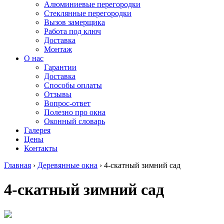
Алюминиевые перегородки
Стеклянные перегородки
Вызов замерщика
Работа под ключ
Доставка
Монтаж
О нас
Гарантии
Доставка
Способы оплаты
Отзывы
Вопрос-ответ
Полезно про окна
Оконный словарь
Галерея
Цены
Контакты
Главная
›
Деревянные окна
›
4-скатный зимний сад
4-скатный зимний сад