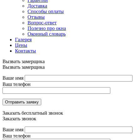
Гарантии
Доставка
Способы оплаты
Отзывы
Вопрос-ответ
Полезно про окна
Оконный словарь
Галерея
Цены
Контакты
Вызвать замерщика
Вызвать замерщика
Ваше имя
Ваш телефон
Отправить заявку
Заказать бесплатный звонок
Заказать звонок
Ваше имя
Ваш телефон