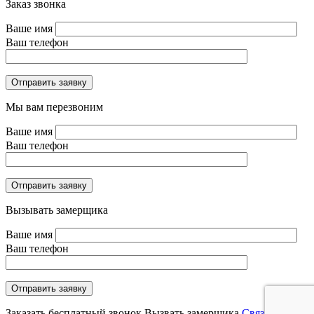
Заказ звонка
Ваше имя
Ваш телефон
Отправить заявку
Мы вам перезвоним
Ваше имя
Ваш телефон
Отправить заявку
Вызывать замерщика
Ваше имя
Ваш телефон
Отправить заявку
Заказать бесплатный звонок
Вызвать замерщика
Связаться в