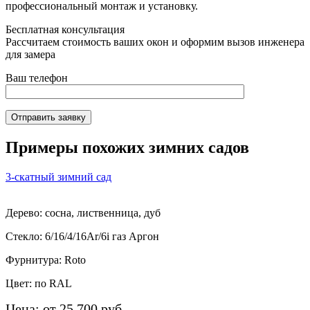
профессиональный монтаж и установку.
Бесплатная консультация
Рассчитаем стоимость ваших окон и оформим вызов инженера
для замера
Ваш телефон
Отправить заявку
Примеры похожих зимних садов
3-скатный зимний сад
Дерево: сосна, лиственница, дуб
Стекло: 6/16/4/16Ar/6i газ Аргон
Фурнитура: Roto
Цвет: по RAL
Цена: от 25 700 руб.