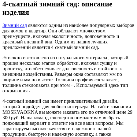
4-скатный зимний сад: описание
изделия
Зимний сад
являются одним из наиболее популярных выборов
для домов и квартир. Они обладают множеством
преимуществ, включая экологичность, долговечность и
красивый внешний вид. Одним из наших лучших
предложений является 4-скатный зимний сад.
Это окно изготовлено из натурального материала , который
прошел несколько этапов обработки, включая сушку и
пропитку, что обеспечивает долговечность и стойкость к
внешним воздействиям. Размеры окна составляют мм по
ширине и мм по высоте. Толщина профиля составляет ,
толщина стеклопакета при этом - . Используемый здесь тип
открывания - .
4-скатный зимний сад имеет привлекательный дизайн,
который подойдет для любого интерьера. На сайте компании
MOSKVAOKNA вы можете заказать его по отличной цене 29
300 руб. Наша команда экспертов поможет вам выбрать
подходящий вариант и ответит на все ваши вопросы. Мы
гарантируем высокое качество и надежность нашей
продукции, быструю и надежную доставку, а также