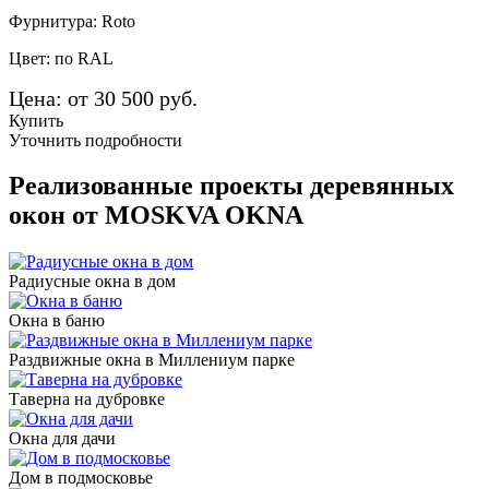
Фурнитура: Roto
Цвет: по RAL
Цена: от 30 500 руб.
Купить
Уточнить подробности
Реализованные проекты деревянных
окон от MOSKVA OKNA
Радиусные окна в дом
Окна в баню
Раздвижные окна в Миллениум парке
Таверна на дубровке
Окна для дачи
Дом в подмосковье