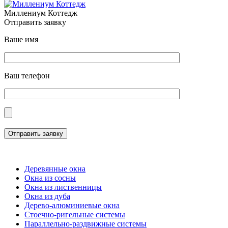
Миллениум Коттедж
Отправить заявку
Ваше имя
Ваш телефон
Отправить заявку
Деревянные окна
Окна из сосны
Окна из лиственницы
Окна из дуба
Дерево-алюминиевые окна
Стоечно-ригельные системы
Параллельно-раздвижные системы