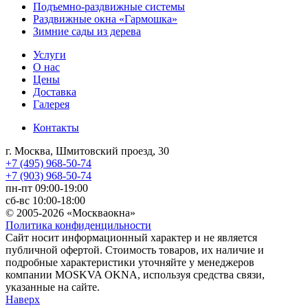
Подъемно-раздвижные системы
Раздвижные окна «Гармошка»
Зимние сады из дерева
Услуги
О нас
Цены
Доставка
Галерея
Контакты
г. Москва, Шмитовский проезд, 30
+7 (495) 968-50-74
+7 (903) 968-50-74
пн-пт 09:00-19:00
сб-вс 10:00-18:00
© 2005-2026 «Москваокна»
Политика конфиденцильности
Сайт носит информационный характер и не является
публичной офертой. Стоимость товаров, их наличие и
подробные характеристики уточняйте у менеджеров
компании MOSKVA OKNA, используя средства связи,
указанные на сайте.
Наверх