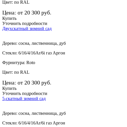
Цвет: по RAL
Цена: от 20 300 руб.
Купить
Уточнить подробности
Двухскатный зимний сад
Дерево: сосна, лиственница, дуб
Стекло: 6/16/4/16Ar/6i газ Аргон
Фурнитура: Roto
Цвет: по RAL
Цена: от 20 300 руб.
Купить
Уточнить подробности
5-скатный зимний сад
Дерево: сосна, лиственница, дуб
Стекло: 6/16/4/16Ar/6i газ Аргон