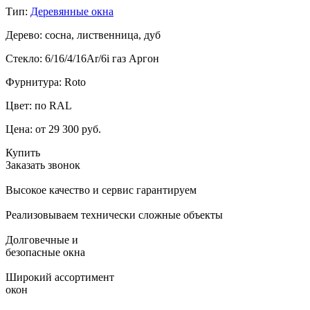
Тип:
Деревянные окна
Дерево: сосна, лиственница, дуб
Стекло: 6/16/4/16Ar/6i газ Аргон
Фурнитура: Roto
Цвет: по RAL
Цена:
от 29 300 руб.
Купить
Заказать звонок
Высокое качество и сервис гарантируем
Реализовываем технически сложные объекты
Долговечные и
безопасные окна
Широкий ассортимент
окон