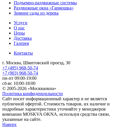
Подъемно-раздвижные системы
Раздвижные окна «Гармошка»
Зимние сады из дерева
Услуги
О нас
Цены
Доставка
Галерея
Контакты
г. Москва, Шмитовский проезд, 30
+7 (495) 968-50-74
+7 (903) 968-50-74
пн-пт 09:00-19:00
сб-вс 10:00-18:00
© 2005-2026 «Москваокна»
Политика конфиденцильности
Сайт носит информационный характер и не является
публичной офертой. Стоимость товаров, их наличие и
подробные характеристики уточняйте у менеджеров
компании MOSKVA OKNA, используя средства связи,
указанные на сайте.
Наверх