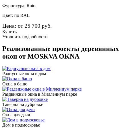
Фурнитура: Roto
Цвет: по RAL
Цена: от 25 700 руб.
Купить
Уточнить подробности
Реализованные проекты деревянных
окон от MOSKVA OKNA
Радиусные окна в дом
Окна в баню
Раздвижные окна в Миллениум парке
Таверна на дубровке
Окна для дачи
Дом в подмосковье