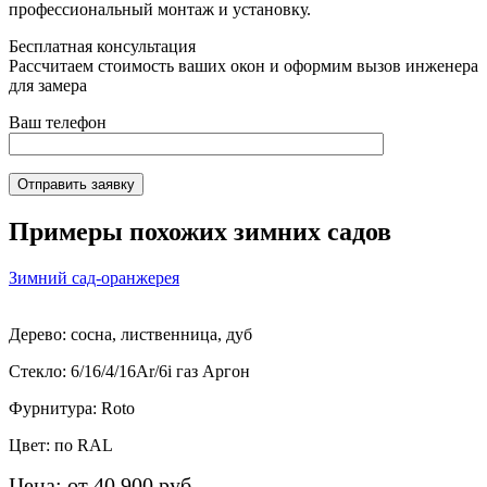
профессиональный монтаж и установку.
Бесплатная консультация
Рассчитаем стоимость ваших окон и оформим вызов инженера
для замера
Ваш телефон
Отправить заявку
Примеры похожих зимних садов
Зимний сад-оранжерея
Дерево: сосна, лиственница, дуб
Стекло: 6/16/4/16Ar/6i газ Аргон
Фурнитура: Roto
Цвет: по RAL
Цена: от 40 900 руб.