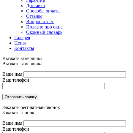
Гарантии
Доставка
Способы оплаты
Отзывы
Вопрос-ответ
Полезно про окна
Оконный словарь
Галерея
Цены
Контакты
Вызвать замерщика
Вызвать замерщика
Ваше имя
Ваш телефон
Отправить заявку
Заказать бесплатный звонок
Заказать звонок
Ваше имя
Ваш телефон