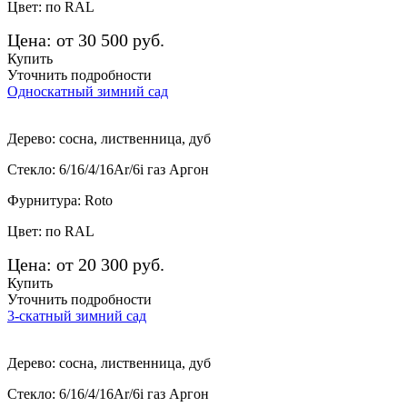
Цвет: по RAL
Цена: от 30 500 руб.
Купить
Уточнить подробности
Односкатный зимний сад
Дерево: сосна, лиственница, дуб
Стекло: 6/16/4/16Ar/6i газ Аргон
Фурнитура: Roto
Цвет: по RAL
Цена: от 20 300 руб.
Купить
Уточнить подробности
3-скатный зимний сад
Дерево: сосна, лиственница, дуб
Стекло: 6/16/4/16Ar/6i газ Аргон