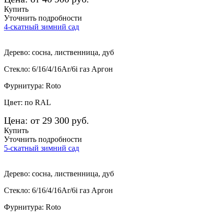
Купить
Уточнить подробности
4-скатный зимний сад
Дерево: сосна, лиственница, дуб
Стекло: 6/16/4/16Ar/6i газ Аргон
Фурнитура: Roto
Цвет: по RAL
Цена: от 29 300 руб.
Купить
Уточнить подробности
5-скатный зимний сад
Дерево: сосна, лиственница, дуб
Стекло: 6/16/4/16Ar/6i газ Аргон
Фурнитура: Roto