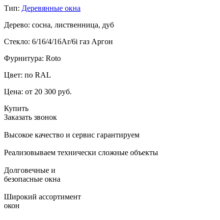
Тип:
Деревянные окна
Дерево: сосна, лиственница, дуб
Стекло: 6/16/4/16Ar/6i газ Аргон
Фурнитура: Roto
Цвет: по RAL
Цена:
от 20 300 руб.
Купить
Заказать звонок
Высокое качество и сервис гарантируем
Реализовываем технически сложные объекты
Долговечные и
безопасные окна
Широкий ассортимент
окон