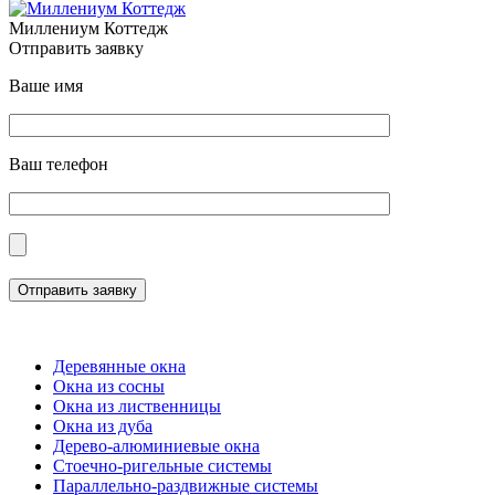
Миллениум Коттедж
Отправить заявку
Ваше имя
Ваш телефон
Отправить заявку
Деревянные окна
Окна из сосны
Окна из лиственницы
Окна из дуба
Дерево-алюминиевые окна
Стоечно-ригельные системы
Параллельно-раздвижные системы