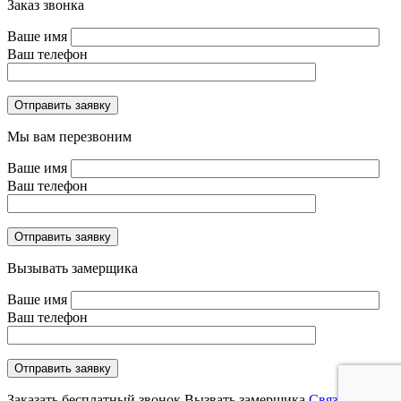
Заказ звонка
Ваше имя
Ваш телефон
Отправить заявку
Мы вам перезвоним
Ваше имя
Ваш телефон
Отправить заявку
Вызывать замерщика
Ваше имя
Ваш телефон
Отправить заявку
Заказать бесплатный звонок
Вызвать замерщика
Связаться в