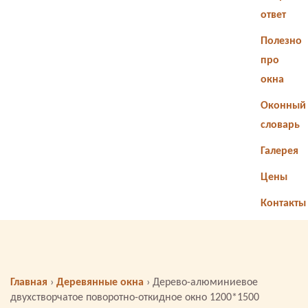
ответ
Полезно
про
окна
Оконный
словарь
Галерея
Цены
Контакты
Главная
›
Деревянные окна
›
Дерево-алюминиевое
двухстворчатое поворотно-откидное окно 1200*1500