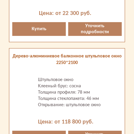
Цена: от 22 300 руб.
Уточнить
Купить
подробности
Дерево-алюминиевое балконное штульповое окно
2250*2100
Штульповое окно
Клееный брус: сосна
Толщина профиля: 78 мм
Толщина стеклопакета: 46 мм
Открывание: штульповое окно
Цена: от 118 800 руб.