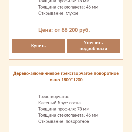
Толщина профиля: 78 мм
Толщина стеклопакета: 46 мм
Открывание: глухое
Цена: от 88 200 руб.
Уточнить
Купить
подробности
Дерево-алюминиевое трехстворчатое поворотное
окно 1800*1200
Трехстворчатое
Клееный брус: сосна
Толщина профиля: 78 мм
Толщина стеклопакета: 46 мм
Открывание: поворотное