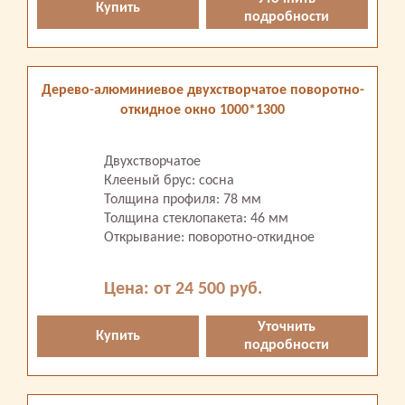
Купить
подробности
Дерево-алюминиевое двухстворчатое поворотно-
откидное окно 1000*1300
Двухстворчатое
Клееный брус: сосна
Толщина профиля: 78 мм
Толщина стеклопакета: 46 мм
Открывание: поворотно-откидное
Цена: от 24 500 руб.
Уточнить
Купить
подробности