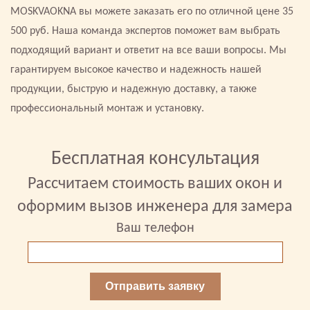
MOSKVAOKNA вы можете заказать его по отличной цене 35
500 руб. Наша команда экспертов поможет вам выбрать
подходящий вариант и ответит на все ваши вопросы. Мы
гарантируем высокое качество и надежность нашей
продукции, быструю и надежную доставку, а также
профессиональный монтаж и установку.
Бесплатная консультация
Рассчитаем стоимость ваших окон и
оформим вызов инженера для замера
Ваш телефон
Отправить заявку