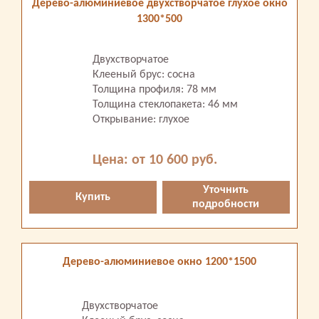
Дерево-алюминиевое двухстворчатое глухое окно
1300*500
Двухстворчатое
Клееный брус: сосна
Толщина профиля: 78 мм
Толщина стеклопакета: 46 мм
Открывание: глухое
Цена: от 10 600 руб.
Уточнить
Купить
подробности
Дерево-алюминиевое окно 1200*1500
Двухстворчатое