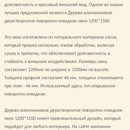
долговечность и красивый внешний вид. Одним из наших
лучших предложений является Дерево-алюминиевое
двухстворчатое поворотно-откидное окно 1200*1500.
Это окно изготовлено из натурального материала сосна,
который прошел несколько этапов обработки, включая
сушку и пропитку, что обеспечивает долговечность и
стойкость к внешним воздействиям. Размеры окна
составляют 1200мм по ширине и 1500мм по высоте.
Толщина профиля составляет 46 мм, толщина стеклопакета
при этом - 46 мм. Используемый здесь тип открывания -
поворотно-откидное.
Дерево-алюминиевое двухстворчатое поворотно-откидное
окно 1200*1500 имеет привлекательный дизайн, который
подойдет для любого интерьера. На сайте компании