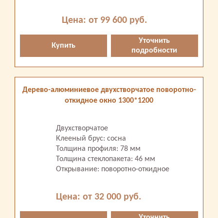
Цена: от 99 600 руб.
Уточнить
Купить
подробности
Дерево-алюминиевое двухстворчатое поворотно-
откидное окно 1300*1200
Двухстворчатое
Клееный брус: сосна
Толщина профиля: 78 мм
Толщина стеклопакета: 46 мм
Открывание: поворотно-откидное
Цена: от 32 000 руб.
Уточнить