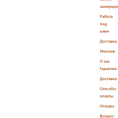
замерщи
Работа
под
ключ
Доставка
Монтаж
О нас
Гарантии
Доставка
Способы
оплаты
Отзывы
Вопрос-