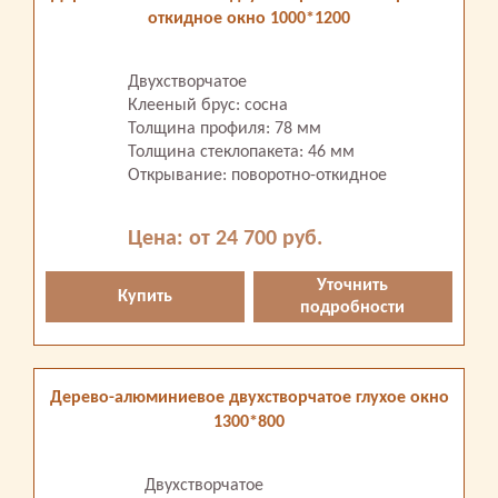
откидное окно 1000*1200
Двухстворчатое
Клееный брус: сосна
Толщина профиля: 78 мм
Толщина стеклопакета: 46 мм
Открывание: поворотно-откидное
Цена: от 24 700 руб.
Уточнить
Купить
подробности
Дерево-алюминиевое двухстворчатое глухое окно
1300*800
Двухстворчатое