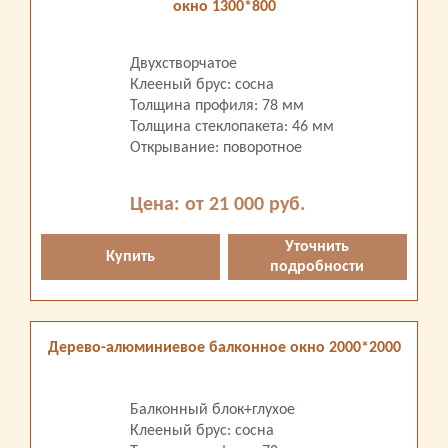
окно 1300*800
Двухстворчатое
Клееный брус: сосна
Толщина профиля: 78 мм
Толщина стеклопакета: 46 мм
Открывание: поворотное
Цена: от 21 000 руб.
Уточнить
Купить
подробности
Дерево-алюминиевое балконное окно 2000*2000
Балконный блок+глухое
Клееный брус: сосна