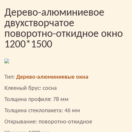
Дерево-алюминиевое
двухстворчатое
поворотно-откидное окно
1200*1500
Тип:
Дерево-алюминиевые окна
Клееный брус: сосна
Толщина профиля: 78 мм
Толщина стеклопакета: 46 мм
Открывание: поворотно-откидное