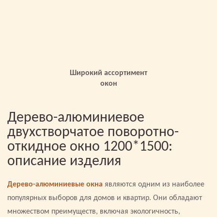
Широкий ассортимент
окон
Дерево-алюминиевое
двухстворчатое поворотно-
откидное окно 1200*1500:
описание изделия
Дерево-алюминиевые окна
являются одним из наиболее
популярных выборов для домов и квартир. Они обладают
множеством преимуществ, включая экологичность,