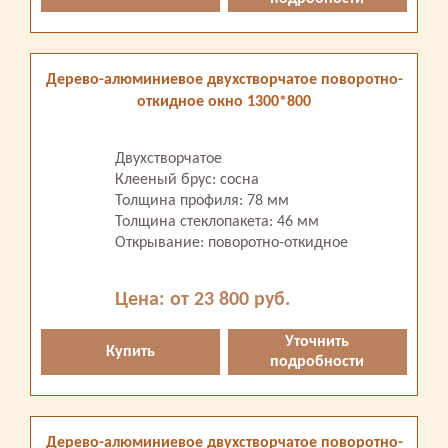
Дерево-алюминиевое двухстворчатое поворотно-
откидное окно 1300*800
Двухстворчатое
Клееный брус: сосна
Толщина профиля: 78 мм
Толщина стеклопакета: 46 мм
Открывание: поворотно-откидное
Цена: от 23 800 руб.
Уточнить
Купить
подробности
Дерево-алюминиевое двухстворчатое поворотно-