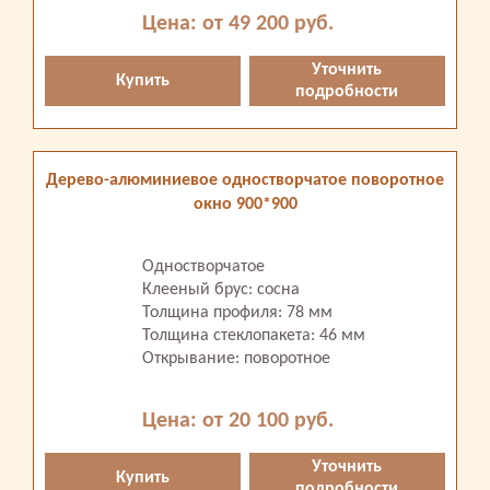
Цена: от 49 200 руб.
Уточнить
Купить
подробности
Дерево-алюминиевое одностворчатое поворотное
окно 900*900
Одностворчатое
Клееный брус: сосна
Толщина профиля: 78 мм
Толщина стеклопакета: 46 мм
Открывание: поворотное
Цена: от 20 100 руб.
Уточнить
Купить
подробности