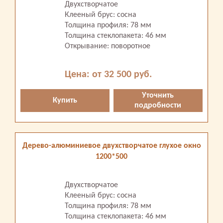
Двухстворчатое
Клееный брус: сосна
Толщина профиля: 78 мм
Толщина стеклопакета: 46 мм
Открывание: поворотное
Цена: от 32 500 руб.
Уточнить
Купить
подробности
Дерево-алюминиевое двухстворчатое глухое окно
1200*500
Двухстворчатое
Клееный брус: сосна
Толщина профиля: 78 мм
Толщина стеклопакета: 46 мм