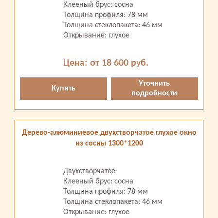
Клееный брус: сосна
Толщина профиля: 78 мм
Толщина стеклопакета: 46 мм
Открывание: глухое
Цена: от 18 600 руб.
Уточнить
Купить
подробности
Дерево-алюминиевое двухстворчатое глухое окно
из сосны 1300*1200
Двухстворчатое
Клееный брус: сосна
Толщина профиля: 78 мм
Толщина стеклопакета: 46 мм
Открывание: глухое