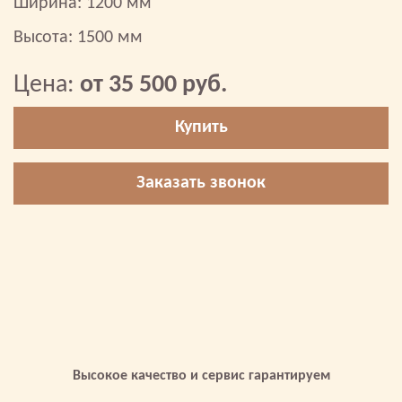
Ширина: 1200 мм
Высота: 1500 мм
Цена:
от 35 500 руб.
Купить
Заказать звонок
Высокое качество и сервис гарантируем