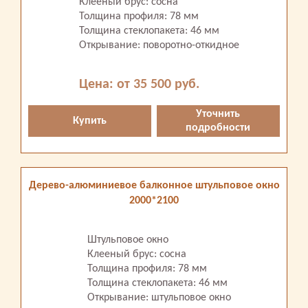
Клееный брус: сосна
Толщина профиля: 78 мм
Толщина стеклопакета: 46 мм
Открывание: поворотно-откидное
Цена: от 35 500 руб.
Уточнить
Купить
подробности
Дерево-алюминиевое балконное штульповое окно
2000*2100
Штульповое окно
Клееный брус: сосна
Толщина профиля: 78 мм
Толщина стеклопакета: 46 мм
Открывание: штульповое окно