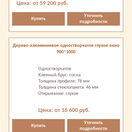
Цена: от 59 200 руб.
Уточнить
Купить
подробности
Дерево-алюминиевое одностворчатое глухое окно
900*1000
Одностворчатое
Клееный брус: сосна
Толщина профиля: 78 мм
Толщина стеклопакета: 46 мм
Открывание: глухое
Цена: от 16 600 руб.
Уточнить
Купить
подробности