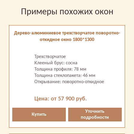
Примеры похожих окон
Дерево-алюминиевое трехстворчатое поворотно-
откидное окно 1800*1300
Трехстворчатое
Клееный брус: сосна
Толщина профиля: 78 мм
Толщина стеклопакета: 46 мм
Открывание: поворотно-откидное
Цена: от 57 900 руб.
Уточнить
Купить
подробности