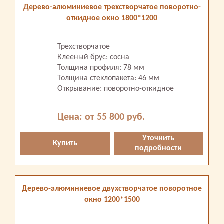
Дерево-алюминиевое трехстворчатое поворотно-
откидное окно 1800*1200
Трехстворчатое
Клееный брус: сосна
Толщина профиля: 78 мм
Толщина стеклопакета: 46 мм
Открывание: поворотно-откидное
Цена: от 55 800 руб.
Уточнить
Купить
подробности
Дерево-алюминиевое двухстворчатое поворотное
окно 1200*1500