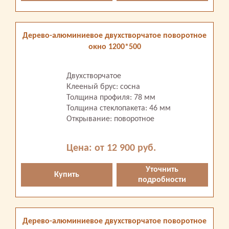
Дерево-алюминиевое двухстворчатое поворотное
окно 1200*500
Двухстворчатое
Клееный брус: сосна
Толщина профиля: 78 мм
Толщина стеклопакета: 46 мм
Открывание: поворотное
Цена: от 12 900 руб.
Уточнить
Купить
подробности
Дерево-алюминиевое двухстворчатое поворотное