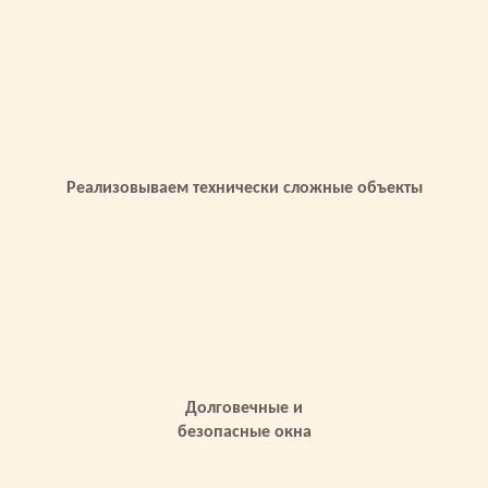
Реализовываем технически сложные объекты
Долговечные и
безопасные окна