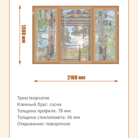
Трехстворчатое
Клееный брус: сосна
Толщина профиля: 78 мм
Толщина стеклопакета: 46 мм
Открывание: поворотное