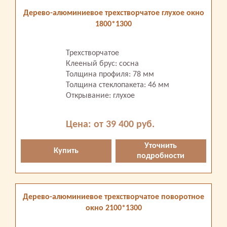
Дерево-алюминиевое трехстворчатое глухое окно
1800*1300
Трехстворчатое
Клееный брус: сосна
Толщина профиля: 78 мм
Толщина стеклопакета: 46 мм
Открывание: глухое
Цена: от 39 400 руб.
Уточнить
Купить
подробности
Дерево-алюминиевое трехстворчатое поворотное
окно 2100*1300