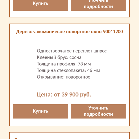
Уточнить
Купить
подробности
Дерево-алюминиевое повортное окно 900*1200
Одностворчатое переплет шпрос
Клееный брус: сосна
Толщина профиля: 78 мм
Толщина стеклопакета: 46 мм
Открывание: поворотное
Цена: от 39 900 руб.
Уточнить
Купить
подробности