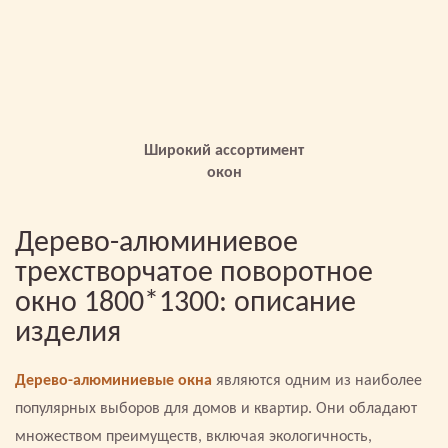
Широкий ассортимент
окон
Дерево-алюминиевое
трехстворчатое поворотное
окно 1800*1300: описание
изделия
Дерево-алюминиевые окна
являются одним из наиболее
популярных выборов для домов и квартир. Они обладают
множеством преимуществ, включая экологичность,