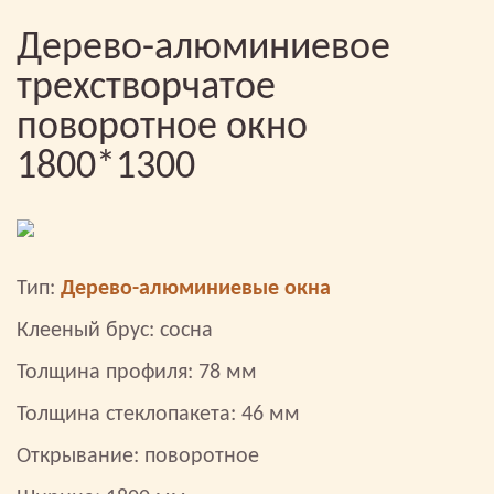
Дерево-алюминиевое
трехстворчатое
поворотное окно
1800*1300
Тип:
Дерево-алюминиевые окна
Клееный брус: сосна
Толщина профиля: 78 мм
Толщина стеклопакета: 46 мм
Открывание: поворотное