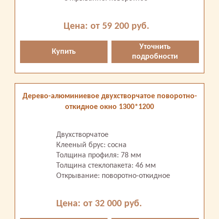
Цена: от 59 200 руб.
Уточнить
Купить
подробности
Дерево-алюминиевое двухстворчатое поворотно-
откидное окно 1300*1200
Двухстворчатое
Клееный брус: сосна
Толщина профиля: 78 мм
Толщина стеклопакета: 46 мм
Открывание: поворотно-откидное
Цена: от 32 000 руб.