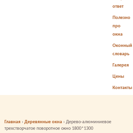
ответ
Полезно
про
окна
Оконный
словарь
Галерея
Цены
Контакты
Главная
›
Деревянные окна
›
Дерево-алюминиевое
трехстворчатое поворотное окно 1800*1300