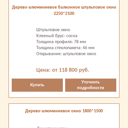
Дерево-алюминиевое балконное штульповое окно
2250*2100
Штульповое окно
Клееный брус: сосна
Толщина профиля: 78 мм
Толщина стеклопакета: 46 мм
Открывание: штульповое окно
Цена: от 118 800 руб.
Уточнить
Купить
подробности
Дерево-алюминиевое окно 1800*1500