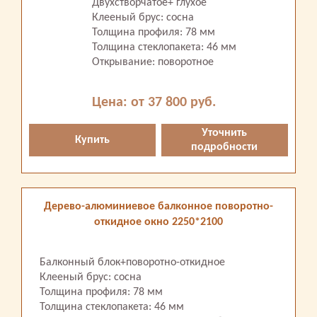
Двухстворчатое+ глухое
Клееный брус: сосна
Толщина профиля: 78 мм
Толщина стеклопакета: 46 мм
Открывание: поворотное
Цена: от 37 800 руб.
Уточнить
Купить
подробности
Дерево-алюминиевое балконное поворотно-
откидное окно 2250*2100
Балконный блок+поворотно-откидное
Клееный брус: сосна
Толщина профиля: 78 мм
Толщина стеклопакета: 46 мм