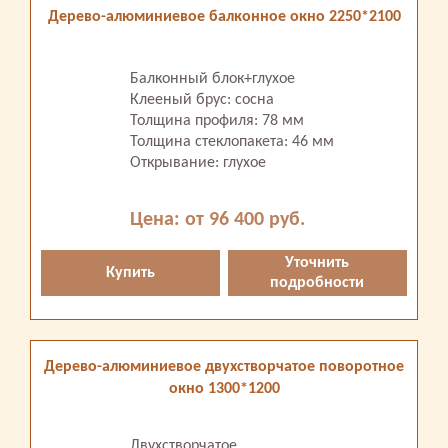
Дерево-алюминиевое балконное окно 2250*2100
Балконный блок+глухое
Клееный брус: сосна
Толщина профиля: 78 мм
Толщина стеклопакета: 46 мм
Открывание: глухое
Цена: от 96 400 руб.
Уточнить
Купить
подробности
Дерево-алюминиевое двухстворчатое поворотное
окно 1300*1200
Двухстворчатое