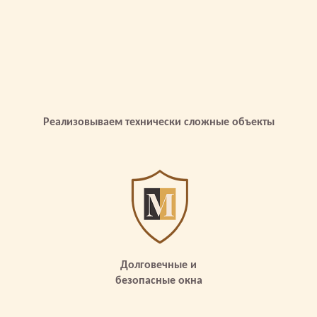
Реализовываем технически сложные объекты
Долговечные и
безопасные окна