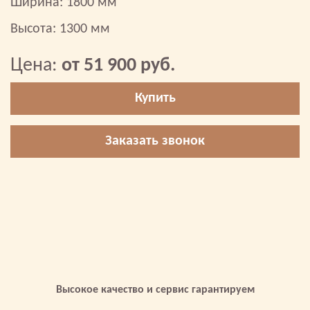
Ширина: 1800 мм
Высота: 1300 мм
Цена:
от 51 900 руб.
Купить
Заказать звонок
Высокое качество и сервис гарантируем