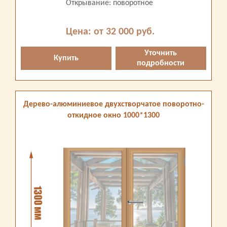
Открывание: поворотное
Цена: от 32 000 руб.
Уточнить
Купить
подробности
Дерево-алюминиевое двухстворчатое поворотно-
откидное окно 1000*1300