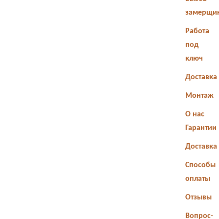
замерщи
Работа
под
ключ
Доставка
Монтаж
О нас
Гарантии
Доставка
Способы
оплаты
Отзывы
Вопрос-