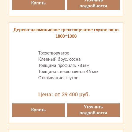
Уточнить
Купить
подробности
Дерево-алюминиевое трехстворчатое глухое окно
1800*1300
Трехстворчатое
Клееный брус: сосна
Толщина профиля: 78 мм
Толщина стеклопакета: 46 мм
Открывание: глухое
Цена: от 39 400 руб.
Уточнить
Купить
подробности