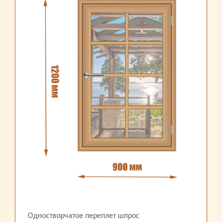
Одностворчатое переплет шпрос