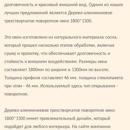
долговечность и красивый внешний вид. Одним из наших
лучших предложений является Дерево-алюминиевое
трехстворчатое поворотное окно 1800*1300.
Это окно изготовлено из натурального материала сосна,
который прошел несколько этапов обработки, включая
сушку и пропитку, что обеспечивает долговечность и
стойкость к внешним воздействиям. Размеры окна
составляют 1800мм по ширине и 1300мм по высоте.
Толщина профиля составляет 46 мм, толщина стеклопакета
при этом - 46 мм. Используемый здесь тип открывания -
поворотное.
Дерево-алюминиевое трехстворчатое поворотное окно
1800*1300 имеет привлекательный дизайн, который
подойдет для любого интерьера. На сайте компании