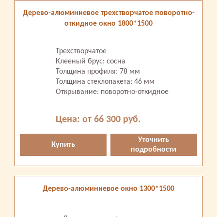
Дерево-алюминиевое трехстворчатое поворотно-
откидное окно 1800*1500
Трехстворчатое
Клееный брус: сосна
Толщина профиля: 78 мм
Толщина стеклопакета: 46 мм
Открывание: поворотно-откидное
Цена: от 66 300 руб.
Уточнить
Купить
подробности
Дерево-алюминиевое окно 1300*1500