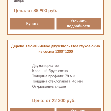
дверь
Цена: от 88 900 руб.
Уточнить
Купить
подробности
Дерево-алюминиевое двухстворчатое глухое окно
из сосны 1300*1200
Двухстворчатое
Клееный брус: сосна
Толщина профиля: 78 мм
Толщина стеклопакета: 46 мм
Открывание: глухое
Цена: от 22 300 руб.