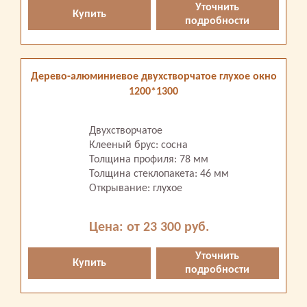
Уточнить
Купить
подробности
Дерево-алюминиевое двухстворчатое глухое окно
1200*1300
Двухстворчатое
Клееный брус: сосна
Толщина профиля: 78 мм
Толщина стеклопакета: 46 мм
Открывание: глухое
Цена: от 23 300 руб.
Уточнить
Купить
подробности