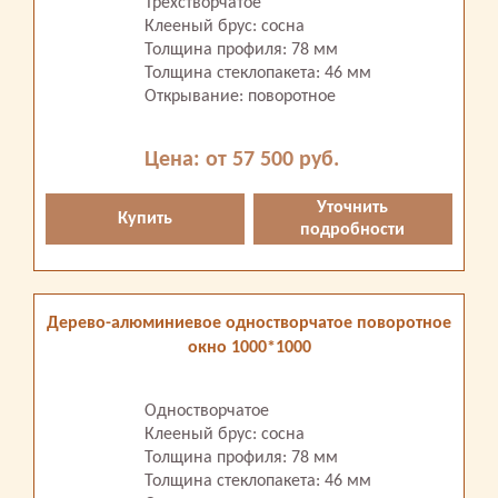
Трехстворчатое
Клееный брус: сосна
Толщина профиля: 78 мм
Толщина стеклопакета: 46 мм
Открывание: поворотное
Цена: от 57 500 руб.
Уточнить
Купить
подробности
Дерево-алюминиевое одностворчатое поворотное
окно 1000*1000
Одностворчатое
Клееный брус: сосна
Толщина профиля: 78 мм
Толщина стеклопакета: 46 мм