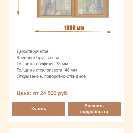
Двухстворчатое
Клееный брус: сосна
Толщина профиля: 78 мм
Толщина стеклопакета: 46 мм
Открывание: поворотно-откидное
Цена: от 24 500 руб.
Уточнить
Купить
подробности