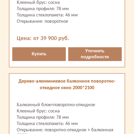
Клееный брус: сосна
Толщина профиля: 78 мм
Толщина стеклопакета: 46 мм
Открывание: поворотное
Цена: от 39 900 руб.
Уточнить
Купить
подробности
Дерево-алюминиевое балконное поворотно-
откидное окно 2000*2100
Балконный блок+поворотно-откидное
Клееный брус: сосна
Толщина профиля: 78 мм
Толщина стеклопакета: 46 мм
Открывание: поворотно-откидное + балконная