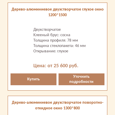
Дерево-алюминиевое двухстворчатое глухое окно
1200*1500
Двухстворчатое
Клееный брус: сосна
Толщина профиля: 78 мм
Толщина стеклопакета: 46 мм
Открывание: глухое
Цена: от 25 600 руб.
Уточнить
Купить
подробности
Дерево-алюминиевое двухстворчатое поворотно-
откидное окно 1300*800