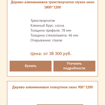
Дерево-алюминиевое трехстворчатое глухое окно
1800*1200
Трехстворчатое
Клееный брус: сосна
Толщина профиля: 78 мм
Толщина стеклопакета: 46 мм
Открывание: глухое
Цена: от 38 300 руб.
Уточнить
Купить
подробности
Дерево-алюминиевое повортное окно 900*1200