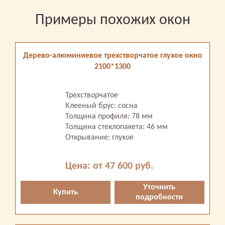
Примеры похожих окон
Дерево-алюминиевое трехстворчатое глухое окно
2100*1300
Трехстворчатое
Клееный брус: сосна
Толщина профиля: 78 мм
Толщина стеклопакета: 46 мм
Открывание: глухое
Цена: от 47 600 руб.
Уточнить
Купить
подробности