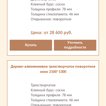
Клееный брус: сосна
Толщина профиля: 78 мм
Толщина стеклопакета: 46 мм
Открывание: поворотное
Цена: от 28 600 руб.
Уточнить
Купить
подробности
Дерево-алюминиевое трехстворчатое поворотное
окно 2100*1300
Трехстворчатое
Клееный брус: сосна
Толщина профиля: 78 мм
Толщина стеклопакета: 46 мм
Открывание: поворотное