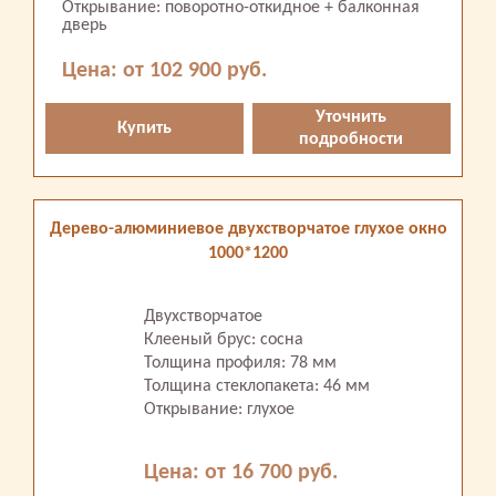
Открывание: поворотно-откидное + балконная
дверь
Цена: от 102 900 руб.
Уточнить
Купить
подробности
Дерево-алюминиевое двухстворчатое глухое окно
1000*1200
Двухстворчатое
Клееный брус: сосна
Толщина профиля: 78 мм
Толщина стеклопакета: 46 мм
Открывание: глухое
Цена: от 16 700 руб.