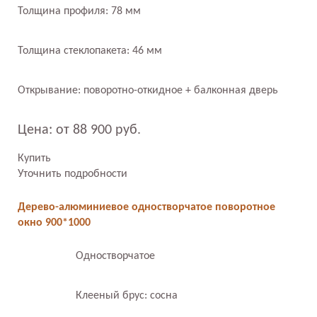
Толщина профиля: 78 мм
Толщина стеклопакета: 46 мм
Открывание: поворотно-откидное + балконная дверь
Цена: от 88 900 руб.
Купить
Уточнить подробности
Дерево-алюминиевое одностворчатое поворотное
окно 900*1000
Одностворчатое
Клееный брус: сосна