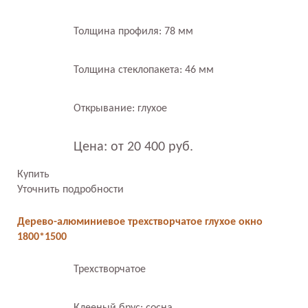
Толщина профиля: 78 мм
Толщина стеклопакета: 46 мм
Открывание: глухое
Цена: от 20 400 руб.
Купить
Уточнить подробности
Дерево-алюминиевое трехстворчатое глухое окно
1800*1500
Трехстворчатое
Клееный брус: сосна