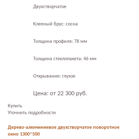
Двухстворчатое
Клееный брус: сосна
Толщина профиля: 78 мм
Толщина стеклопакета: 46 мм
Открывание: глухое
Цена: от 22 300 руб.
Купить
Уточнить подробности
Дерево-алюминиевое двухстворчатое поворотное
окно 1300*500