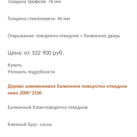
Толщина профиля: 78 мм
Толщина стеклопакета: 46 мм
Открывание: поворотно-откидное + балконная дверь
Цена: от 102 900 руб.
Купить
Уточнить подробности
Дерево-алюминиевое балконное поворотно-откидное
окно 2000*2100
Балконный блок+поворотно-откидное
Клееный брус: сосна