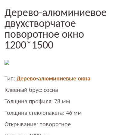
Дерево-алюминиевое
двухстворчатое
поворотное окно
1200*1500
Тип:
Дерево-алюминиевые окна
Клееный брус: сосна
Толщина профиля: 78 мм
Толщина стеклопакета: 46 мм
Открывание: поворотное