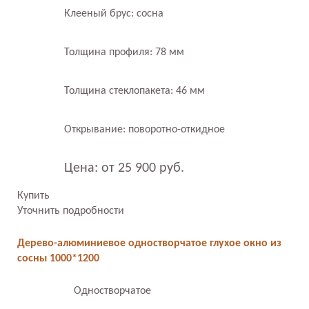
Клееный брус: сосна
Толщина профиля: 78 мм
Толщина стеклопакета: 46 мм
Открывание: поворотно-откидное
Цена: от 25 900 руб.
Купить
Уточнить подробности
Дерево-алюминиевое одностворчатое глухое окно из
сосны 1000*1200
Одностворчатое