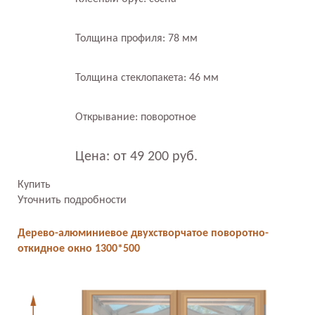
Толщина профиля: 78 мм
Толщина стеклопакета: 46 мм
Открывание: поворотное
Цена: от 49 200 руб.
Купить
Уточнить подробности
Дерево-алюминиевое двухстворчатое поворотно-
откидное окно 1300*500