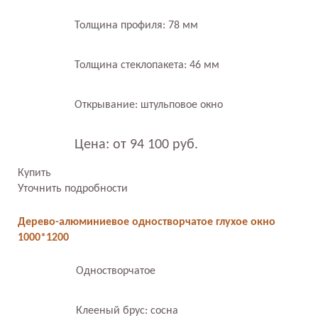
Толщина профиля: 78 мм
Толщина стеклопакета: 46 мм
Открывание: штульповое окно
Цена: от 94 100 руб.
Купить
Уточнить подробности
Дерево-алюминиевое одностворчатое глухое окно
1000*1200
Одностворчатое
Клееный брус: сосна