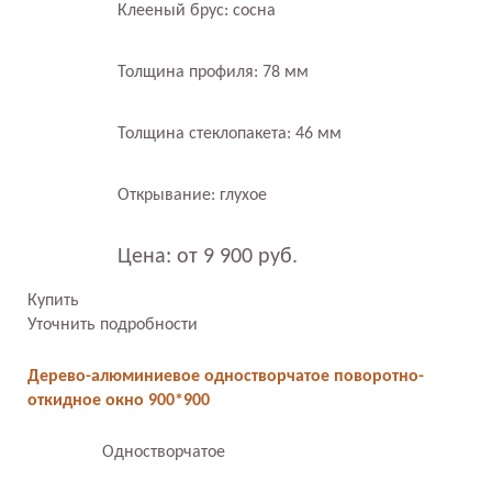
Клееный брус: сосна
Толщина профиля: 78 мм
Толщина стеклопакета: 46 мм
Открывание: глухое
Цена: от 9 900 руб.
Купить
Уточнить подробности
Дерево-алюминиевое одностворчатое поворотно-
откидное окно 900*900
Одностворчатое