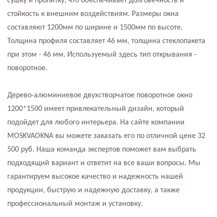
сушку и пропитку, что обеспечивает долговечность и
стойкость к внешним воздействиям. Размеры окна
составляют 1200мм по ширине и 1500мм по высоте.
Толщина профиля составляет 46 мм, толщина стеклопакета
при этом - 46 мм. Используемый здесь тип открывания -
поворотное.
Дерево-алюминиевое двухстворчатое поворотное окно
1200*1500 имеет привлекательный дизайн, который
подойдет для любого интерьера. На сайте компании
MOSKVAOKNA вы можете заказать его по отличной цене 32
500 руб. Наша команда экспертов поможет вам выбрать
подходящий вариант и ответит на все ваши вопросы. Мы
гарантируем высокое качество и надежность нашей
продукции, быструю и надежную доставку, а также
профессиональный монтаж и установку.