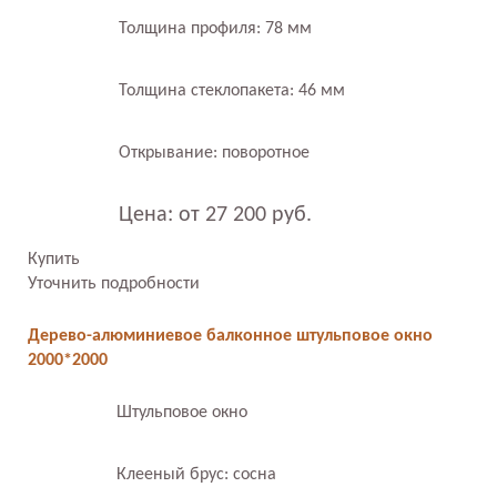
Толщина профиля: 78 мм
Толщина стеклопакета: 46 мм
Открывание: поворотное
Цена: от 27 200 руб.
Купить
Уточнить подробности
Дерево-алюминиевое балконное штульповое окно
2000*2000
Штульповое окно
Клееный брус: сосна