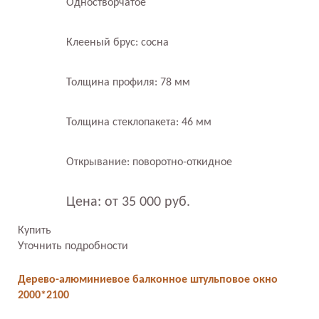
Одностворчатое
Клееный брус: сосна
Толщина профиля: 78 мм
Толщина стеклопакета: 46 мм
Открывание: поворотно-откидное
Цена: от 35 000 руб.
Купить
Уточнить подробности
Дерево-алюминиевое балконное штульповое окно
2000*2100