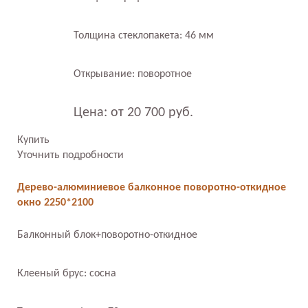
Толщина стеклопакета: 46 мм
Открывание: поворотное
Цена: от 20 700 руб.
Купить
Уточнить подробности
Дерево-алюминиевое балконное поворотно-откидное
окно 2250*2100
Балконный блок+поворотно-откидное
Клееный брус: сосна