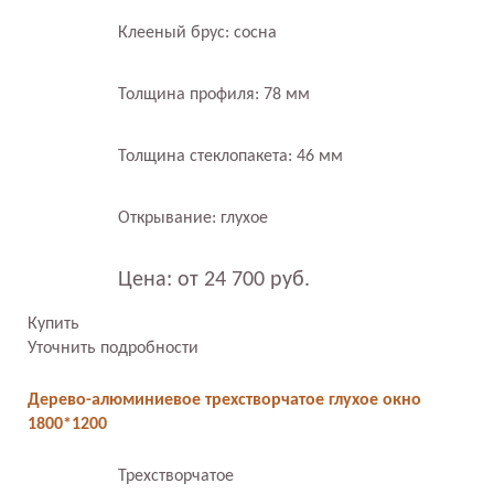
Клееный брус: сосна
Толщина профиля: 78 мм
Толщина стеклопакета: 46 мм
Открывание: глухое
Цена: от 24 700 руб.
Купить
Уточнить подробности
Дерево-алюминиевое трехстворчатое глухое окно
1800*1200
Трехстворчатое