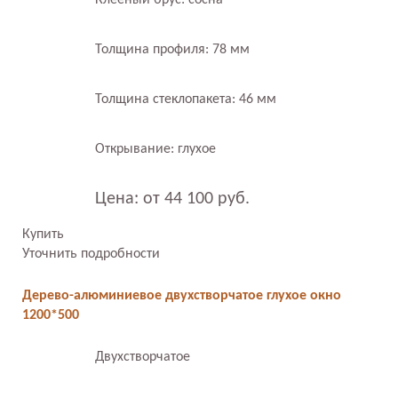
Толщина профиля: 78 мм
Толщина стеклопакета: 46 мм
Открывание: глухое
Цена: от 44 100 руб.
Купить
Уточнить подробности
Дерево-алюминиевое двухстворчатое глухое окно
1200*500
Двухстворчатое