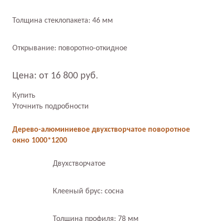
Толщина стеклопакета: 46 мм
Открывание: поворотно-откидное
Цена: от 16 800 руб.
Купить
Уточнить подробности
Дерево-алюминиевое двухстворчатое поворотное
окно 1000*1200
Двухстворчатое
Клееный брус: сосна
Толщина профиля: 78 мм