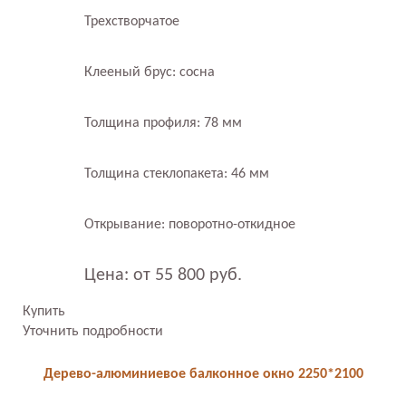
Трехстворчатое
Клееный брус: сосна
Толщина профиля: 78 мм
Толщина стеклопакета: 46 мм
Открывание: поворотно-откидное
Цена: от 55 800 руб.
Купить
Уточнить подробности
Дерево-алюминиевое балконное окно 2250*2100