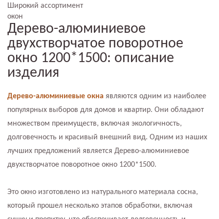
Широкий ассортимент
окон
Дерево-алюминиевое
двухстворчатое поворотное
окно 1200*1500: описание
изделия
Дерево-алюминиевые окна
являются одним из наиболее
популярных выборов для домов и квартир. Они обладают
множеством преимуществ, включая экологичность,
долговечность и красивый внешний вид. Одним из наших
лучших предложений является Дерево-алюминиевое
двухстворчатое поворотное окно 1200*1500.
Это окно изготовлено из натурального материала сосна,
который прошел несколько этапов обработки, включая