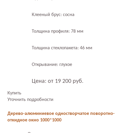
Клееный брус: сосна
Толщина профиля: 78 мм
Толщина стеклопакета: 46 мм
Открывание: глухое
Цена: от 19 200 руб.
Купить
Уточнить подробности
Дерево-алюминиевое одностворчатое поворотно-
откидное окно 1000*1000