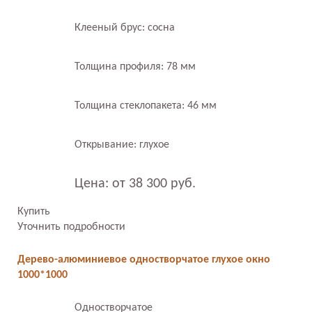
Клееный брус: сосна
Толщина профиля: 78 мм
Толщина стеклопакета: 46 мм
Открывание: глухое
Цена: от 38 300 руб.
Купить
Уточнить подробности
Дерево-алюминиевое одностворчатое глухое окно
1000*1000
Одностворчатое