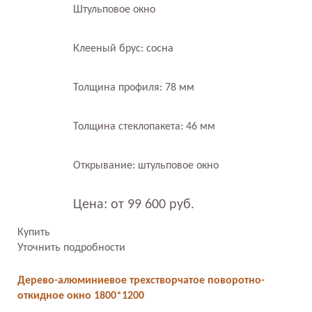
Штульповое окно
Клееный брус: сосна
Толщина профиля: 78 мм
Толщина стеклопакета: 46 мм
Открывание: штульповое окно
Цена: от 99 600 руб.
Купить
Уточнить подробности
Дерево-алюминиевое трехстворчатое поворотно-
откидное окно 1800*1200