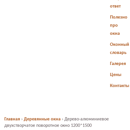
ответ
Полезно
про
окна
Оконный
словарь
Галерея
Цены
Контакты
Главная
›
Деревянные окна
›
Дерево-алюминиевое
двухстворчатое поворотное окно 1200*1500