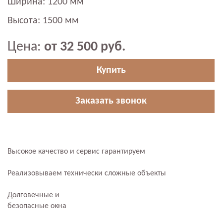
Ширина: 1200 мм
Высота: 1500 мм
Цена:
от 32 500 руб.
Купить
Заказать звонок
Высокое качество и сервис гарантируем
Реализовываем технически сложные объекты
Долговечные и
безопасные окна