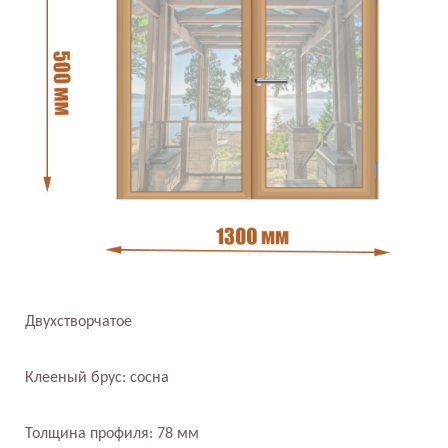
Двухстворчатое
Клееный брус: сосна
Толщина профиля: 78 мм