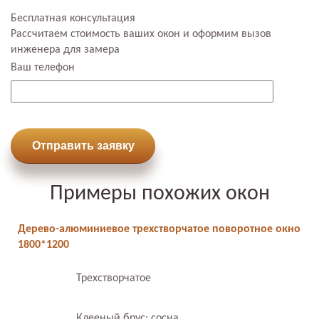
Бесплатная консультация
Рассчитаем стоимость ваших окон и оформим вызов
инженера для замера
Ваш телефон
Отправить заявку
Примеры похожих окон
Дерево-алюминиевое трехстворчатое поворотное окно
1800*1200
Трехстворчатое
Клееный брус: сосна