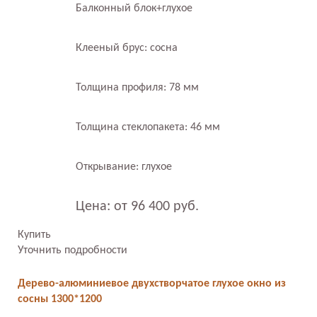
Балконный блок+глухое
Клееный брус: сосна
Толщина профиля: 78 мм
Толщина стеклопакета: 46 мм
Открывание: глухое
Цена: от 96 400 руб.
Купить
Уточнить подробности
Дерево-алюминиевое двухстворчатое глухое окно из
сосны 1300*1200