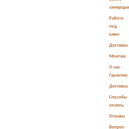
замерщи
Работа
под
ключ
Доставка
Монтаж
О нас
Гарантии
Доставка
Способы
оплаты
Отзывы
Вопрос-