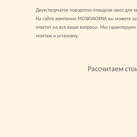
Двухстворчатое поворотно-откидное окно для 
На сайте компании MOSKVAOKNA вы можете зака
ответит на все ваши вопросы. Мы гарантируем
монтаж и установку.
Рассчитаем сто