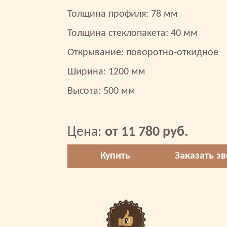
Толщина профиля: 78 мм
Толщина стеклопакета: 40 мм
Открывание: поворотно-откидное
Ширина: 1200 мм
Высота: 500 мм
Цена:
от 11 780 руб.
Купить
Заказать з