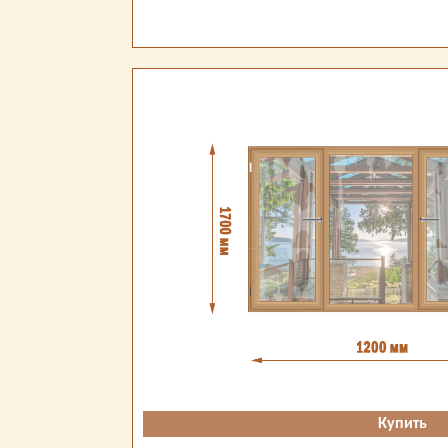
Купить