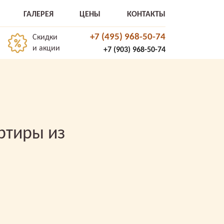
ГАЛЕРЕЯ
ЦЕНЫ
КОНТАКТЫ
+7 (495) 968-50-74
Скидки
и акции
+7 (903) 968-50-74
ртиры из