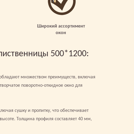
Широкий ассортимент
окон
лиственницы 500*1200:
 обладают множеством преимуществ, включая
творчатое поворотно-откидное окно для
лючая сушку и пропитку, что обеспечивает
высоте. Толщина профиля составляет 40 мм,