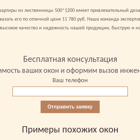
квартиры из лиственницы 500*1200 имеет привлекательный диза
зать его по отличной цене 11 780 руб. Наша команда эксперт
 высокое качество и надежность нашей продукции, быструю и 
Бесплатная консультация
имость ваших окон и оформим вызов инже
Ваш телефон
Отправить заявку
Примеры похожих окон