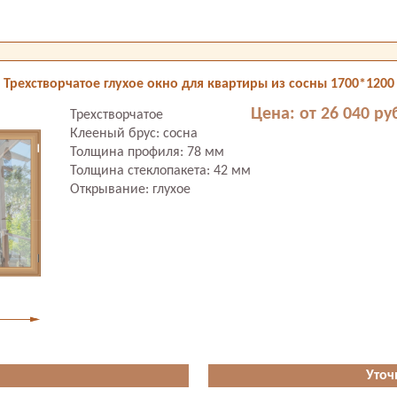
Трехстворчатое глухое окно для квартиры из сосны 1700*1200
Цена: от 26 040 ру
Трехстворчатое
Клееный брус: сосна
Толщина профиля: 78 мм
Толщина стеклопакета: 42 мм
Открывание: глухое
Уточ