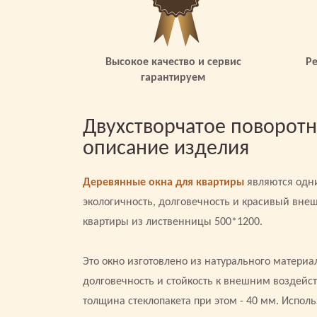
Высокое качество и сервис
Р
гарантируем
Двухстворчатое поворотн
описание изделия
Деревянные окна для квартиры
являются одни
экологичность, долговечность и красивый вне
квартиры из лиственницы 500*1200.
Это окно изготовлено из натурального материа
долговечность и стойкость к внешним воздейс
толщина стеклопакета при этом - 40 мм. Испол