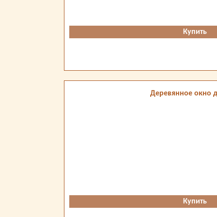
Купить
Деревянное окно д
Купить