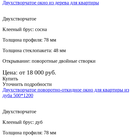
Двухстворчатое окно из дерева для квартиры
Двухстворчатое
Клееный брус: сосна
Толщина профиля: 78 мм
Толщина стеклопакета: 48 мм
Открывание: поворотные двойные створки
Цена: от 18 000 руб.
Купить
Уточнить подробности
Двухстворчатое поворотно-откидное окно для квартиры из
дуба 500*1200
Двухстворчатое
Клееный брус: дуб
Толщина профиля: 78 мм