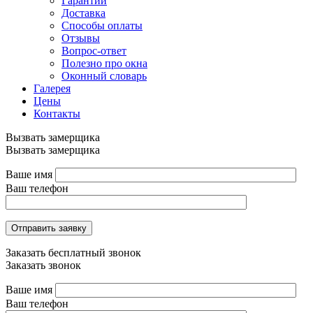
Гарантии
Доставка
Способы оплаты
Отзывы
Вопрос-ответ
Полезно про окна
Оконный словарь
Галерея
Цены
Контакты
Вызвать замерщика
Вызвать замерщика
Ваше имя
Ваш телефон
Отправить заявку
Заказать бесплатный звонок
Заказать звонок
Ваше имя
Ваш телефон