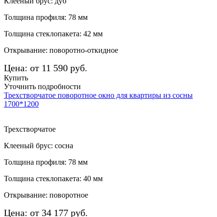
Клееный брус: дуб
Толщина профиля: 78 мм
Толщина стеклопакета: 42 мм
Открывание: поворотно-откидное
Цена: от 11 590 руб.
Купить
Уточнить подробности
Трехстворчатое поворотное окно для квартиры из сосны
1700*1200
Трехстворчатое
Клееный брус: сосна
Толщина профиля: 78 мм
Толщина стеклопакета: 40 мм
Открывание: поворотное
Цена: от 34 177 руб.