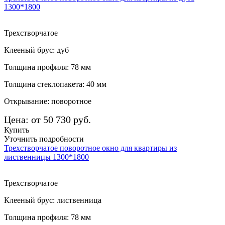
1300*1800
Трехстворчатое
Клееный брус: дуб
Толщина профиля: 78 мм
Толщина стеклопакета: 40 мм
Открывание: поворотное
Цена: от 50 730 руб.
Купить
Уточнить подробности
Трехстворчатое поворотное окно для квартиры из
лиственницы 1300*1800
Трехстворчатое
Клееный брус: лиственница
Толщина профиля: 78 мм