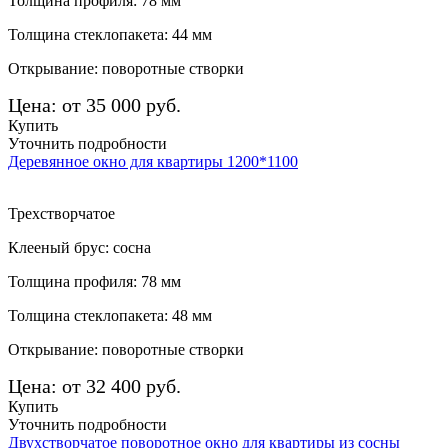
Толщина профиля: 78 мм
Толщина стеклопакета: 44 мм
Открывание: поворотные створки
Цена: от 35 000 руб.
Купить
Уточнить подробности
Деревянное окно для квартиры 1200*1100
Трехстворчатое
Клееный брус: сосна
Толщина профиля: 78 мм
Толщина стеклопакета: 48 мм
Открывание: поворотные створки
Цена: от 32 400 руб.
Купить
Уточнить подробности
Двухстворчатое поворотное окно для квартиры из сосны