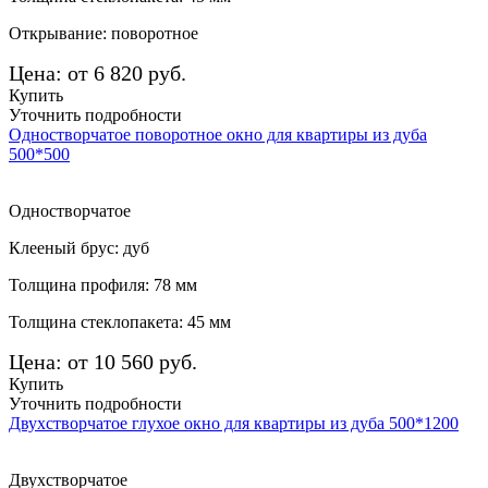
Открывание: поворотное
Цена: от 6 820 руб.
Купить
Уточнить подробности
Одностворчатое поворотное окно для квартиры из дуба
500*500
Одностворчатое
Клееный брус: дуб
Толщина профиля: 78 мм
Толщина стеклопакета: 45 мм
Цена: от 10 560 руб.
Купить
Уточнить подробности
Двухстворчатое глухое окно для квартиры из дуба 500*1200
Двухстворчатое