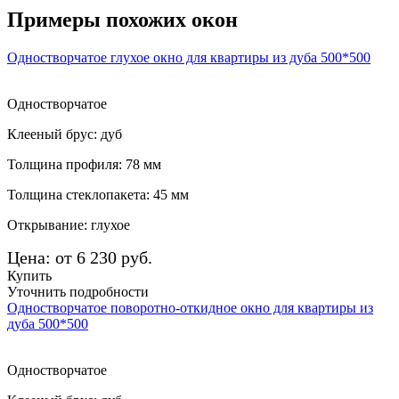
Примеры похожих окон
Одностворчатое глухое окно для квартиры из дуба 500*500
Одностворчатое
Клееный брус: дуб
Толщина профиля: 78 мм
Толщина стеклопакета: 45 мм
Открывание: глухое
Цена: от 6 230 руб.
Купить
Уточнить подробности
Одностворчатое поворотно-откидное окно для квартиры из
дуба 500*500
Одностворчатое