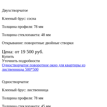
Двухстворчатое
Клееный брус: сосна
Толщина профиля: 78 мм
Толщина стеклопакета: 48 мм
Открывание: поворотные двойные створки
Цена: от 19 500 руб.
Купить
Уточнить подробности
Одностворчатое поворотное окно для квартиры из
лиственницы 500*500
Одностворчатое
Клееный брус: лиственница
Толщина профиля: 78 мм
Толщина стеклопакета: 45 мм