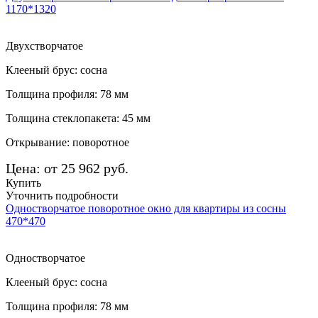
1170*1320
Двухстворчатое
Клееный брус: сосна
Толщина профиля: 78 мм
Толщина стеклопакета: 45 мм
Открывание: поворотное
Цена: от 25 962 руб.
Купить
Уточнить подробности
Одностворчатое поворотное окно для квартиры из сосны
470*470
Одностворчатое
Клееный брус: сосна
Толщина профиля: 78 мм