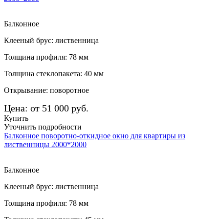
Балконное
Клееный брус: лиственница
Толщина профиля: 78 мм
Толщина стеклопакета: 40 мм
Открывание: поворотное
Цена: от 51 000 руб.
Купить
Уточнить подробности
Балконное поворотно-откидное окно для квартиры из
лиственницы 2000*2000
Балконное
Клееный брус: лиственница
Толщина профиля: 78 мм