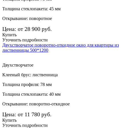
Толщина стеклопакета: 45 мм
Открывание: поворотное
Цена: от 28 900 руб.
Купить
Уточнить подробности
Двухстворчатое поворотно-откидное окно для квартиры из
лиственницы 500*1200
Двухстворчатое
Клееный брус: лиственница
Толщина профиля: 78 мм
Толщина стеклопакета: 40 мм
Открывание: поворотно-откидное
Цена: от 11 780 руб.
Купить
Уточнить подробности