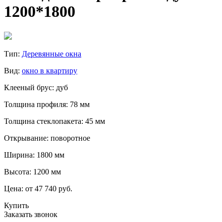
1200*1800
Тип:
Деревянные окна
Вид:
окно в квартиру
Клееный брус: дуб
Толщина профиля: 78 мм
Толщина стеклопакета: 45 мм
Открывание: поворотное
Ширина: 1800 мм
Высота: 1200 мм
Цена:
от 47 740 руб.
Купить
Заказать звонок