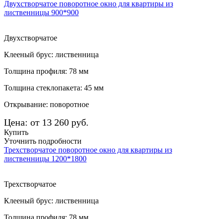
Двухстворчатое поворотное окно для квартиры из
лиственницы 900*900
Двухстворчатое
Клееный брус: лиственница
Толщина профиля: 78 мм
Толщина стеклопакета: 45 мм
Открывание: поворотное
Цена: от 13 260 руб.
Купить
Уточнить подробности
Трехстворчатое поворотное окно для квартиры из
лиственницы 1200*1800
Трехстворчатое
Клееный брус: лиственница
Толщина профиля: 78 мм