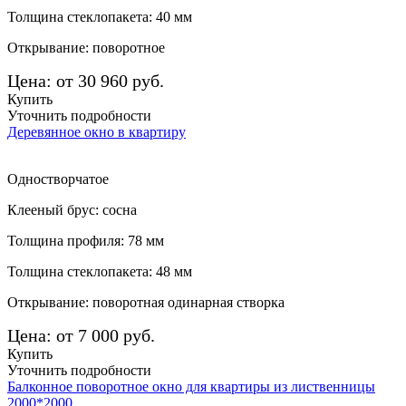
Толщина стеклопакета: 40 мм
Открывание: поворотное
Цена: от 30 960 руб.
Купить
Уточнить подробности
Деревянное окно в квартиру
Одностворчатое
Клееный брус: сосна
Толщина профиля: 78 мм
Толщина стеклопакета: 48 мм
Открывание: поворотная одинарная створка
Цена: от 7 000 руб.
Купить
Уточнить подробности
Балконное поворотное окно для квартиры из лиственницы
2000*2000