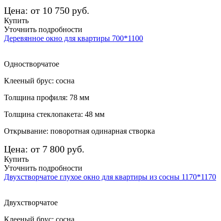
Цена: от 10 750 руб.
Купить
Уточнить подробности
Деревянное окно для квартиры 700*1100
Одностворчатое
Клееный брус: сосна
Толщина профиля: 78 мм
Толщина стеклопакета: 48 мм
Открывание: поворотная одинарная створка
Цена: от 7 800 руб.
Купить
Уточнить подробности
Двухстворчатое глухое окно для квартиры из сосны 1170*1170
Двухстворчатое
Клееный брус: сосна