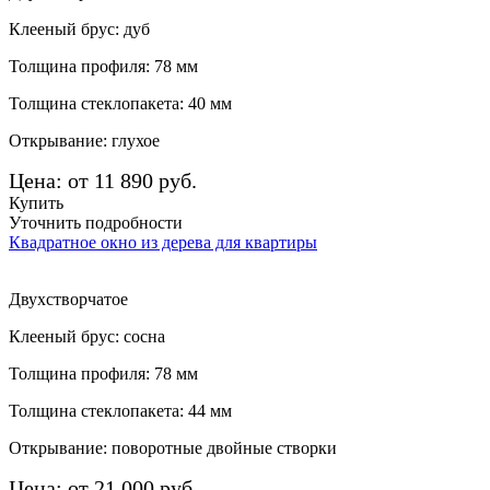
Клееный брус: дуб
Толщина профиля: 78 мм
Толщина стеклопакета: 40 мм
Открывание: глухое
Цена: от 11 890 руб.
Купить
Уточнить подробности
Квадратное окно из дерева для квартиры
Двухстворчатое
Клееный брус: сосна
Толщина профиля: 78 мм
Толщина стеклопакета: 44 мм
Открывание: поворотные двойные створки
Цена: от 21 000 руб.