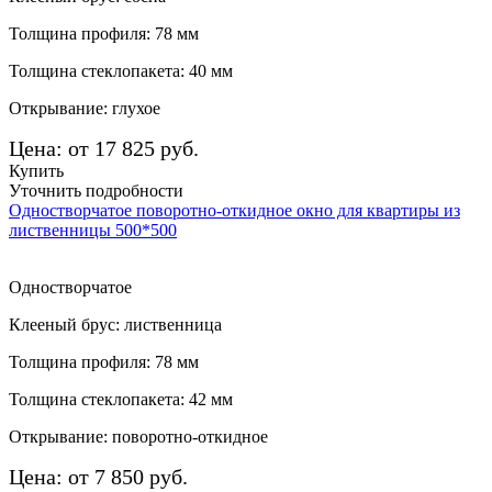
Толщина профиля: 78 мм
Толщина стеклопакета: 40 мм
Открывание: глухое
Цена: от 17 825 руб.
Купить
Уточнить подробности
Одностворчатое поворотно-откидное окно для квартиры из
лиственницы 500*500
Одностворчатое
Клееный брус: лиственница
Толщина профиля: 78 мм
Толщина стеклопакета: 42 мм
Открывание: поворотно-откидное
Цена: от 7 850 руб.