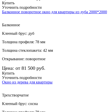
Купить
Уточнить подробности
Балконное поворотное окно для квартиры из дуба 2000*2000
Балконное
Клееный брус: дуб
Толщина профиля: 78 мм
Толщина стеклопакета: 42 мм
Открывание: поворотное
Цена: от 81 500 руб.
Купить
Уточнить подробности
Окно из дерева для квартиры
Трехстворчатое
Клееный брус: сосна