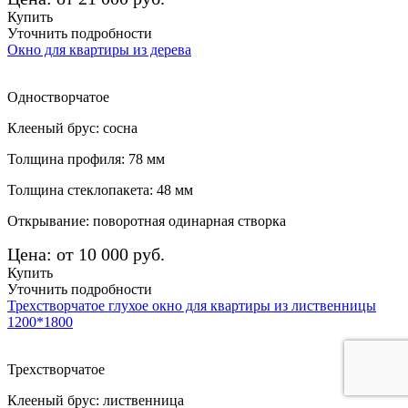
Купить
Уточнить подробности
Окно для квартиры из дерева
Одностворчатое
Клееный брус: сосна
Толщина профиля: 78 мм
Толщина стеклопакета: 48 мм
Открывание: поворотная одинарная створка
Цена: от 10 000 руб.
Купить
Уточнить подробности
Трехстворчатое глухое окно для квартиры из лиственницы
1200*1800
Трехстворчатое
Клееный брус: лиственница