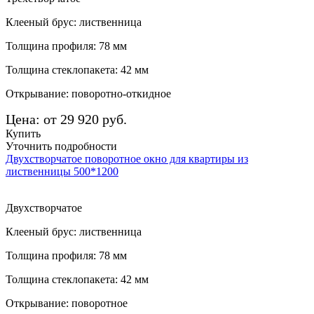
Клееный брус: лиственница
Толщина профиля: 78 мм
Толщина стеклопакета: 42 мм
Открывание: поворотно-откидное
Цена: от 29 920 руб.
Купить
Уточнить подробности
Двухстворчатое поворотное окно для квартиры из
лиственницы 500*1200
Двухстворчатое
Клееный брус: лиственница
Толщина профиля: 78 мм
Толщина стеклопакета: 42 мм
Открывание: поворотное