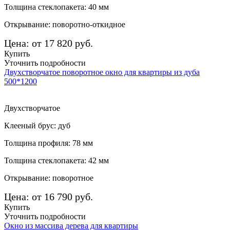
Толщина стеклопакета: 40 мм
Открывание: поворотно-откидное
Цена: от 17 820 руб.
Купить
Уточнить подробности
Двухстворчатое поворотное окно для квартиры из дуба
500*1200
Двухстворчатое
Клееный брус: дуб
Толщина профиля: 78 мм
Толщина стеклопакета: 42 мм
Открывание: поворотное
Цена: от 16 790 руб.
Купить
Уточнить подробности
Окно из массива дерева для квартиры