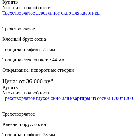
Купить
Уточнить подробности
Трехстворчатое деревянное окно для квартиры
Трехстворчатое
Клееный брус: сосна
Толщина профиля: 78 мм
Толщина стеклопакета: 44 мм
Открывание: поворотные створки
Цена: от 36 000 руб.
Купить
Уточнить подробности
Трехстворчатое глухое окно для квартиры из сосны 1700*1200
Трехстворчатое
Клееный брус: сосна
Толщина профиля: 78 мм