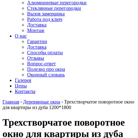
Алюминиевые перегородки
Стеклянные перегородки
Вызов замерщика
Работа под ключ
Доставка
Монтаж
О нас
Гарантии
Доставка
Способы оплаты
Отзывы
Вопрос-ответ
Полезно про окна
Оконный словарь
Галерея
Цены
Контакты
Главная
›
Деревянные окна
›
Трехстворчатое поворотное окно
для квартиры из дуба 1200*1800
Трехстворчатое поворотное
окно для квартиры из дуба