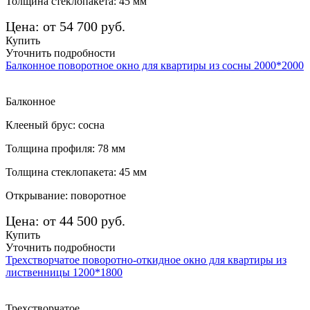
Толщина стеклопакета: 45 мм
Цена: от 54 700 руб.
Купить
Уточнить подробности
Балконное поворотное окно для квартиры из сосны 2000*2000
Балконное
Клееный брус: сосна
Толщина профиля: 78 мм
Толщина стеклопакета: 45 мм
Открывание: поворотное
Цена: от 44 500 руб.
Купить
Уточнить подробности
Трехстворчатое поворотно-откидное окно для квартиры из
лиственницы 1200*1800
Трехстворчатое