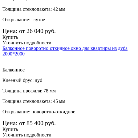
Толщина стеклопакета: 42 мм
Открывание: глухое
Цена: от 26 040 руб.
Купить
Уточнить подробности
Балконное поворотно-откидное окно для квартиры из дуба
2000*2000
Балконное
Клееный брус: дуб
Толщина профиля: 78 мм
Толщина стеклопакета: 45 мм
Открывание: поворотно-откидное
Цена: от 85 400 руб.
Купить
Уточнить подробности