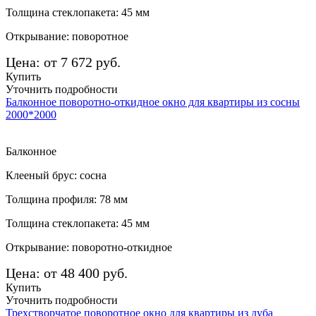
Толщина стеклопакета: 45 мм
Открывание: поворотное
Цена: от 7 672 руб.
Купить
Уточнить подробности
Балконное поворотно-откидное окно для квартиры из сосны
2000*2000
Балконное
Клееный брус: сосна
Толщина профиля: 78 мм
Толщина стеклопакета: 45 мм
Открывание: поворотно-откидное
Цена: от 48 400 руб.
Купить
Уточнить подробности
Трехстворчатое поворотное окно для квартиры из дуба