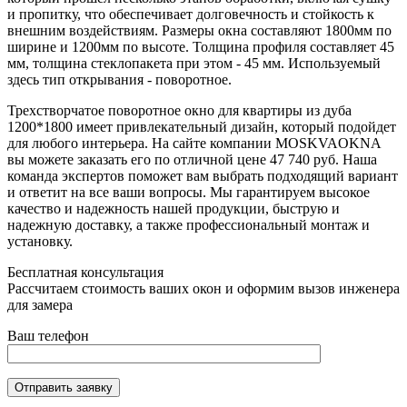
и пропитку, что обеспечивает долговечность и стойкость к
внешним воздействиям. Размеры окна составляют 1800мм по
ширине и 1200мм по высоте. Толщина профиля составляет 45
мм, толщина стеклопакета при этом - 45 мм. Используемый
здесь тип открывания - поворотное.
Трехстворчатое поворотное окно для квартиры из дуба
1200*1800 имеет привлекательный дизайн, который подойдет
для любого интерьера. На сайте компании MOSKVAOKNA
вы можете заказать его по отличной цене 47 740 руб. Наша
команда экспертов поможет вам выбрать подходящий вариант
и ответит на все ваши вопросы. Мы гарантируем высокое
качество и надежность нашей продукции, быструю и
надежную доставку, а также профессиональный монтаж и
установку.
Бесплатная консультация
Рассчитаем стоимость ваших окон и оформим вызов инженера
для замера
Ваш телефон
Отправить заявку