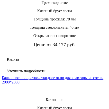
Трехстворчатое
Клееный брус: сосна
Толщина профиля: 78 мм
Толщина стеклопакета: 40 мм
Открывание: поворотное
Цена: от 34 177 руб.
Купить
Уточнить подробности
Балконное поворотно-откидное окно для квартиры из сосны
2000*2000
Балконное
Клееный брус: сосна