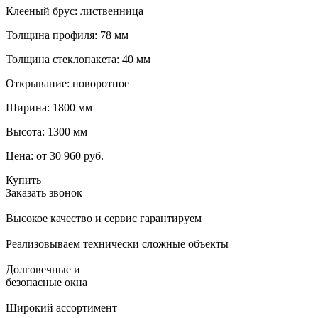
Клееный брус: лиственница
Толщина профиля: 78 мм
Толщина стеклопакета: 40 мм
Открывание: поворотное
Ширина: 1800 мм
Высота: 1300 мм
Цена:
от 30 960 руб.
Купить
Заказать звонок
Высокое качество и сервис гарантируем
Реализовываем технически сложные объекты
Долговечные и
безопасные окна
Широкий ассортимент