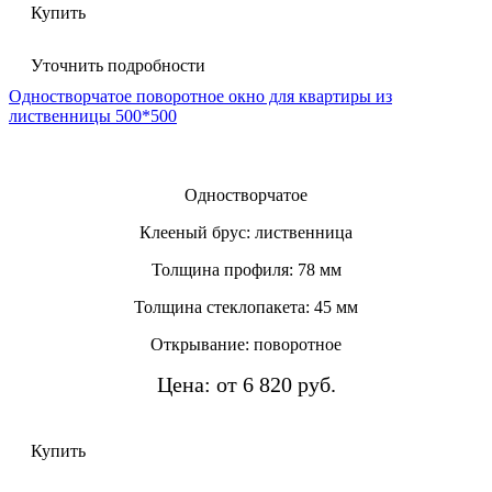
Купить
Уточнить подробности
Одностворчатое поворотное окно для квартиры из
лиственницы 500*500
Одностворчатое
Клееный брус: лиственница
Толщина профиля: 78 мм
Толщина стеклопакета: 45 мм
Открывание: поворотное
Цена: от 6 820 руб.
Купить