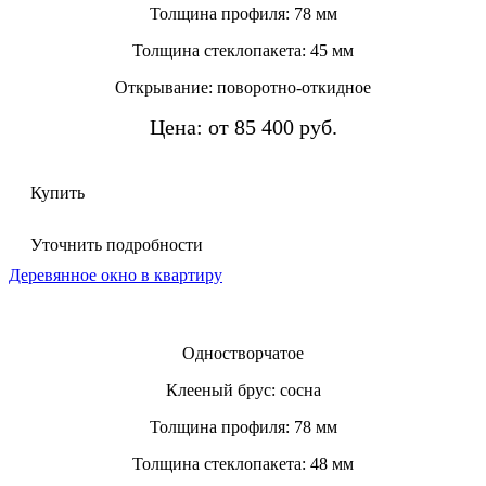
Толщина профиля: 78 мм
Толщина стеклопакета: 45 мм
Открывание: поворотно-откидное
Цена: от 85 400 руб.
Купить
Уточнить подробности
Деревянное окно в квартиру
Одностворчатое
Клееный брус: сосна
Толщина профиля: 78 мм
Толщина стеклопакета: 48 мм