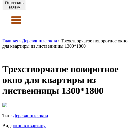
Отправить
заявку
Главная
›
Деревянные окна
›
Трехстворчатое поворотное окно
для квартиры из лиственницы 1300*1800
Трехстворчатое поворотное
окно для квартиры из
лиственницы 1300*1800
Тип:
Деревянные окна
Вид:
окно в квартиру