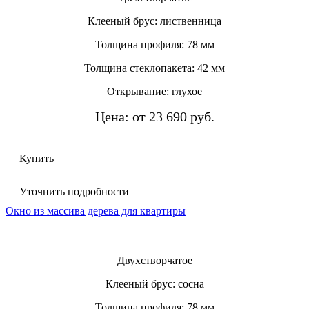
Клееный брус: лиственница
Толщина профиля: 78 мм
Толщина стеклопакета: 42 мм
Открывание: глухое
Цена: от 23 690 руб.
Купить
Уточнить подробности
Окно из массива дерева для квартиры
Двухстворчатое
Клееный брус: сосна
Толщина профиля: 78 мм