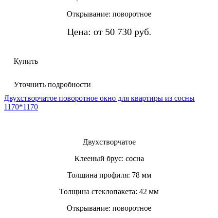
Открывание: поворотное
Цена: от 50 730 руб.
Купить
Уточнить подробности
Двухстворчатое поворотное окно для квартиры из сосны
1170*1170
Двухстворчатое
Клееный брус: сосна
Толщина профиля: 78 мм
Толщина стеклопакета: 42 мм
Открывание: поворотное