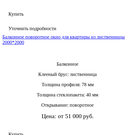
Купить
Уточнить подробности
Балконное поворотное окно для квартиры из лиственницы
2000*2000
Балконное
Клееный брус: лиственница
Толщина профиля: 78 мм
Толщина стеклопакета: 40 мм
Открывание: поворотное
Цена: от 51 000 руб.
Купить