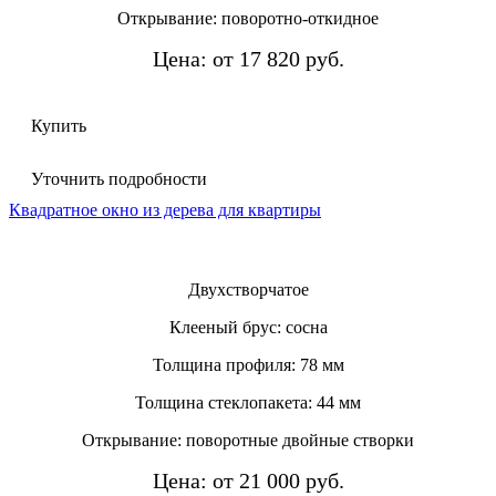
Открывание: поворотно-откидное
Цена: от 17 820 руб.
Купить
Уточнить подробности
Квадратное окно из дерева для квартиры
Двухстворчатое
Клееный брус: сосна
Толщина профиля: 78 мм
Толщина стеклопакета: 44 мм
Открывание: поворотные двойные створки
Цена: от 21 000 руб.