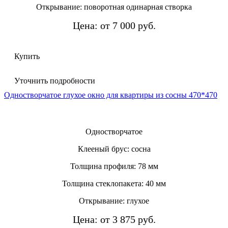
Открывание: поворотная одинарная створка
Цена: от 7 000 руб.
Купить
Уточнить подробности
Одностворчатое глухое окно для квартиры из сосны 470*470
Одностворчатое
Клееный брус: сосна
Толщина профиля: 78 мм
Толщина стеклопакета: 40 мм
Открывание: глухое
Цена: от 3 875 руб.