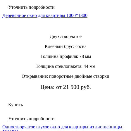
Уточнить подробности
Деревянное окно для квартиры 1000*1300
Двухстворчатое
Клееный брус: сосна
Толщина профиля: 78 мм
Толщина стеклопакета: 44 мм
Открывание: поворотные двойные створки
Цена: от 21 500 руб.
Купить
Уточнить подробности
Одностворчатое глухое окно для квартиры из лиственницы