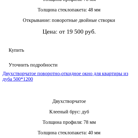
Толщина стеклопакета: 48 мм
Открывание: поворотные двойные створки
Цена: от 19 500 руб.
Купить
Уточнить подробности
Двухстворчатое поворотно-откидное окно для квартиры из
дуба 500*1200
Двухстворчатое
Клееный брус: дуб
Толщина профиля: 78 мм
Толщина стеклопакета: 40 мм