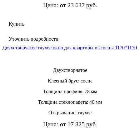
Цена: от 23 637 руб.
Купить
Уточнить подробности
Двухстворчатое глухое окно для квартиры из сосны 1170*1170
Двухстворчатое
Клееный брус: сосна
Толщина профиля: 78 мм
Толщина стеклопакета: 40 мм
Открывание: глухое
Цена: от 17 825 руб.