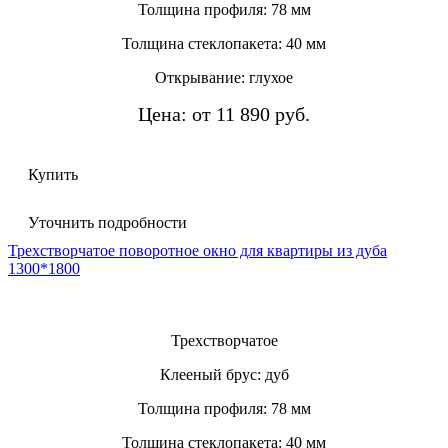
Толщина профиля: 78 мм
Толщина стеклопакета: 40 мм
Открывание: глухое
Цена: от 11 890 руб.
Купить
Уточнить подробности
Трехстворчатое поворотное окно для квартиры из дуба
1300*1800
Трехстворчатое
Клееный брус: дуб
Толщина профиля: 78 мм
Толщина стеклопакета: 40 мм