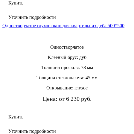
Купить
Уточнить подробности
Одностворчатое глухое окно для квартиры из дуба 500*500
Одностворчатое
Клееный брус: дуб
Толщина профиля: 78 мм
Толщина стеклопакета: 45 мм
Открывание: глухое
Цена: от 6 230 руб.
Купить
Уточнить подробности