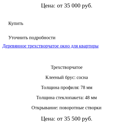
Цена: от 35 000 руб.
Купить
Уточнить подробности
Деревянное трехстворчатое окно для квартиры
Трехстворчатое
Клееный брус: сосна
Толщина профиля: 78 мм
Толщина стеклопакета: 48 мм
Открывание: поворотные створки
Цена: от 35 500 руб.