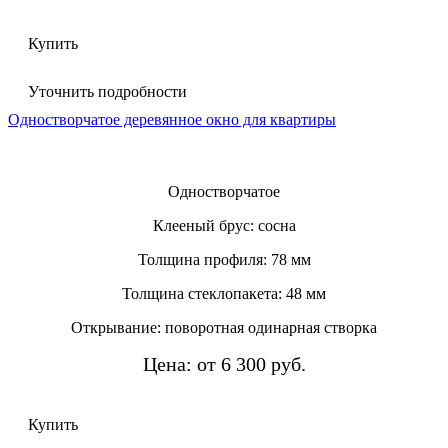
Купить
Уточнить подробности
Одностворчатое деревянное окно для квартиры
Одностворчатое
Клееный брус: сосна
Толщина профиля: 78 мм
Толщина стеклопакета: 48 мм
Открывание: поворотная одинарная створка
Цена: от 6 300 руб.
Купить