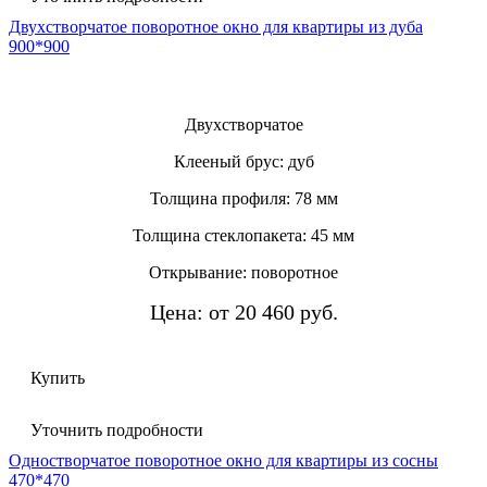
Двухстворчатое поворотное окно для квартиры из дуба
900*900
Двухстворчатое
Клееный брус: дуб
Толщина профиля: 78 мм
Толщина стеклопакета: 45 мм
Открывание: поворотное
Цена: от 20 460 руб.
Купить
Уточнить подробности
Одностворчатое поворотное окно для квартиры из сосны
470*470