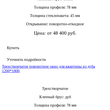
Толщина профиля: 78 мм
Толщина стеклопакета: 45 мм
Открывание: поворотно-откидное
Цена: от 48 400 руб.
Купить
Уточнить подробности
Трехстворчатое поворотное окно для квартиры из дуба
1200*1800
Трехстворчатое
Клееный брус: дуб
Толщина профиля: 78 мм