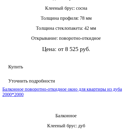
Клееный брус: сосна
Толщина профиля: 78 мм
Толщина стеклопакета: 42 мм
Открывание: поворотно-откидное
Цена: от 8 525 руб.
Купить
Уточнить подробности
Балконное поворотно-откидное окно для квартиры из дуба
2000*2000
Балконное
Клееный брус: дуб