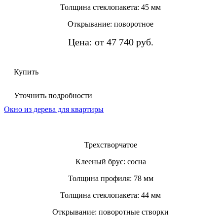
Толщина стеклопакета: 45 мм
Открывание: поворотное
Цена: от 47 740 руб.
Купить
Уточнить подробности
Окно из дерева для квартиры
Трехстворчатое
Клееный брус: сосна
Толщина профиля: 78 мм
Толщина стеклопакета: 44 мм
Открывание: поворотные створки