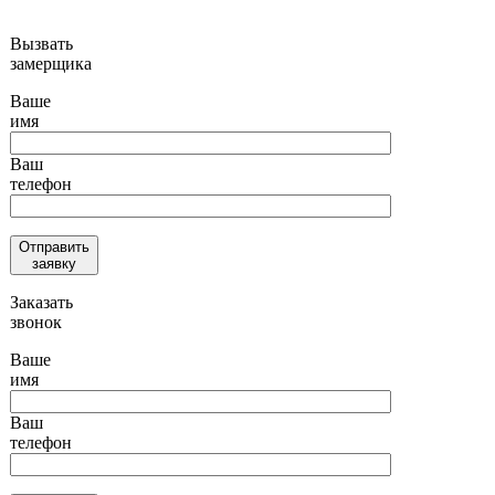
Вызвать
замерщика
Ваше
имя
Ваш
телефон
Отправить
заявку
Заказать
звонок
Ваше
имя
Ваш
телефон