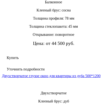
Балконное
Клееный брус: сосна
Толщина профиля: 78 мм
Толщина стеклопакета: 45 мм
Открывание: поворотное
Цена: от 44 500 руб.
Купить
Уточнить подробности
Двухстворчатое глухое окно для квартиры из дуба 500*1200
Двухстворчатое
Клееный брус: дуб