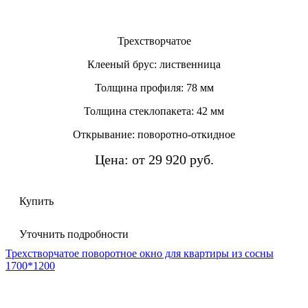
Трехстворчатое
Клееный брус: лиственница
Толщина профиля: 78 мм
Толщина стеклопакета: 42 мм
Открывание: поворотно-откидное
Цена: от 29 920 руб.
Купить
Уточнить подробности
Трехстворчатое поворотное окно для квартиры из сосны
1700*1200