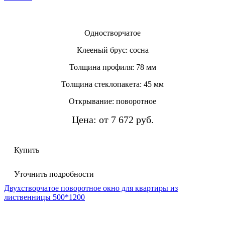
Одностворчатое
Клееный брус: сосна
Толщина профиля: 78 мм
Толщина стеклопакета: 45 мм
Открывание: поворотное
Цена: от 7 672 руб.
Купить
Уточнить подробности
Двухстворчатое поворотное окно для квартиры из
лиственницы 500*1200