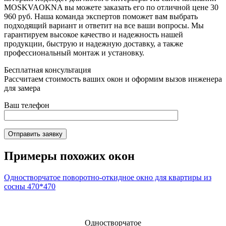
MOSKVAOKNA вы можете заказать его по отличной цене 30
960 руб. Наша команда экспертов поможет вам выбрать
подходящий вариант и ответит на все ваши вопросы. Мы
гарантируем высокое качество и надежность нашей
продукции, быструю и надежную доставку, а также
профессиональный монтаж и установку.
Бесплатная консультация
Рассчитаем стоимость ваших окон и оформим вызов инженера
для замера
Ваш телефон
Отправить заявку
Примеры похожих окон
Одностворчатое поворотно-откидное окно для квартиры из
сосны 470*470
Одностворчатое