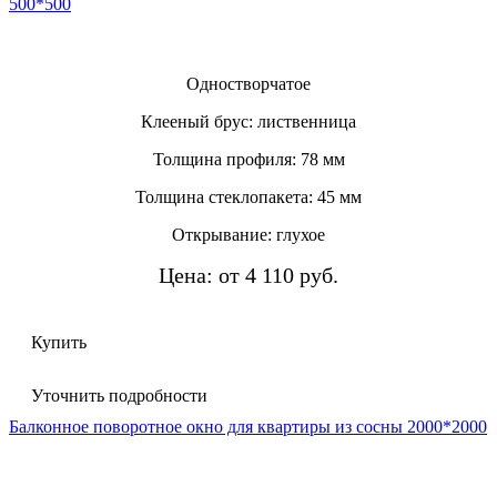
500*500
Одностворчатое
Клееный брус: лиственница
Толщина профиля: 78 мм
Толщина стеклопакета: 45 мм
Открывание: глухое
Цена: от 4 110 руб.
Купить
Уточнить подробности
Балконное поворотное окно для квартиры из сосны 2000*2000