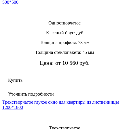
500*500
Одностворчатое
Клееный брус: дуб
Толщина профиля: 78 мм
Толщина стеклопакета: 45 мм
Цена: от 10 560 руб.
Купить
Уточнить подробности
Трехстворчатое глухое окно для квартиры из лиственницы
1200*1800
Трехстворчатое