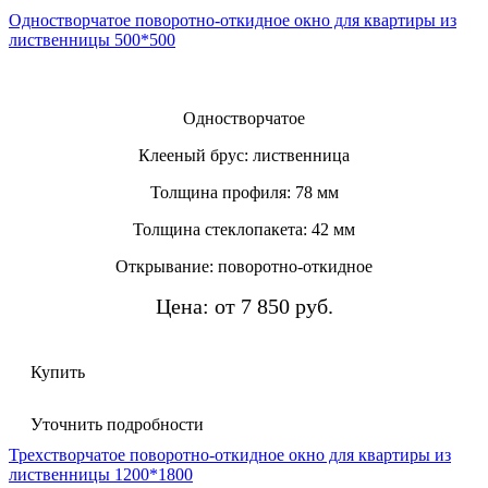
Одностворчатое поворотно-откидное окно для квартиры из
лиственницы 500*500
Одностворчатое
Клееный брус: лиственница
Толщина профиля: 78 мм
Толщина стеклопакета: 42 мм
Открывание: поворотно-откидное
Цена: от 7 850 руб.
Купить
Уточнить подробности
Трехстворчатое поворотно-откидное окно для квартиры из
лиственницы 1200*1800