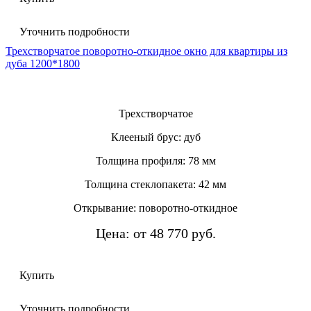
Уточнить подробности
Трехстворчатое поворотно-откидное окно для квартиры из
дуба 1200*1800
Трехстворчатое
Клееный брус: дуб
Толщина профиля: 78 мм
Толщина стеклопакета: 42 мм
Открывание: поворотно-откидное
Цена: от 48 770 руб.
Купить
Уточнить подробности