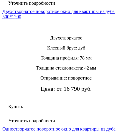
Уточнить подробности
Двухстворчатое поворотное окно для квартиры из дуба
500*1200
Двухстворчатое
Клееный брус: дуб
Толщина профиля: 78 мм
Толщина стеклопакета: 42 мм
Открывание: поворотное
Цена: от 16 790 руб.
Купить
Уточнить подробности
Одностворчатое поворотное окно для квартиры из дуба