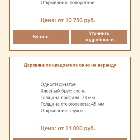
Открывание: поворотное
Цена: от 10 750 руб.
Уточнить
Купить
подробности
Деревянное квадратное окно на веранду
Одностворчатое
Клееный брус: сосна
Толщина профиля: 78 мм
Толщина стеклопакета: 45 мм
Открывание: глухое
Цена: от 21 000 руб.