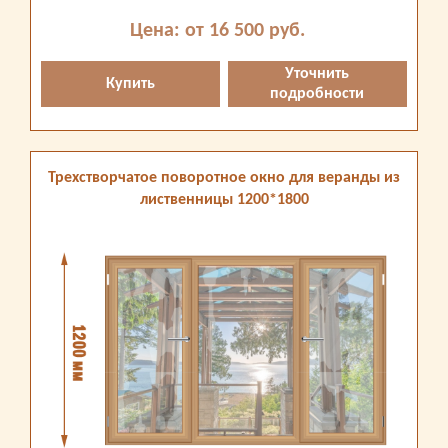
Цена: от 16 500 руб.
Уточнить
Купить
подробности
Трехстворчатое поворотное окно для веранды из
лиственницы 1200*1800