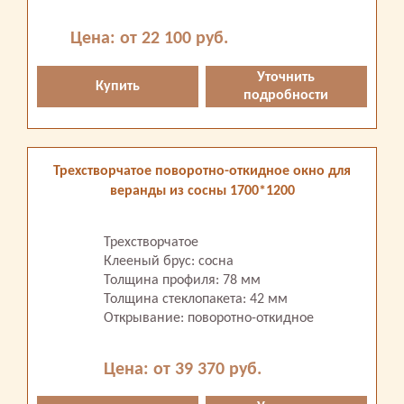
Цена: от 22 100 руб.
Уточнить
Купить
подробности
Трехстворчатое поворотно-откидное окно для
веранды из сосны 1700*1200
Трехстворчатое
Клееный брус: сосна
Толщина профиля: 78 мм
Толщина стеклопакета: 42 мм
Открывание: поворотно-откидное
Цена: от 39 370 руб.