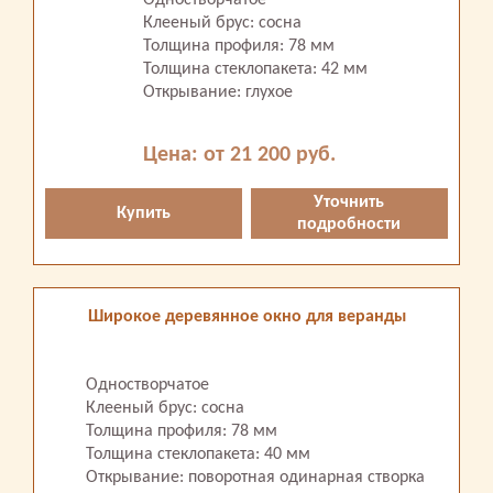
Клееный брус: сосна
Толщина профиля: 78 мм
Толщина стеклопакета: 42 мм
Открывание: глухое
Цена: от 21 200 руб.
Уточнить
Купить
подробности
Широкое деревянное окно для веранды
Одностворчатое
Клееный брус: сосна
Толщина профиля: 78 мм
Толщина стеклопакета: 40 мм
Открывание: поворотная одинарная створка