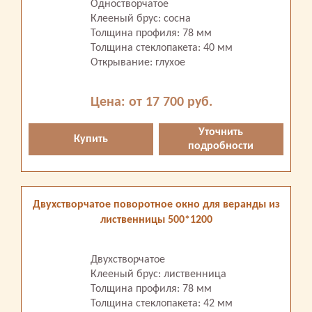
Одностворчатое
Клееный брус: сосна
Толщина профиля: 78 мм
Толщина стеклопакета: 40 мм
Открывание: глухое
Цена: от 17 700 руб.
Уточнить
Купить
подробности
Двухстворчатое поворотное окно для веранды из
лиственницы 500*1200
Двухстворчатое
Клееный брус: лиственница
Толщина профиля: 78 мм
Толщина стеклопакета: 42 мм