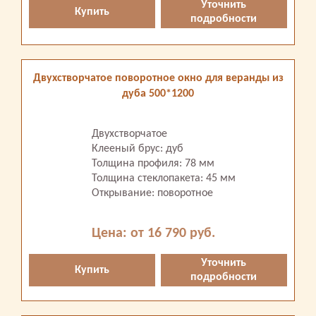
Уточнить
Купить
подробности
Двухстворчатое поворотное окно для веранды из
дуба 500*1200
Двухстворчатое
Клееный брус: дуб
Толщина профиля: 78 мм
Толщина стеклопакета: 45 мм
Открывание: поворотное
Цена: от 16 790 руб.
Уточнить
Купить
подробности