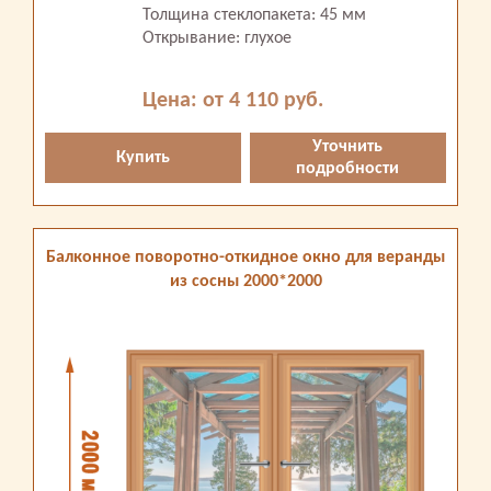
Толщина стеклопакета: 45 мм
Открывание: глухое
Цена: от 4 110 руб.
Уточнить
Купить
подробности
Балконное поворотно-откидное окно для веранды
из сосны 2000*2000