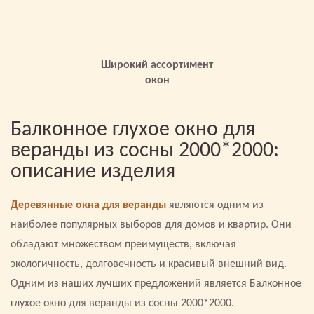
Широкий ассортимент
окон
Балконное глухое окно для
веранды из сосны 2000*2000:
описание изделия
Деревянные окна для веранды
являются одним из
наиболее популярных выборов для домов и квартир. Они
обладают множеством преимуществ, включая
экологичность, долговечность и красивый внешний вид.
Одним из наших лучших предложений является Балконное
глухое окно для веранды из сосны 2000*2000.