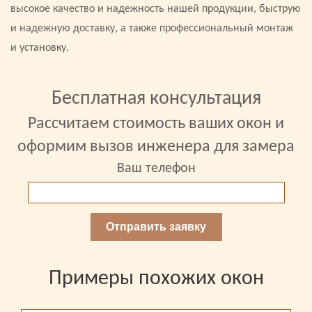
высокое качество и надежность нашей продукции, быструю
и надежную доставку, а также профессиональный монтаж
и установку.
Бесплатная консультация
Рассчитаем стоимость ваших окон и
оформим вызов инженера для замера
Ваш телефон
Отправить заявку
Примеры похожих окон