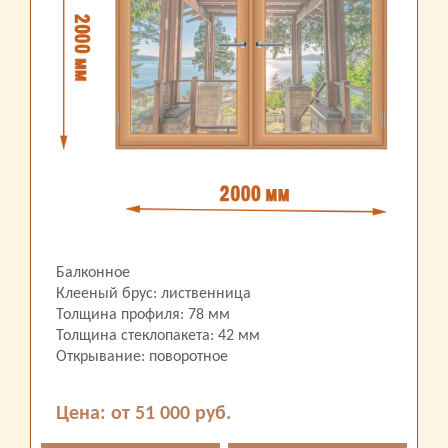
Балконное
Клееный брус: лиственница
Толщина профиля: 78 мм
Толщина стеклопакета: 42 мм
Открывание: поворотное
Цена: от 51 000 руб.