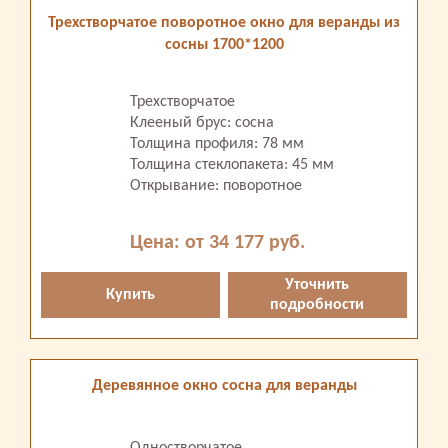
Трехстворчатое поворотное окно для веранды из
сосны 1700*1200
Трехстворчатое
Клееный брус: сосна
Толщина профиля: 78 мм
Толщина стеклопакета: 45 мм
Открывание: поворотное
Цена: от 34 177 руб.
Уточнить
Купить
подробности
Деревянное окно сосна для веранды
Одностворчатое