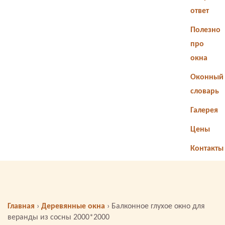
ответ
Полезно
про
окна
Оконный
словарь
Галерея
Цены
Контакты
Главная
›
Деревянные окна
›
Балконное глухое окно для
веранды из сосны 2000*2000