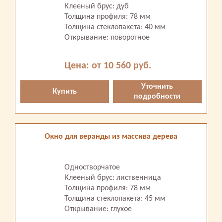
Клееный брус: дуб
Толщина профиля: 78 мм
Толщина стеклопакета: 40 мм
Открывание: поворотное
Цена: от 10 560 руб.
Уточнить
Купить
подробности
Окно для веранды из массива дерева
Одностворчатое
Клееный брус: лиственница
Толщина профиля: 78 мм
Толщина стеклопакета: 45 мм
Открывание: глухое