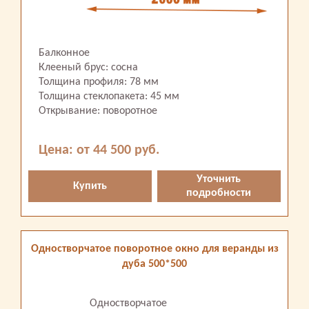
Балконное
Клееный брус: сосна
Толщина профиля: 78 мм
Толщина стеклопакета: 45 мм
Открывание: поворотное
Цена: от 44 500 руб.
Уточнить
Купить
подробности
Одностворчатое поворотное окно для веранды из
дуба 500*500
Одностворчатое