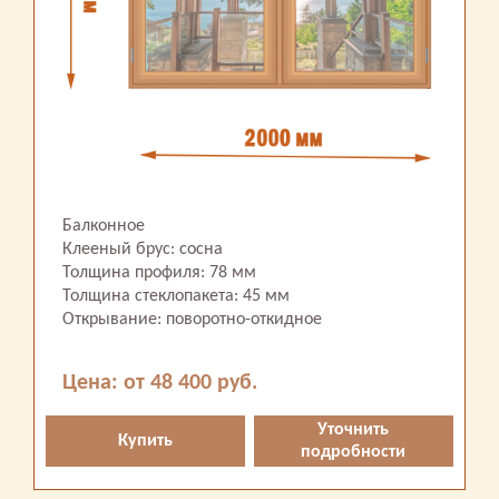
Балконное
Клееный брус: сосна
Толщина профиля: 78 мм
Толщина стеклопакета: 45 мм
Открывание: поворотно-откидное
Цена: от 48 400 руб.
Уточнить
Купить
подробности