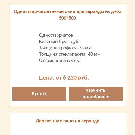
Одностворчатое глухое окно для веранды из дуба
500*500
Одностворчатое
Клееный брус: дуб
Толщина профиля: 78 мм
Толщина стеклопакета: 40 мм
Открывание: глухое
Цена: от 6 230 руб.
Уточнить
Купить
подробности
Деревянное окно на веранду