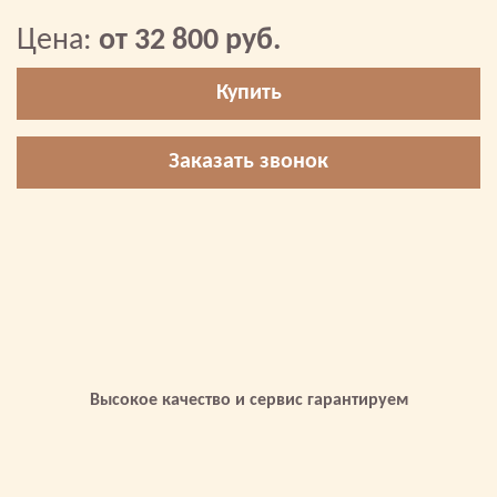
Цена:
от 32 800 руб.
Купить
Заказать звонок
Высокое качество и сервис гарантируем