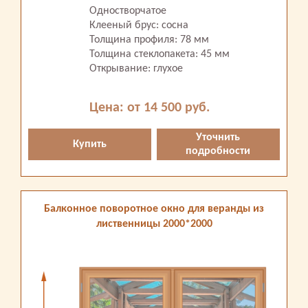
Одностворчатое
Клееный брус: сосна
Толщина профиля: 78 мм
Толщина стеклопакета: 45 мм
Открывание: глухое
Цена: от 14 500 руб.
Уточнить
Купить
подробности
Балконное поворотное окно для веранды из
лиственницы 2000*2000