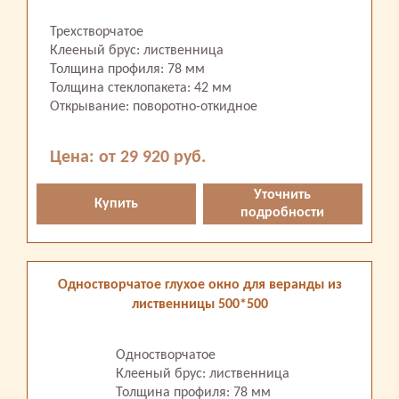
Трехстворчатое
Клееный брус: лиственница
Толщина профиля: 78 мм
Толщина стеклопакета: 42 мм
Открывание: поворотно-откидное
Цена: от 29 920 руб.
Уточнить
Купить
подробности
Одностворчатое глухое окно для веранды из
лиственницы 500*500
Одностворчатое
Клееный брус: лиственница
Толщина профиля: 78 мм