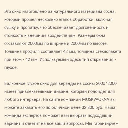
Это окно изготовлено из натурального материала сосна,
который прошел несколько этапов обработки, включая
сушку и пропитку, что обеспечивает долговечность и
стойкость к внешним воздействиям. Размеры окна
составляют 2000мм по ширине и 2000мм по высоте.
Толщина профиля составляет 42 мм, толщина стеклопакета
при этом - 42 мм. Используемый здесь тип открывания -
глухое.
Балконное глухое окно для веранды из сосны 2000*2000
имеет привлекательный дизайн, который подойдет для
любого интерьера. На сайте компании MOSKVAOKNA вы
можете заказать его по отличной цене 32 800 руб. Наша
команда экспертов поможет вам выбрать подходящий
вариант и ответит на все ваши вопросы. Мы гарантируем