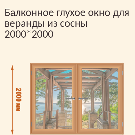
Балконное глухое окно для
веранды из сосны
2000*2000