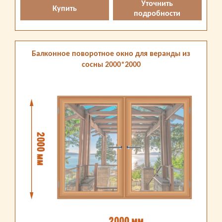
Уточнить
Купить
подробности
Балконное поворотное окно для веранды из
сосны 2000*2000