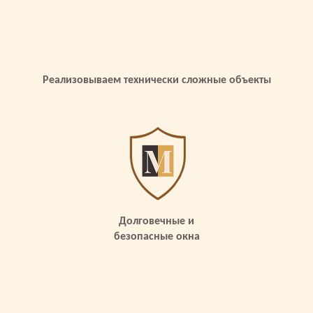
Реализовываем технически сложные объекты
Долговечные и
безопасные окна