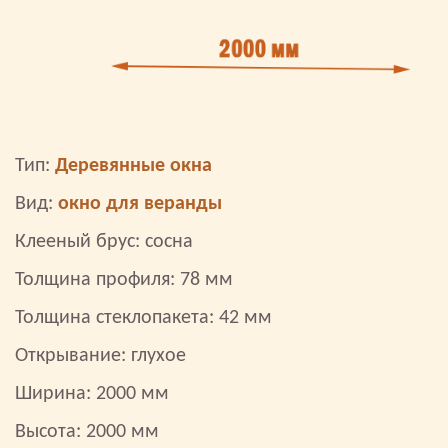
Тип:
Деревянные окна
Вид:
окно для веранды
Клееный брус: сосна
Толщина профиля: 78 мм
Толщина стеклопакета: 42 мм
Открывание: глухое
Ширина: 2000 мм
Высота: 2000 мм