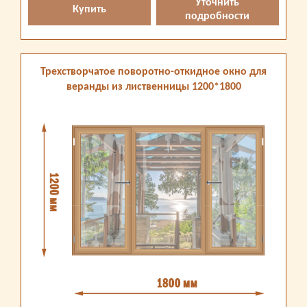
Уточнить
Купить
подробности
Трехстворчатое поворотно-откидное окно для
веранды из лиственницы 1200*1800