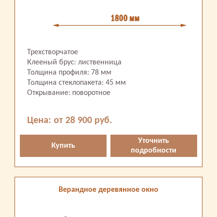
Трехстворчатое
Клееный брус: лиственница
Толщина профиля: 78 мм
Толщина стеклопакета: 45 мм
Открывание: поворотное
Цена: от 28 900 руб.
Уточнить
Купить
подробности
Верандное деревянное окно