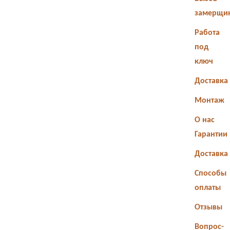
замерщи
Работа
под
ключ
Доставка
Монтаж
О нас
Гарантии
Доставка
Способы
оплаты
Отзывы
Вопрос-