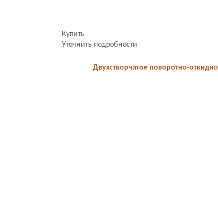
Купить
Уточнить подробности
Двухстворчатое поворотно-откидно