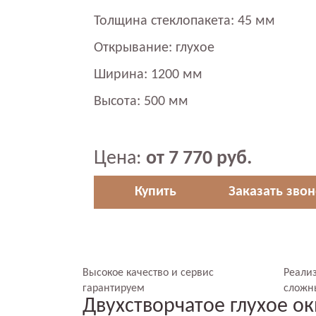
Толщина стеклопакета: 45 мм
Открывание: глухое
Ширина: 1200 мм
Высота: 500 мм
Цена:
от 7 770 руб.
Купить
Заказать зво
Высокое качество и сервис
Реали
гарантируем
сложн
Двухстворчатое глухое о