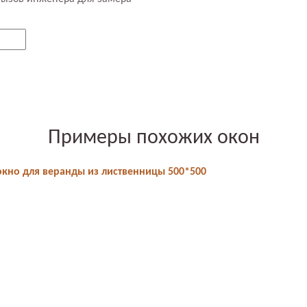
Примеры похожих окон
кно для веранды из лиственницы 500*500