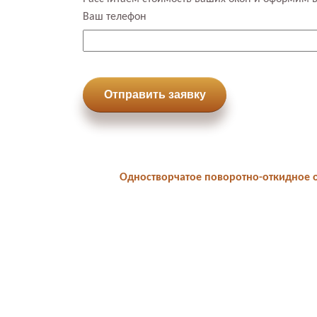
Ваш телефон
Отправить заявку
Одностворчатое поворотно-откидное о