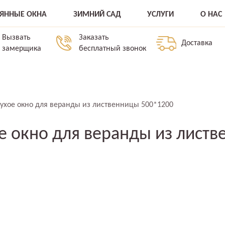
ВЯННЫЕ ОКНА
ЗИМНИЙ САД
УСЛУГИ
О НАС
Вызвать
Заказать
Доставка
замерщика
бесплатный звонок
лухое окно для веранды из лиственницы 500*1200
ое окно для веранды из лист