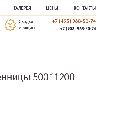
ГАЛЕРЕЯ
ЦЕНЫ
КОНТАКТЫ
+7 (495) 968-50-74
Скидки
и акции
+7 (903) 968-50-74
венницы 500*1200