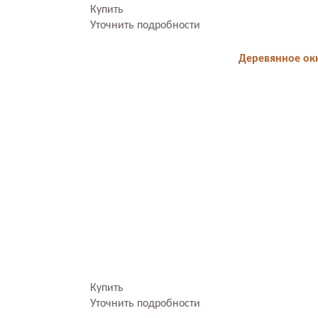
Купить
Уточнить подробности
Деревянное окн
Купить
Уточнить подробности