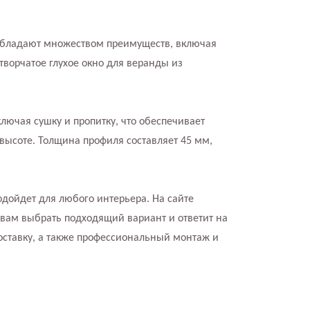
обладают множеством преимуществ, включая
ворчатое глухое окно для веранды из
лючая сушку и пропитку, что обеспечивает
высоте. Толщина профиля составляет 45 мм,
одойдет для любого интерьера. На сайте
 вам выбрать подходящий вариант и ответит на
ставку, а также профессиональный монтаж и