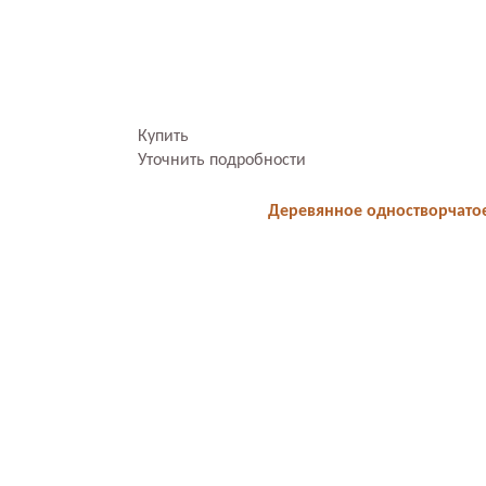
Купить
Уточнить подробности
Деревянное одностворчато