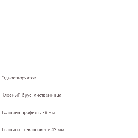
Одностворчатое
Клееный брус: лиственница
Толщина профиля: 78 мм
Толщина стеклопакета: 42 мм