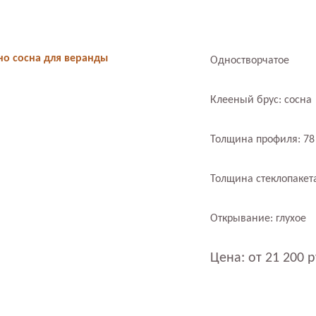
о сосна для веранды
Одностворчатое
Клееный брус: сосна
Толщина профиля: 7
Толщина стеклопакет
Открывание: глухое
Цена: от 21 200 р