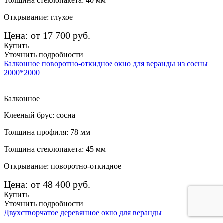
Толщина стеклопакета: 40 мм
Открывание: глухое
Цена: от 17 700 руб.
Купить
Уточнить подробности
Балконное поворотно-откидное окно для веранды из сосны
2000*2000
Балконное
Клееный брус: сосна
Толщина профиля: 78 мм
Толщина стеклопакета: 45 мм
Открывание: поворотно-откидное
Цена: от 48 400 руб.
Купить
Уточнить подробности
Двухстворчатое деревянное окно для веранды