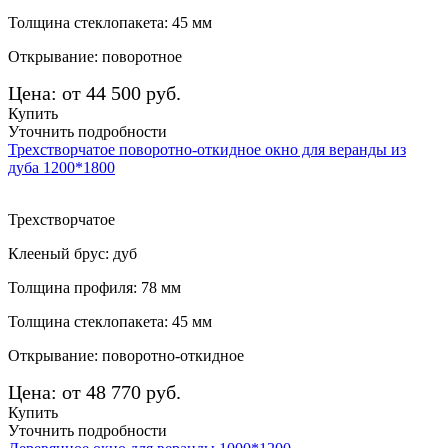
Толщина стеклопакета: 45 мм
Открывание: поворотное
Цена: от 44 500 руб.
Купить
Уточнить подробности
Трехстворчатое поворотно-откидное окно для веранды из
дуба 1200*1800
Трехстворчатое
Клееный брус: дуб
Толщина профиля: 78 мм
Толщина стеклопакета: 45 мм
Открывание: поворотно-откидное
Цена: от 48 770 руб.
Купить
Уточнить подробности