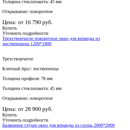
Толщина стеклопакета: 45 мм
Открывание: поворотное
Цена: от 16 790 руб.
Купить
Уточнить подробности
Трехстворчатое поворотное окно для веранды из
лиственницы 1200*1800
Трехстворчатое
Клееный брус: лиственница
Толщина профиля: 78 мм
Толщина стеклопакета: 45 мм
Открывание: поворотное
Цена: от 28 900 руб.
Купить
Уточнить подробности
Балконное глухое окно для веранды из сосны 2000*2000