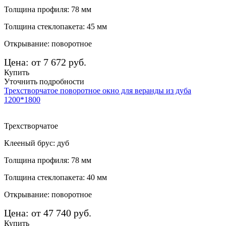
Толщина профиля: 78 мм
Толщина стеклопакета: 45 мм
Открывание: поворотное
Цена: от 7 672 руб.
Купить
Уточнить подробности
Трехстворчатое поворотное окно для веранды из дуба
1200*1800
Трехстворчатое
Клееный брус: дуб
Толщина профиля: 78 мм
Толщина стеклопакета: 40 мм
Открывание: поворотное
Цена: от 47 740 руб.
Купить