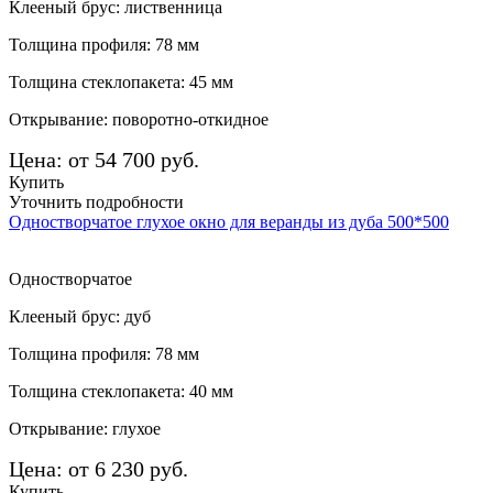
Клееный брус: лиственница
Толщина профиля: 78 мм
Толщина стеклопакета: 45 мм
Открывание: поворотно-откидное
Цена: от 54 700 руб.
Купить
Уточнить подробности
Одностворчатое глухое окно для веранды из дуба 500*500
Одностворчатое
Клееный брус: дуб
Толщина профиля: 78 мм
Толщина стеклопакета: 40 мм
Открывание: глухое
Цена: от 6 230 руб.
Купить