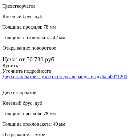
Трехстворчатое
Клееный брус: дуб
Толщина профиля: 78 мм
Толщина стеклопакета: 42 мм
Открывание: поворотное
Цена: от 50 730 руб.
Купить
Уточнить подробности
Двухстворчатое глухое окно для веранды из дуба 500*1200
Двухстворчатое
Клееный брус: дуб
Толщина профиля: 78 мм
Толщина стеклопакета: 40 мм
Открывание: глухое