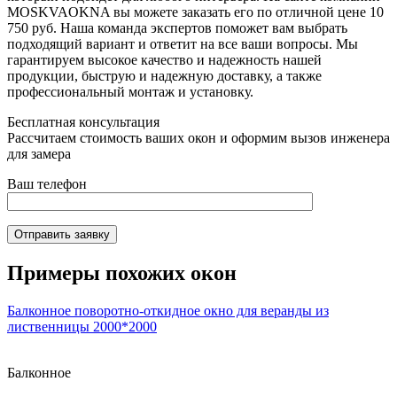
MOSKVAOKNA вы можете заказать его по отличной цене 10
750 руб. Наша команда экспертов поможет вам выбрать
подходящий вариант и ответит на все ваши вопросы. Мы
гарантируем высокое качество и надежность нашей
продукции, быструю и надежную доставку, а также
профессиональный монтаж и установку.
Бесплатная консультация
Рассчитаем стоимость ваших окон и оформим вызов инженера
для замера
Ваш телефон
Отправить заявку
Примеры похожих окон
Балконное поворотно-откидное окно для веранды из
лиственницы 2000*2000
Балконное