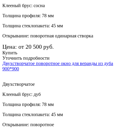
Клееный брус: сосна
Толщина профиля: 78 мм
Толщина стеклопакета: 45 мм
Открывание: поворотная одинарная створка
Цена: от 20 500 руб.
Купить
Уточнить подробности
Двухстворчатое поворотное окно для веранды из дуба
900*900
Двухстворчатое
Клееный брус: дуб
Толщина профиля: 78 мм
Толщина стеклопакета: 45 мм
Открывание: поворотное