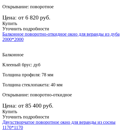
Открывание: поворотное
Цена: от 6 820 руб.
Купить
Уточнить подробности
Балконное поворотно-откидное окно для веранды из дуба
2000*2000
Балконное
Клееный брус: дуб
Толщина профиля: 78 мм
Толщина стеклопакета: 40 мм
Открывание: поворотно-откидное
Цена: от 85 400 руб.
Купить
Уточнить подробности
Двухстворчатое поворотное окно для веранды из сосны
1170*1170