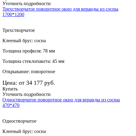
Уточнить подробности
Трехстворчатое поворотное окно для веранды из сосны
1700*1200
Трехстворчатое
Клееный брус: сосна
Толщина профиля: 78 мм
Толщина стеклопакета: 45 мм
Открывание: поворотное
Цена: от 34 177 руб.
Купить
Уточнить подробности
Одностворчатое поворотное окно для веранды из сосны
470*470
Одностворчатое
Клееный брус: сосна