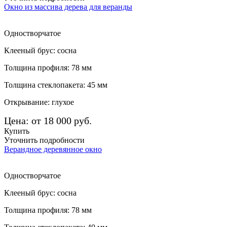
Окно из массива дерева для веранды
Одностворчатое
Клееный брус: сосна
Толщина профиля: 78 мм
Толщина стеклопакета: 45 мм
Открывание: глухое
Цена: от 18 000 руб.
Купить
Уточнить подробности
Верандное деревянное окно
Одностворчатое
Клееный брус: сосна
Толщина профиля: 78 мм