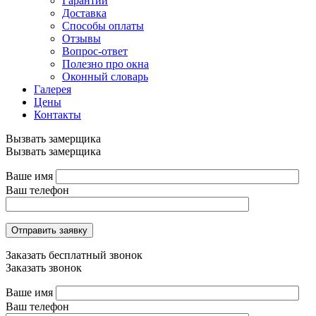
Гарантии
Доставка
Способы оплаты
Отзывы
Вопрос-ответ
Полезно про окна
Оконный словарь
Галерея
Цены
Контакты
Вызвать замерщика
Вызвать замерщика
Ваше имя
Ваш телефон
Отправить заявку
Заказать бесплатный звонок
Заказать звонок
Ваше имя
Ваш телефон