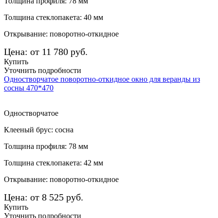
Толщина профиля: 78 мм
Толщина стеклопакета: 40 мм
Открывание: поворотно-откидное
Цена: от 11 780 руб.
Купить
Уточнить подробности
Одностворчатое поворотно-откидное окно для веранды из
сосны 470*470
Одностворчатое
Клееный брус: сосна
Толщина профиля: 78 мм
Толщина стеклопакета: 42 мм
Открывание: поворотно-откидное
Цена: от 8 525 руб.
Купить
Уточнить подробности