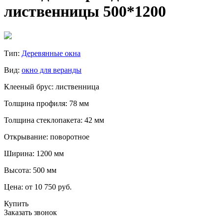
лиственницы 500*1200
Тип:
Деревянные окна
Вид:
окно для веранды
Клееный брус: лиственница
Толщина профиля: 78 мм
Толщина стеклопакета: 42 мм
Открывание: поворотное
Ширина: 1200 мм
Высота: 500 мм
Цена:
от 10 750 руб.
Купить
Заказать звонок