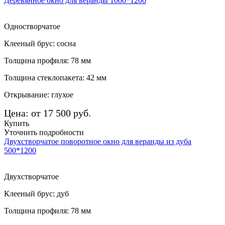
Деревянное окно для веранды 1000*1200
Одностворчатое
Клееный брус: сосна
Толщина профиля: 78 мм
Толщина стеклопакета: 42 мм
Открывание: глухое
Цена: от 17 500 руб.
Купить
Уточнить подробности
Двухстворчатое поворотное окно для веранды из дуба
500*1200
Двухстворчатое
Клееный брус: дуб
Толщина профиля: 78 мм