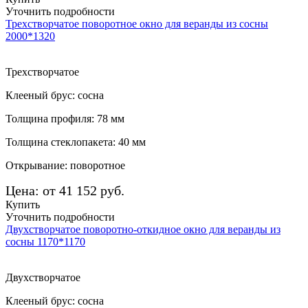
Уточнить подробности
Трехстворчатое поворотное окно для веранды из сосны
2000*1320
Трехстворчатое
Клееный брус: сосна
Толщина профиля: 78 мм
Толщина стеклопакета: 40 мм
Открывание: поворотное
Цена: от 41 152 руб.
Купить
Уточнить подробности
Двухстворчатое поворотно-откидное окно для веранды из
сосны 1170*1170
Двухстворчатое
Клееный брус: сосна