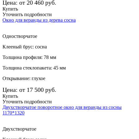
Цена: от 20 460 руб.
Купить
Уточнить подробности
Окно для веранды из дерева сосна
Одностворчатое
Клееный брус: сосна
Толщина профиля: 78 мм
Толщина стеклопакета: 45 мм
Открывание: глухое
Цена: от 17 500 руб.
Купить
Уточнить подробности
Двухстворчатое поворотное окно для веранды из сосны
1170*1320
Двухстворчатое