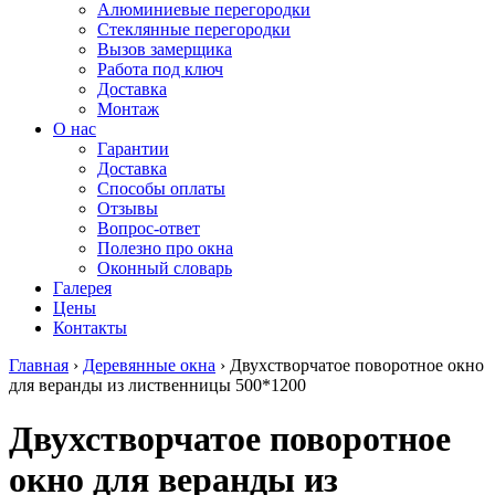
Алюминиевые перегородки
Стеклянные перегородки
Вызов замерщика
Работа под ключ
Доставка
Монтаж
О нас
Гарантии
Доставка
Способы оплаты
Отзывы
Вопрос-ответ
Полезно про окна
Оконный словарь
Галерея
Цены
Контакты
Главная
›
Деревянные окна
›
Двухстворчатое поворотное окно
для веранды из лиственницы 500*1200
Двухстворчатое поворотное
окно для веранды из