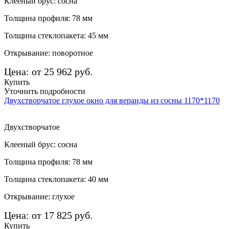
Клееный брус: сосна
Толщина профиля: 78 мм
Толщина стеклопакета: 45 мм
Открывание: поворотное
Цена: от 25 962 руб.
Купить
Уточнить подробности
Двухстворчатое глухое окно для веранды из сосны 1170*1170
Двухстворчатое
Клееный брус: сосна
Толщина профиля: 78 мм
Толщина стеклопакета: 40 мм
Открывание: глухое
Цена: от 17 825 руб.
Купить