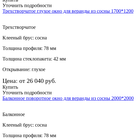
Уточнить подробности
Трехстворчатое глухое окно для веранды из сосны 1700*1200
Трехстворчатое
Клееный брус: сосна
Толщина профиля: 78 мм
Толщина стеклопакета: 42 мм
Открывание: глухое
Цена: от 26 040 руб.
Купить
Уточнить подробности
Балконное поворотное окно для веранды из сосны 2000*2000
Балконное
Клееный брус: сосна
Толщина профиля: 78 мм