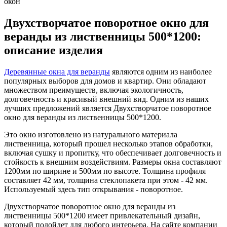
окон
Двухстворчатое поворотное окно для
веранды из лиственницы 500*1200:
описание изделия
Деревянные окна для веранды
являются одним из наиболее
популярных выборов для домов и квартир. Они обладают
множеством преимуществ, включая экологичность,
долговечность и красивый внешний вид. Одним из наших
лучших предложений является Двухстворчатое поворотное
окно для веранды из лиственницы 500*1200.
Это окно изготовлено из натурального материала
лиственница, который прошел несколько этапов обработки,
включая сушку и пропитку, что обеспечивает долговечность и
стойкость к внешним воздействиям. Размеры окна составляют
1200мм по ширине и 500мм по высоте. Толщина профиля
составляет 42 мм, толщина стеклопакета при этом - 42 мм.
Используемый здесь тип открывания - поворотное.
Двухстворчатое поворотное окно для веранды из
лиственницы 500*1200 имеет привлекательный дизайн,
который подойдет для любого интерьера. На сайте компании