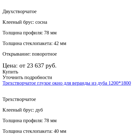
Двухстворчатое
Клееный брус: сосна
Толщина профиля: 78 мм
Толщина стеклопакета: 42 мм
Открывание: поворотное
Цена: от 23 637 руб.
Купить
Уточнить подробности
Трехстворчатое глухое окно для веранды из дуба 1200*1800
Трехстворчатое
Клееный брус: дуб
Толщина профиля: 78 мм
Толщина стеклопакета: 40 мм