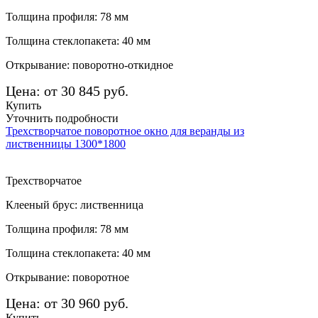
Толщина профиля: 78 мм
Толщина стеклопакета: 40 мм
Открывание: поворотно-откидное
Цена: от 30 845 руб.
Купить
Уточнить подробности
Трехстворчатое поворотное окно для веранды из
лиственницы 1300*1800
Трехстворчатое
Клееный брус: лиственница
Толщина профиля: 78 мм
Толщина стеклопакета: 40 мм
Открывание: поворотное
Цена: от 30 960 руб.
Купить