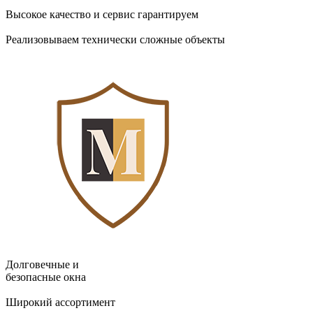
Высокое качество и сервис гарантируем
Реализовываем технически сложные объекты
Долговечные и
безопасные окна
Широкий ассортимент