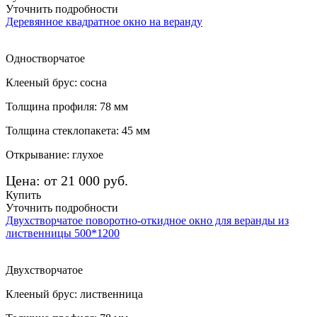
Уточнить подробности
Деревянное квадратное окно на веранду
Одностворчатое
Клееный брус: сосна
Толщина профиля: 78 мм
Толщина стеклопакета: 45 мм
Открывание: глухое
Цена: от 21 000 руб.
Купить
Уточнить подробности
Двухстворчатое поворотно-откидное окно для веранды из
лиственницы 500*1200
Двухстворчатое
Клееный брус: лиственница