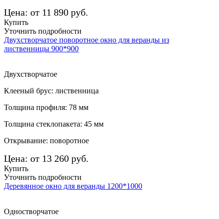
Цена: от 11 890 руб.
Купить
Уточнить подробности
Двухстворчатое поворотное окно для веранды из
лиственницы 900*900
Двухстворчатое
Клееный брус: лиственница
Толщина профиля: 78 мм
Толщина стеклопакета: 45 мм
Открывание: поворотное
Цена: от 13 260 руб.
Купить
Уточнить подробности
Деревянное окно для веранды 1200*1000
Одностворчатое