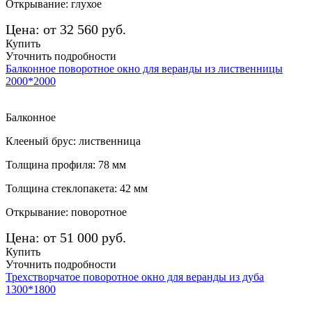
Открывание: глухое
Цена: от 32 560 руб.
Купить
Уточнить подробности
Балконное поворотное окно для веранды из лиственницы
2000*2000
Балконное
Клееный брус: лиственница
Толщина профиля: 78 мм
Толщина стеклопакета: 42 мм
Открывание: поворотное
Цена: от 51 000 руб.
Купить
Уточнить подробности
Трехстворчатое поворотное окно для веранды из дуба
1300*1800