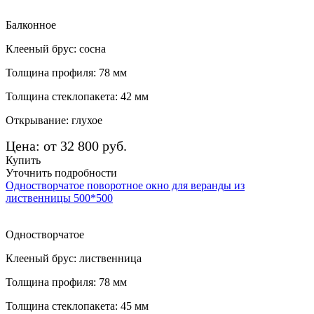
Балконное
Клееный брус: сосна
Толщина профиля: 78 мм
Толщина стеклопакета: 42 мм
Открывание: глухое
Цена: от 32 800 руб.
Купить
Уточнить подробности
Одностворчатое поворотное окно для веранды из
лиственницы 500*500
Одностворчатое
Клееный брус: лиственница
Толщина профиля: 78 мм
Толщина стеклопакета: 45 мм