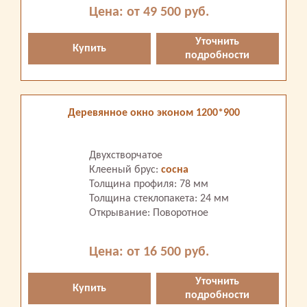
Цена: от 49 500 руб.
Уточнить
Купить
подробности
Деревянное окно эконом 1200*900
Двухстворчатое
Клееный брус:
сосна
Толщина профиля: 78 мм
Толщина стеклопакета: 24 мм
Открывание: Поворотное
Цена: от 16 500 руб.
Уточнить
Купить
подробности