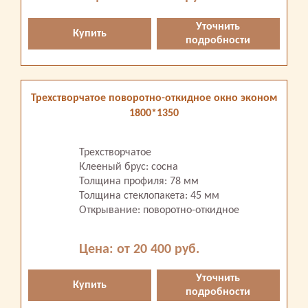
Уточнить
Купить
подробности
Трехстворчатое поворотно-откидное окно эконом
1800*1350
Трехстворчатое
Клееный брус: сосна
Толщина профиля: 78 мм
Толщина стеклопакета: 45 мм
Открывание: поворотно-откидное
Цена: от 20 400 руб.
Уточнить
Купить
подробности