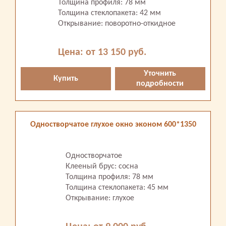
Толщина профиля: 78 мм
Толщина стеклопакета: 42 мм
Открывание: поворотно-откидное
Цена: от 13 150 руб.
Уточнить
Купить
подробности
Одностворчатое глухое окно эконом 600*1350
Одностворчатое
Клееный брус: сосна
Толщина профиля: 78 мм
Толщина стеклопакета: 45 мм
Открывание: глухое