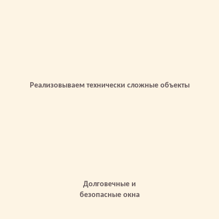
Реализовываем технически сложные объекты
Долговечные и
безопасные окна