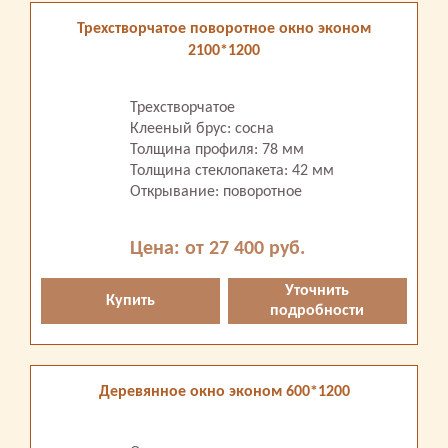
Трехстворчатое поворотное окно эконом
2100*1200
Трехстворчатое
Клееный брус: сосна
Толщина профиля: 78 мм
Толщина стеклопакета: 42 мм
Открывание: поворотное
Цена: от 27 400 руб.
Уточнить
Купить
подробности
Деревянное окно эконом 600*1200