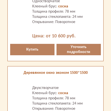
Одностворчатое
Клееный брус:
сосна
Толщина профиля: 78 мм
Толщина стеклопакета: 24 мм
Открывание: Поворотное
Цена: от 10 600 руб.
Уточнить
Купить
подробности
Деревянное окно эконом 1500*1500
Двухстворчатое
Клееный брус:
сосна
Толщина профиля: 78 мм
Толщина стеклопакета: 24 мм
Открывание: Поворотное