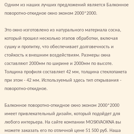
Одним из наших лучших предложений является Балконное
поворотно-откидное окно эконом 2000*2000.
Это окно изготовлено из натурального материала сосна,
который прошел несколько этапов обработки, включая
сушку и пропитку, что обеспечивает долговечность и
стойкость к внешним воздействиям. Размеры окна
составляют 2000мм по ширине и 2000мм по высоте.
Толщина профиля составляет 42 мм, толщина стеклопакета
при этом - 42 мм. Используемый здесь тип открывания -
поворотно-откидное.
Балконное поворотно-откидное окно эконом 2000*2000
имеет привлекательный дизайн, который подойдет для
любого интерьера. На сайте компании MOSKVAOKNA вы
можете заказать его по отличной цене 51 500 руб. Наша