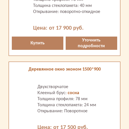
Толщина стеклопакета: 40 мм
Открывание: поворотно-откидное
Цена: от 17 900 руб.
Уточнить
Купить
подробности
Деревянное окно эконом 1500*900
Двухстворчатое
Клееный брус:
сосна
Толщина профиля: 78 мм
Толщина стеклопакета: 24 мм
Открывание: Поворотное
Цена: от 17 500 руб.