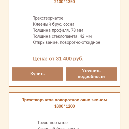
2100*1350
Трехстворчатое
Клееный брус: сосна
Толщина профиля: 78 мм
Толщина стеклопакета: 42 мм
Открывание: поворотно-откидное
Цена: от 31 400 руб.
Уточнить
Купить
подробности
Трехстворчатое поворотное окно эконом
1800*1200
Трехстворчатое