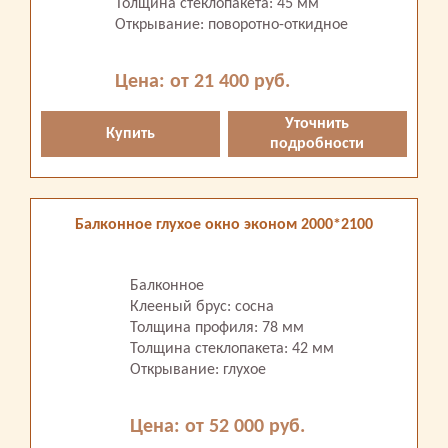
Толщина стеклопакета: 45 мм
Открывание: поворотно-откидное
Цена: от 21 400 руб.
Уточнить
Купить
подробности
Балконное глухое окно эконом 2000*2100
Балконное
Клееный брус: сосна
Толщина профиля: 78 мм
Толщина стеклопакета: 42 мм
Открывание: глухое
Цена: от 52 000 руб.