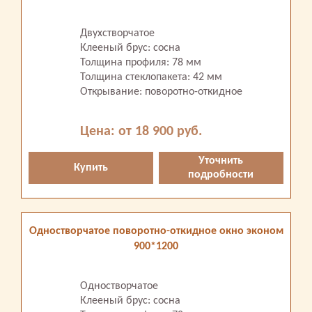
Двухстворчатое
Клееный брус: сосна
Толщина профиля: 78 мм
Толщина стеклопакета: 42 мм
Открывание: поворотно-откидное
Цена: от 18 900 руб.
Уточнить
Купить
подробности
Одностворчатое поворотно-откидное окно эконом
900*1200
Одностворчатое
Клееный брус: сосна