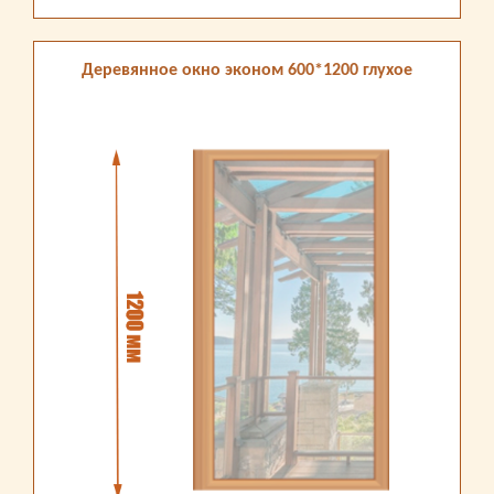
Деревянное окно эконом 600*1200 глухое