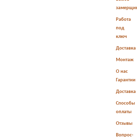
замерщи
Работа
под
ключ
Доставка
Монтаж
О нас
Гарантии
Доставка
Способы
оплаты
Отзывы
Вопрос-