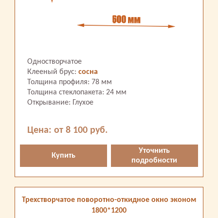
Одностворчатое
Клееный брус:
сосна
Толщина профиля: 78 мм
Толщина стеклопакета: 24 мм
Открывание: Глухое
Цена: от 8 100 руб.
Уточнить
Купить
подробности
Трехстворчатое поворотно-откидное окно эконом
1800*1200