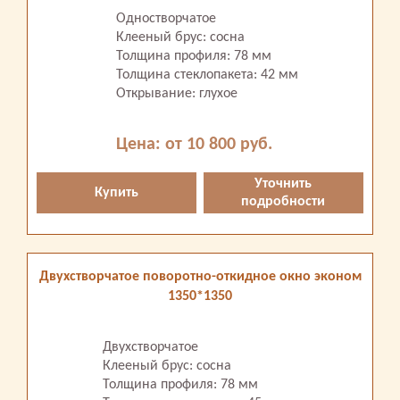
Одностворчатое
Клееный брус: сосна
Толщина профиля: 78 мм
Толщина стеклопакета: 42 мм
Открывание: глухое
Цена: от 10 800 руб.
Уточнить
Купить
подробности
Двухстворчатое поворотно-откидное окно эконом
1350*1350
Двухстворчатое
Клееный брус: сосна
Толщина профиля: 78 мм