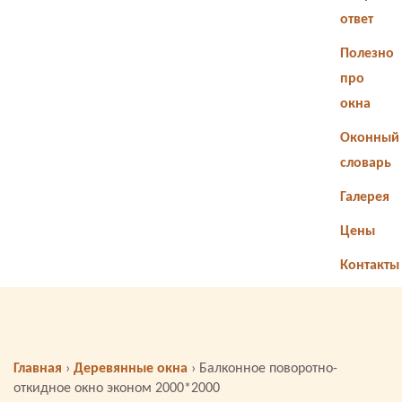
ответ
Полезно
про
окна
Оконный
словарь
Галерея
Цены
Контакты
Главная
›
Деревянные окна
›
Балконное поворотно-
откидное окно эконом 2000*2000