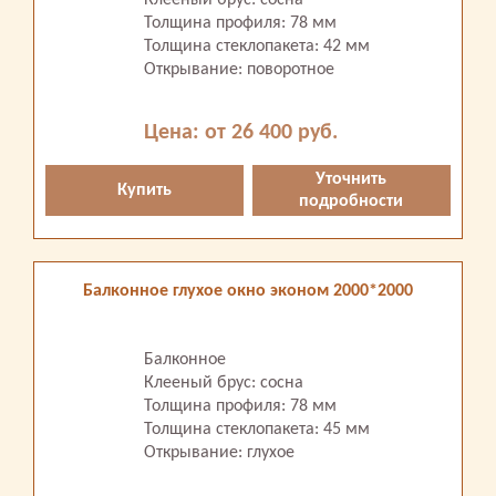
Клееный брус: сосна
Толщина профиля: 78 мм
Толщина стеклопакета: 42 мм
Открывание: поворотное
Цена: от 26 400 руб.
Уточнить
Купить
подробности
Балконное глухое окно эконом 2000*2000
Балконное
Клееный брус: сосна
Толщина профиля: 78 мм
Толщина стеклопакета: 45 мм
Открывание: глухое