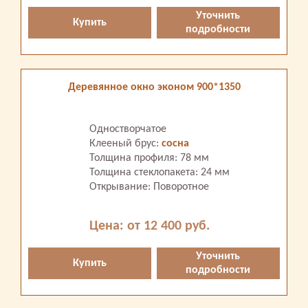
Уточнить
Купить
подробности
Деревянное окно эконом 900*1350
Одностворчатое
Клееный брус:
сосна
Толщина профиля: 78 мм
Толщина стеклопакета: 24 мм
Открывание: Поворотное
Цена: от 12 400 руб.
Уточнить
Купить
подробности