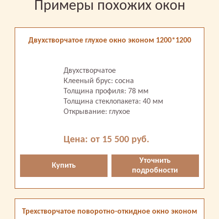
Примеры похожих окон
Двухстворчатое глухое окно эконом 1200*1200
Двухстворчатое
Клееный брус: сосна
Толщина профиля: 78 мм
Толщина стеклопакета: 40 мм
Открывание: глухое
Цена: от 15 500 руб.
Уточнить
Купить
подробности
Трехстворчатое поворотно-откидное окно эконом