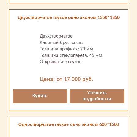
Двухстворчатое глухое окно эконом 1350*1350
Двухстворчатое
Клееный брус: сосна
Толщина профиля: 78 мм
Толщина стеклопакета: 45 мм
Открывание: глухое
Цена: от 17 000 руб.
Уточнить
Купить
подробности
Одностворчатое глухое окно эконом 600*1500