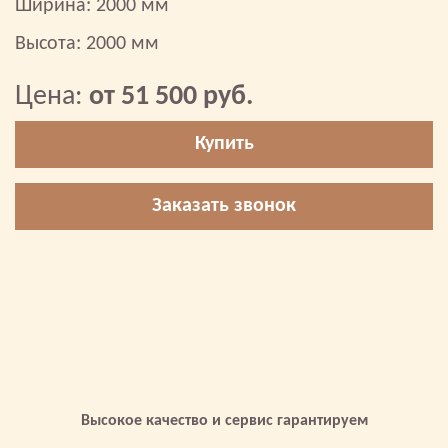
Ширина: 2000 мм
Высота: 2000 мм
Цена:
от 51 500 руб.
Купить
Заказать звонок
Высокое качество и сервис гарантируем