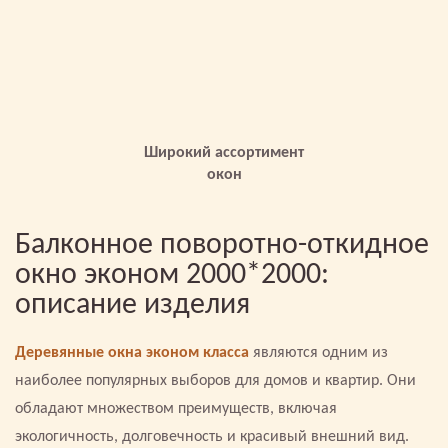
Широкий ассортимент
окон
Балконное поворотно-откидное
окно эконом 2000*2000:
описание изделия
Деревянные окна эконом класса
являются одним из
наиболее популярных выборов для домов и квартир. Они
обладают множеством преимуществ, включая
экологичность, долговечность и красивый внешний вид.