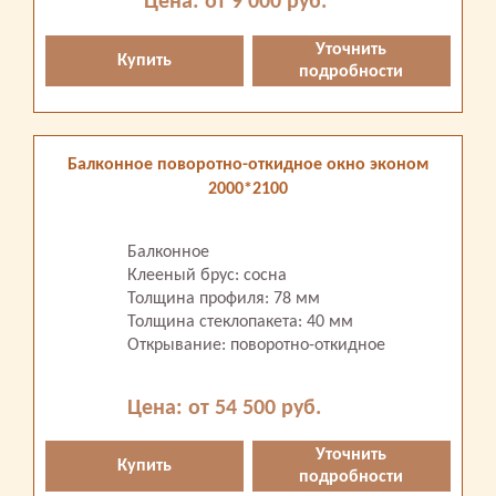
Цена: от 9 000 руб.
Уточнить
Купить
подробности
Балконное поворотно-откидное окно эконом
2000*2100
Балконное
Клееный брус: сосна
Толщина профиля: 78 мм
Толщина стеклопакета: 40 мм
Открывание: поворотно-откидное
Цена: от 54 500 руб.
Уточнить
Купить
подробности