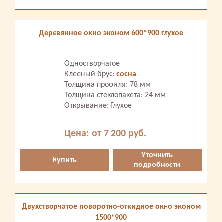
Деревянное окно эконом 600*900 глухое
Одностворчатое
Клееный брус:
сосна
Толщина профиля: 78 мм
Толщина стеклопакета: 24 мм
Открывание: Глухое
Цена: от 7 200 руб.
Уточнить
Купить
подробности
Двухстворчатое поворотно-откидное окно эконом
1500*900