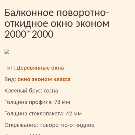
Балконное поворотно-
откидное окно эконом
2000*2000
Тип:
Деревянные окна
Вид:
окно эконом класса
Клееный брус: сосна
Толщина профиля: 78 мм
Толщина стеклопакета: 42 мм
Открывание: поворотно-откидное