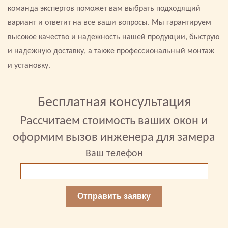
команда экспертов поможет вам выбрать подходящий
вариант и ответит на все ваши вопросы. Мы гарантируем
высокое качество и надежность нашей продукции, быструю
и надежную доставку, а также профессиональный монтаж
и установку.
Бесплатная консультация
Рассчитаем стоимость ваших окон и
оформим вызов инженера для замера
Ваш телефон
Отправить заявку