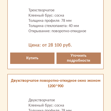
Трехстворчатое
Клееный брус: сосна
Толщина профиля: 78 мм
Толщина стеклопакета: 40 мм
Открывание: поворотно-откидное
Цена: от 28 100 руб.
Уточнить
Купить
подробности
Двухстворчатое поворотно-откидное окно эконом
1200*900
Двухстворчатое
Клееный брус: сосна
Толщина профиля: 78 мм