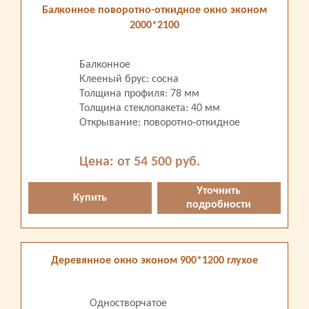
Балконное поворотно-откидное окно эконом
2000*2100
Балконное
Клееный брус: сосна
Толщина профиля: 78 мм
Толщина стеклопакета: 40 мм
Открывание: поворотно-откидное
Цена: от 54 500 руб.
Уточнить
Купить
подробности
Деревянное окно эконом 900*1200 глухое
Одностворчатое