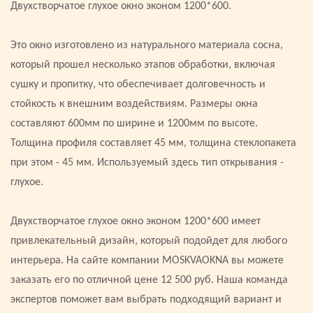
Двухстворчатое глухое окно эконом 1200*600.
Это окно изготовлено из натурального материала сосна,
который прошел несколько этапов обработки, включая
сушку и пропитку, что обеспечивает долговечность и
стойкость к внешним воздействиям. Размеры окна
составляют 600мм по ширине и 1200мм по высоте.
Толщина профиля составляет 45 мм, толщина стеклопакета
при этом - 45 мм. Используемый здесь тип открывания -
глухое.
Двухстворчатое глухое окно эконом 1200*600 имеет
привлекательный дизайн, который подойдет для любого
интерьера. На сайте компании MOSKVAOKNA вы можете
заказать его по отличной цене 12 500 руб. Наша команда
экспертов поможет вам выбрать подходящий вариант и