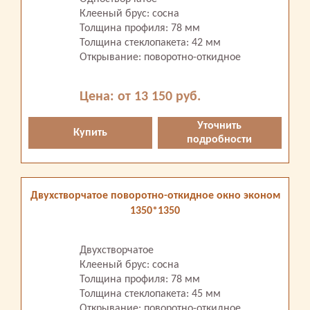
Клееный брус: сосна
Толщина профиля: 78 мм
Толщина стеклопакета: 42 мм
Открывание: поворотно-откидное
Цена: от 13 150 руб.
Уточнить
Купить
подробности
Двухстворчатое поворотно-откидное окно эконом
1350*1350
Двухстворчатое
Клееный брус: сосна
Толщина профиля: 78 мм
Толщина стеклопакета: 45 мм
Открывание: поворотно-откидное