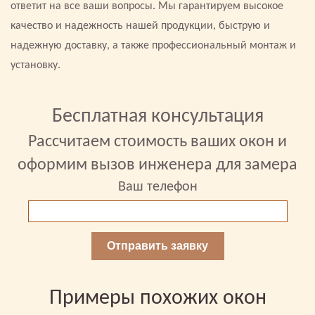
ответит на все ваши вопросы. Мы гарантируем высокое
качество и надежность нашей продукции, быструю и
надежную доставку, а также профессиональный монтаж и
установку.
Бесплатная консультация
Рассчитаем стоимость ваших окон и
оформим вызов инженера для замера
Ваш телефон
Отправить заявку
Примеры похожих окон