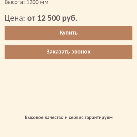
Высота: 1200 мм
Цена:
от 12 500 руб.
Купить
Заказать звонок
Высокое качество и сервис гарантируем