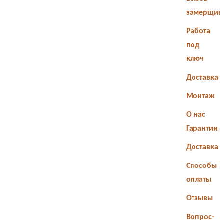
замерщи
Работа
под
ключ
Доставка
Монтаж
О нас
Гарантии
Доставка
Способы
оплаты
Отзывы
Вопрос-