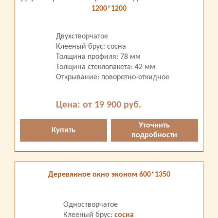
1200*1200
Двухстворчатое
Клееный брус: сосна
Толщина профиля: 78 мм
Толщина стеклопакета: 42 мм
Открывание: поворотно-откидное
Цена: от 19 900 руб.
Уточнить
Купить
подробности
Деревянное окно эконом 600*1350
Одностворчатое
Клееный брус:
сосна