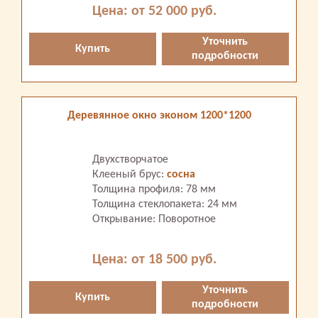
Цена: от 52 000 руб.
Уточнить
Купить
подробности
Деревянное окно эконом 1200*1200
Двухстворчатое
Клееный брус:
сосна
Толщина профиля: 78 мм
Толщина стеклопакета: 24 мм
Открывание: Поворотное
Цена: от 18 500 руб.
Уточнить
Купить
подробности