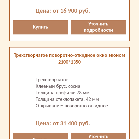
Цена: от 16 900 руб.
Уточнить
Купить
подробности
Трехстворчатое поворотно-откидное окно эконом
2100*1350
Трехстворчатое
Клееный брус: сосна
Толщина профиля: 78 мм
Толщина стеклопакета: 42 мм
Открывание: поворотно-откидное
Цена: от 31 400 руб.
Уточнить