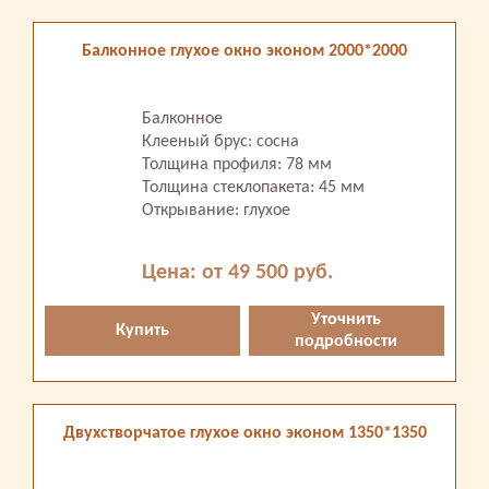
Балконное глухое окно эконом 2000*2000
Балконное
Клееный брус: сосна
Толщина профиля: 78 мм
Толщина стеклопакета: 45 мм
Открывание: глухое
Цена: от 49 500 руб.
Уточнить
Купить
подробности
Двухстворчатое глухое окно эконом 1350*1350