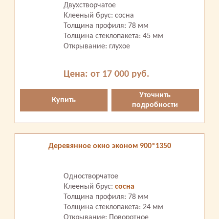
Двухстворчатое
Клееный брус: сосна
Толщина профиля: 78 мм
Толщина стеклопакета: 45 мм
Открывание: глухое
Цена: от 17 000 руб.
Уточнить
Купить
подробности
Деревянное окно эконом 900*1350
Одностворчатое
Клееный брус:
сосна
Толщина профиля: 78 мм
Толщина стеклопакета: 24 мм
Открывание: Поворотное