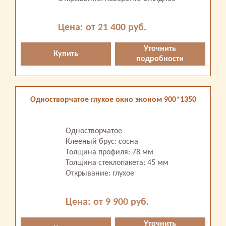
Цена: от 21 400 руб.
Уточнить
Купить
подробности
Одностворчатое глухое окно эконом 900*1350
Одностворчатое
Клееный брус: сосна
Толщина профиля: 78 мм
Толщина стеклопакета: 45 мм
Открывание: глухое
Цена: от 9 900 руб.
Уточнить