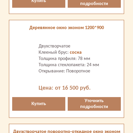
Купить
подробности
Деревянное окно эконом 1200*900
Двухстворчатое
Клееный брус:
сосна
Толщина профиля: 78 мм
Толщина стеклопакета: 24 мм
Открывание: Поворотное
Цена: от 16 500 руб.
Уточнить
Купить
подробности
Двухстворчатое поворотно-откидное окно эконом