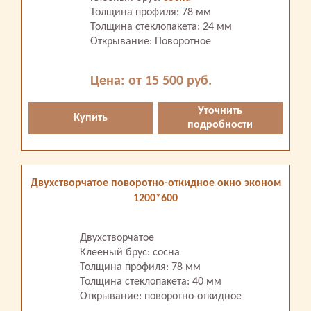
Толщина профиля: 78 мм
Толщина стеклопакета: 24 мм
Открывание: Поворотное
Цена: от 15 500 руб.
Уточнить
Купить
подробности
Двухстворчатое поворотно-откидное окно эконом
1200*600
Двухстворчатое
Клееный брус: сосна
Толщина профиля: 78 мм
Толщина стеклопакета: 40 мм
Открывание: поворотно-откидное