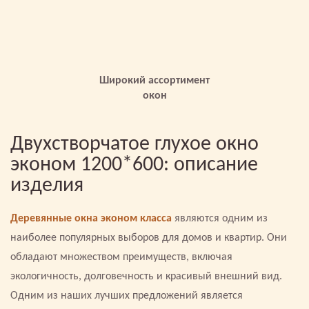
Широкий ассортимент
окон
Двухстворчатое глухое окно
эконом 1200*600: описание
изделия
Деревянные окна эконом класса
являются одним из
наиболее популярных выборов для домов и квартир. Они
обладают множеством преимуществ, включая
экологичность, долговечность и красивый внешний вид.
Одним из наших лучших предложений является