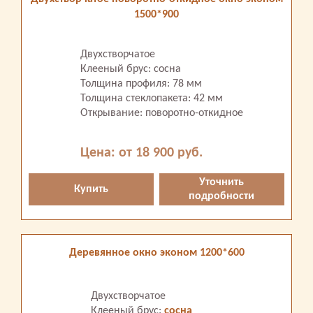
1500*900
Двухстворчатое
Клееный брус: сосна
Толщина профиля: 78 мм
Толщина стеклопакета: 42 мм
Открывание: поворотно-откидное
Цена: от 18 900 руб.
Уточнить
Купить
подробности
Деревянное окно эконом 1200*600
Двухстворчатое
Клееный брус:
сосна