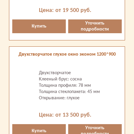
Цена: от 19 500 руб.
Уточнить
Купить
подробности
Двухстворчатое глухое окно эконом 1200*900
Двухстворчатое
Клееный брус: сосна
Толщина профиля: 78 мм
Толщина стеклопакета: 45 мм
Открывание: глухое
Цена: от 13 500 руб.
Уточнить
Купить