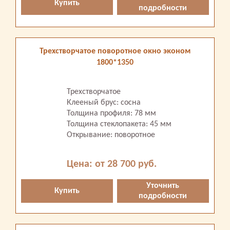
Купить
подробности
Трехстворчатое поворотное окно эконом
1800*1350
Трехстворчатое
Клееный брус: сосна
Толщина профиля: 78 мм
Толщина стеклопакета: 45 мм
Открывание: поворотное
Цена: от 28 700 руб.
Уточнить
Купить
подробности