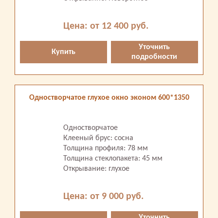
Цена: от 12 400 руб.
Уточнить
Купить
подробности
Одностворчатое глухое окно эконом 600*1350
Одностворчатое
Клееный брус: сосна
Толщина профиля: 78 мм
Толщина стеклопакета: 45 мм
Открывание: глухое
Цена: от 9 000 руб.
Уточнить