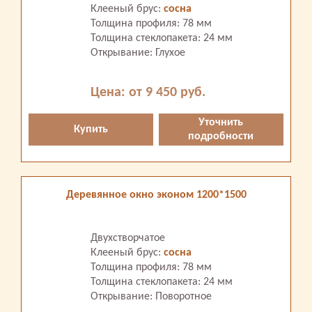
Клееный брус:
сосна
Толщина профиля: 78 мм
Толщина стеклопакета: 24 мм
Открывание: Глухое
Цена: от 9 450 руб.
Уточнить
Купить
подробности
Деревянное окно эконом 1200*1500
Двухстворчатое
Клееный брус:
сосна
Толщина профиля: 78 мм
Толщина стеклопакета: 24 мм
Открывание: Поворотное