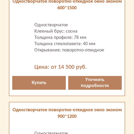
Одностворчатое поворотно-откидное окно эконом
600*1500
Одностворчатое
Клееный брус: сосна
Толщина профиля: 78 мм
Толщина стеклопакета: 40 мм
Открывание: поворотно-откидное
Цена: от 14 500 руб.
Уточнить
Купить
подробности
Одностворчатое поворотно-откидное окно эконом
900*1200
Одностворчатое