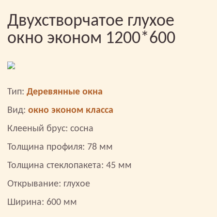
Двухстворчатое глухое
окно эконом 1200*600
Тип:
Деревянные окна
Вид:
окно эконом класса
Клееный брус: сосна
Толщина профиля: 78 мм
Толщина стеклопакета: 45 мм
Открывание: глухое
Ширина: 600 мм