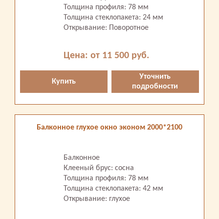
Толщина профиля: 78 мм
Толщина стеклопакета: 24 мм
Открывание: Поворотное
Цена: от 11 500 руб.
Уточнить
Купить
подробности
Балконное глухое окно эконом 2000*2100
Балконное
Клееный брус: сосна
Толщина профиля: 78 мм
Толщина стеклопакета: 42 мм
Открывание: глухое