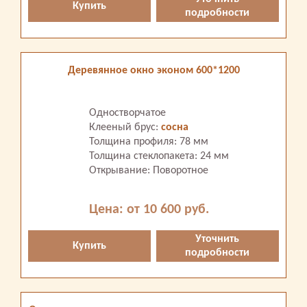
Купить
подробности
Деревянное окно эконом 600*1200
Одностворчатое
Клееный брус:
сосна
Толщина профиля: 78 мм
Толщина стеклопакета: 24 мм
Открывание: Поворотное
Цена: от 10 600 руб.
Уточнить
Купить
подробности