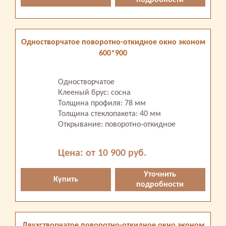
подробности
Одностворчатое поворотно-откидное окно эконом
600*900
Одностворчатое
Клееный брус: сосна
Толщина профиля: 78 мм
Толщина стеклопакета: 40 мм
Открывание: поворотно-откидное
Цена: от 10 900 руб.
Уточнить
Купить
подробности
Двухстворчатое поворотно-откидное окно эконом