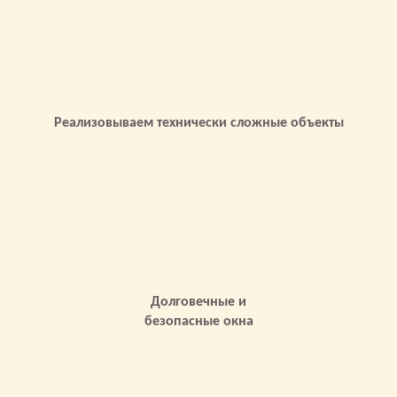
Реализовываем технически сложные объекты
Долговечные и
безопасные окна