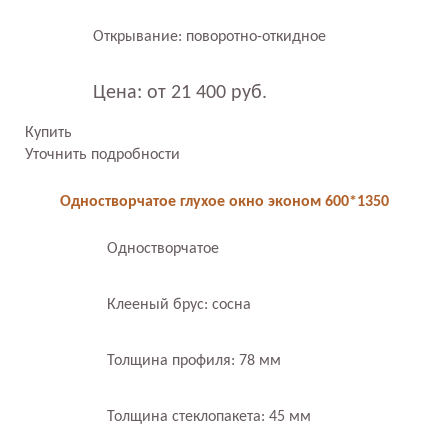
Открывание: поворотно-откидное
Цена: от 21 400 руб.
Купить
Уточнить подробности
Одностворчатое глухое окно эконом 600*1350
Одностворчатое
Клееный брус: сосна
Толщина профиля: 78 мм
Толщина стеклопакета: 45 мм