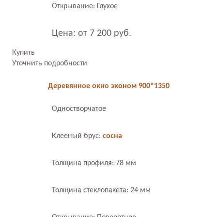
Открывание: Глухое
Цена: от 7 200 руб.
Купить
Уточнить подробности
Деревянное окно эконом 900*1350
Одностворчатое
Клееный брус:
сосна
Толщина профиля: 78 мм
Толщина стеклопакета: 24 мм