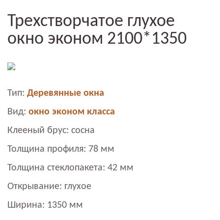
Трехстворчатое глухое
окно эконом 2100*1350
Тип:
Деревянные окна
Вид:
окно эконом класса
Клееный брус: сосна
Толщина профиля: 78 мм
Толщина стеклопакета: 42 мм
Открывание: глухое
Ширина: 1350 мм