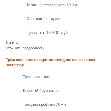
Толщина стеклопакета: 40 мм
Открывание: глухое
Цена: от 15 500 руб.
Купить
Уточнить подробности
Трехстворчатое поворотно-откидное окно эконом
1800*1350
Трехстворчатое
Клееный брус: сосна
Толщина профиля: 78 мм