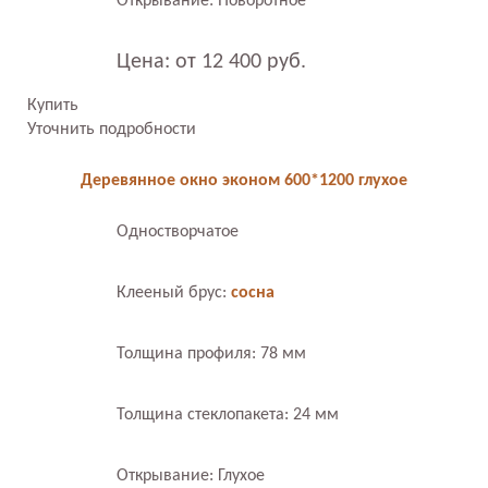
Открывание: Поворотное
Цена: от 12 400 руб.
Купить
Уточнить подробности
Деревянное окно эконом 600*1200 глухое
Одностворчатое
Клееный брус:
сосна
Толщина профиля: 78 мм
Толщина стеклопакета: 24 мм
Открывание: Глухое