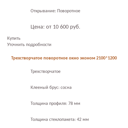
Открывание: Поворотное
Цена: от 10 600 руб.
Купить
Уточнить подробности
Трехстворчатое поворотное окно эконом 2100*1200
Трехстворчатое
Клееный брус: сосна
Толщина профиля: 78 мм
Толщина стеклопакета: 42 мм