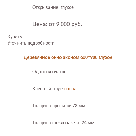
Открывание: глухое
Цена: от 9 000 руб.
Купить
Уточнить подробности
Деревянное окно эконом 600*900 глухое
Одностворчатое
Клееный брус:
сосна
Толщина профиля: 78 мм
Толщина стеклопакета: 24 мм