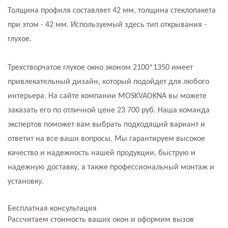
Толщина профиля составляет 42 мм, толщина стеклопакета
при этом - 42 мм. Используемый здесь тип открывания -
глухое.
Трехстворчатое глухое окно эконом 2100*1350 имеет
привлекательный дизайн, который подойдет для любого
интерьера. На сайте компании MOSKVAOKNA вы можете
заказать его по отличной цене 23 700 руб. Наша команда
экспертов поможет вам выбрать подходящий вариант и
ответит на все ваши вопросы. Мы гарантируем высокое
качество и надежность нашей продукции, быструю и
надежную доставку, а также профессиональный монтаж и
установку.
Бесплатная консультация
Рассчитаем стоимость ваших окон и оформим вызов