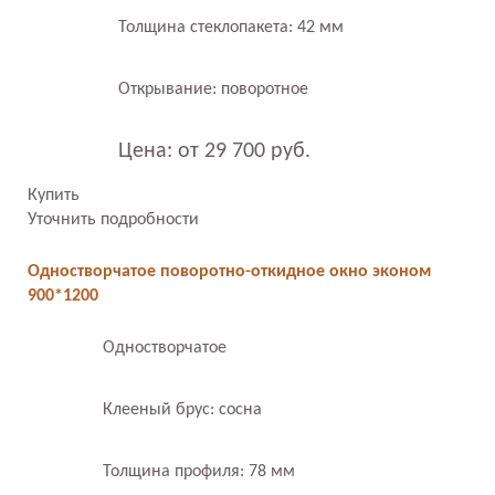
Толщина стеклопакета: 42 мм
Открывание: поворотное
Цена: от 29 700 руб.
Купить
Уточнить подробности
Одностворчатое поворотно-откидное окно эконом
900*1200
Одностворчатое
Клееный брус: сосна
Толщина профиля: 78 мм