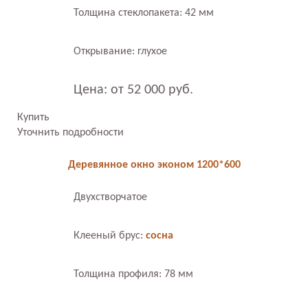
Толщина стеклопакета: 42 мм
Открывание: глухое
Цена: от 52 000 руб.
Купить
Уточнить подробности
Деревянное окно эконом 1200*600
Двухстворчатое
Клееный брус:
сосна
Толщина профиля: 78 мм