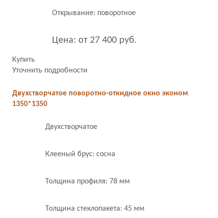
Открывание: поворотное
Цена: от 27 400 руб.
Купить
Уточнить подробности
Двухстворчатое поворотно-откидное окно эконом
1350*1350
Двухстворчатое
Клееный брус: сосна
Толщина профиля: 78 мм
Толщина стеклопакета: 45 мм