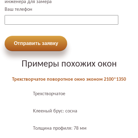
инженера для замера
Ваш телефон
Отправить заявку
Примеры похожих окон
Трехстворчатое поворотное окно эконом 2100*1350
Трехстворчатое
Клееный брус: сосна
Толщина профиля: 78 мм