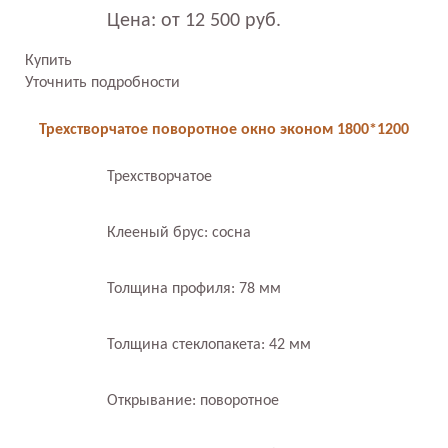
Цена: от 12 500 руб.
Купить
Уточнить подробности
Трехстворчатое поворотное окно эконом 1800*1200
Трехстворчатое
Клееный брус: сосна
Толщина профиля: 78 мм
Толщина стеклопакета: 42 мм
Открывание: поворотное