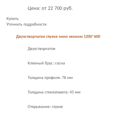
Цена: от 22 700 руб.
Купить
Уточнить подробности
Двухстворчатое глухое окно эконом 1200*600
Двухстворчатое
Клееный брус: сосна
Толщина профиля: 78 мм
Толщина стеклопакета: 45 мм
Открывание: глухое