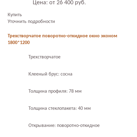
Цена: от 26 400 руб.
Купить
Уточнить подробности
Трехстворчатое поворотно-откидное окно эконом
1800*1200
Трехстворчатое
Клееный брус: сосна
Толщина профиля: 78 мм
Толщина стеклопакета: 40 мм
Открывание: поворотно-откидное