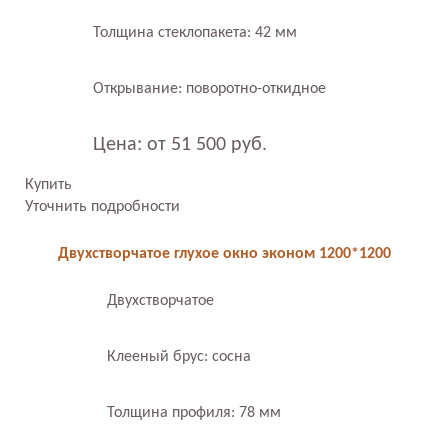
Толщина стеклопакета: 42 мм
Открывание: поворотно-откидное
Цена: от 51 500 руб.
Купить
Уточнить подробности
Двухстворчатое глухое окно эконом 1200*1200
Двухстворчатое
Клееный брус: сосна
Толщина профиля: 78 мм