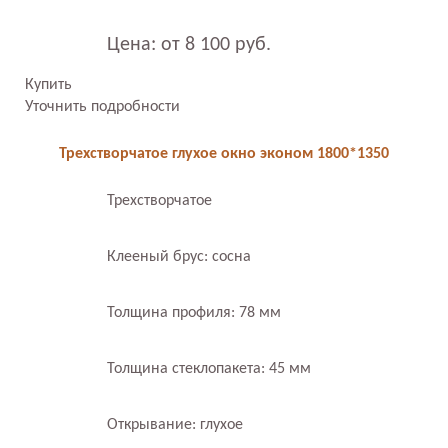
Цена: от 8 100 руб.
Купить
Уточнить подробности
Трехстворчатое глухое окно эконом 1800*1350
Трехстворчатое
Клееный брус: сосна
Толщина профиля: 78 мм
Толщина стеклопакета: 45 мм
Открывание: глухое