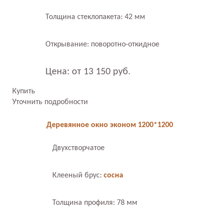
Толщина стеклопакета: 42 мм
Открывание: поворотно-откидное
Цена: от 13 150 руб.
Купить
Уточнить подробности
Деревянное окно эконом 1200*1200
Двухстворчатое
Клееный брус:
сосна
Толщина профиля: 78 мм