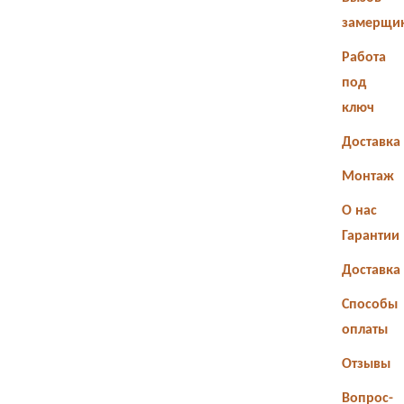
замерщи
Работа
под
ключ
Доставка
Монтаж
О нас
Гарантии
Доставка
Способы
оплаты
Отзывы
Вопрос-