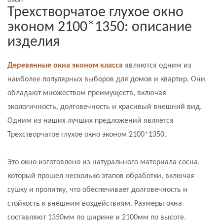
окон
Трехстворчатое глухое окно
эконом 2100*1350: описание
изделия
Деревянные окна эконом класса
являются одним из
наиболее популярных выборов для домов и квартир. Они
обладают множеством преимуществ, включая
экологичность, долговечность и красивый внешний вид.
Одним из наших лучших предложений является
Трехстворчатое глухое окно эконом 2100*1350.
Это окно изготовлено из натурального материала сосна,
который прошел несколько этапов обработки, включая
сушку и пропитку, что обеспечивает долговечность и
стойкость к внешним воздействиям. Размеры окна
составляют 1350мм по ширине и 2100мм по высоте.