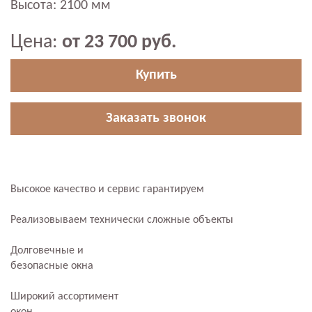
Высота: 2100 мм
Цена:
от 23 700 руб.
Купить
Заказать звонок
Высокое качество и сервис гарантируем
Реализовываем технически сложные объекты
Долговечные и
безопасные окна
Широкий ассортимент