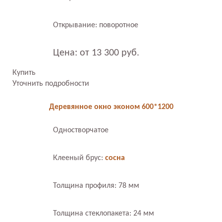
Открывание: поворотное
Цена: от 13 300 руб.
Купить
Уточнить подробности
Деревянное окно эконом 600*1200
Одностворчатое
Клееный брус:
сосна
Толщина профиля: 78 мм
Толщина стеклопакета: 24 мм