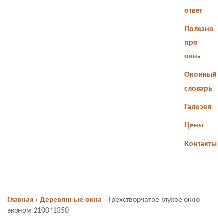
ответ
Полезно
про
окна
Оконный
словарь
Галерея
Цены
Контакты
Главная
›
Деревянные окна
›
Трехстворчатое глухое окно
эконом 2100*1350