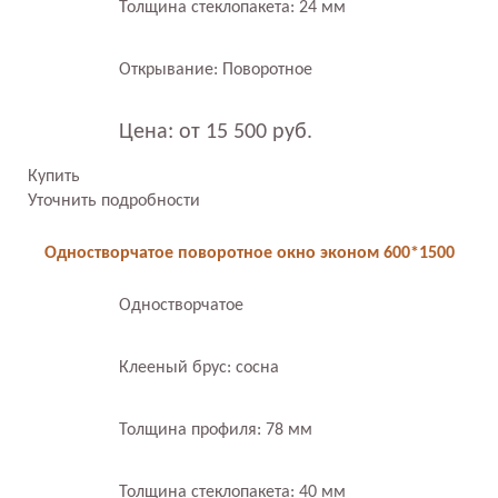
Толщина стеклопакета: 24 мм
Открывание: Поворотное
Цена: от 15 500 руб.
Купить
Уточнить подробности
Одностворчатое поворотное окно эконом 600*1500
Одностворчатое
Клееный брус: сосна
Толщина профиля: 78 мм
Толщина стеклопакета: 40 мм