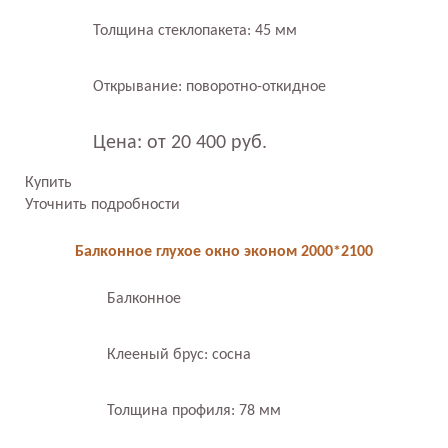
Толщина стеклопакета: 45 мм
Открывание: поворотно-откидное
Цена: от 20 400 руб.
Купить
Уточнить подробности
Балконное глухое окно эконом 2000*2100
Балконное
Клееный брус: сосна
Толщина профиля: 78 мм