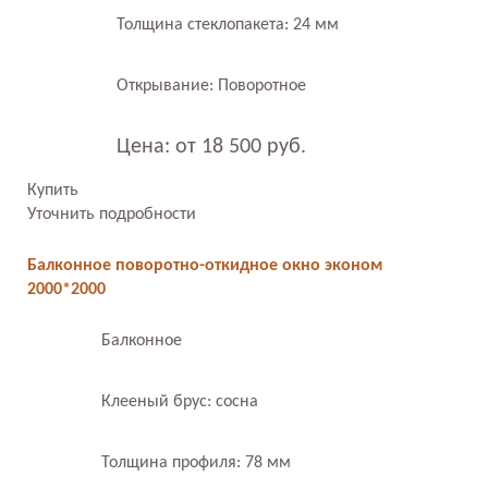
Толщина стеклопакета: 24 мм
Открывание: Поворотное
Цена: от 18 500 руб.
Купить
Уточнить подробности
Балконное поворотно-откидное окно эконом
2000*2000
Балконное
Клееный брус: сосна
Толщина профиля: 78 мм