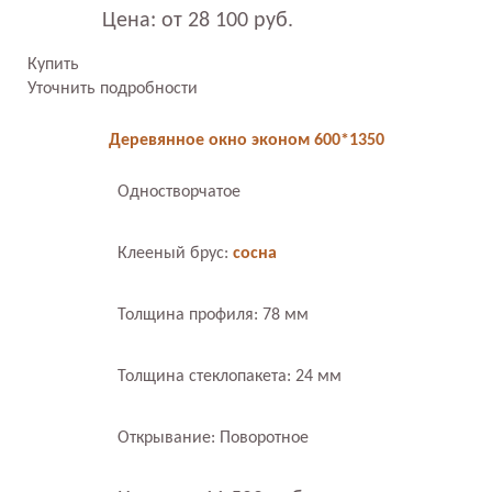
Цена: от 28 100 руб.
Купить
Уточнить подробности
Деревянное окно эконом 600*1350
Одностворчатое
Клееный брус:
сосна
Толщина профиля: 78 мм
Толщина стеклопакета: 24 мм
Открывание: Поворотное