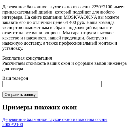
Деревянное балконное глухое окно из сосны 2250*2100 имеет
привлекательный дизайн, который подойдет для любого
интерьера. На сайте компании MOSKVAOKNA вы можете
заказать его по отличной цене 64 400 руб. Наша команда
экспертов поможет вам выбрать подходящий вариант и
ответит на все ваши вопросы. Мы гарантируем высокое
качество и надежность нашей продукции, быструю и
надежную доставку, а также профессиональный монтаж и
установку.
Бесплатная консультация
Рассчитаем стоимость ваших окон и оформим вызов инженера
для замера
Ваш телефон
Отправить заявку
Примеры похожих окон
Деревянное балконное глухое окно из массива сосны
2000*2100