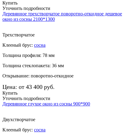
Купить
Уточнить подробности
Деревянное трехстворчатое поворотно-откидное дешевое
окно из сосны 2100*1300
Трехстворчатое
Клееный брус:
сосна
Толщина профиля: 78 мм
Толщина стеклопакета: 36 мм
Открывание: поворотно-откидное
Цена: от 43 400 руб.
Купить
Уточнить подробности
Деревянное глухое окно из сосны 900*900
Двухстворчатое
Клееный брус:
сосна