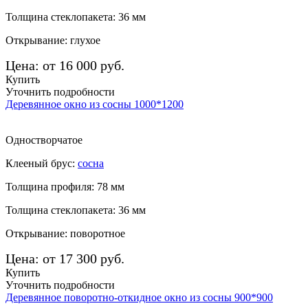
Толщина стеклопакета: 36 мм
Открывание: глухое
Цена: от 16 000 руб.
Купить
Уточнить подробности
Деревянное окно из сосны 1000*1200
Одностворчатое
Клееный брус:
сосна
Толщина профиля: 78 мм
Толщина стеклопакета: 36 мм
Открывание: поворотное
Цена: от 17 300 руб.
Купить
Уточнить подробности
Деревянное поворотно-откидное окно из сосны 900*900