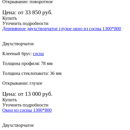
Открывание: поворотное
Цена: от 33 850 руб.
Купить
Уточнить подробности
Деревянное двухстворчатое глухое окно из сосны 1300*800
Двухстворчатое
Клееный брус:
сосна
Толщина профиля: 78 мм
Толщина стеклопакета: 36 мм
Открывание: глухое
Цена: от 13 000 руб.
Купить
Уточнить подробности
Окно из сосны 1300*800
Двухстворчатое