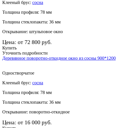
Клееный брус:
сосна
Толщина профиля: 78 мм
Толщина стеклопакета: 36 мм
Открывание: штульповое окно
Цена: от 72 800 руб.
Купить
Уточнить подробности
Деревянное поворотно-откидное окно из сосны 900*1200
Одностворчатое
Клееный брус:
сосна
Толщина профиля: 78 мм
Толщина стеклопакета: 36 мм
Открывание: поворотно-откидное
Цена: от 16 000 руб.