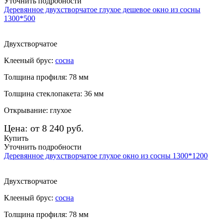
Уточнить подробности
Деревянное двухстворчатое глухое дешевое окно из сосны
1300*500
Двухстворчатое
Клееный брус:
сосна
Толщина профиля: 78 мм
Толщина стеклопакета: 36 мм
Открывание: глухое
Цена: от 8 240 руб.
Купить
Уточнить подробности
Деревянное двухстворчатое глухое окно из сосны 1300*1200
Двухстворчатое
Клееный брус:
сосна
Толщина профиля: 78 мм