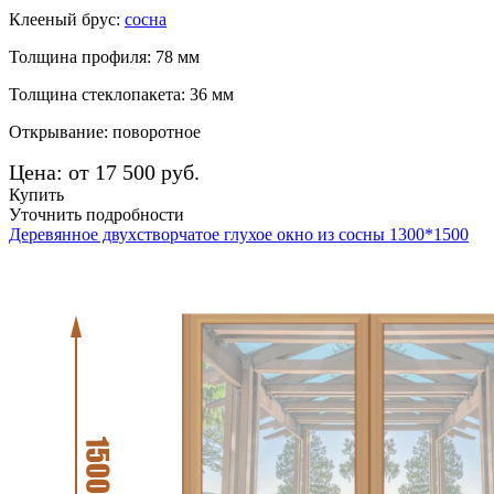
Клееный брус:
сосна
Толщина профиля: 78 мм
Толщина стеклопакета: 36 мм
Открывание: поворотное
Цена: от 17 500 руб.
Купить
Уточнить подробности
Деревянное двухстворчатое глухое окно из сосны 1300*1500