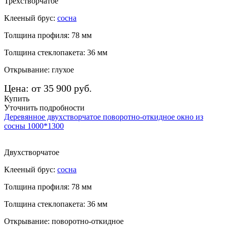
Трехстворчатое
Клееный брус:
сосна
Толщина профиля: 78 мм
Толщина стеклопакета: 36 мм
Открывание: глухое
Цена: от 35 900 руб.
Купить
Уточнить подробности
Деревянное двухстворчатое поворотно-откидное окно из
сосны 1000*1300
Двухстворчатое
Клееный брус:
сосна
Толщина профиля: 78 мм
Толщина стеклопакета: 36 мм
Открывание: поворотно-откидное