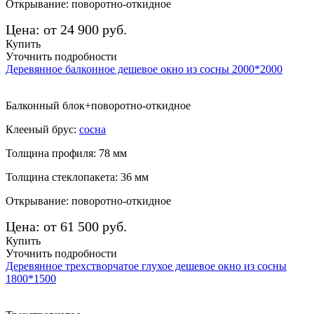
Открывание: поворотно-откидное
Цена: от 24 900 руб.
Купить
Уточнить подробности
Деревянное балконное дешевое окно из сосны 2000*2000
Балконный блок+поворотно-откидное
Клееный брус:
сосна
Толщина профиля: 78 мм
Толщина стеклопакета: 36 мм
Открывание: поворотно-откидное
Цена: от 61 500 руб.
Купить
Уточнить подробности
Деревянное трехстворчатое глухое дешевое окно из сосны
1800*1500