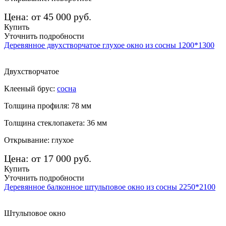
Цена: от 45 000 руб.
Купить
Уточнить подробности
Деревянное двухстворчатое глухое окно из сосны 1200*1300
Двухстворчатое
Клееный брус:
сосна
Толщина профиля: 78 мм
Толщина стеклопакета: 36 мм
Открывание: глухое
Цена: от 17 000 руб.
Купить
Уточнить подробности
Деревянное балконное штульповое окно из сосны 2250*2100
Штульповое окно