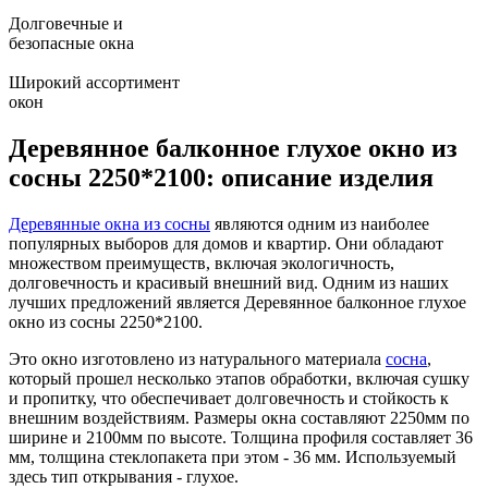
Долговечные и
безопасные окна
Широкий ассортимент
окон
Деревянное балконное глухое окно из
сосны 2250*2100: описание изделия
Деревянные окна из сосны
являются одним из наиболее
популярных выборов для домов и квартир. Они обладают
множеством преимуществ, включая экологичность,
долговечность и красивый внешний вид. Одним из наших
лучших предложений является Деревянное балконное глухое
окно из сосны 2250*2100.
Это окно изготовлено из натурального материала
сосна
,
который прошел несколько этапов обработки, включая сушку
и пропитку, что обеспечивает долговечность и стойкость к
внешним воздействиям. Размеры окна составляют 2250мм по
ширине и 2100мм по высоте. Толщина профиля составляет 36
мм, толщина стеклопакета при этом - 36 мм. Используемый
здесь тип открывания - глухое.