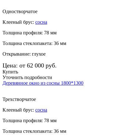
Одностворчатое
Клееный брус:
сосна
Толщина профиля: 78 мм
Толщина стеклопакета: 36 мм
Открывание: глухое
Цена: от 62 000 руб.
Купить
Уточнить подробности
Деревянное окно из сосны 1800*1300
Трехстворчатое
Клееный брус:
сосна
Толщина профиля: 78 мм
Толщина стеклопакета: 36 мм