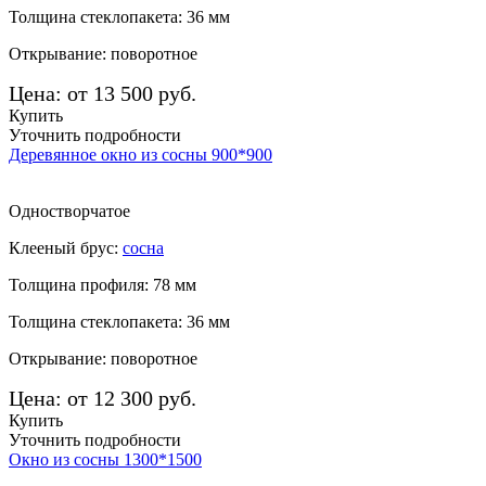
Толщина стеклопакета: 36 мм
Открывание: поворотное
Цена: от 13 500 руб.
Купить
Уточнить подробности
Деревянное окно из сосны 900*900
Одностворчатое
Клееный брус:
сосна
Толщина профиля: 78 мм
Толщина стеклопакета: 36 мм
Открывание: поворотное
Цена: от 12 300 руб.
Купить
Уточнить подробности
Окно из сосны 1300*1500