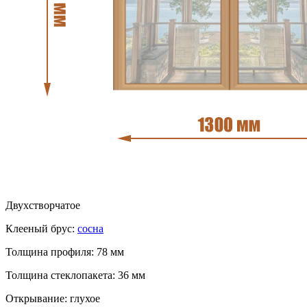
Двухстворчатое
Клееный брус:
сосна
Толщина профиля: 78 мм
Толщина стеклопакета: 36 мм
Открывание: глухое