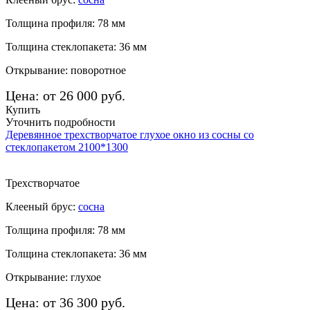
Толщина профиля: 78 мм
Толщина стеклопакета: 36 мм
Открывание: поворотное
Цена: от 26 000 руб.
Купить
Уточнить подробности
Деревянное трехстворчатое глухое окно из сосны со
стеклопакетом 2100*1300
Трехстворчатое
Клееный брус:
сосна
Толщина профиля: 78 мм
Толщина стеклопакета: 36 мм
Открывание: глухое
Цена: от 36 300 руб.