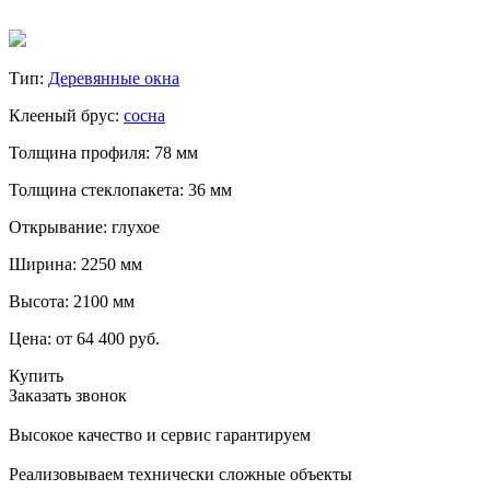
Тип:
Деревянные окна
Клееный брус:
сосна
Толщина профиля: 78 мм
Толщина стеклопакета: 36 мм
Открывание: глухое
Ширина: 2250 мм
Высота: 2100 мм
Цена:
от 64 400 руб.
Купить
Заказать звонок
Высокое качество и сервис гарантируем
Реализовываем технически сложные объекты