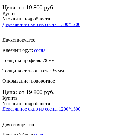
Цена: от 19 800 руб.
Купить
Уточнить подробности
Деревянное окно из сосны 1300*1200
Двухстворчатое
Клееный брус:
сосна
Толщина профиля: 78 мм
Толщина стеклопакета: 36 мм
Открывание: поворотное
Цена: от 19 800 руб.
Купить
Уточнить подробности
Деревянное окно из сосны 1200*1300
Двухстворчатое
Клееный брус:
сосна