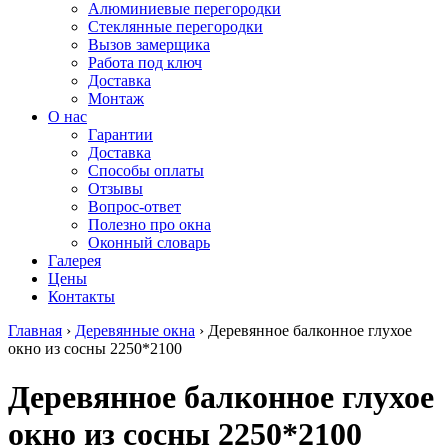
Алюминиевые перегородки
Стеклянные перегородки
Вызов замерщика
Работа под ключ
Доставка
Монтаж
О нас
Гарантии
Доставка
Способы оплаты
Отзывы
Вопрос-ответ
Полезно про окна
Оконный словарь
Галерея
Цены
Контакты
Главная
›
Деревянные окна
›
Деревянное балконное глухое
окно из сосны 2250*2100
Деревянное балконное глухое
окно из сосны 2250*2100