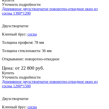
Купить
Уточнить подробности
Деревянное двухстворчатое поворотно-откидное окно из
сосны 1300*1200
Двухстворчатое
Клееный брус:
сосна
Толщина профиля: 78 мм
Толщина стеклопакета: 36 мм
Открывание: поворотно-откидное
Цена: от 22 800 руб.
Купить
Уточнить подробности
Деревянное двухстворчатое поворотно-откидное окно из
сосны 1200*1500
Двухстворчатое
Клееный брус:
сосна