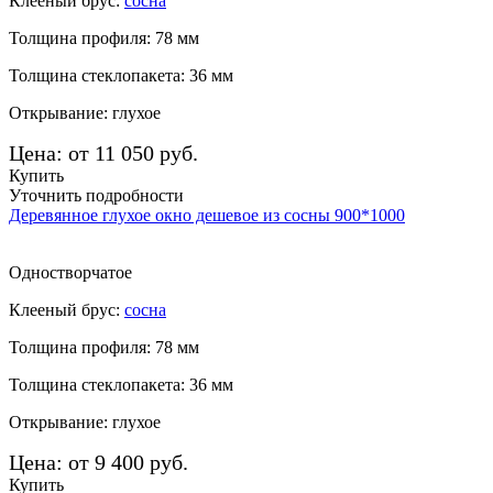
Клееный брус:
сосна
Толщина профиля: 78 мм
Толщина стеклопакета: 36 мм
Открывание: глухое
Цена: от 11 050 руб.
Купить
Уточнить подробности
Деревянное глухое окно дешевое из сосны 900*1000
Одностворчатое
Клееный брус:
сосна
Толщина профиля: 78 мм
Толщина стеклопакета: 36 мм
Открывание: глухое
Цена: от 9 400 руб.
Купить