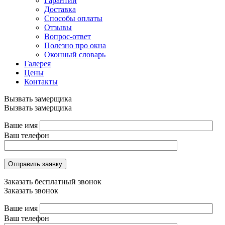
Гарантии
Доставка
Способы оплаты
Отзывы
Вопрос-ответ
Полезно про окна
Оконный словарь
Галерея
Цены
Контакты
Вызвать замерщика
Вызвать замерщика
Ваше имя
Ваш телефон
Отправить заявку
Заказать бесплатный звонок
Заказать звонок
Ваше имя
Ваш телефон