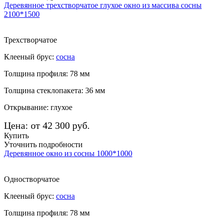
Деревянное трехстворчатое глухое окно из массива сосны
2100*1500
Трехстворчатое
Клееный брус:
сосна
Толщина профиля: 78 мм
Толщина стеклопакета: 36 мм
Открывание: глухое
Цена: от 42 300 руб.
Купить
Уточнить подробности
Деревянное окно из сосны 1000*1000
Одностворчатое
Клееный брус:
сосна
Толщина профиля: 78 мм