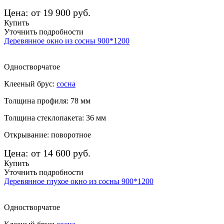
Цена: от 19 900 руб.
Купить
Уточнить подробности
Деревянное окно из сосны 900*1200
Одностворчатое
Клееный брус:
сосна
Толщина профиля: 78 мм
Толщина стеклопакета: 36 мм
Открывание: поворотное
Цена: от 14 600 руб.
Купить
Уточнить подробности
Деревянное глухое окно из сосны 900*1200
Одностворчатое