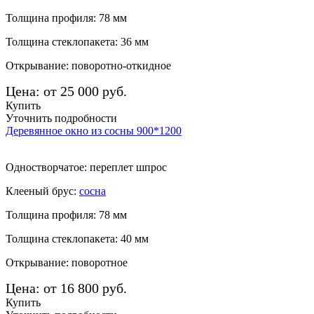
Толщина профиля: 78 мм
Толщина стеклопакета: 36 мм
Открывание: поворотно-откидное
Цена: от 25 000 руб.
Купить
Уточнить подробности
Деревянное окно из сосны 900*1200
Одностворчатое: переплет шпрос
Клееный брус:
сосна
Толщина профиля: 78 мм
Толщина стеклопакета: 40 мм
Открывание: поворотное
Цена: от 16 800 руб.
Купить