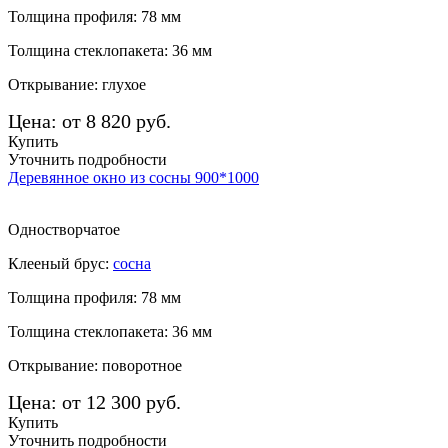
Толщина профиля: 78 мм
Толщина стеклопакета: 36 мм
Открывание: глухое
Цена: от 8 820 руб.
Купить
Уточнить подробности
Деревянное окно из сосны 900*1000
Одностворчатое
Клееный брус:
сосна
Толщина профиля: 78 мм
Толщина стеклопакета: 36 мм
Открывание: поворотное
Цена: от 12 300 руб.
Купить
Уточнить подробности