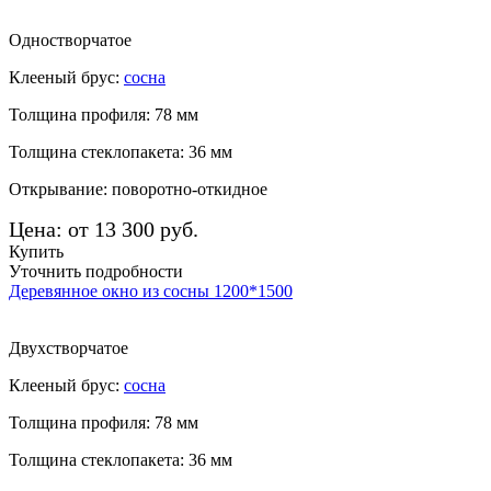
Одностворчатое
Клееный брус:
сосна
Толщина профиля: 78 мм
Толщина стеклопакета: 36 мм
Открывание: поворотно-откидное
Цена: от 13 300 руб.
Купить
Уточнить подробности
Деревянное окно из сосны 1200*1500
Двухстворчатое
Клееный брус:
сосна
Толщина профиля: 78 мм
Толщина стеклопакета: 36 мм