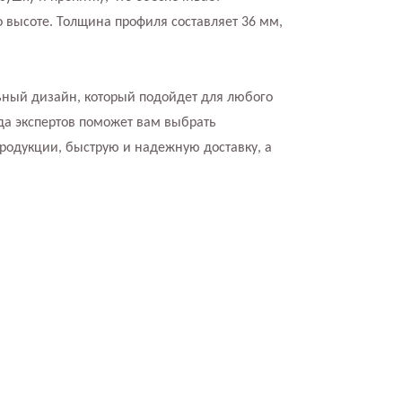
 высоте. Толщина профиля составляет 36 мм,
льный дизайн, который подойдет для любого
да экспертов поможет вам выбрать
родукции, быструю и надежную доставку, а