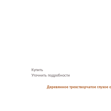
Купить
Уточнить подробности
Деревянное трехстворчатое глухое 