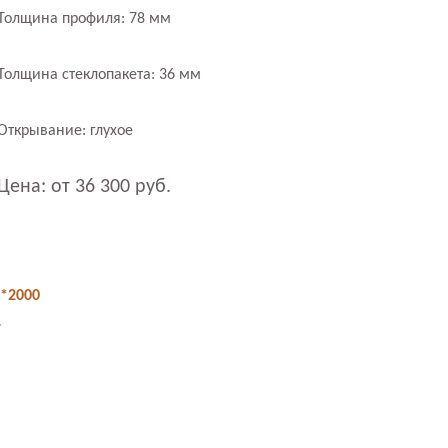
Толщина профиля: 78 мм
Толщина стеклопакета: 36 мм
Открывание: глухое
Цена: от 36 300 руб.
0*2000
.