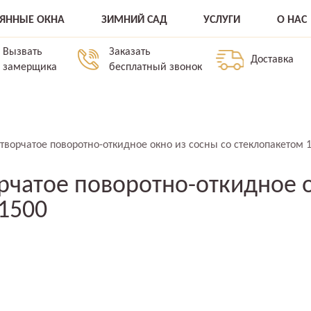
ВЯННЫЕ ОКНА
ЗИМНИЙ САД
УСЛУГИ
О НАС
Вызвать
Заказать
Доставка
замерщика
бесплатный звонок
творчатое поворотно-откидное окно из сосны со стеклопакетом 
рчатое поворотно-откидное о
1500