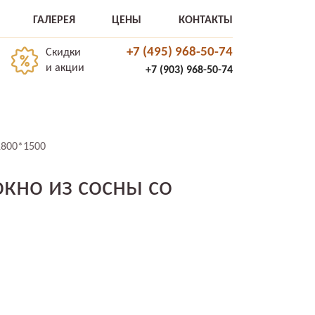
ГАЛЕРЕЯ
ЦЕНЫ
КОНТАКТЫ
+7 (495) 968-50-74
Скидки
и акции
+7 (903) 968-50-74
1800*1500
кно из сосны со