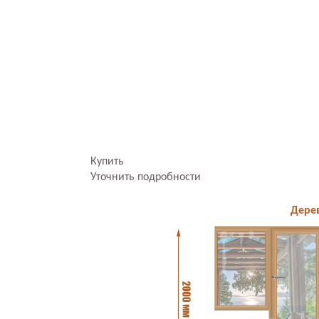
Купить
Уточнить подробности
Дерев