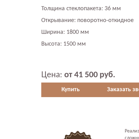
Толщина стеклопакета: 36 мм
Открывание: поворотно-откидное
Ширина: 1800 мм
Высота: 1500 мм
Цена:
от 41 500 руб.
Купить
Заказать з
Реали
сложн