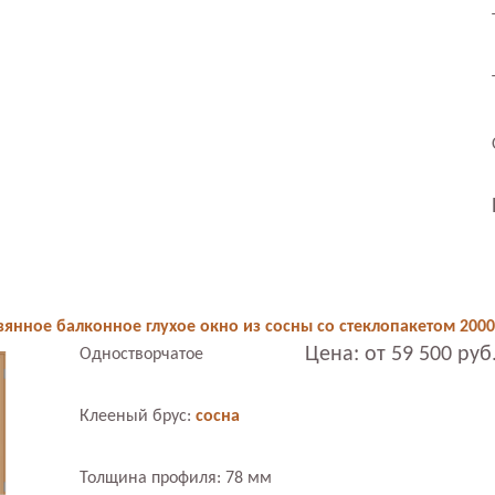
янное балконное глухое окно из сосны со стеклопакетом 200
Цена: от 59 500 руб
Одностворчатое
Клееный брус:
сосна
Толщина профиля: 78 мм