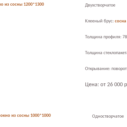
о из сосны 1200*1300
Двухстворчатое
Клееный брус:
сосна
Толщина профиля: 7
Толщина стеклопакет
Открывание: поворо
Цена: от 26 000 
 окно из сосны 1000*1000
Одностворчатое