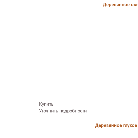
Деревянное окн
Купить
Уточнить подробности
Деревянное глухое