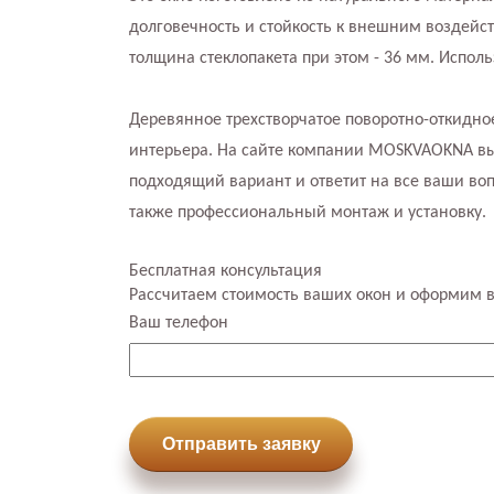
долговечность и стойкость к внешним воздейс
толщина стеклопакета при этом - 36 мм. Испол
Деревянное трехстворчатое поворотно-откидно
интерьера. На сайте компании MOSKVAOKNA вы 
подходящий вариант и ответит на все ваши во
также профессиональный монтаж и установку.
Бесплатная консультация
Рассчитаем стоимость ваших окон и оформим 
Ваш телефон
Отправить заявку