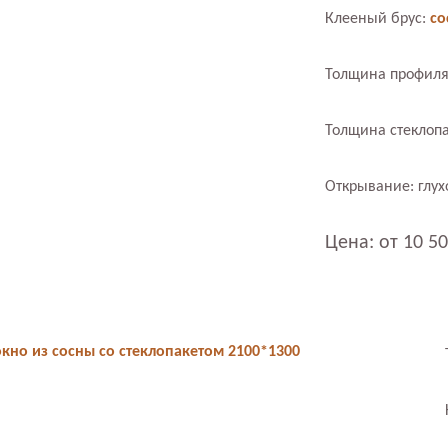
Клееный брус:
со
Толщина профиля
Толщина стеклопа
Открывание: глух
Цена: от 10 50
окно из сосны со стеклопакетом 2100*1300