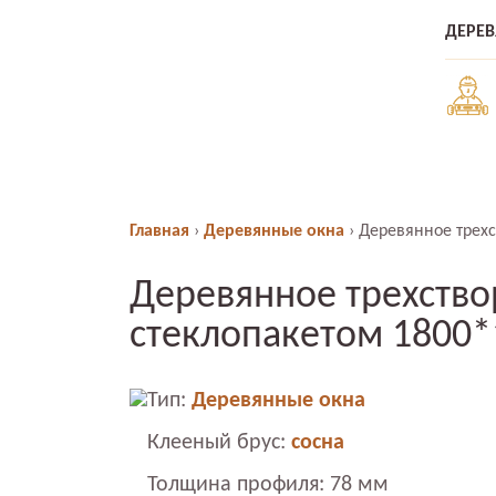
ДЕРЕ
Главная
›
Деревянные окна
›
Деревянное трехс
Деревянное трехство
стеклопакетом 1800*
Тип:
Деревянные окна
Клееный брус:
сосна
Толщина профиля: 78 мм