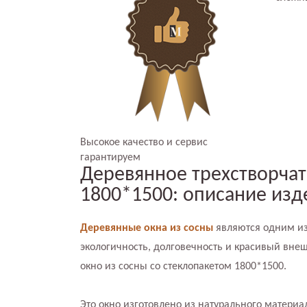
Высокое качество и сервис
гарантируем
Деревянное трехстворчат
1800*1500: описание изд
Деревянные окна из сосны
являются одним из
экологичность, долговечность и красивый вне
окно из сосны со стеклопакетом 1800*1500.
Это окно изготовлено из натурального матери