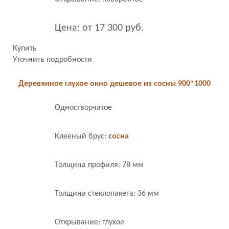
Цена: от 17 300 руб.
Купить
Уточнить подробности
Деревянное глухое окно дешевое из сосны 900*1000
Одностворчатое
Клееный брус:
сосна
Толщина профиля: 78 мм
Толщина стеклопакета: 36 мм
Открывание: глухое