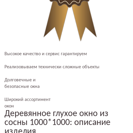
Высокое качество и сервис гарантируем
Реализовываем технически сложные объекты
Долговечные и
безопасные окна
Широкий ассортимент
окон
Деревянное глухое окно из
сосны 1000*1000: описание
изделия