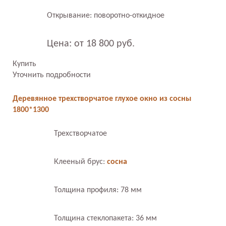
Открывание: поворотно-откидное
Цена: от 18 800 руб.
Купить
Уточнить подробности
Деревянное трехстворчатое глухое окно из сосны
1800*1300
Трехстворчатое
Клееный брус:
сосна
Толщина профиля: 78 мм
Толщина стеклопакета: 36 мм