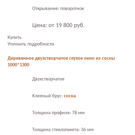
Открывание: поворотное
Цена: от 19 800 руб.
Купить
Уточнить подробности
Деревянное двухстворчатое глухое окно из сосны
1000*1300
Двухстворчатое
Клееный брус:
сосна
Толщина профиля: 78 мм
Толщина стеклопакета: 36 мм