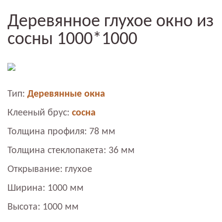
Деревянное глухое окно из
сосны 1000*1000
Тип:
Деревянные окна
Клееный брус:
сосна
Толщина профиля: 78 мм
Толщина стеклопакета: 36 мм
Открывание: глухое
Ширина: 1000 мм
Высота: 1000 мм