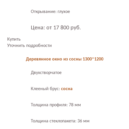
Открывание: глухое
Цена: от 17 800 руб.
Купить
Уточнить подробности
Деревянное окно из сосны 1300*1200
Двухстворчатое
Клееный брус:
сосна
Толщина профиля: 78 мм
Толщина стеклопакета: 36 мм