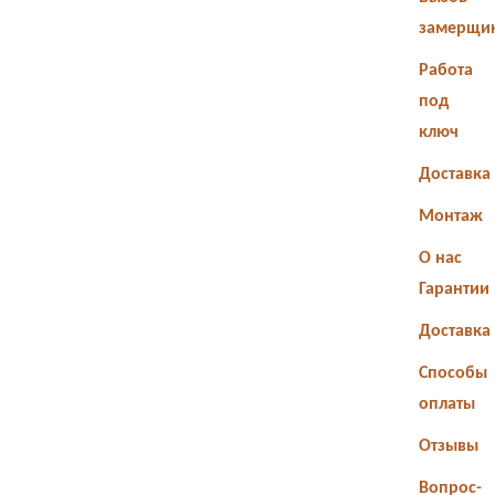
замерщи
Работа
под
ключ
Доставка
Монтаж
О нас
Гарантии
Доставка
Способы
оплаты
Отзывы
Вопрос-