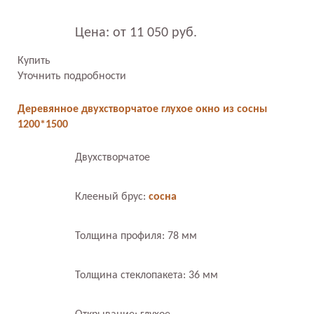
Цена: от 11 050 руб.
Купить
Уточнить подробности
Деревянное двухстворчатое глухое окно из сосны
1200*1500
Двухстворчатое
Клееный брус:
сосна
Толщина профиля: 78 мм
Толщина стеклопакета: 36 мм