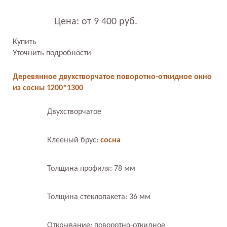
Цена: от 9 400 руб.
Купить
Уточнить подробности
Деревянное двухстворчатое поворотно-откидное окно
из сосны 1200*1300
Двухстворчатое
Клееный брус:
сосна
Толщина профиля: 78 мм
Толщина стеклопакета: 36 мм
Открывание: поворотно-откидное