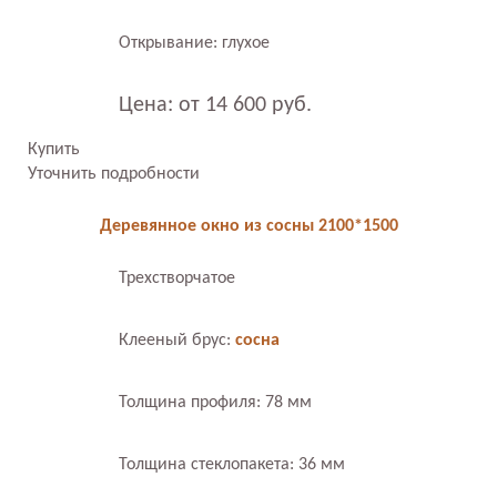
Открывание: глухое
Цена: от 14 600 руб.
Купить
Уточнить подробности
Деревянное окно из сосны 2100*1500
Трехстворчатое
Клееный брус:
сосна
Толщина профиля: 78 мм
Толщина стеклопакета: 36 мм