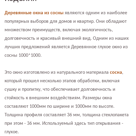
Деревянные окна из сосны
являются одним из наиболее
популярных выборов для домов и квартир. Они обладают
множеством преимуществ, включая экологичность,
долговечность и красивый внешний вид. Одним из наших
лучших предложений является Деревянное глухое окно из
сосны 1000*1000.
Это окно изготовлено из натурального материала
сосна
,
который прошел несколько этапов обработки, включая
сушку и пропитку, что обеспечивает долговечность и
стойкость к внешним воздействиям. Размеры окна
составляют 1000мм по ширине и 1000мм по высоте.
Толщина профиля составляет 36 мм, толщина стеклопакета
при этом - 36 мм. Используемый здесь тип открывания -
глухое.