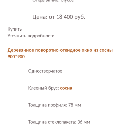
Открывание: глухое
Цена: от 18 400 руб.
Купить
Уточнить подробности
Деревянное поворотно-откидное окно из сосны
900*900
Одностворчатое
Клееный брус:
сосна
Толщина профиля: 78 мм
Толщина стеклопакета: 36 мм