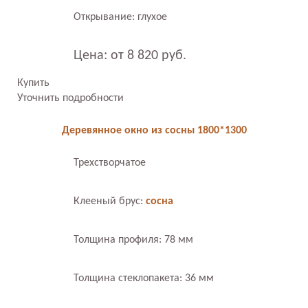
Открывание: глухое
Цена: от 8 820 руб.
Купить
Уточнить подробности
Деревянное окно из сосны 1800*1300
Трехстворчатое
Клееный брус:
сосна
Толщина профиля: 78 мм
Толщина стеклопакета: 36 мм