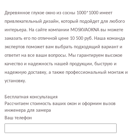
Деревянное глухое окно из сосны 1000*1000 имеет
привлекательный дизайн, который подойдет для любого
интерьера. На сайте компании MOSKVAOKNA вы можете
заказать его по отличной цене 10 500 руб. Наша команда
экспертов поможет вам выбрать подходящий вариант и
ответит на все ваши вопросы. Мы гарантируем высокое
качество и надежность нашей продукции, быструю и
надежную доставку, а также профессиональный монтаж и
установку.
Бесплатная консультация
Рассчитаем стоимость ваших окон и оформим вызов
инженера для замера
Ваш телефон