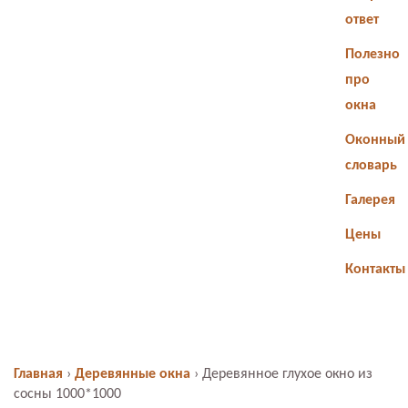
ответ
Полезно
про
окна
Оконный
словарь
Галерея
Цены
Контакты
Главная
›
Деревянные окна
›
Деревянное глухое окно из
сосны 1000*1000