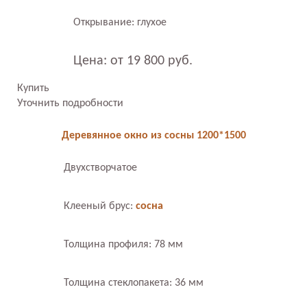
Открывание: глухое
Цена: от 19 800 руб.
Купить
Уточнить подробности
Деревянное окно из сосны 1200*1500
Двухстворчатое
Клееный брус:
сосна
Толщина профиля: 78 мм
Толщина стеклопакета: 36 мм