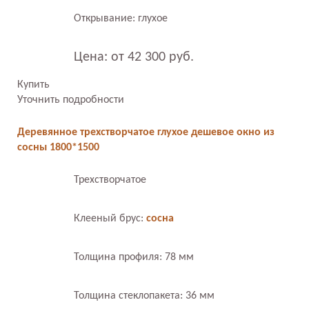
Открывание: глухое
Цена: от 42 300 руб.
Купить
Уточнить подробности
Деревянное трехстворчатое глухое дешевое окно из
сосны 1800*1500
Трехстворчатое
Клееный брус:
сосна
Толщина профиля: 78 мм
Толщина стеклопакета: 36 мм