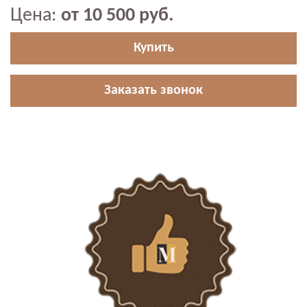
Цена:
от 10 500 руб.
Купить
Заказать звонок