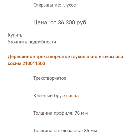
Открывание: глухое
Цена: от 36 300 руб.
Купить
Уточнить подробности
Деревянное трехстворчатое глухое окно из массива
сосны 2100*1500
Трехстворчатое
Клееный брус:
сосна
Толщина профиля: 78 мм
Толщина стеклопакета: 36 мм