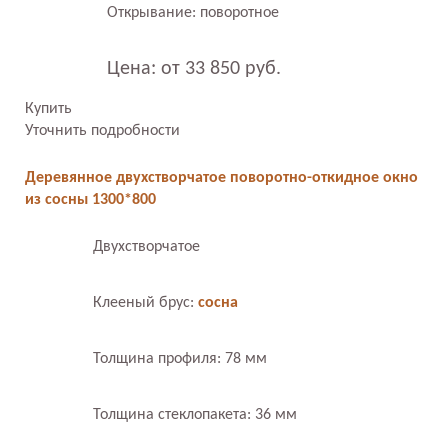
Открывание: поворотное
Цена: от 33 850 руб.
Купить
Уточнить подробности
Деревянное двухстворчатое поворотно-откидное окно
из сосны 1300*800
Двухстворчатое
Клееный брус:
сосна
Толщина профиля: 78 мм
Толщина стеклопакета: 36 мм