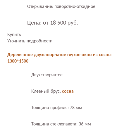
Открывание: поворотно-откидное
Цена: от 18 500 руб.
Купить
Уточнить подробности
Деревянное двухстворчатое глухое окно из сосны
1300*1500
Двухстворчатое
Клееный брус:
сосна
Толщина профиля: 78 мм
Толщина стеклопакета: 36 мм