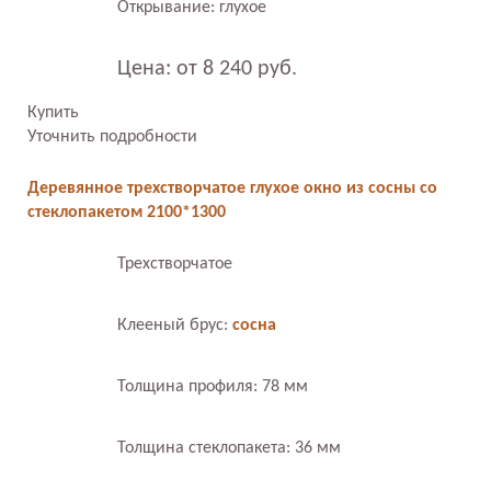
Открывание: глухое
Цена: от 8 240 руб.
Купить
Уточнить подробности
Деревянное трехстворчатое глухое окно из сосны со
стеклопакетом 2100*1300
Трехстворчатое
Клееный брус:
сосна
Толщина профиля: 78 мм
Толщина стеклопакета: 36 мм