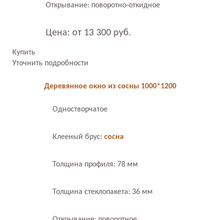
Открывание: поворотно-откидное
Цена: от 13 300 руб.
Купить
Уточнить подробности
Деревянное окно из сосны 1000*1200
Одностворчатое
Клееный брус:
сосна
Толщина профиля: 78 мм
Толщина стеклопакета: 36 мм
Открывание: поворотное