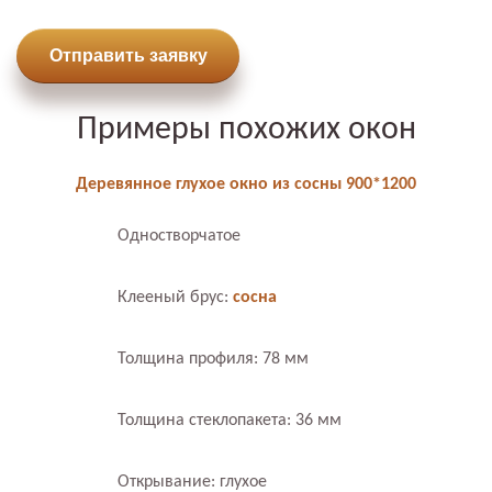
Отправить заявку
Примеры похожих окон
Деревянное глухое окно из сосны 900*1200
Одностворчатое
Клееный брус:
сосна
Толщина профиля: 78 мм
Толщина стеклопакета: 36 мм
Открывание: глухое