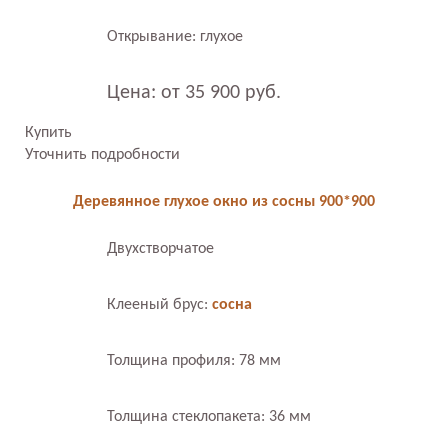
Открывание: глухое
Цена: от 35 900 руб.
Купить
Уточнить подробности
Деревянное глухое окно из сосны 900*900
Двухстворчатое
Клееный брус:
сосна
Толщина профиля: 78 мм
Толщина стеклопакета: 36 мм