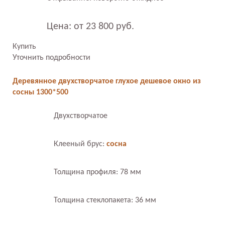
Цена: от 23 800 руб.
Купить
Уточнить подробности
Деревянное двухстворчатое глухое дешевое окно из
сосны 1300*500
Двухстворчатое
Клееный брус:
сосна
Толщина профиля: 78 мм
Толщина стеклопакета: 36 мм