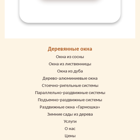
Деревянные окна
Окна из сосны
Окна из лиственницы
Окна из дуба
Дерево-алюминиевые окна
Стоечно-ригельные системы
Параллельно-раздвижные системы
Подъемно-раздвижные системы
Раздвижные окна «Гармошка»
Зимние сады из дерева
Услуги
О нас
Цены