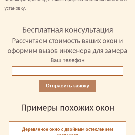
надежную доставку, а также профессиональный монтаж и
установку.
Бесплатная консультация
Рассчитаем стоимость ваших окон и
оформим вызов инженера для замера
Ваш телефон
Отправить заявку
Примеры похожих окон
Деревянное окно с двойным остеклением