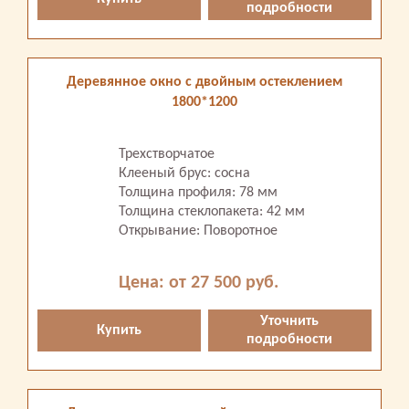
подробности
Деревянное окно с двойным остеклением
1800*1200
Трехстворчатое
Клееный брус: сосна
Толщина профиля: 78 мм
Толщина стеклопакета: 42 мм
Открывание: Поворотное
Цена: от 27 500 руб.
Уточнить
Купить
подробности