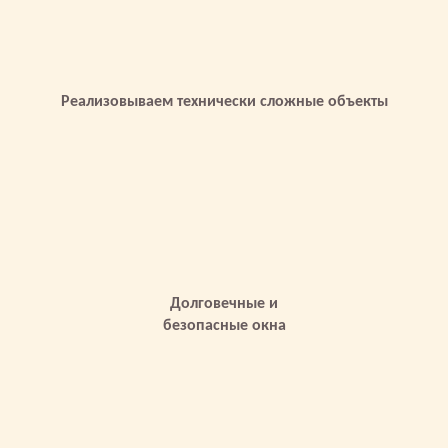
Реализовываем технически сложные объекты
Долговечные и
безопасные окна