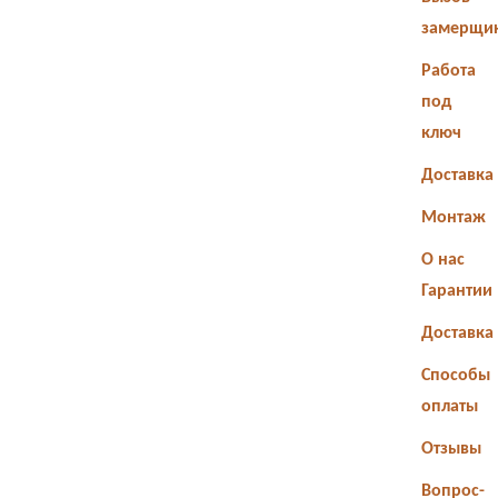
замерщи
Работа
под
ключ
Доставка
Монтаж
О нас
Гарантии
Доставка
Способы
оплаты
Отзывы
Вопрос-