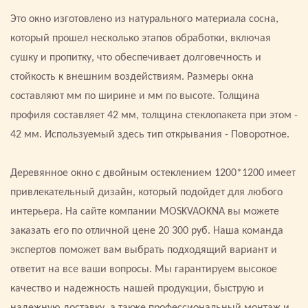
Это окно изготовлено из натурального материала сосна,
который прошел несколько этапов обработки, включая
сушку и пропитку, что обеспечивает долговечность и
стойкость к внешним воздействиям. Размеры окна
составляют мм по ширине и мм по высоте. Толщина
профиля составляет 42 мм, толщина стеклопакета при этом -
42 мм. Используемый здесь тип открывания - Поворотное.
Деревянное окно с двойным остеклением 1200*1200 имеет
привлекательный дизайн, который подойдет для любого
интерьера. На сайте компании MOSKVAOKNA вы можете
заказать его по отличной цене 20 300 руб. Наша команда
экспертов поможет вам выбрать подходящий вариант и
ответит на все ваши вопросы. Мы гарантируем высокое
качество и надежность нашей продукции, быструю и