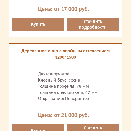
Цена: от 17 000 руб.
Уточнить
Купить
подробности
Деревянное окно с двойным остеклением
1200*1500
Двухстворчатое
Клееный брус: сосна
Толщина профиля: 78 мм
Толщина стеклопакета: 42 мм
Открывание: Поворотное
Цена: от 21 000 руб.
Уточнить
Купить