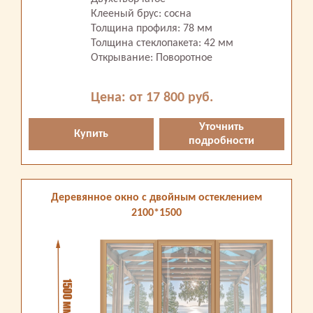
Клееный брус: сосна
Толщина профиля: 78 мм
Толщина стеклопакета: 42 мм
Открывание: Поворотное
Цена: от 17 800 руб.
Уточнить
Купить
подробности
Деревянное окно с двойным остеклением
2100*1500