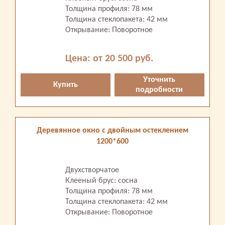
Толщина профиля: 78 мм
Толщина стеклопакета: 42 мм
Открывание: Поворотное
Цена: от 20 500 руб.
Уточнить
Купить
подробности
Деревянное окно с двойным остеклением
1200*600
Двухстворчатое
Клееный брус: сосна
Толщина профиля: 78 мм
Толщина стеклопакета: 42 мм
Открывание: Поворотное