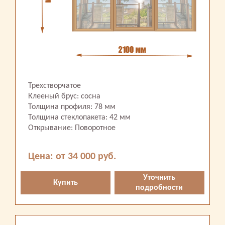
Трехстворчатое
Клееный брус: сосна
Толщина профиля: 78 мм
Толщина стеклопакета: 42 мм
Открывание: Поворотное
Цена: от 34 000 руб.
Уточнить
Купить
подробности