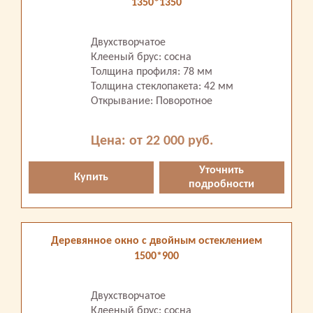
1350*1350
Двухстворчатое
Клееный брус: сосна
Толщина профиля: 78 мм
Толщина стеклопакета: 42 мм
Открывание: Поворотное
Цена: от 22 000 руб.
Уточнить
Купить
подробности
Деревянное окно с двойным остеклением
1500*900
Двухстворчатое
Клееный брус: сосна