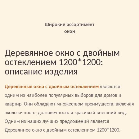
Широкий ассортимент
окон
Деревянное окно с двойным
остеклением 1200*1200:
описание изделия
Деревянные окна с двойным остеклением
являются
одним из наиболее популярных выборов для домов и
квартир. Они обладают множеством преимуществ, включая
экологичность, долговечность и красивый внешний вид.
Одним из наших лучших предложений является
Деревянное окно с двойным остеклением 1200*1200.