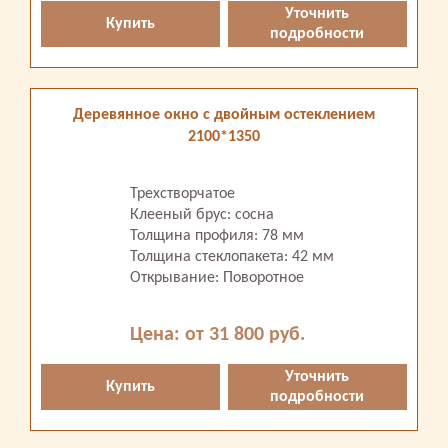
Уточнить
Купить
подробности
Деревянное окно с двойным остеклением
2100*1350
Трехстворчатое
Клееный брус: сосна
Толщина профиля: 78 мм
Толщина стеклопакета: 42 мм
Открывание: Поворотное
Цена: от 31 800 руб.
Уточнить
Купить
подробности