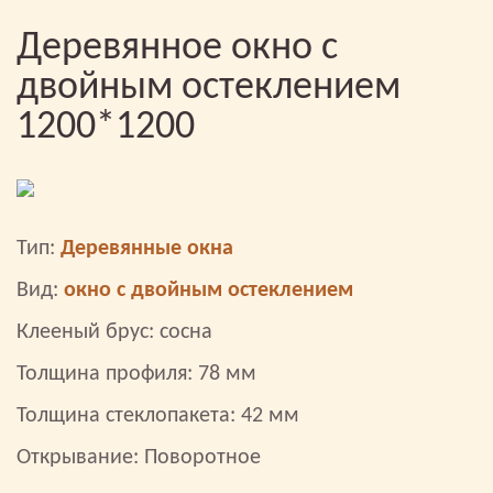
Деревянное окно с
двойным остеклением
1200*1200
Тип:
Деревянные окна
Вид:
окно с двойным остеклением
Клееный брус: сосна
Толщина профиля: 78 мм
Толщина стеклопакета: 42 мм
Открывание: Поворотное