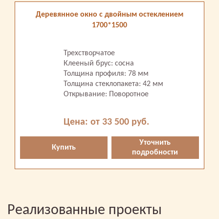
Деревянное окно с двойным остеклением
1700*1500
Трехстворчатое
Клееный брус: сосна
Толщина профиля: 78 мм
Толщина стеклопакета: 42 мм
Открывание: Поворотное
Цена: от 33 500 руб.
Уточнить
Купить
подробности
Реализованные проекты