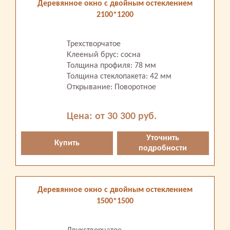
Деревянное окно с двойным остеклением
2100*1200
Трехстворчатое
Клееный брус: сосна
Толщина профиля: 78 мм
Толщина стеклопакета: 42 мм
Открывание: Поворотное
Цена: от 30 300 руб.
Уточнить
Купить
подробности
Деревянное окно с двойным остеклением
1500*1500