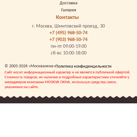
Доставка
Галерея
Контакты
г. Москва, Шмитовский проезд, 30
+7 (495) 968-50-74
+7 (903) 968-50-74
пн-пт 09:00-19:00
сб-вс 10:00-18:00
© 2005-2026 «Москваокна»
Политика конфиденцильности
Сайт носит информационный характер и не является публичной офертой.
Стоимость товаров, их наличие и подробные характеристики уточняйте у
менеджеров компании MOSKVA OKNA, используя средства связи,
указанные на сайте.