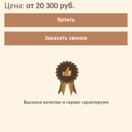
Цена:
от 20 300 руб.
Купить
Заказать звонок
Высокое качество и сервис гарантируем