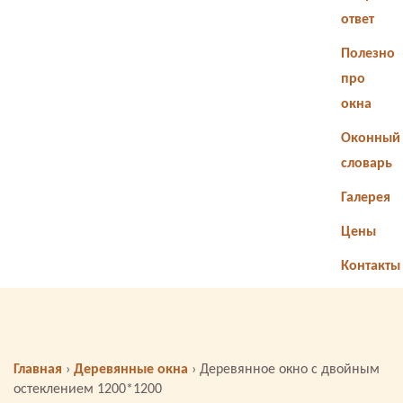
ответ
Полезно
про
окна
Оконный
словарь
Галерея
Цены
Контакты
Главная
›
Деревянные окна
›
Деревянное окно с двойным
остеклением 1200*1200