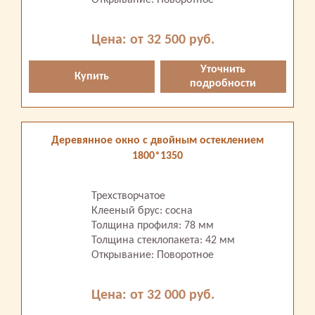
Открывание: Поворотное
Цена: от 32 500 руб.
Уточнить
Купить
подробности
Деревянное окно с двойным остеклением
1800*1350
Трехстворчатое
Клееный брус: сосна
Толщина профиля: 78 мм
Толщина стеклопакета: 42 мм
Открывание: Поворотное
Цена: от 32 000 руб.