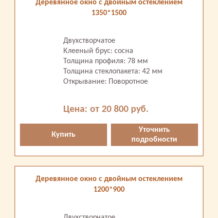
Деревянное окно с двойным остеклением
1350*1500
Двухстворчатое
Клееный брус: сосна
Толщина профиля: 78 мм
Толщина стеклопакета: 42 мм
Открывание: Поворотное
Цена: от 20 800 руб.
Уточнить
Купить
подробности
Деревянное окно с двойным остеклением
1200*900
Двухстворчатое