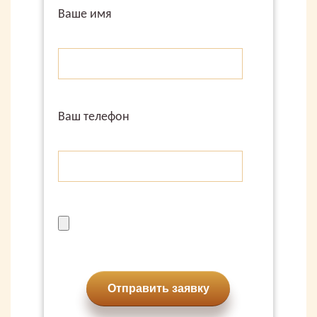
Ваше имя
Ваш телефон
Отправить заявку