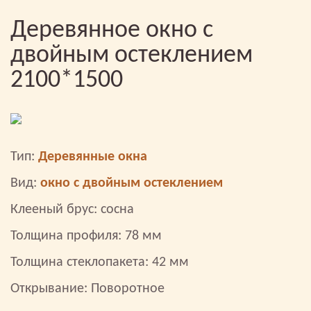
Деревянное окно с
двойным остеклением
2100*1500
Тип:
Деревянные окна
Вид:
окно с двойным остеклением
Клееный брус: сосна
Толщина профиля: 78 мм
Толщина стеклопакета: 42 мм
Открывание: Поворотное