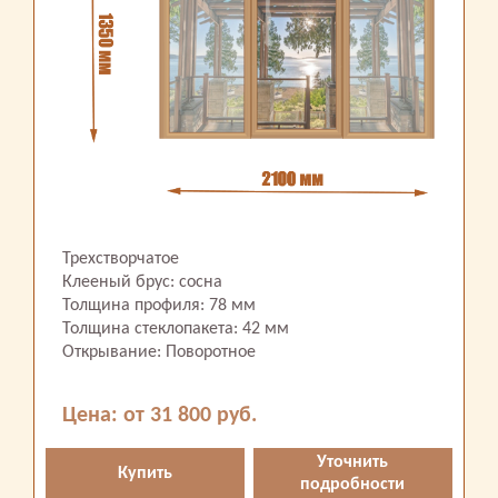
Трехстворчатое
Клееный брус: сосна
Толщина профиля: 78 мм
Толщина стеклопакета: 42 мм
Открывание: Поворотное
Цена: от 31 800 руб.
Уточнить
Купить
подробности