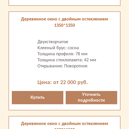
Деревянное окно с двойным остеклением
1350*1350
Двухстворчатое
Клееный брус: сосна
Толщина профиля: 78 мм
Толщина стеклопакета: 42 мм
Открывание: Поворотное
Цена: от 22 000 руб.
Уточнить
Купить
подробности
Деревянное окно с двойным остеклением