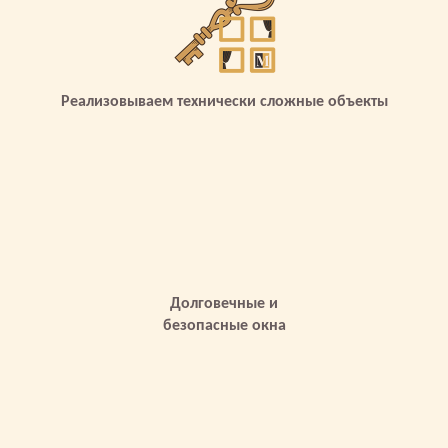
Реализовываем технически сложные объекты
Долговечные и
безопасные окна