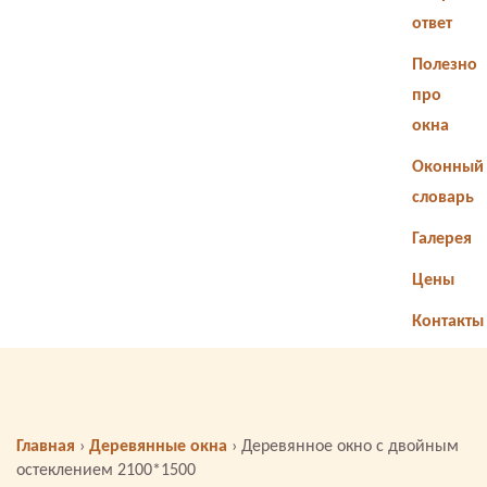
ответ
Полезно
про
окна
Оконный
словарь
Галерея
Цены
Контакты
Главная
›
Деревянные окна
›
Деревянное окно с двойным
остеклением 2100*1500