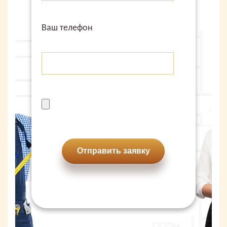
Ваш телефон
Отправить заявку