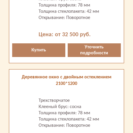
Толщина профиля: 78 мм
Толщина стеклопакета: 42 мм
Открывание: Поворотное
Цена: от 32 500 руб.
Уточнить
Купить
подробности
Деревянное окно с двойным остеклением
2100*1200
Трехстворчатое
Клееный брус: сосна
Толщина профиля: 78 мм
Толщина стеклопакета: 42 мм
Открывание: Поворотное