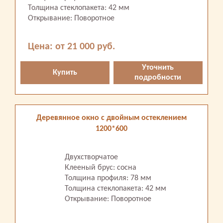
Толщина стеклопакета: 42 мм
Открывание: Поворотное
Цена: от 21 000 руб.
Уточнить
Купить
подробности
Деревянное окно с двойным остеклением
1200*600
Двухстворчатое
Клееный брус: сосна
Толщина профиля: 78 мм
Толщина стеклопакета: 42 мм
Открывание: Поворотное