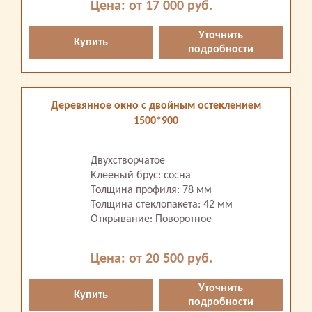
Цена: от 17 000 руб.
Уточнить
Купить
подробности
Деревянное окно с двойным остеклением
1500*900
Двухстворчатое
Клееный брус: сосна
Толщина профиля: 78 мм
Толщина стеклопакета: 42 мм
Открывание: Поворотное
Цена: от 20 500 руб.
Уточнить
Купить
подробности