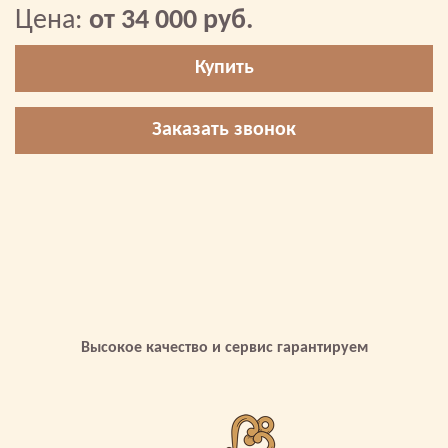
Цена:
от 34 000 руб.
Купить
Заказать звонок
Высокое качество и сервис гарантируем