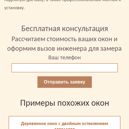
надежную доставку, а также профессиональный монтаж и
установку.
Бесплатная консультация
Рассчитаем стоимость ваших окон и
оформим вызов инженера для замера
Ваш телефон
Отправить заявку
Примеры похожих окон
Деревянное окно с двойным остеклением