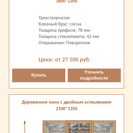
1800*1200
Трехстворчатое
Клееный брус: сосна
Толщина профиля: 78 мм
Толщина стеклопакета: 42 мм
Открывание: Поворотное
Цена: от 27 500 руб.
Уточнить
Купить
подробности
Деревянное окно с двойным остеклением
2100*1350