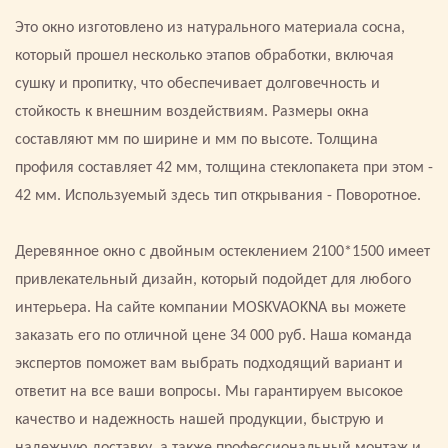
Это окно изготовлено из натурального материала сосна,
который прошел несколько этапов обработки, включая
сушку и пропитку, что обеспечивает долговечность и
стойкость к внешним воздействиям. Размеры окна
составляют мм по ширине и мм по высоте. Толщина
профиля составляет 42 мм, толщина стеклопакета при этом -
42 мм. Используемый здесь тип открывания - Поворотное.
Деревянное окно с двойным остеклением 2100*1500 имеет
привлекательный дизайн, который подойдет для любого
интерьера. На сайте компании MOSKVAOKNA вы можете
заказать его по отличной цене 34 000 руб. Наша команда
экспертов поможет вам выбрать подходящий вариант и
ответит на все ваши вопросы. Мы гарантируем высокое
качество и надежность нашей продукции, быструю и