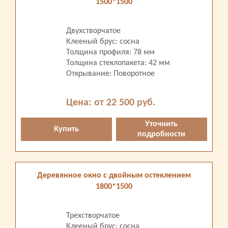
1500*1500
Двухстворчатое
Клееный брус: сосна
Толщина профиля: 78 мм
Толщина стеклопакета: 42 мм
Открывание: Поворотное
Цена: от 22 500 руб.
Уточнить
Купить
подробности
Деревянное окно с двойным остеклением
1800*1500
Трехстворчатое
Клееный брус: сосна