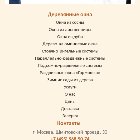
Деревянные окна
Окна из сосны
Окна из лиственницы
Окна из дуба
Дерево-алюминиевые окна
Стоечно-ригельные системы
Параллельно-раздвижные системы
Подъемно-раздвижные системы
Раздвижные окна «Гармошка»
Зимние сады из дерева
Услуги
О нас
Цены
Доставка
Галерея
Контакты
г. Москва, Шмитовский проезд, 30
+7 (495) 968-50-74