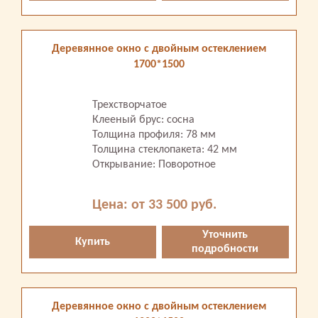
Деревянное окно с двойным остеклением
1700*1500
Трехстворчатое
Клееный брус: сосна
Толщина профиля: 78 мм
Толщина стеклопакета: 42 мм
Открывание: Поворотное
Цена: от 33 500 руб.
Уточнить
Купить
подробности
Деревянное окно с двойным остеклением