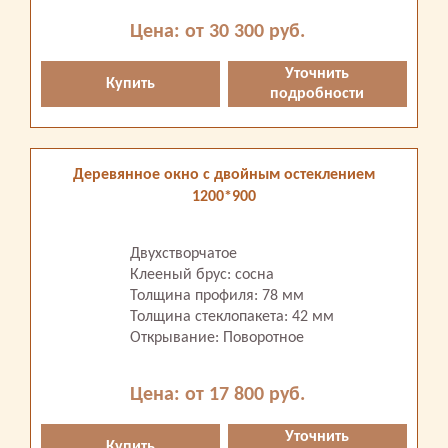
Цена: от 30 300 руб.
Уточнить
Купить
подробности
Деревянное окно с двойным остеклением
1200*900
Двухстворчатое
Клееный брус: сосна
Толщина профиля: 78 мм
Толщина стеклопакета: 42 мм
Открывание: Поворотное
Цена: от 17 800 руб.
Уточнить
Купить