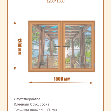
1200*1500
Двухстворчатое
Клееный брус: сосна
Толщина профиля: 78 мм