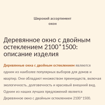
Широкий ассортимент
окон
Деревянное окно с двойным
остеклением 2100*1500:
описание изделия
Деревянные окна с двойным остеклением
являются
одним из наиболее популярных выборов для домов и
квартир. Они обладают множеством преимуществ, включая
экологичность, долговечность и красивый внешний вид.
Одним из наших лучших предложений является
Деревянное окно с двойным остеклением 2100*1500.