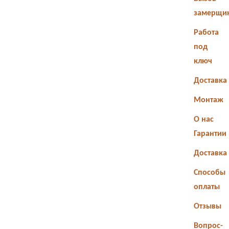
замерщи
Работа
под
ключ
Доставка
Монтаж
О нас
Гарантии
Доставка
Способы
оплаты
Отзывы
Вопрос-