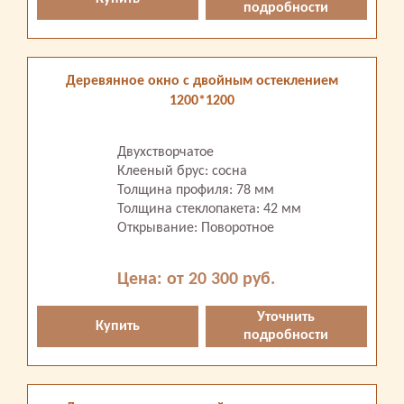
подробности
Деревянное окно с двойным остеклением
1200*1200
Двухстворчатое
Клееный брус: сосна
Толщина профиля: 78 мм
Толщина стеклопакета: 42 мм
Открывание: Поворотное
Цена: от 20 300 руб.
Уточнить
Купить
подробности