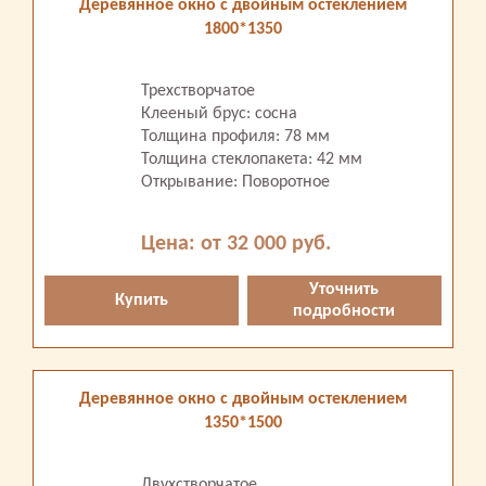
Деревянное окно с двойным остеклением
1800*1350
Трехстворчатое
Клееный брус: сосна
Толщина профиля: 78 мм
Толщина стеклопакета: 42 мм
Открывание: Поворотное
Цена: от 32 000 руб.
Уточнить
Купить
подробности
Деревянное окно с двойным остеклением
1350*1500
Двухстворчатое