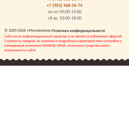
+7 (903) 968-50-74
пн-пт 09:00-19:00
сб-вс 10:00-18:00
© 2005-2026 «Москваокна»
Политика конфиденцильности
Сайт носит информационный характер и не является публичной офертой.
Стоимость товаров, их наличие и подробные характеристики уточняйте у
менеджеров компании MOSKVA OKNA, используя средства связи,
указанные на сайте.