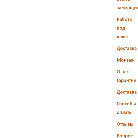
замерщи
Работа
под
ключ
Доставка
Монтаж
О нас
Гарантии
Доставка
Способы
оплаты
Отзывы
Вопрос-