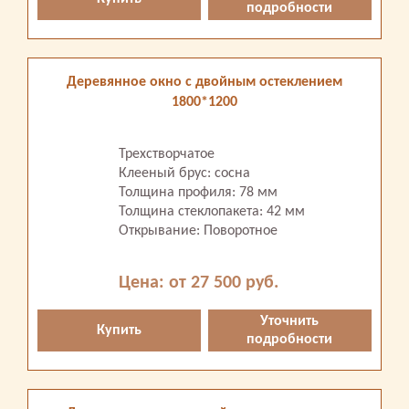
подробности
Деревянное окно с двойным остеклением
1800*1200
Трехстворчатое
Клееный брус: сосна
Толщина профиля: 78 мм
Толщина стеклопакета: 42 мм
Открывание: Поворотное
Цена: от 27 500 руб.
Уточнить
Купить
подробности