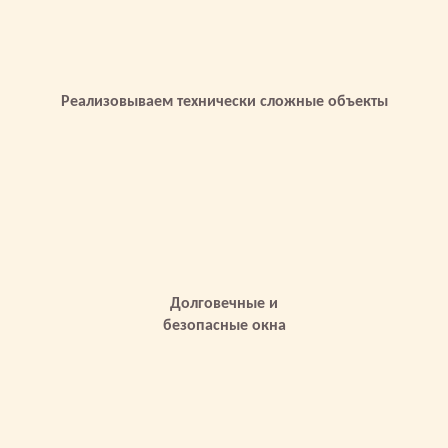
Реализовываем технически сложные объекты
Долговечные и
безопасные окна