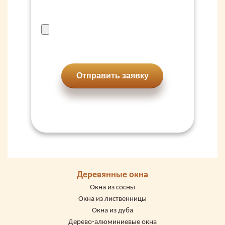
Отправить заявку
Деревянные окна
Окна из сосны
Окна из лиственницы
Окна из дуба
Дерево-алюминиевые окна