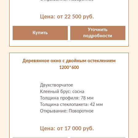
Цена: от 22 500 руб.
Уточнить
Купить
подробности
Деревянное окно с двойным остеклением
1200*600
Двухстворчатое
Клееный брус: сосна
Толщина профиля: 78 мм
Толщина стеклопакета: 42 мм
Открывание: Поворотное
Цена: от 17 000 руб.