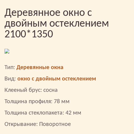
Деревянное окно с
двойным остеклением
2100*1350
Тип:
Деревянные окна
Вид:
окно с двойным остеклением
Клееный брус: сосна
Толщина профиля: 78 мм
Толщина стеклопакета: 42 мм
Открывание: Поворотное