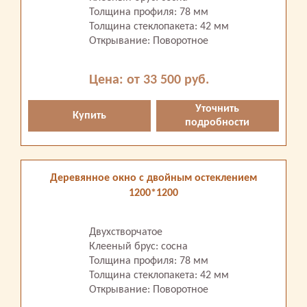
Толщина профиля: 78 мм
Толщина стеклопакета: 42 мм
Открывание: Поворотное
Цена: от 33 500 руб.
Уточнить
Купить
подробности
Деревянное окно с двойным остеклением
1200*1200
Двухстворчатое
Клееный брус: сосна
Толщина профиля: 78 мм
Толщина стеклопакета: 42 мм
Открывание: Поворотное