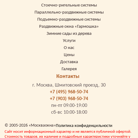
Стоечно-ригельные системы
Параллельно-раздвижные системы
Подъемно-раздвижные системы
Раздвижные окна «Гармошка»
Зимние сады из дерева
Услуги
О нас
Цены
Доставка
Галерея
Контакты
г. Москва, Шмитовский проезд, 30
+7 (495) 968-50-74
+7 (903) 968-50-74
пн-пт 09:00-19:00
сб-вс 10:00-18:00
© 2005-2026 «Москваокна»
Политика конфиденцильности
Сайт носит информационный характер и не является публичной офертой.
Стоимость товаров, их наличие и подробные характеристики уточняйте у