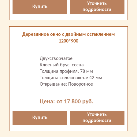
Уточнить
Купить
подробности
Деревянное окно с двойным остеклением
1200*900
Двухстворчатое
Клееный брус: сосна
Толщина профиля: 78 мм
Толщина стеклопакета: 42 мм
Открывание: Поворотное
Цена: от 17 800 руб.
Уточнить
Купить
подробности