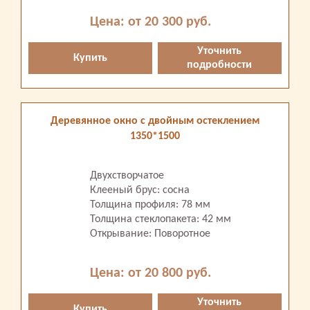
Цена: от 20 300 руб.
Уточнить
Купить
подробности
Деревянное окно с двойным остеклением
1350*1500
Двухстворчатое
Клееный брус: сосна
Толщина профиля: 78 мм
Толщина стеклопакета: 42 мм
Открывание: Поворотное
Цена: от 20 800 руб.
Уточнить
Купить