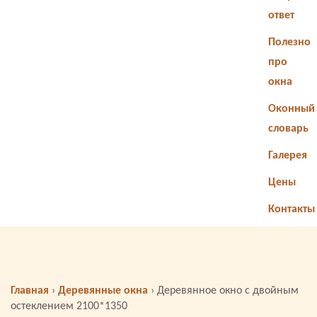
ответ
Полезно
про
окна
Оконный
словарь
Галерея
Цены
Контакты
Главная
›
Деревянные окна
›
Деревянное окно с двойным
остеклением 2100*1350