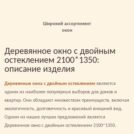
Широкий ассортимент
окон
Деревянное окно с двойным
остеклением 2100*1350:
описание изделия
Деревянные окна с двойным остеклением
являются
одним из наиболее популярных выборов для домов и
квартир. Они обладают множеством преимуществ, включая
экологичность, долговечность и красивый внешний вид.
Одним из наших лучших предложений является
Деревянное окно с двойным остеклением 2100*1350.