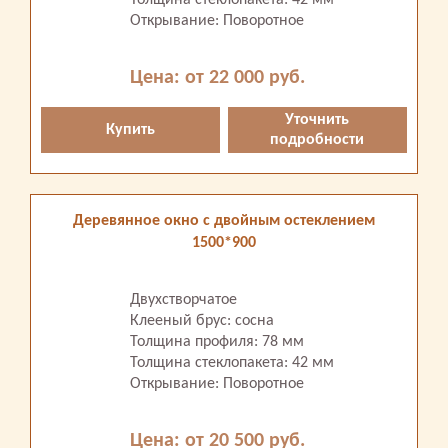
Толщина стеклопакета: 42 мм
Открывание: Поворотное
Цена: от 22 000 руб.
Уточнить
Купить
подробности
Деревянное окно с двойным остеклением
1500*900
Двухстворчатое
Клееный брус: сосна
Толщина профиля: 78 мм
Толщина стеклопакета: 42 мм
Открывание: Поворотное
Цена: от 20 500 руб.