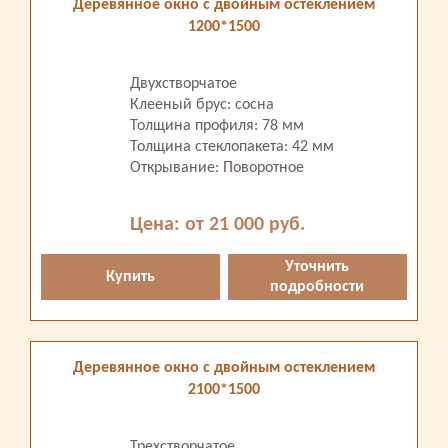
Деревянное окно с двойным остеклением
1200*1500
Двухстворчатое
Клееный брус: сосна
Толщина профиля: 78 мм
Толщина стеклопакета: 42 мм
Открывание: Поворотное
Цена: от 21 000 руб.
Уточнить
Купить
подробности
Деревянное окно с двойным остеклением
2100*1500
Трехстворчатое