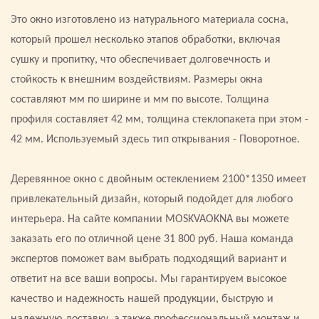
Это окно изготовлено из натурального материала сосна,
который прошел несколько этапов обработки, включая
сушку и пропитку, что обеспечивает долговечность и
стойкость к внешним воздействиям. Размеры окна
составляют мм по ширине и мм по высоте. Толщина
профиля составляет 42 мм, толщина стеклопакета при этом -
42 мм. Используемый здесь тип открывания - Поворотное.
Деревянное окно с двойным остеклением 2100*1350 имеет
привлекательный дизайн, который подойдет для любого
интерьера. На сайте компании MOSKVAOKNA вы можете
заказать его по отличной цене 31 800 руб. Наша команда
экспертов поможет вам выбрать подходящий вариант и
ответит на все ваши вопросы. Мы гарантируем высокое
качество и надежность нашей продукции, быструю и