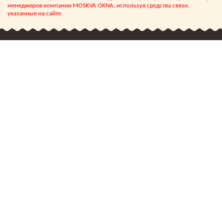
менеджеров компании MOSKVA OKNA, используя средства связи,
указанные на сайте.