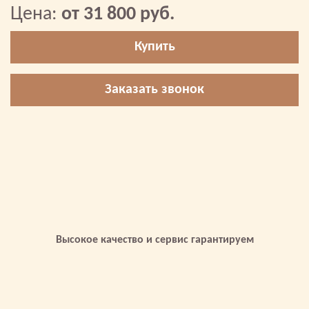
Цена:
от 31 800 руб.
Купить
Заказать звонок
Высокое качество и сервис гарантируем