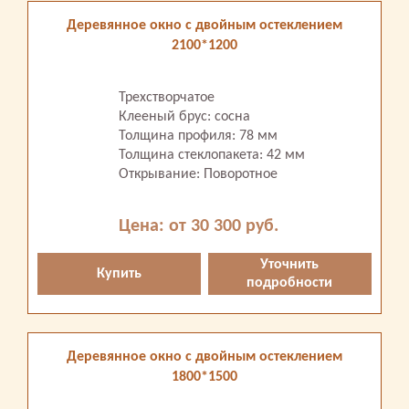
Деревянное окно с двойным остеклением
2100*1200
Трехстворчатое
Клееный брус: сосна
Толщина профиля: 78 мм
Толщина стеклопакета: 42 мм
Открывание: Поворотное
Цена: от 30 300 руб.
Уточнить
Купить
подробности
Деревянное окно с двойным остеклением
1800*1500