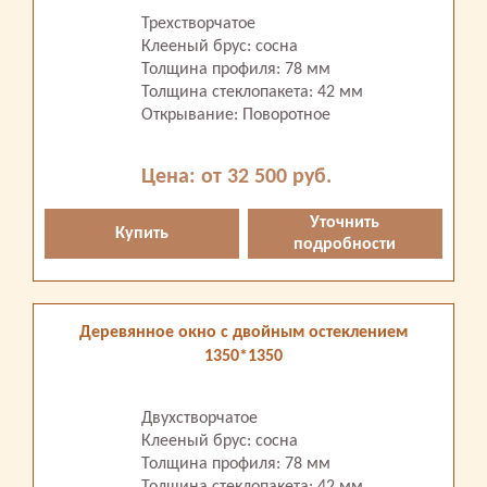
Трехстворчатое
Клееный брус: сосна
Толщина профиля: 78 мм
Толщина стеклопакета: 42 мм
Открывание: Поворотное
Цена: от 32 500 руб.
Уточнить
Купить
подробности
Деревянное окно с двойным остеклением
1350*1350
Двухстворчатое
Клееный брус: сосна
Толщина профиля: 78 мм