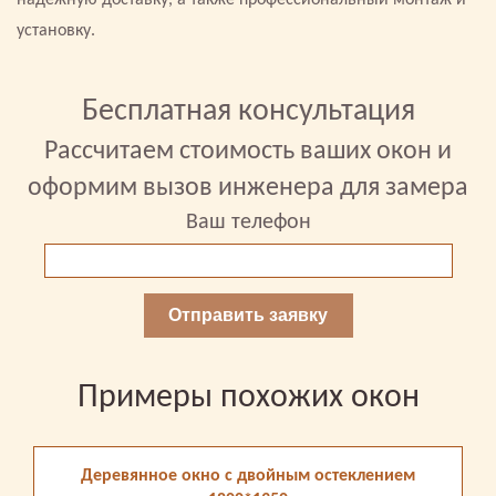
надежную доставку, а также профессиональный монтаж и
установку.
Бесплатная консультация
Рассчитаем стоимость ваших окон и
оформим вызов инженера для замера
Ваш телефон
Отправить заявку
Примеры похожих окон
Деревянное окно с двойным остеклением