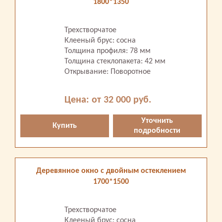
1800*1350
Трехстворчатое
Клееный брус: сосна
Толщина профиля: 78 мм
Толщина стеклопакета: 42 мм
Открывание: Поворотное
Цена: от 32 000 руб.
Уточнить
Купить
подробности
Деревянное окно с двойным остеклением
1700*1500
Трехстворчатое
Клееный брус: сосна