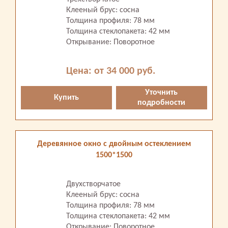
Клееный брус: сосна
Толщина профиля: 78 мм
Толщина стеклопакета: 42 мм
Открывание: Поворотное
Цена: от 34 000 руб.
Уточнить
Купить
подробности
Деревянное окно с двойным остеклением
1500*1500
Двухстворчатое
Клееный брус: сосна
Толщина профиля: 78 мм
Толщина стеклопакета: 42 мм
Открывание: Поворотное