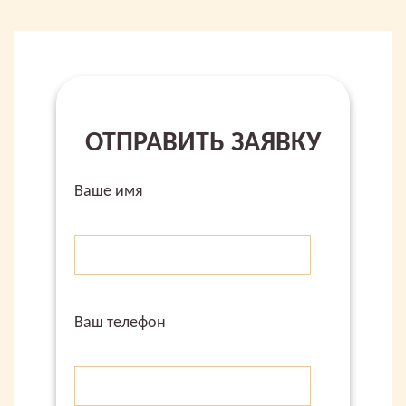
ОТПРАВИТЬ ЗАЯВКУ
Ваше имя
Ваш телефон